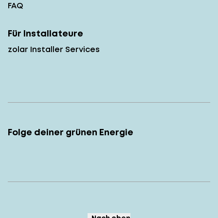
FAQ
Für Installateure
zolar Installer Services
Folge deiner grünen Energie
Nach oben