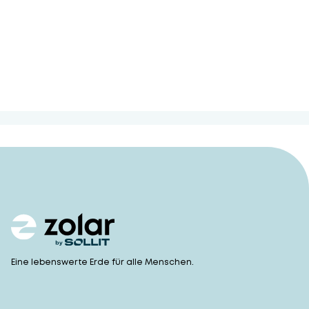
Eine lebenswerte Erde für alle Menschen.