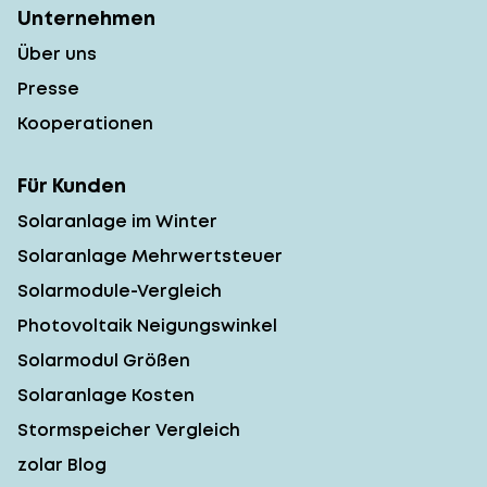
Unternehmen
Über uns
Presse
Kooperationen
Für Kunden
Solaranlage im Winter
Solaranlage Mehrwertsteuer
Solarmodule-Vergleich
Photovoltaik Neigungswinkel
Solarmodul Größen
Solaranlage Kosten
Stormspeicher Vergleich
zolar Blog