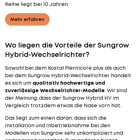
Reihe liegt bei 10 Jahren.
Mehr erfahren
Wo liegen die Vorteile der Sungrow
Hybrid-Wechselrichter?
Sowohl bei dem Kostal Plenticore plus als auch
bei dem Sungrow Hybrid-Wechselrichter handelt
es sich um
qualitativ hochwertige und
zuverlässige Wechselrichter-Modelle
. Wir sind
der Meinung, dass der Sungrow Hybrid HV im
Vergleich trotzdem etwas die Nase vorn hat.
Das liegt zum einen daran, dass sich die
Installation und Inbetriebnahme bei den
Modellen von Sungrow sehr unkompliziert und