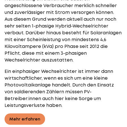
angeschlossene Verbraucher merklich schneller
und zuverlässiger mit Strom versorgen können.
Aus diesem Grund werden aktuell auch nur noch
sehr selten 1-phasige Hybrid-Wechselrichter
verbaut. Darüber hinaus besteht für Solaranlagen
mit einer Scheinleistung von mindestens 4,6
Kilovoltampere (kVa) pro Phase seit 2012 die
Pflicht, diese mit einem 3-phasigen
Wechselrichter auszustatten.
Ein einphasiger Wechselrichter ist immer dann
wirtschaftlicher, wenn es sich um eine kleine
Photovoltaikanlage handelt. Durch den Einsatz
von
saldierenden Zählern
müssen PV-
Betreiber:innen auch hier keine Sorge um
Leistungsverluste haben.
Mehr erfahren