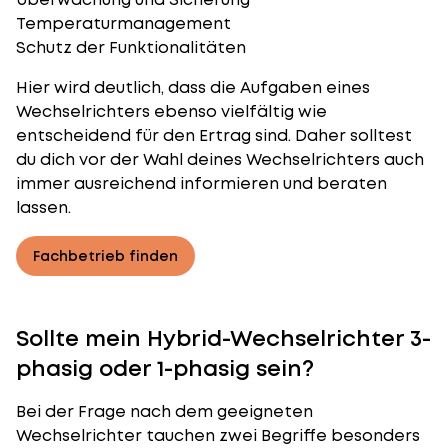
Temperaturmanagement
Schutz der Funktionalitäten
Hier wird deutlich, dass die Aufgaben eines
Wechselrichters ebenso vielfältig wie
entscheidend für den Ertrag sind. Daher solltest
du dich vor der Wahl deines Wechselrichters auch
immer ausreichend informieren und beraten
lassen.
Fachbetrieb finden
Sollte mein Hybrid-Wechselrichter 3-
phasig oder 1-phasig sein?
Bei der Frage nach dem geeigneten
Wechselrichter tauchen zwei Begriffe besonders