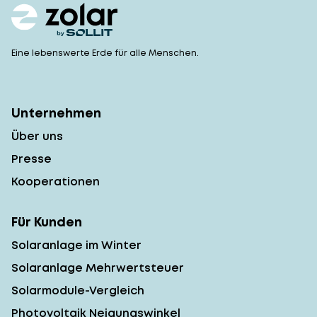
Eine lebenswerte Erde für alle Menschen.
Unternehmen
Über uns
Presse
Kooperationen
Für Kunden
Solaranlage im Winter
Solaranlage Mehrwertsteuer
Solarmodule-Vergleich
Photovoltaik Neigungswinkel