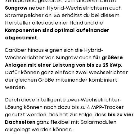
zeitsparend gestaltet. Zum anderen bietet
Sungrow
neben Hybrid-Wechselrichtern auch
Stromspeicher an. So erhältst du bei diesem
Hersteller alles aus einer Hand und die
Komponenten sind optimal aufeinander
abgestimmt
.
Darüber hinaus eignen sich die Hybrid-
Wechselrichter von Sungrow auch
für größere
Anlagen mit einer Leistung von bis zu 25 kWp
.
Dafür können ganz einfach zwei Wechselrichter
der gleichen Größe miteinander kombiniert
werden.
Durch diese intelligente zwei-Wechselrichter-
Lösung können noch dazu bis zu 4 MPP-Tracker
genutzt werden. Das hat zur Folge, dass
bis zu vier
Dachseiten
ganz flexibel mit
Solarmodulen
ausgelegt werden können
.