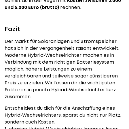
kannst du in der Regel mit
Kosten zwischen 2.000
und 5.000 Euro (brutto)
rechnen.
Fazit
Der Markt für Solaranlagen und Stromspeicher
hat sich in der Vergangenheit rasant entwickelt.
Moderne Hybrid-Wechselrichter machen es in
Verbindung mit dem richtigen Batteriesystem
möglich, höhere Leistungen zu einem
vergleichbaren und teilweise sogar günstigeren
Preis zu erzielen. Wir fassen dir die wichtigsten
Faktoren in puncto Hybrid-Wechselrichter kurz
zusammen:
Entscheidest du dich für die Anschaffung eines
Hybrid-Wechselrichters, sparst du nicht nur Platz,
sondern auch Kosten.
1-phasige Hybrid-Wechselrichter kommen kaum