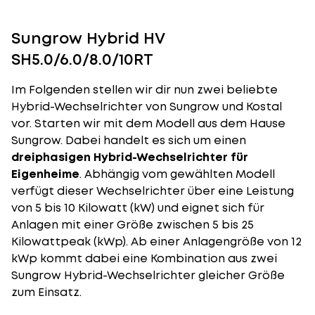
Sungrow Hybrid HV
SH5.0/6.0/8.0/10RT
Im Folgenden stellen wir dir nun zwei beliebte
Hybrid-Wechselrichter von Sungrow und Kostal
vor. Starten wir mit dem Modell aus dem Hause
Sungrow. Dabei handelt es sich um einen
dreiphasigen Hybrid-Wechselrichter für
Eigenheime
. Abhängig vom gewählten Modell
verfügt dieser Wechselrichter über eine Leistung
von 5 bis 10 Kilowatt (kW) und eignet sich für
Anlagen mit einer Größe zwischen 5 bis 25
Kilowattpeak (kWp). Ab einer Anlagengröße von 12
kWp kommt dabei eine Kombination aus zwei
Sungrow Hybrid-Wechselrichter gleicher Größe
zum Einsatz.