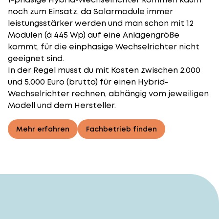
noch zum Einsatz, da Solarmodule immer
leistungsstärker werden und man schon mit 12
Modulen (á 445 Wp) auf eine Anlagengröße
kommt, für die einphasige Wechselrichter nicht
geeignet sind.
In der Regel musst du mit Kosten zwischen 2.000
und 5.000 Euro (brutto) für einen Hybrid-
Wechselrichter rechnen, abhängig vom jeweiligen
Modell und dem Hersteller.
Mehr erfahren
Fachbetrieb finden