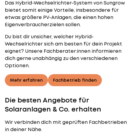
Das Hybrid-Wechselrichter-System von Sungrow
bietet somit einige Vorteile, insbesondere für
etwas größere PV-Anlagen, die einen hohen
Eigenverbraucherzielen sollen.
Du bist dir unsicher, welcher
Hybrid-
Wechselrichter
sich am besten für dein Projekt
eignet? Unsere Fachberater:innen informieren
dich gerne unabhängig zu den verschiedenen
Optionen.
Mehr erfahren
Fachbetrieb finden
Die besten Angebote für
Solaranlagen & Co. erhalten
Wir verbinden dich mit geprüften Fachbetrieben
in deiner Nähe.