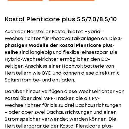
Kostal Plenticore plus 5.5/7.0/8.5/10
Auch der Hersteller Kostal bietet Hybrid-
Wechselrichter für Photovoltaikanlagen an. Die
3-
phasigen Modelle der Kostal Plenticore plus-
Reihe
sind langlebig und flexibel einsetzbar. Die
Hybrid-Wechselrichter ermöglichen den DC-
seitigen Anschluss einer Hochvoltbatterie von
Herstellern wie BYD und können diese direkt mit
Solarstrom be- und entladen.
Darüber hinaus verfügen diese Wechselrichter von
Kostal über drei MPP-Tracker, die als PV-
Wechselrichter für bis zu drei Dachausrichtungen
– oder aber zwei Dachausrichtungen und einen
Stromspeicher verwendet werden können. Die
Herstellergarantie der Kostal Plenticore plus-