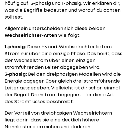
häufig auf: 3-phasig und 1-phasig. Wir erklären dir,
was die Begriffe bedeuten und worauf du achten
solltest.
Allgemein unterscheiden sich diese beiden
Wechselrichter-Arten
wie folgt:
1-phasig:
Diese Hybrid-Wechselrichter liefern
Strom nur über eine einzige Phase. Das heißt, dass
der Wechselstrom über einen einzigen
stromführenden Leiter abgegeben wird.
3-phasig:
Bei den dreiphasigen Modellen wird die
Energie dagegen über gleich drei stromführende
Leiter ausgegeben. Vielleicht ist dir schon einmal
der Begriff Drehstrom begegnet, der diese Art
des Stromflusses beschreibt.
Der Vorteil von dreiphasigen Wechselrichtern
liegt darin, dass sie eine deutlich höhere
Nennleistung erreichen und dadurch