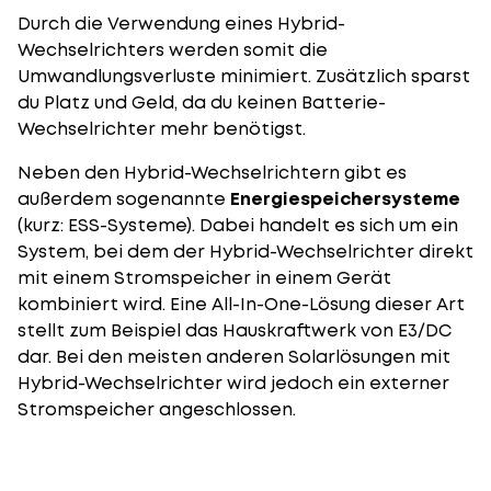
Durch die Verwendung eines Hybrid-
Wechselrichters werden somit die
Umwandlungsverluste minimiert. Zusätzlich sparst
du Platz und Geld, da du keinen Batterie-
Wechselrichter mehr benötigst.
Neben den Hybrid-Wechselrichtern gibt es
außerdem sogenannte
Energiespeichersysteme
(kurz: ESS-Systeme). Dabei handelt es sich um ein
System, bei dem der Hybrid-Wechselrichter direkt
mit einem Stromspeicher in einem Gerät
kombiniert wird. Eine All-In-One-Lösung dieser Art
stellt zum Beispiel das Hauskraftwerk von E3/DC
dar. Bei den meisten anderen Solarlösungen mit
Hybrid-Wechselrichter wird jedoch ein externer
Stromspeicher angeschlossen.