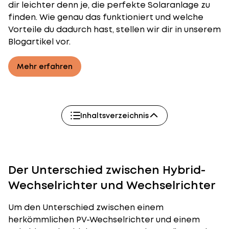
dir leichter denn je, die perfekte Solaranlage zu
finden. Wie genau das funktioniert und welche
Vorteile du dadurch hast, stellen wir dir in unserem
Blogartikel vor.
Mehr erfahren
Inhaltsverzeichnis
Der Unterschied zwischen Hybrid-
Wechselrichter und Wechselrichter
Um den Unterschied zwischen einem
herkömmlichen PV-Wechselrichter und einem