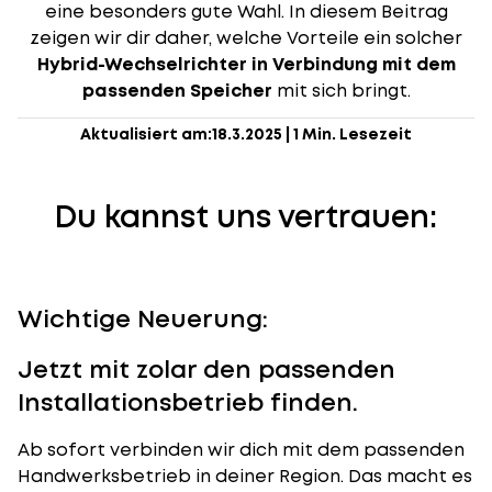
eine besonders gute Wahl. In diesem Beitrag
zeigen wir dir daher, welche Vorteile ein solcher
Hybrid-Wechselrichter in Verbindung mit dem
passenden Speicher
mit sich bringt.
Aktualisiert am:
18.3.2025
|
1 Min. Lesezeit
Du kannst uns vertrauen:
Wichtige Neuerung:
Jetzt mit zolar den passenden
Installationsbetrieb finden.
Ab sofort verbinden wir dich mit dem passenden
Handwerksbetrieb in deiner Region. Das macht es