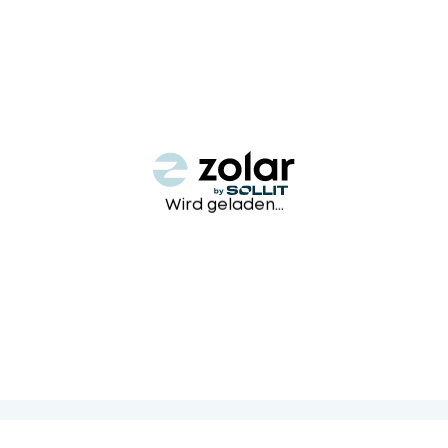
Wird geladen...