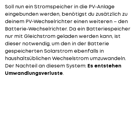
Soll nun ein
Stromspeicher
in die PV-Anlage
eingebunden werden, benötigst du zusätzlich zu
deinem PV-Wechselrichter einen weiteren – den
Batterie-Wechselrichter. Da ein Batteriespeicher
nur mit Gleichstrom geladen werden kann, ist
dieser notwendig, um den in der Batterie
gespeicherten Solarstrom ebenfalls in
haushaltsüblichen Wechselstrom umzuwandeln.
Der Nachteil an diesem System:
Es entstehen
Umwandlungsverluste
.