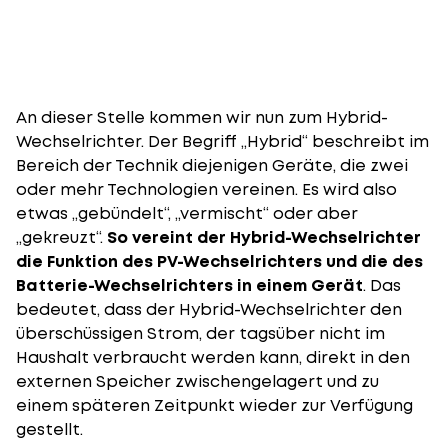
An dieser Stelle kommen wir nun zum Hybrid-
Wechselrichter. Der Begriff „Hybrid“ beschreibt im
Bereich der Technik diejenigen Geräte, die zwei
oder mehr Technologien vereinen. Es wird also
etwas „gebündelt“, „vermischt“ oder aber
„gekreuzt“.
So vereint der Hybrid-Wechselrichter
die Funktion des PV-Wechselrichters und die des
Batterie-Wechselrichters in einem Gerät
. Das
bedeutet, dass der Hybrid-Wechselrichter den
überschüssigen Strom, der tagsüber nicht im
Haushalt verbraucht werden kann, direkt in den
externen Speicher zwischengelagert und zu
einem späteren Zeitpunkt wieder zur Verfügung
gestellt.