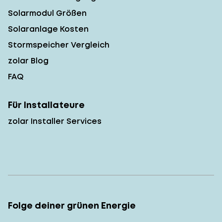
Solarmodul Größen
Solaranlage Kosten
Stormspeicher Vergleich
zolar Blog
FAQ
Für Installateure
zolar Installer Services
Folge deiner grünen Energie