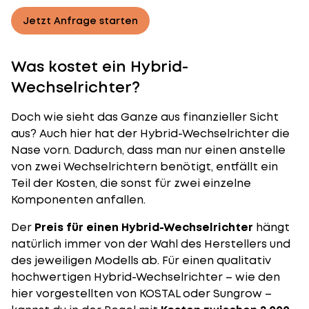
Jetzt Anfrage starten
Was kostet ein Hybrid-
Wechselrichter?
Doch wie sieht das Ganze aus finanzieller Sicht
aus? Auch hier hat der Hybrid-Wechselrichter die
Nase vorn. Dadurch, dass man nur einen anstelle
von zwei Wechselrichtern benötigt, entfällt ein
Teil der Kosten, die sonst für zwei einzelne
Komponenten anfallen.
Der
Preis für einen Hybrid-Wechselrichter
hängt
natürlich immer von der Wahl des Herstellers und
des jeweiligen Modells ab. Für einen qualitativ
hochwertigen Hybrid-Wechselrichter – wie den
hier vorgestellten von KOSTAL oder Sungrow –