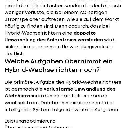
meist deutlich einfacher, sondern bedeutet auch
weniger Verluste, die bei einem AC-seitigen
Stromspeicher auftreten, wie sie auf dem Markt
häufig zu finden sind. Denn dadurch, dass bei
Hybrid-Wechselrichtern eine
doppelte
Umwandlung des
Solarstroms vermieden
wird,
sinken die sogenannten Umwandlungsverluste
deutlich.
Welche Aufgaben übernimmt ein
Hybrid-Wechselrichter noch?
Die primäre Aufgabe des Hybrid-Wechselrichters
ist demnach die
verlustarme Umwandlung des
Gleichstroms
in den im Haushalt nutzbaren
Wechselstrom
. Darüber hinaus übernimmt das
intelligente System folgende weitere Aufgaben:
Leistungsoptimierung
Überwachung und Sicherung