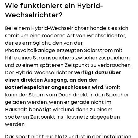
Wie funktioniert ein Hybrid-
Wechselrichter?
Bei einem Hybrid-Wechselrichter handelt es sich
somit um eine moderne Art von
Wechselrichter
,
der es ermöglicht, den von der
Photovoltaikanlage erzeugten Solarstrom mit
Hilfe eines Stromspeichers zwischenzuspeichern
und zu einem späteren Zeitpunkt zu verbrauchen.
Der Hybrid-Wechselrichter
verfügt dazu über
einen direkten Ausgang, an den der
Batteriespeicher angeschlossen wird
. Somit
kann der Strom vom Dach direkt in den Speicher
geladen werden, wenn er gerade nicht im
Haushalt benötigt wird und dann zu einem
späteren Zeitpunkt ins Hausnetz abgegeben
werden.
Das spart nicht nur Platz und ist in der Installation