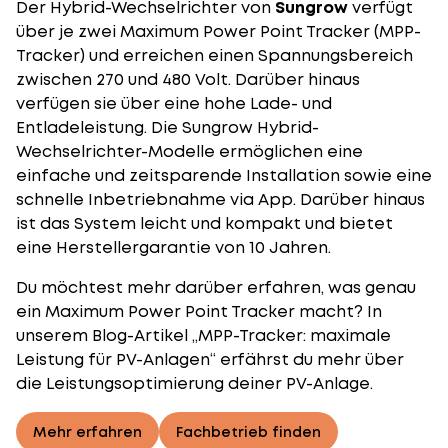
Der Hybrid-Wechselrichter von
Sungrow
verfügt
über je zwei Maximum Power Point Tracker (MPP-
Tracker) und erreichen einen Spannungsbereich
zwischen 270 und 480 Volt. Darüber hinaus
verfügen sie über eine hohe Lade- und
Entladeleistung. Die Sungrow Hybrid-
Wechselrichter-Modelle ermöglichen eine
einfache und zeitsparende Installation sowie eine
schnelle Inbetriebnahme via App. Darüber hinaus
ist das System leicht und kompakt und bietet
eine Herstellergarantie von 10 Jahren.
Du möchtest mehr darüber erfahren, was genau
ein Maximum Power Point Tracker macht? In
unserem Blog-Artikel „MPP-Tracker: maximale
Leistung für PV-Anlagen“ erfährst du mehr über
die Leistungsoptimierung deiner PV-Anlage.
Mehr erfahren
Fachbetrieb finden