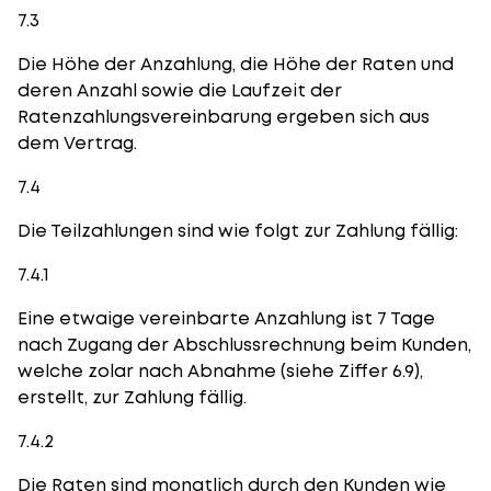
7.3
Die Höhe der Anzahlung, die Höhe der Raten und
deren Anzahl sowie die Laufzeit der
Ratenzahlungsvereinbarung ergeben sich aus
dem Vertrag.
7.4
Die Teilzahlungen sind wie folgt zur Zahlung fällig:
7.4.1
Eine etwaige vereinbarte Anzahlung ist 7 Tage
nach Zugang der Abschlussrechnung beim Kunden,
welche zolar nach Abnahme (siehe Ziffer 6.9),
erstellt, zur Zahlung fällig.
7.4.2
Die Raten sind monatlich durch den Kunden wie