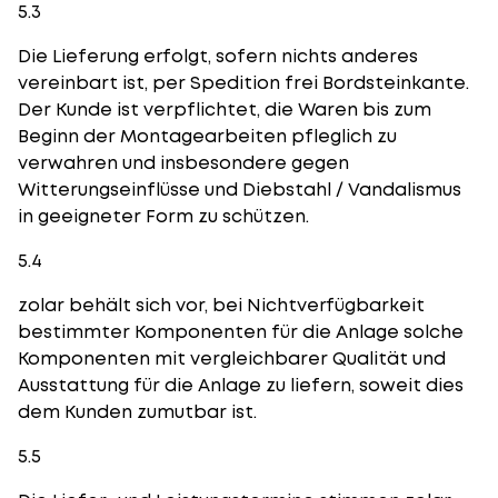
5.3
Die Lieferung erfolgt, sofern nichts anderes
vereinbart ist, per Spedition frei Bordsteinkante.
Der Kunde ist verpflichtet, die Waren bis zum
Beginn der Montagearbeiten pfleglich zu
verwahren und insbesondere gegen
Witterungseinflüsse und Diebstahl / Vandalismus
in geeigneter Form zu schützen.
5.4
zolar behält sich vor, bei Nichtverfügbarkeit
bestimmter Komponenten für die Anlage solche
Komponenten mit vergleichbarer Qualität und
Ausstattung für die Anlage zu liefern, soweit dies
dem Kunden zumutbar ist.
5.5