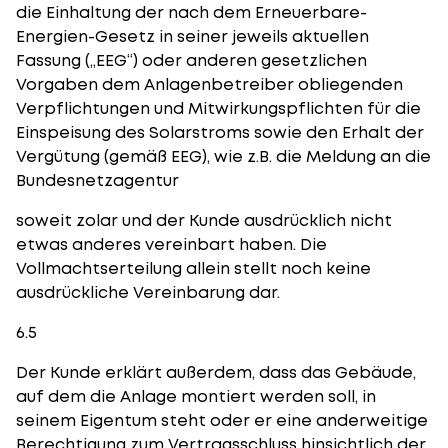
die Einhaltung der nach dem Erneuerbare-
Energien-Gesetz in seiner jeweils aktuellen
Fassung („EEG“) oder anderen gesetzlichen
Vorgaben dem Anlagenbetreiber obliegenden
Verpflichtungen und Mitwirkungspflichten für die
Einspeisung des Solarstroms sowie den Erhalt der
Vergütung (gemäß EEG), wie z.B. die Meldung an die
Bundesnetzagentur
soweit zolar und der Kunde ausdrücklich nicht
etwas anderes vereinbart haben. Die
Vollmachtserteilung allein stellt noch keine
ausdrückliche Vereinbarung dar.
6.5
Der Kunde erklärt außerdem, dass das Gebäude,
auf dem die Anlage montiert werden soll, in
seinem Eigentum steht oder er eine anderweitige
Berechtigung zum Vertragsschluss hinsichtlich der