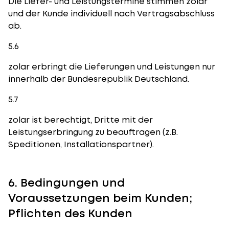
Die Liefer- und Leistungstermine stimmen zolar
und der Kunde individuell nach Vertragsabschluss
ab.
5.6
zolar erbringt die Lieferungen und Leistungen nur
innerhalb der Bundesrepublik Deutschland.
5.7
zolar ist berechtigt, Dritte mit der
Leistungserbringung zu beauftragen (z.B.
Speditionen, Installationspartner).
6. Bedingungen und
Voraussetzungen beim Kunden;
Pflichten des Kunden