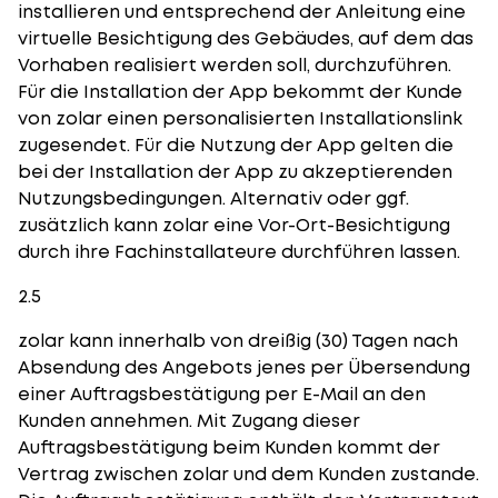
installieren und entsprechend der Anleitung eine
virtuelle Besichtigung des Gebäudes, auf dem das
Vorhaben realisiert werden soll, durchzuführen.
Für die Installation der App bekommt der Kunde
von zolar einen personalisierten Installationslink
zugesendet. Für die Nutzung der App gelten die
bei der Installation der App zu akzeptierenden
Nutzungsbedingungen. Alternativ oder ggf.
zusätzlich kann zolar eine Vor-Ort-Besichtigung
durch ihre Fachinstallateure durchführen lassen.
2.5
zolar kann innerhalb von dreißig (30) Tagen nach
Absendung des Angebots jenes per Übersendung
einer Auftragsbestätigung per E-Mail an den
Kunden annehmen. Mit Zugang dieser
Auftragsbestätigung beim Kunden kommt der
Vertrag zwischen zolar und dem Kunden zustande.