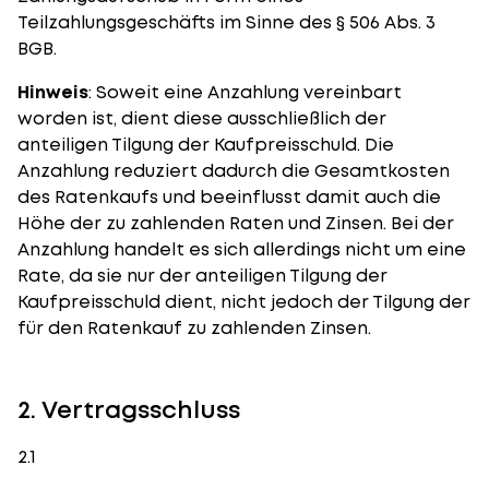
Teilzahlungsgeschäfts im Sinne des § 506 Abs. 3
BGB.
Hinweis
: Soweit eine Anzahlung vereinbart
worden ist, dient diese ausschließlich der
anteiligen Tilgung der Kaufpreisschuld. Die
Anzahlung reduziert dadurch die Gesamtkosten
des Ratenkaufs und beeinflusst damit auch die
Höhe der zu zahlenden Raten und Zinsen. Bei der
Anzahlung handelt es sich allerdings nicht um eine
Rate, da sie nur der anteiligen Tilgung der
Kaufpreisschuld dient, nicht jedoch der Tilgung der
für den Ratenkauf zu zahlenden Zinsen.
2. Vertragsschluss
2.1