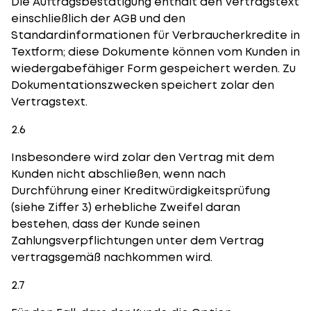
Die Auftragsbestätigung enthält den Vertragstext
einschließlich der AGB und den
Standardinformationen für Verbraucherkredite in
Textform; diese Dokumente können vom Kunden in
wiedergabefähiger Form gespeichert werden. Zu
Dokumentationszwecken speichert zolar den
Vertragstext.
2.6
Insbesondere wird zolar den Vertrag mit dem
Kunden nicht abschließen, wenn nach
Durchführung einer Kreditwürdigkeitsprüfung
(siehe Ziffer 3) erhebliche Zweifel daran
bestehen, dass der Kunde seinen
Zahlungsverpflichtungen unter dem Vertrag
vertragsgemäß nachkommen wird.
2.7