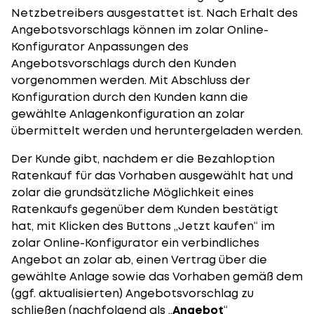
Netzbetreibers ausgestattet ist. Nach Erhalt des
Angebotsvorschlags können im zolar Online-
Konfigurator Anpassungen des
Angebotsvorschlags durch den Kunden
vorgenommen werden. Mit Abschluss der
Konfiguration durch den Kunden kann die
gewählte Anlagenkonfiguration an zolar
übermittelt werden und heruntergeladen werden.
Der Kunde gibt, nachdem er die Bezahloption
Ratenkauf für das Vorhaben ausgewählt hat und
zolar die grundsätzliche Möglichkeit eines
Ratenkaufs gegenüber dem Kunden bestätigt
hat, mit Klicken des Buttons „Jetzt kaufen“ im
zolar Online-Konfigurator ein verbindliches
Angebot an zolar ab, einen Vertrag über die
gewählte Anlage sowie das Vorhaben gemäß dem
(ggf. aktualisierten) Angebotsvorschlag zu
schließen (nachfolgend als „
Angebot
“