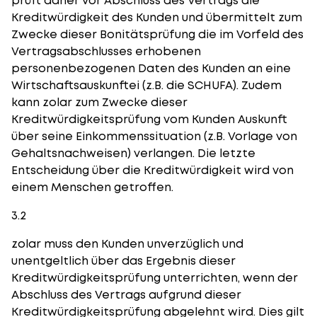
prüft daher vor Abschluss des Vertrags die
Kreditwürdigkeit des Kunden und übermittelt zum
Zwecke dieser Bonitätsprüfung die im Vorfeld des
Vertragsabschlusses erhobenen
personenbezogenen Daten des Kunden an eine
Wirtschaftsauskunftei (z.B. die SCHUFA). Zudem
kann zolar zum Zwecke dieser
Kreditwürdigkeitsprüfung vom Kunden Auskunft
über seine Einkommenssituation (z.B. Vorlage von
Gehaltsnachweisen) verlangen. Die letzte
Entscheidung über die Kreditwürdigkeit wird von
einem Menschen getroffen.
3.2
zolar muss den Kunden unverzüglich und
unentgeltlich über das Ergebnis dieser
Kreditwürdigkeitsprüfung unterrichten, wenn der
Abschluss des Vertrags aufgrund dieser
Kreditwürdigkeitsprüfung abgelehnt wird. Dies gilt