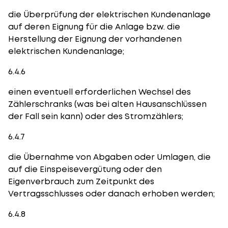
die Überprüfung der elektrischen Kundenanlage
auf deren Eignung für die Anlage bzw. die
Herstellung der Eignung der vorhandenen
elektrischen Kundenanlage;
6.4.6
einen eventuell erforderlichen Wechsel des
Zählerschranks (was bei alten Hausanschlüssen
der Fall sein kann) oder des Stromzählers;
6.4.7
die Übernahme von Abgaben oder Umlagen, die
auf die Einspeisevergütung oder den
Eigenverbrauch zum Zeitpunkt des
Vertragsschlusses oder danach erhoben werden;
6.4.8