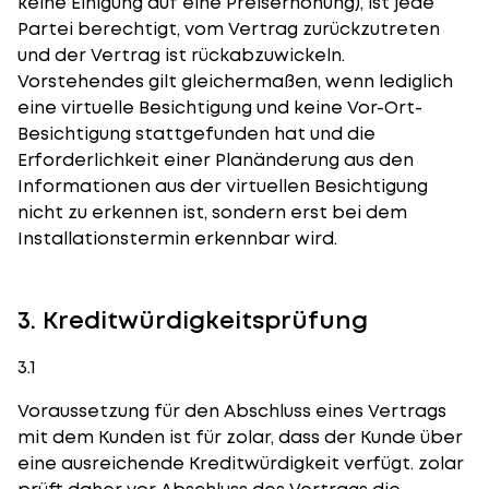
keine Einigung auf eine Preiserhöhung), ist jede
Partei berechtigt, vom Vertrag zurückzutreten
und der Vertrag ist rückabzuwickeln.
Vorstehendes gilt gleichermaßen, wenn lediglich
eine virtuelle Besichtigung und keine Vor-Ort-
Besichtigung stattgefunden hat und die
Erforderlichkeit einer Planänderung aus den
Informationen aus der virtuellen Besichtigung
nicht zu erkennen ist, sondern erst bei dem
Installationstermin erkennbar wird.
3. Kreditwürdigkeitsprüfung
3.1
Voraussetzung für den Abschluss eines Vertrags
mit dem Kunden ist für zolar, dass der Kunde über
eine ausreichende Kreditwürdigkeit verfügt. zolar