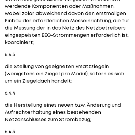
werdende Komponenten oder Maßnahmen,
wobei zolar abweichend davon den erstmaligen
Einbau der erforderlichen Messeinrichtung, die für
die Messung der in das Netz des Netzbetreibers
eingespeisten EEG-Strommengen erforderlich ist,
koordiniert;
6.4.3
die Stellung von geeigneten Ersatzziegeln
(wenigstens ein Ziegel pro Modul), sofern es sich
um ein Ziegeldach handelt;
6.4.4
die Herstellung eines neuen bzw. Änderung und
Aufrechterhaltung eines bestehenden
Netzanschlusses zum Strombezug;
6.4.5