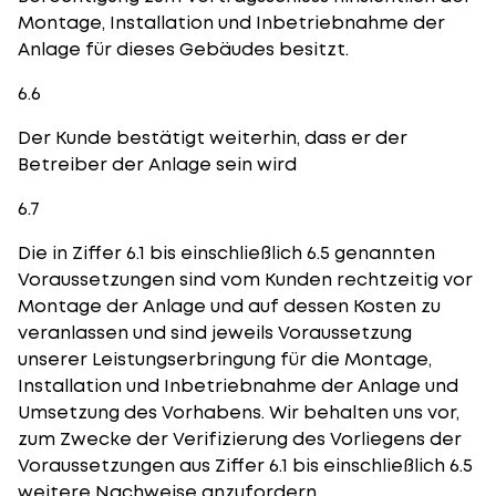
Montage, Installation und Inbetriebnahme der
Anlage für dieses Gebäudes besitzt.
6.6
Der Kunde bestätigt weiterhin, dass er der
Betreiber der Anlage sein wird
6.7
Die in Ziffer 6.1 bis einschließlich 6.5 genannten
Voraussetzungen sind vom Kunden rechtzeitig vor
Montage der Anlage und auf dessen Kosten zu
veranlassen und sind jeweils Voraussetzung
unserer Leistungserbringung für die Montage,
Installation und Inbetriebnahme der Anlage und
Umsetzung des Vorhabens. Wir behalten uns vor,
zum Zwecke der Verifizierung des Vorliegens der
Voraussetzungen aus Ziffer 6.1 bis einschließlich 6.5
weitere Nachweise anzufordern.