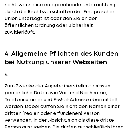
nicht, wenn eine entsprechende Unterrichtung
durch die Rechtsvorschriften der Europäischen
Union untersagt ist oder den Zielen der
öffentlichen Ordnung oder Sicherheit
zuwiderläuft.
4. Allgemeine Pflichten des Kunden
bei Nutzung unserer Webseiten
4.1
Zum Zwecke der Angebotserstellung müssen
persönliche Daten wie Vor- und Nachname,
Telefonnummer und E-Mail-Adresse übermittelt
werden. Dabei dürfen Sie nicht den Namen einer
dritten (realen oder erfundenen) Person
verwenden, in der Absicht, sich als diese dritte
Person auszugeben. Sie dürfen ausschließlich Ihren