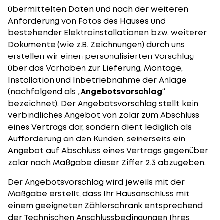
übermittelten Daten und nach der weiteren
Anforderung von Fotos des Hauses und
bestehender Elektroinstallationen bzw. weiterer
Dokumente (wie z.B. Zeichnungen) durch uns
erstellen wir einen personalisierten Vorschlag
über das Vorhaben zur Lieferung, Montage,
Installation und Inbetriebnahme der Anlage
(nachfolgend als „
Angebotsvorschlag
“
bezeichnet). Der Angebotsvorschlag stellt kein
verbindliches Angebot von zolar zum Abschluss
eines Vertrags dar, sondern dient lediglich als
Aufforderung an den Kunden, seinerseits ein
Angebot auf Abschluss eines Vertrags gegenüber
zolar nach Maßgabe dieser Ziffer 2.3 abzugeben.
Der Angebotsvorschlag wird jeweils mit der
Maßgabe erstellt, dass Ihr Hausanschluss mit
einem geeigneten Zählerschrank entsprechend
der Technischen Anschlussbedingungen Ihres