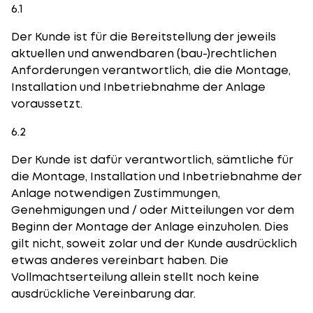
6.1
Der Kunde ist für die Bereitstellung der jeweils
aktuellen und anwendbaren (bau-)rechtlichen
Anforderungen verantwortlich, die die Montage,
Installation und Inbetriebnahme der Anlage
voraussetzt.
6.2
Der Kunde ist dafür verantwortlich, sämtliche für
die Montage, Installation und Inbetriebnahme der
Anlage notwendigen Zustimmungen,
Genehmigungen und / oder Mitteilungen vor dem
Beginn der Montage der Anlage einzuholen. Dies
gilt nicht, soweit zolar und der Kunde ausdrücklich
etwas anderes vereinbart haben. Die
Vollmachtserteilung allein stellt noch keine
ausdrückliche Vereinbarung dar.