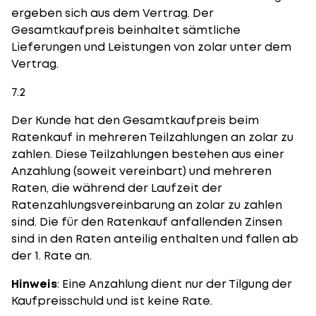
ergeben sich aus dem Vertrag. Der
Gesamtkaufpreis beinhaltet sämtliche
Lieferungen und Leistungen von zolar unter dem
Vertrag.
7.2
Der Kunde hat den Gesamtkaufpreis beim
Ratenkauf in mehreren Teilzahlungen an zolar zu
zahlen. Diese Teilzahlungen bestehen aus einer
Anzahlung (soweit vereinbart) und mehreren
Raten, die während der Laufzeit der
Ratenzahlungsvereinbarung an zolar zu zahlen
sind. Die für den Ratenkauf anfallenden Zinsen
sind in den Raten anteilig enthalten und fallen ab
der 1. Rate an.
Hinweis
: Eine Anzahlung dient nur der Tilgung der
Kaufpreisschuld und ist keine Rate.