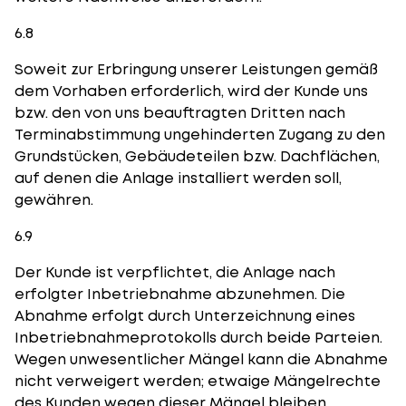
6.8
Soweit zur Erbringung unserer Leistungen gemäß
dem Vorhaben erforderlich, wird der Kunde uns
bzw. den von uns beauftragten Dritten nach
Terminabstimmung ungehinderten Zugang zu den
Grundstücken, Gebäudeteilen bzw. Dachflächen,
auf denen die Anlage installiert werden soll,
gewähren.
6.9
Der Kunde ist verpflichtet, die Anlage nach
erfolgter Inbetriebnahme abzunehmen. Die
Abnahme erfolgt durch Unterzeichnung eines
Inbetriebnahmeprotokolls durch beide Parteien.
Wegen unwesentlicher Mängel kann die Abnahme
nicht verweigert werden; etwaige Mängelrechte
des Kunden wegen dieser Mängel bleiben