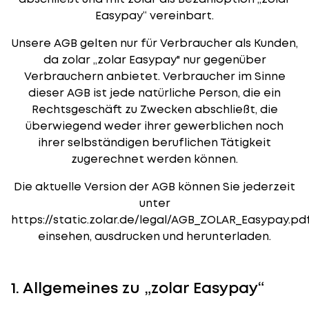
Easypay“ vereinbart.
Unsere AGB gelten nur für Verbraucher als Kunden,
da zolar „zolar Easypay" nur gegenüber
Verbrauchern anbietet. Verbraucher im Sinne
dieser AGB ist jede natürliche Person, die ein
Rechtsgeschäft zu Zwecken abschließt, die
überwiegend weder ihrer gewerblichen noch
ihrer selbständigen beruflichen Tätigkeit
zugerechnet werden können.
Die aktuelle Version der AGB können Sie jederzeit
unter
https://static.zolar.de/legal/AGB_ZOLAR_Easypay.pd
einsehen, ausdrucken und herunterladen.
1. Allgemeines zu „zolar Easypay“