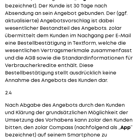
bezeichnet). Der Kunde ist 30 Tage nach
Absendung an sein Angebot gebunden. Der (ggf.
aktualisierte) Angebotsvorschlag ist dabei
wesentlicher Bestandteil des Angebots. zolar
übermittelt dem Kunden im Nachgang per E-Mail
eine Bestellbestätigung in Textform, welche die
wesentlichen Vertragsmerkmale zusammenfasst
und die AGB sowie die Standardinformationen für
Verbraucherkredite enthält. Diese
Bestellbestätigung stellt ausdrücklich keine
Annahme des Angebots des Kunden dar.
2.4
Nach Abgabe des Angebots durch den Kunden
und Klärung der grundsätzlichen Möglichkeit der
Umsetzung des Vorhabens kann zolar den Kunden
bitten, den zolar Compass (nachfolgend als „
App
”
bezeichnet) auf seinem Smartphone zu