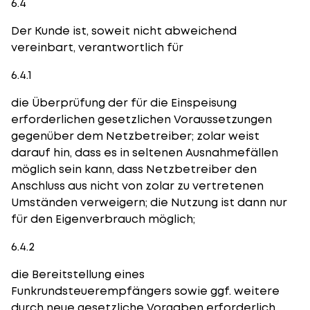
6.4
Der Kunde ist, soweit nicht abweichend
vereinbart, verantwortlich für
6.4.1
die Überprüfung der für die Einspeisung
erforderlichen gesetzlichen Voraussetzungen
gegenüber dem Netzbetreiber; zolar weist
darauf hin, dass es in seltenen Ausnahmefällen
möglich sein kann, dass Netzbetreiber den
Anschluss aus nicht von zolar zu vertretenen
Umständen verweigern; die Nutzung ist dann nur
für den Eigenverbrauch möglich;
6.4.2
die Bereitstellung eines
Funkrundsteuerempfängers sowie ggf. weitere
durch neue gesetzliche Vorgaben erforderlich