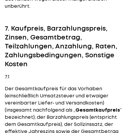
unberührt.
7. Kaufpreis, Barzahlungspreis,
Zinsen, Gesamtbetrag,
Teilzahlungen, Anzahlung, Raten,
Zahlungsbedingungen, Sonstige
Kosten
7.1
Der Gesamtkaufpreis für das Vorhaben
(einschließlich Umsatzsteuer und etwaiger
vereinbarter Liefer- und Versandkosten)
(insgesamt nachfolgend als „
Gesamtkaufpreis
“
bezeichnet), der Barzahlungspreis (entspricht
dem Gesamtkaufpreis), der Sollzinssatz, der
effektive Jahreszins sowie der Gesamtbetrag