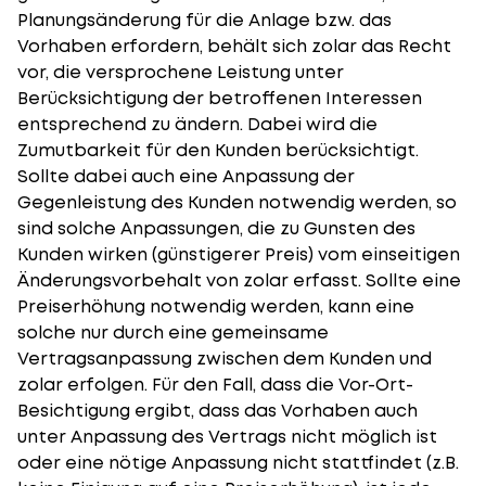
Planungsänderung für die Anlage bzw. das
Vorhaben erfordern, behält sich zolar das Recht
vor, die versprochene Leistung unter
Berücksichtigung der betroffenen Interessen
entsprechend zu ändern. Dabei wird die
Zumutbarkeit für den Kunden berücksichtigt.
Sollte dabei auch eine Anpassung der
Gegenleistung des Kunden notwendig werden, so
sind solche Anpassungen, die zu Gunsten des
Kunden wirken (günstigerer Preis) vom einseitigen
Änderungsvorbehalt von zolar erfasst. Sollte eine
Preiserhöhung notwendig werden, kann eine
solche nur durch eine gemeinsame
Vertragsanpassung zwischen dem Kunden und
zolar erfolgen. Für den Fall, dass die Vor-Ort-
Besichtigung ergibt, dass das Vorhaben auch
unter Anpassung des Vertrags nicht möglich ist
oder eine nötige Anpassung nicht stattfindet (z.B.