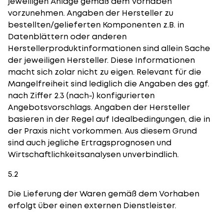
jeweiligen Anlage gemäß dem Vorhaben
vorzunehmen. Angaben der Hersteller zu
bestellten/gelieferten Komponenten z.B. in
Datenblättern oder anderen
Herstellerproduktinformationen sind allein Sache
der jeweiligen Hersteller. Diese Informationen
macht sich zolar nicht zu eigen. Relevant für die
Mangelfreiheit sind lediglich die Angaben des ggf.
nach Ziffer 2.3 (nach-) konfigurierten
Angebotsvorschlags. Angaben der Hersteller
basieren in der Regel auf Idealbedingungen, die in
der Praxis nicht vorkommen. Aus diesem Grund
sind auch jegliche Ertragsprognosen und
Wirtschaftlichkeitsanalysen unverbindlich.
5.2
Die Lieferung der Waren gemäß dem Vorhaben
erfolgt über einen externen Dienstleister.