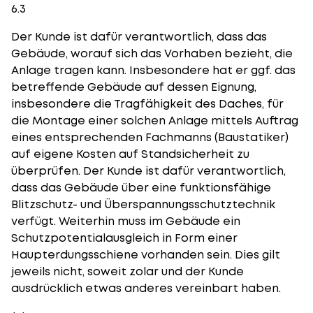
6.3
Der Kunde ist dafür verantwortlich, dass das
Gebäude, worauf sich das Vorhaben bezieht, die
Anlage tragen kann. Insbesondere hat er ggf. das
betreffende Gebäude auf dessen Eignung,
insbesondere die Tragfähigkeit des Daches, für
die Montage einer solchen Anlage mittels Auftrag
eines entsprechenden Fachmanns (Baustatiker)
auf eigene Kosten auf Standsicherheit zu
überprüfen. Der Kunde ist dafür verantwortlich,
dass das Gebäude über eine funktionsfähige
Blitzschutz- und Überspannungsschutztechnik
verfügt. Weiterhin muss im Gebäude ein
Schutzpotentialausgleich in Form einer
Haupterdungsschiene vorhanden sein. Dies gilt
jeweils nicht, soweit zolar und der Kunde
ausdrücklich etwas anderes vereinbart haben.