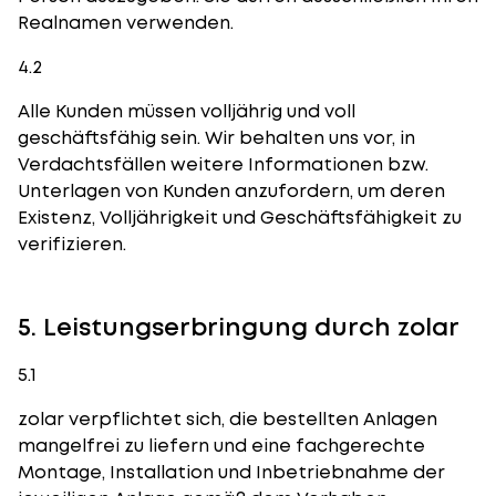
Realnamen verwenden.
4.2
Alle Kunden müssen volljährig und voll
geschäftsfähig sein. Wir behalten uns vor, in
Verdachtsfällen weitere Informationen bzw.
Unterlagen von Kunden anzufordern, um deren
Existenz, Volljährigkeit und Geschäftsfähigkeit zu
verifizieren.
5. Leistungserbringung durch zolar
5.1
zolar verpflichtet sich, die bestellten Anlagen
mangelfrei zu liefern und eine fachgerechte
Montage, Installation und Inbetriebnahme der