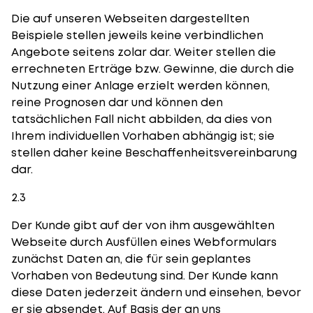
Die auf unseren Webseiten dargestellten
Beispiele stellen jeweils keine verbindlichen
Angebote seitens zolar dar. Weiter stellen die
errechneten Erträge bzw. Gewinne, die durch die
Nutzung einer Anlage erzielt werden können,
reine Prognosen dar und können den
tatsächlichen Fall nicht abbilden, da dies von
Ihrem individuellen Vorhaben abhängig ist; sie
stellen daher keine Beschaffenheitsvereinbarung
dar.
2.3
Der Kunde gibt auf der von ihm ausgewählten
Webseite durch Ausfüllen eines Webformulars
zunächst Daten an, die für sein geplantes
Vorhaben von Bedeutung sind. Der Kunde kann
diese Daten jederzeit ändern und einsehen, bevor
er sie absendet. Auf Basis der an uns