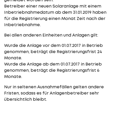
Betreiber einer neuen Solaranlage mit einem
Inbetriebnahmedatum ab dem 31.01.2019 haben
für die Registrierung einen Monat Zeit nach der
Inbetriebnahme.
Bei allen anderen Einheiten und Anlagen gilt:
Wurde die Anlage vor dem 01.07.2017 in Betrieb
genommen, beträgt die Registrierungsfrist 24
Monate.
Wurde die Anlage ab dem 01.07.2017 in Betrieb
genommen, beträgt die Registrierungsfrist 6
Monate.
Nur in seltenen Ausnahmefällen gelten andere
Fristen, sodass es für Anlagenbetreiber sehr
übersichtlich bleibt.