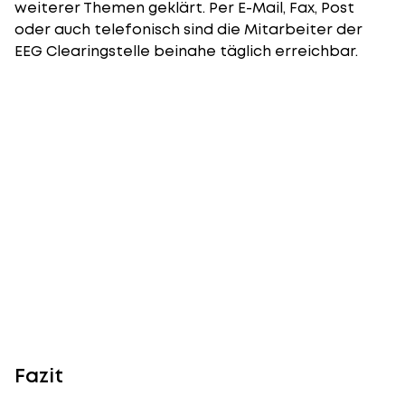
weiterer Themen geklärt. Per E-Mail, Fax, Post
oder auch telefonisch sind die Mitarbeiter der
EEG Clearingstelle beinahe täglich erreichbar.
Fazit