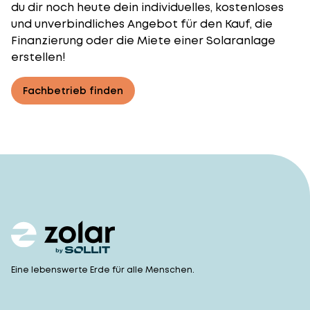
du dir noch heute dein individuelles, kostenloses
und unverbindliches Angebot für den Kauf, die
Finanzierung oder die Miete einer Solaranlage
erstellen!
Fachbetrieb finden
Eine lebenswerte Erde für alle Menschen.