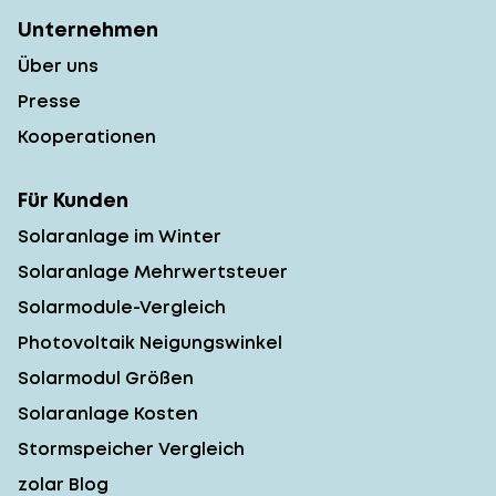
Unternehmen
Über uns
Presse
Kooperationen
Für Kunden
Solaranlage im Winter
Solaranlage Mehrwertsteuer
Solarmodule-Vergleich
Photovoltaik Neigungswinkel
Solarmodul Größen
Solaranlage Kosten
Stormspeicher Vergleich
zolar Blog