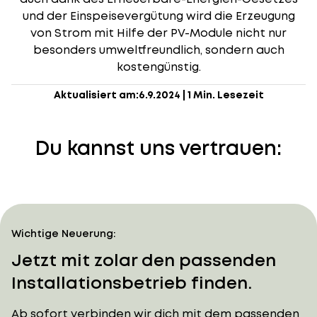
und der Einspeisevergütung wird die Erzeugung
von Strom mit Hilfe der PV-Module nicht nur
besonders umweltfreundlich, sondern auch
kostengünstig.
Aktualisiert am:
6.9.2024
|
1 Min. Lesezeit
Du kannst uns vertrauen:
Wichtige Neuerung:
Jetzt mit zolar den passenden
Installationsbetrieb finden.
Ab sofort verbinden wir dich mit dem passenden