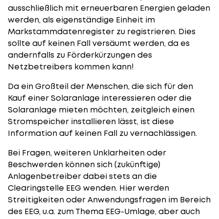
ausschließlich mit erneuerbaren Energien geladen
werden, als eigenständige Einheit im
Markstammdatenregister zu registrieren. Dies
sollte auf keinen Fall versäumt werden, da es
andernfalls zu Förderkürzungen des
Netzbetreibers kommen kann!
Da ein Großteil der Menschen, die sich für den
Kauf einer Solaranlage interessieren oder die
Solaranlage mieten möchten, zeitgleich einen
Stromspeicher installieren lässt, ist diese
Information auf keinen Fall zu vernachlässigen.
Bei Fragen, weiteren Unklarheiten oder
Beschwerden können sich (zukünftige)
Anlagenbetreiber dabei stets an die
Clearingstelle EEG wenden. Hier werden
Streitigkeiten oder Anwendungsfragen im Bereich
des EEG, u.a. zum Thema EEG-Umlage, aber auch