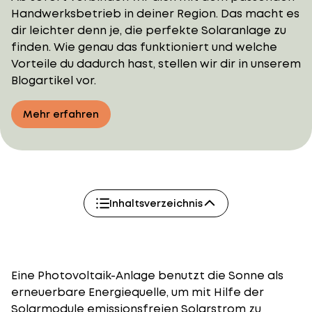
Handwerksbetrieb in deiner Region. Das macht es
dir leichter denn je, die perfekte Solaranlage zu
finden. Wie genau das funktioniert und welche
Vorteile du dadurch hast, stellen wir dir in unserem
Blogartikel vor.
Mehr erfahren
Inhaltsverzeichnis
Eine Photovoltaik-Anlage benutzt die Sonne als
erneuerbare Energiequelle, um mit Hilfe der
Solarmodule emissionsfreien Solarstrom zu