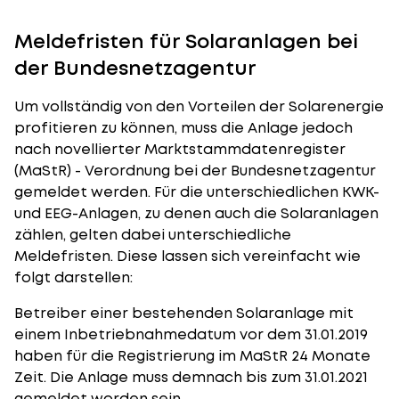
Meldefristen für Solaranlagen bei
der Bundesnetzagentur
Um vollständig von den Vorteilen der Solarenergie
profitieren zu können, muss die Anlage jedoch
nach novellierter Marktstammdatenregister
(MaStR) - Verordnung bei der Bundesnetzagentur
gemeldet werden. Für die unterschiedlichen
KWK
-
und EEG-Anlagen, zu denen auch die Solaranlagen
zählen, gelten dabei unterschiedliche
Meldefristen. Diese lassen sich vereinfacht wie
folgt darstellen:
Betreiber einer bestehenden Solaranlage mit
einem Inbetriebnahmedatum vor dem 31.01.2019
haben für die Registrierung im MaStR 24 Monate
Zeit. Die Anlage muss demnach bis zum 31.01.2021
gemeldet worden sein.