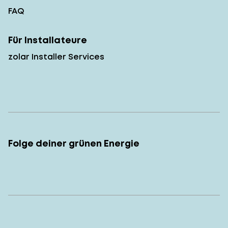
FAQ
Für Installateure
zolar Installer Services
Folge deiner grünen Energie