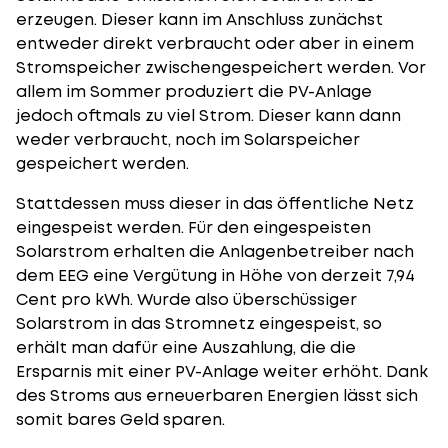
erzeugen. Dieser kann im Anschluss zunächst
entweder direkt verbraucht oder aber in einem
Stromspeicher zwischengespeichert werden. Vor
allem im Sommer produziert die PV-Anlage
jedoch oftmals zu viel Strom. Dieser kann dann
weder verbraucht, noch im Solarspeicher
gespeichert werden.
Stattdessen muss dieser in das öffentliche Netz
eingespeist werden. Für den eingespeisten
Solarstrom erhalten die Anlagenbetreiber nach
dem EEG eine Vergütung in Höhe von derzeit 7,94
Cent pro kWh. Wurde also überschüssiger
Solarstrom in das Stromnetz eingespeist, so
erhält man dafür eine Auszahlung, die die
Ersparnis mit einer PV-Anlage weiter erhöht. Dank
des Stroms aus erneuerbaren Energien lässt sich
somit bares Geld sparen.