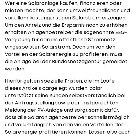
Wer eine Solaranlage kaufen, finanzieren oder
mieten möchte, der kann umweltfreundlichen und
vor allem kostengünstigen Solarstrom erzeugen.
Um den Anreiz und die Ersparnis noch zu erhöhen,
erhalten Anlagenbetreiber die sogenannte EEG-
Vergütung für den ins öffentliche Stromnetz
eingespeisten Solarstrom. Doch um von den
Vorteilen der Solarenergie zu profitieren, muss
die Anlage bei der Bundesnetzagentur gemeldet
werden.
Hierfür gelten spezielle Fristen, die im Laufe
dieses Artikels dargelegt wurden. zolar
unterstützt seine Kunden selbstverständlich bei
der Antragsstellung sowie der fristgerechten
Meldung der PV-Anlage und sorgt somit dafür,
dass alle Solaranlagenbetreiber schnellstmöglich
und vollumfänglich von den vielen Vorteilen der
Solarenergie profitieren können. Lassen also auch