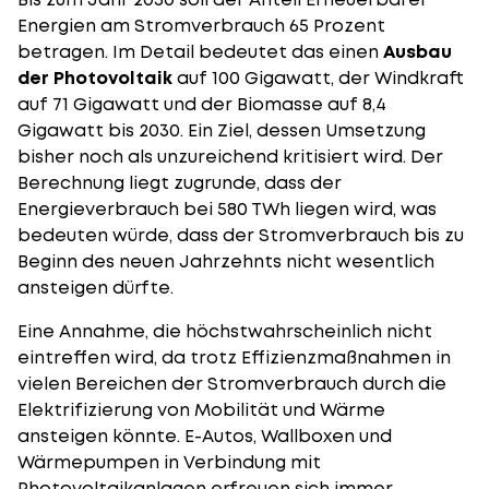
Energien am Stromverbrauch 65 Prozent
betragen. Im Detail bedeutet das einen
Ausbau
der Photovoltaik
auf 100 Gigawatt, der Windkraft
auf 71 Gigawatt und der Biomasse auf 8,4
Gigawatt bis 2030. Ein Ziel, dessen Umsetzung
bisher noch als unzureichend kritisiert wird. Der
Berechnung liegt zugrunde, dass der
Energieverbrauch bei 580 TWh liegen wird, was
bedeuten würde, dass der Stromverbrauch bis zu
Beginn des neuen Jahrzehnts nicht wesentlich
ansteigen dürfte.
Eine Annahme, die höchstwahrscheinlich nicht
eintreffen wird, da trotz Effizienzmaßnahmen in
vielen Bereichen der Stromverbrauch durch die
Elektrifizierung von Mobilität und Wärme
ansteigen könnte. E-Autos,
Wallboxen
und
Wärmepumpen in Verbindung mit
Photovoltaikanlagen erfreuen sich immer