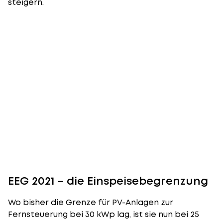
steigern.
EEG 2021 – die Einspeisebegrenzung
Wo bisher die Grenze für PV-Anlagen zur
Fernsteuerung bei 30 kWp lag, ist sie nun bei 25