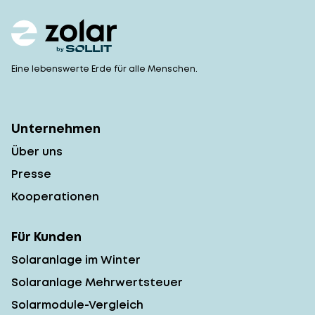
Eine lebenswerte Erde für alle Menschen.
Unternehmen
Über uns
Presse
Kooperationen
Für Kunden
Solaranlage im Winter
Solaranlage Mehrwertsteuer
Solarmodule-Vergleich