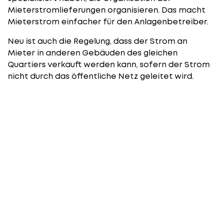
Mieterstromlieferungen organisieren. Das macht
Mieterstrom einfacher für den Anlagenbetreiber.
Neu ist auch die Regelung, dass der Strom an
Mieter in anderen Gebäuden des gleichen
Quartiers verkauft werden kann, sofern der Strom
nicht durch das öffentliche Netz geleitet wird.