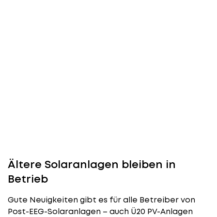
Ältere Solaranlagen bleiben in
Betrieb
Gute Neuigkeiten gibt es für alle Betreiber von
Post-EEG-Solaranlagen – auch Ü20 PV-Anlagen