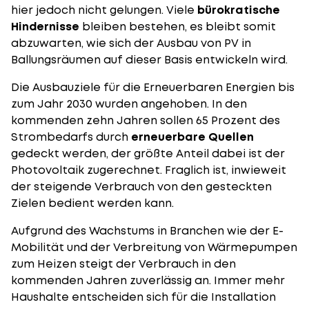
hier jedoch nicht gelungen. Viele
bürokratische
Hindernisse
bleiben bestehen, es bleibt somit
abzuwarten, wie sich der Ausbau von PV in
Ballungsräumen auf dieser Basis entwickeln wird.
Die Ausbauziele für die Erneuerbaren Energien bis
zum Jahr 2030 wurden angehoben. In den
kommenden zehn Jahren sollen 65 Prozent des
Strombedarfs durch
erneuerbare Quellen
gedeckt werden, der größte Anteil dabei ist der
Photovoltaik zugerechnet. Fraglich ist, inwieweit
der steigende Verbrauch von den gesteckten
Zielen bedient werden kann.
Aufgrund des Wachstums in Branchen wie der E-
Mobilität und der Verbreitung von
Wärmepumpen
zum Heizen steigt der Verbrauch in den
kommenden Jahren zuverlässig an. Immer mehr
Haushalte entscheiden sich für die
Installation