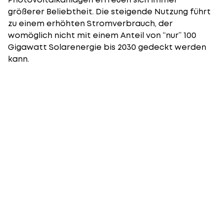
größerer Beliebtheit. Die steigende Nutzung führt
zu einem erhöhten Stromverbrauch, der
womöglich nicht mit einem Anteil von “nur” 100
Gigawatt Solarenergie bis 2030 gedeckt werden
kann.