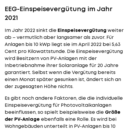
EEG-Einspeisevergütung im Jahr
2021
Im Jahr 2022 sinkt die
Einspeisevergütung
weiter
ab – vermutlich aber langsamer als zuvor. Für
Anlagen bis 10 kWp liegt sie im April 2022 bei 5,63
Cent pro Kilowattstunde. Die Einspeisevergütung
wird Besitzern von PV-Anlagen mit der
Inbetriebnahme ihrer Solaranlage für 20 Jahre
garantiert. Selbst wenn die Vergütung bereits
einen Monat später gesunken ist, ändert sich an
der zugesagten Höhe nichts.
Es gibt noch andere Faktoren, die die individuelle
Einspeisevergütung für Photovoltaikanlagen
beeinflussen, so spielt beispielsweise die
Größe
der PV-Anlage
ebenfalls eine Rolle. Es wird bei
Wohngebäuden unterteilt in PV-Anlagen bis 10