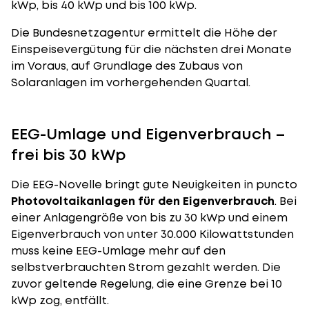
kWp, bis 40 kWp und bis 100 kWp.
Die Bundesnetzagentur ermittelt die Höhe der
Einspeisevergütung für die nächsten drei Monate
im Voraus, auf Grundlage des Zubaus von
Solaranlagen im vorhergehenden Quartal.
EEG-Umlage und Eigenverbrauch –
frei bis 30 kWp
Die EEG-Novelle bringt gute Neuigkeiten in puncto
Photovoltaikanlagen für den Eigenverbrauch
. Bei
einer Anlagengröße von bis zu 30 kWp und einem
Eigenverbrauch von unter 30.000 Kilowattstunden
muss keine EEG-Umlage mehr auf den
selbstverbrauchten Strom gezahlt werden. Die
zuvor geltende Regelung, die eine Grenze bei 10
kWp zog, entfällt.