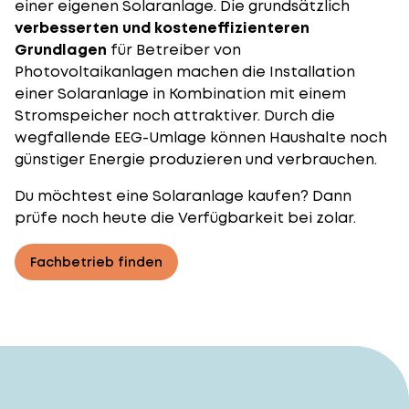
einer eigenen Solaranlage
. Die grundsätzlich
verbesserten und kosteneffizienteren
Grundlagen
für Betreiber von
Photovoltaikanlagen machen die Installation
einer Solaranlage in Kombination mit einem
Stromspeicher noch attraktiver. Durch die
wegfallende EEG-Umlage können Haushalte noch
günstiger Energie produzieren und verbrauchen.
Du möchtest eine Solaranlage kaufen? Dann
prüfe noch heute die Verfügbarkeit bei zolar.
Fachbetrieb finden