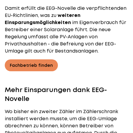
Damit erfüllt die EEG-Novelle die verpflichtenden
EU-Richtlinien, was zu
weiteren
Einsparungsmöglichkeiten
im Eigenverbrauch für
Betreiber einer Solaranlage führt. Die neue
Regelung umfasst alle PV-Anlagen von
Privathaushalten - die Befreiung von der EEG-
Umlage gilt auch für Bestandsanlagen.
Fachbetrieb finden
Mehr Einsparungen dank EEG-
Novelle
Wo bisher ein zweiter Zähler im Zählerschrank
installiert werden musste, um die EEG-Umlage
abrechnen zu können, können Betreiber von
Photovoltaikanlagen nun aufatmen. Durch die