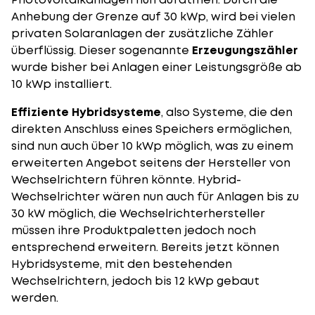
Anhebung der Grenze auf 30 kWp, wird bei vielen
privaten Solaranlagen der zusätzliche Zähler
überflüssig. Dieser sogenannte
Erzeugungszähler
wurde bisher bei Anlagen einer Leistungsgröße ab
10 kWp installiert.
Effiziente Hybridsysteme
, also Systeme, die den
direkten Anschluss eines Speichers ermöglichen,
sind nun auch über 10 kWp möglich, was zu einem
erweiterten Angebot seitens der Hersteller von
Wechselrichtern führen könnte. Hybrid-
Wechselrichter wären nun auch für Anlagen bis zu
30 kW möglich, die Wechselrichterhersteller
müssen ihre Produktpaletten jedoch noch
entsprechend erweitern. Bereits jetzt können
Hybridsysteme, mit den bestehenden
Wechselrichtern, jedoch bis 12 kWp gebaut
werden.