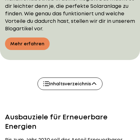
dir leichter denn je, die perfekte Solaranlage zu
finden. Wie genau das funktioniert und welche
Vorteile du dadurch hast, stellen wir dir in unserem
Blogartikel vor.
Mehr erfahren
Inhaltsverzeichnis
Ausbauziele für Erneuerbare
Energien
Bis zum Jahr 2030 soll der Anteil Erneuerbarer