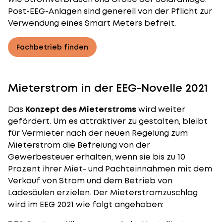
Post-EEG-Anlagen sind generell von der Pflicht zur
Verwendung eines Smart Meters befreit.
Fachbetrieb finden
Mieterstrom in der EEG-Novelle 2021
Das
Konzept des Mieterstroms
wird weiter
gefördert. Um es attraktiver zu gestalten, bleibt
für Vermieter nach der neuen Regelung zum
Mieterstrom die Befreiung von der
Gewerbesteuer erhalten, wenn sie bis zu 10
Prozent ihrer Miet- und Pachteinnahmen mit dem
Verkauf von Strom und dem Betrieb von
Ladesäulen erzielen. Der Mieterstromzuschlag
wird im EEG 2021 wie folgt angehoben: