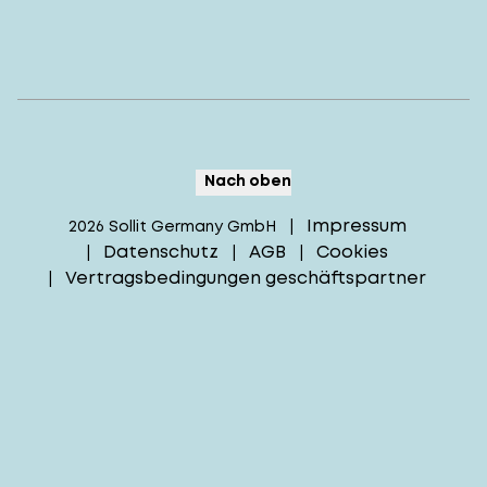
Nach oben
Impressum
2026
Sollit Germany GmbH
|
Datenschutz
AGB
Cookies
|
|
|
Vertragsbedingungen geschäftspartner
|