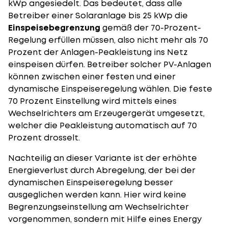
kWp angesiedelt. Das bedeutet, dass alle
Betreiber einer Solaranlage bis 25 kWp die
Einspeisebegrenzung
gemäß der 70-Prozent-
Regelung erfüllen müssen, also nicht mehr als 70
Prozent der Anlagen-Peakleistung ins Netz
einspeisen dürfen. Betreiber solcher PV-Anlagen
können zwischen einer festen und einer
dynamische Einspeiseregelung wählen. Die feste
70 Prozent Einstellung wird mittels eines
Wechselrichters am Erzeugergerät umgesetzt,
welcher die Peakleistung automatisch auf 70
Prozent drosselt.
Nachteilig an dieser Variante ist der erhöhte
Energieverlust durch Abregelung, der bei der
dynamischen Einspeiseregelung besser
ausgeglichen werden kann. Hier wird keine
Begrenzungseinstellung am Wechselrichter
vorgenommen, sondern mit Hilfe eines Energy