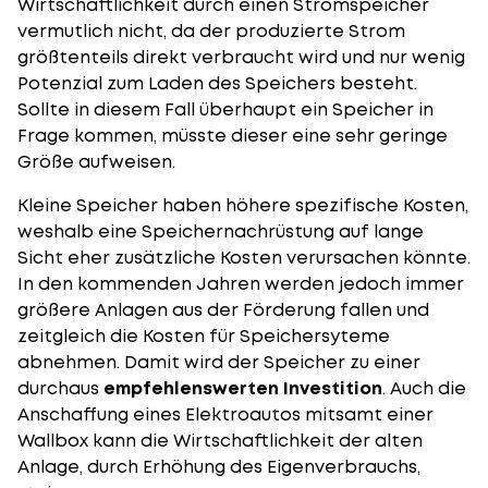
Wirtschaftlichkeit durch einen Stromspeicher
vermutlich nicht, da der produzierte Strom
größtenteils direkt verbraucht wird und nur wenig
Potenzial zum Laden des Speichers besteht.
Sollte in diesem Fall überhaupt ein Speicher in
Frage kommen, müsste dieser eine sehr geringe
Größe aufweisen.
Kleine Speicher haben höhere spezifische Kosten,
weshalb eine Speichernachrüstung auf lange
Sicht eher zusätzliche Kosten verursachen könnte.
In den kommenden Jahren werden jedoch immer
größere Anlagen aus der Förderung fallen und
zeitgleich die Kosten für Speichersyteme
abnehmen. Damit wird der Speicher zu einer
durchaus
empfehlenswerten Investition
. Auch die
Anschaffung eines Elektroautos mitsamt einer
Wallbox kann die Wirtschaftlichkeit der alten
Anlage, durch Erhöhung des Eigenverbrauchs,