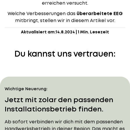
erreichen versucht.
Welche Verbesserungen das
überarbeitete EEG
mitbringt, stellen wir in diesem Artikel vor.
Aktualisiert am:
14.8.2024
|
1 Min. Lesezeit
Du kannst uns vertrauen:
Wichtige Neuerung:
Jetzt mit zolar den passenden
Installationsbetrieb finden.
Ab sofort verbinden wir dich mit dem passenden
Handwerksbetrieb in deiner Region. Das macht es