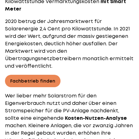
Kilowattstunde Vermarktungskosten
mit Smart
Meter
2020 betrug der Jahresmarktwert für
Solarenergie 2,4 Cent pro Kilowattstunde. In 2021
wird der Wert, aufgrund der massiv gestiegenen
Energiekosten, deutlich höher ausfallen. Der
Marktwert wird von den
Übertragungsnetzbetreibern monatlich ermittelt
und veröffentlicht.
Fachbetrieb finden
Wer lieber mehr Solarstrom für den
Eigenverbrauch
nutzt und daher über einen
Stromspeicher für die PV-Anlage nachdenkt,
sollte eine eingehende
Kosten-Nutzen-Analyse
machen. Kleinere Anlagen, die vor zwanzig Jahren
in der Regel gebaut wurden, erhöhen ihre