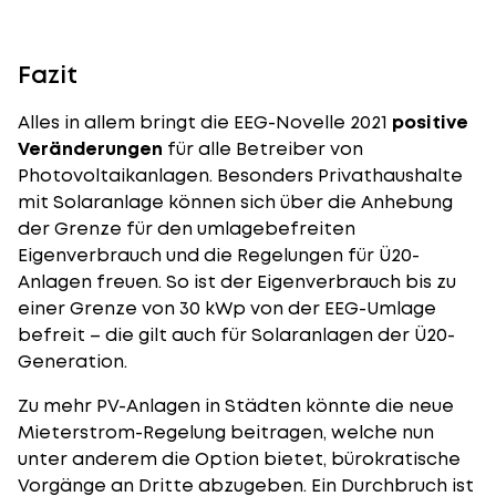
Fazit
Alles in allem bringt die EEG-Novelle 2021
positive
Veränderungen
für alle Betreiber von
Photovoltaikanlagen. Besonders Privathaushalte
mit Solaranlage können sich über die Anhebung
der Grenze für den umlagebefreiten
Eigenverbrauch und die Regelungen für Ü20-
Anlagen freuen. So ist der Eigenverbrauch bis zu
einer Grenze von 30 kWp von der EEG-Umlage
befreit – die gilt auch für Solaranlagen der Ü20-
Generation.
Zu mehr PV-Anlagen in Städten könnte die neue
Mieterstrom-Regelung beitragen, welche nun
unter anderem die Option bietet, bürokratische
Vorgänge an Dritte abzugeben. Ein Durchbruch ist