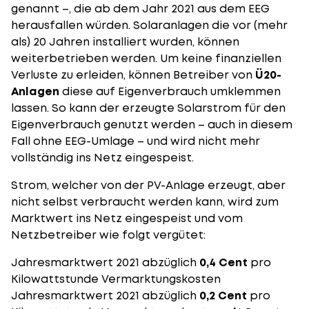
genannt –, die ab dem Jahr 2021 aus dem EEG
herausfallen würden. Solaranlagen die vor (mehr
als) 20 Jahren installiert wurden, können
weiterbetrieben werden. Um keine finanziellen
Verluste zu erleiden, können Betreiber von
Ü20-
Anlagen
diese auf Eigenverbrauch umklemmen
lassen. So kann der erzeugte Solarstrom für den
Eigenverbrauch genutzt werden – auch in diesem
Fall ohne EEG-Umlage – und wird nicht mehr
vollständig ins Netz eingespeist.
Strom, welcher von der PV-Anlage erzeugt, aber
nicht selbst verbraucht werden kann, wird zum
Marktwert ins Netz eingespeist und vom
Netzbetreiber wie folgt vergütet:
Jahresmarktwert 2021 abzüglich
0,4 Cent
pro
Kilowattstunde Vermarktungskosten
Jahresmarktwert 2021 abzüglich
0,2 Cent
pro