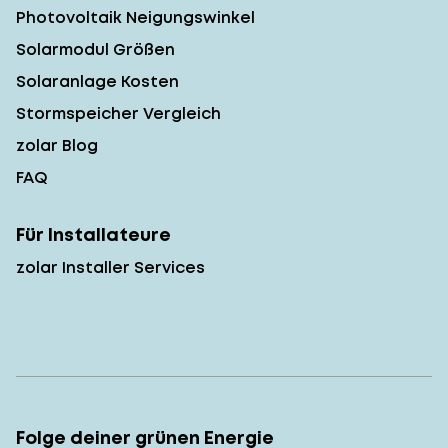
Photovoltaik Neigungswinkel
Solarmodul Größen
Solaranlage Kosten
Stormspeicher Vergleich
zolar Blog
FAQ
Für Installateure
zolar Installer Services
Folge deiner grünen Energie