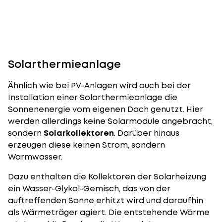
Solarthermieanlage
Ähnlich wie bei PV-Anlagen wird auch bei der
Installation einer
Solarthermieanlage die
Sonnenenergie vom eigenen Dach genutzt
. Hier
werden allerdings keine Solarmodule angebracht,
sondern
Solarkollektoren
. Darüber hinaus
erzeugen diese keinen Strom, sondern
Warmwasser.
Dazu enthalten die Kollektoren der Solarheizung
ein Wasser-Glykol-Gemisch, das von der
auftreffenden Sonne erhitzt wird und daraufhin
als Wärmeträger agiert. Die entstehende Wärme