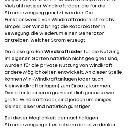
Vielzahl riesiger Windkrafträder, die für die
Stromerzeugung genutzt werden. Die
Funktionsweise von Windkrafträdern ist relativ
simpel: Der Wind bringt die Rotorblätter in
Bewegung, die wiederum einen Generator
antreiben, welcher Strom erzeugt.
Da diese großen
Windkrafträder
für die Nutzung
im eigenen Garten natürlich nicht geeignet sind,
wurden für die private Nutzung von Windkraft
andere Möglichkeiten entwickelt. An dieser Stelle
können Mini-Windkraftanlagen (oder auch
Kleinwindkraftanlagen) zum Einsatz kommen.
Diese
funktionieren
grundsätzlich genauso wie
große Windkrafträder, sind jedoch um einiges
kleiner, leiser und natürlich günstiger.
Bei dieser Möglichkeit der nachhaltigen
Stromerzeugung ist es ratsam daran zu denken,