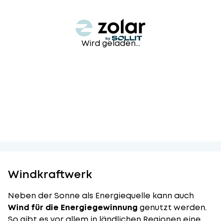
Wird geladen...
Windkraftwerk
Neben der Sonne als Energiequelle kann auch
Wind für die Energiegewinnung
genutzt werden.
So gibt es vor allem in ländlichen Regionen eine