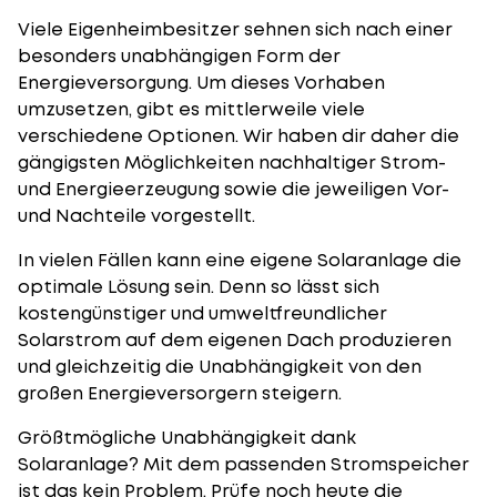
Viele Eigenheimbesitzer sehnen sich nach einer
besonders unabhängigen Form der
Energieversorgung. Um dieses Vorhaben
umzusetzen, gibt es mittlerweile viele
verschiedene Optionen. Wir haben dir daher die
gängigsten Möglichkeiten nachhaltiger Strom-
und Energieerzeugung sowie die jeweiligen Vor-
und Nachteile vorgestellt.
In vielen Fällen kann eine eigene Solaranlage die
optimale Lösung sein. Denn so lässt sich
kostengünstiger und umweltfreundlicher
Solarstrom auf dem eigenen Dach produzieren
und gleichzeitig die Unabhängigkeit von den
großen Energieversorgern steigern.
Größtmögliche Unabhängigkeit dank
Solaranlage? Mit dem passenden Stromspeicher
ist das kein Problem. Prüfe noch heute die