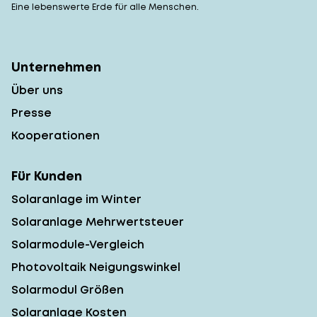
Eine lebenswerte Erde für alle Menschen.
Unternehmen
Über uns
Presse
Kooperationen
Für Kunden
Solaranlage im Winter
Solaranlage Mehrwertsteuer
Solarmodule-Vergleich
Photovoltaik Neigungswinkel
Solarmodul Größen
Solaranlage Kosten