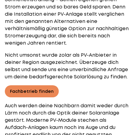
Strom erzeugen und so bares Geld sparen. Denn
die Installation einer PV-Anlage stellt verglichen
mit den genannten Alternativen eine
verhältnismäßig günstige Option zur nachhaltigen
Stromerzeugung dar, die sich bereits nach
wenigen Jahren rentiert.
Nicht umsonst wurde zolar als PV-Anbieter in
deiner Region ausgezeichnet. Überzeuge dich
selbst und sende uns eine unverbindliche Anfrage
um deine bedarfsgerechte Solarlösung zu finden.
Fachbetrieb finden
Auch werden deine Nachbarn damit weder durch
Lärm noch durch die Optik deiner Solaranlage
gestört. Moderne PV-Module stechen als
Aufdach-Anlagen kaum noch ins Auge und du
profitierst endlich von der nicht genutzten