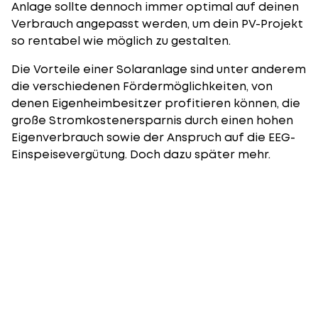
Anlage sollte dennoch immer optimal auf deinen
Verbrauch angepasst werden, um dein PV-Projekt
so rentabel wie möglich zu gestalten.
Die Vorteile einer Solaranlage sind unter anderem
die verschiedenen
Fördermöglichkeiten
, von
denen Eigenheimbesitzer profitieren können, die
große Stromkostenersparnis durch einen hohen
Eigenverbrauch sowie der Anspruch auf die EEG-
Einspeisevergütung. Doch dazu später mehr.