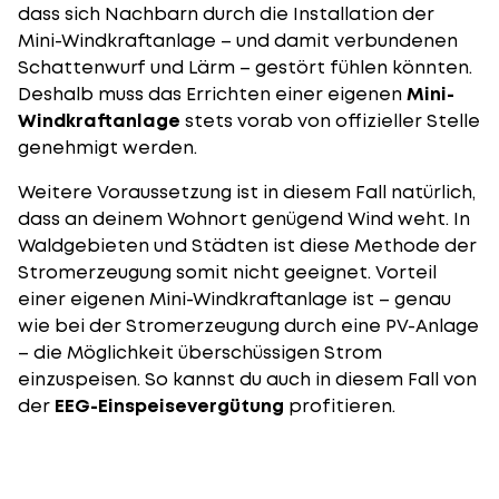
dass sich Nachbarn durch die Installation der
Mini-Windkraftanlage – und damit verbundenen
Schattenwurf und Lärm – gestört fühlen könnten.
Deshalb muss das Errichten einer eigenen
Mini-
Windkraftanlage
stets vorab von offizieller Stelle
genehmigt werden.
Weitere Voraussetzung ist in diesem Fall natürlich,
dass an deinem Wohnort genügend Wind weht. In
Waldgebieten und Städten ist diese Methode der
Stromerzeugung somit nicht geeignet. Vorteil
einer eigenen Mini-Windkraftanlage ist – genau
wie bei der Stromerzeugung durch eine PV-Anlage
– die Möglichkeit überschüssigen Strom
einzuspeisen. So kannst du auch in diesem Fall von
der
EEG-Einspeisevergütung
profitieren.