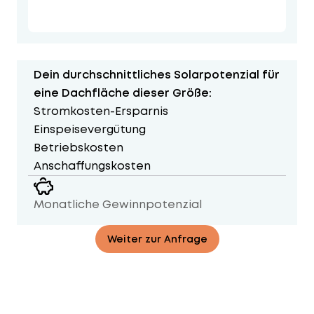
Dein durchschnittliches Solarpotenzial für
eine Dachfläche dieser Größe:
Stromkosten-Ersparnis
Einspeisevergütung
Betriebskosten
Anschaffungskosten
Monatliche Gewinnpotenzial
Weiter zur Anfrage