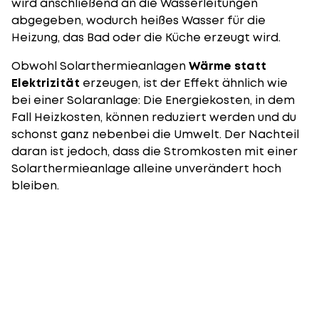
wird anschließend an die Wasserleitungen
abgegeben, wodurch heißes Wasser für die
Heizung, das Bad oder die Küche erzeugt wird.
Obwohl Solarthermieanlagen
Wärme statt
Elektrizität
erzeugen, ist der Effekt ähnlich wie
bei einer Solaranlage: Die Energiekosten, in dem
Fall Heizkosten, können reduziert werden und du
schonst ganz nebenbei die Umwelt. Der Nachteil
daran ist jedoch, dass die Stromkosten mit einer
Solarthermieanlage alleine unverändert hoch
bleiben.