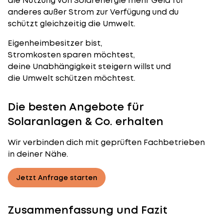
die Nutzung von Solarenergie mehr Geld für
anderes außer Strom zur Verfügung und du
schützt gleichzeitig die Umwelt.
Eigenheimbesitzer bist,
Stromkosten sparen möchtest,
deine Unabhängigkeit steigern willst und
die Umwelt schützen möchtest.
Die besten Angebote für
Solaranlagen & Co. erhalten
Wir verbinden dich mit geprüften Fachbetrieben
in deiner Nähe.
Jetzt Anfrage starten
Zusammenfassung und Fazit