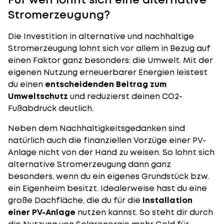
Stromerzeugung?
Die Investition in alternative und nachhaltige
Stromerzeugung lohnt sich vor allem in Bezug auf
einen Faktor ganz besonders: die Umwelt. Mit der
eigenen Nutzung erneuerbarer Energien leistest
du einen
entscheidenden Beitrag zum
Umweltschutz
und reduzierst deinen CO2-
Fußabdruck deutlich.
Neben dem Nachhaltigkeitsgedanken sind
natürlich auch die finanziellen Vorzüge einer PV-
Anlage nicht von der Hand zu weisen. So lohnt sich
alternative Stromerzeugung dann ganz
besonders, wenn du ein eigenes Grundstück bzw.
ein Eigenheim besitzt. Idealerweise hast du eine
große Dachfläche, die du für die
Installation
einer PV-Anlage
nutzen kannst. So steht dir durch