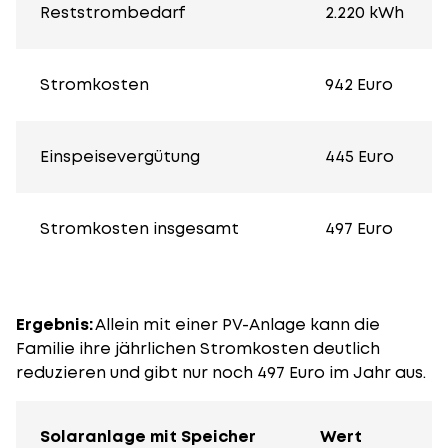
Reststrombedarf
2.220 kWh
Stromkosten
942 Euro
Einspeisevergütung
445 Euro
Stromkosten insgesamt
497 Euro
Ergebnis:
Allein mit einer PV-Anlage kann die
Familie ihre jährlichen Stromkosten deutlich
reduzieren und gibt nur noch 497 Euro im Jahr aus.
Solaranlage mit Speicher
Wert