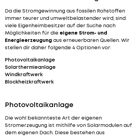
Da die Stromgewinnung aus fossilen Rohstoffen
immer teurer und umweltbelastender wird, sind
viele Eigenheimbesitzer auf der Suche nach
Möglichkeiten für die
eigene Strom- und
Energieerzeugung
aus erneuerbaren Quellen. Wir
stellen dir daher folgende 4 Optionen vor:
Photovoltaikanlage
Solarthermieanlage
Windkraftwerk
Blockheizkraftwerk
Photovoltaikanlage
Die wohl bekannteste Art der eigenen
Stromerzeugung ist mithilfe von
Solarmodulen
auf
dem eigenen Dach. Diese bestehen aus