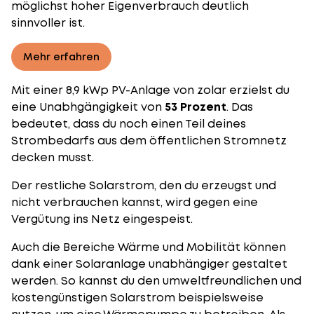
möglichst hoher Eigenverbrauch deutlich
sinnvoller ist.
Mehr erfahren
Mit einer 8,9 kWp PV-Anlage von zolar erzielst du
eine Unabhgängigkeit von
53 Prozent
. Das
bedeutet, dass du noch einen Teil deines
Strombedarfs aus dem öffentlichen Stromnetz
decken musst.
Der restliche Solarstrom, den du erzeugst und
nicht verbrauchen kannst, wird gegen eine
Vergütung ins Netz eingespeist
.
Auch die Bereiche Wärme und Mobilität können
dank einer Solaranlage unabhängiger gestaltet
werden. So kannst du den umweltfreundlichen und
kostengünstigen Solarstrom beispielsweise