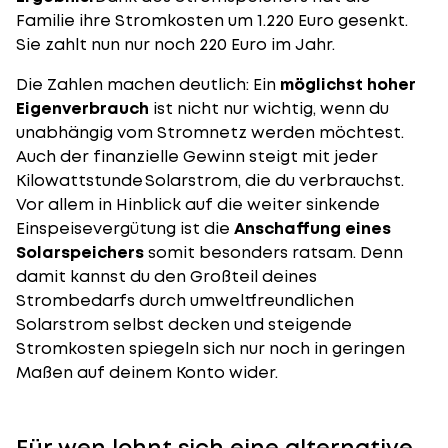
Familie ihre Stromkosten um 1.220 Euro gesenkt.
Sie zahlt nun nur noch 220 Euro im Jahr.
Die Zahlen machen deutlich: Ein
möglichst hoher
Eigenverbrauch
ist nicht nur wichtig, wenn du
unabhängig vom Stromnetz werden möchtest.
Auch der finanzielle Gewinn steigt mit jeder
Kilowattstunde Solarstrom, die du verbrauchst.
Vor allem in Hinblick auf die weiter sinkende
Einspeisevergütung ist die
Anschaffung eines
Solarspeichers
somit besonders ratsam. Denn
damit kannst du den Großteil deines
Strombedarfs durch umweltfreundlichen
Solarstrom selbst decken und steigende
Stromkosten spiegeln sich nur noch in geringen
Maßen auf deinem Konto wider.
Für wen lohnt sich eine alternative