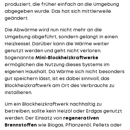
produziert, die früher einfach an die Umgebung
abgegeben wurde. Das hat sich mittlerweile
geändert.
Die Abwärme wird nun nicht mehr an die
Umgebung abgeführt, sondern gelangt in einen
Heizkessel. Darüber kann die Wärme weiter
genutzt werden und geht nicht verloren.
Sogenannte
Mini-Blockheizkraftwerke
ermöglichen die Nutzung dieses Systems im
eigenen Haushalt. Da Wärme sich nicht besonders
gut speichern lässt, ist es dabei sinnvoll, das
Blockheizkraftwerk am Ort des Verbrauchs zu
installieren.
Um ein Blockheizkraftwerk nachhaltig zu
betreiben, sollte kein Heizöl oder Erdgas genutzt
werden. Der Einsatz von
regenerativen
Brennstoffen
wie Biogas, Pflanzenöl, Pellets oder