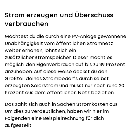
Strom erzeugen und Überschuss
verbrauchen
Möchtest du die durch eine PV-Anlage gewonnene
Unabhängigkeit vom öffentlichen Stromnetz
weiter erhöhen, lohnt sich ein
zusätzlicher
Stromspeicher
. Dieser macht es
möglich, den Eigenverbrauch auf bis zu 89 Prozent
anzuheben. Auf diese Weise deckst du den
Großteil deines Strombedarfs durch selbst
erzeugten Solarstrom und musst nur noch rund 20
Prozent aus dem öffentlichen Netz beziehen.
Das zahlt sich auch in Sachen Stromkosten aus.
Um dies zu verdeutlichen, haben wir hier im
Folgenden eine Beispielrechnung für dich
aufgestellt.