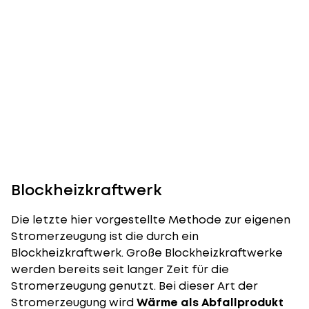
Blockheizkraftwerk
Die letzte hier vorgestellte Methode zur eigenen
Stromerzeugung ist die durch ein
Blockheizkraftwerk. Große Blockheizkraftwerke
werden bereits seit langer Zeit für die
Stromerzeugung genutzt. Bei dieser Art der
Stromerzeugung wird
Wärme als Abfallprodukt