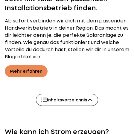
Installationsbetrieb finden.
Ab sofort verbinden wir dich mit dem passenden
Handwerksbetrieb in deiner Region. Das macht es
dir leichter denn je, die perfekte Solaranlage zu
finden. Wie genau das funktioniert und welche
Vorteile du dadurch hast, stellen wir dir in unserem
Blogartikel vor.
Mehr erfahren
Inhaltsverzeichnis
Wie kann ich Strom erzeugen?