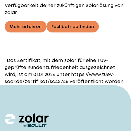
Verfügbarkeit deiner zukünftigen Solarlösung von
zolar.
Mehr erfahren
Fachbetrieb finden
ⁱ Das Zertifikat, mit dem zolar für eine TÜV-
geprüfte Kundenzufriedenheit ausgezeichnet
wird, ist am 01.01.2024 unter https://www.tuev-
saar.de/zertifikat/sc45746 veröffentlicht worden.