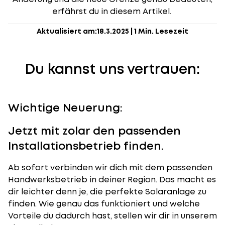
erfährst du in diesem Artikel.
Aktualisiert am:
18.3.2025
|
1 Min. Lesezeit
Du kannst uns vertrauen:
Wichtige Neuerung:
Jetzt mit zolar den passenden
Installationsbetrieb finden.
Ab sofort verbinden wir dich mit dem passenden
Handwerksbetrieb in deiner Region. Das macht es
dir leichter denn je, die perfekte Solaranlage zu
finden. Wie genau das funktioniert und welche
Vorteile du dadurch hast, stellen wir dir in unserem