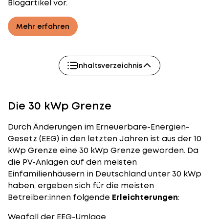
Blogartikel vor.
Mehr erfahren
Inhaltsverzeichnis
Die 30 kWp Grenze
Durch Änderungen im Erneuerbare-Energien-
Gesetz (EEG) in den letzten Jahren ist aus der 10
kWp Grenze eine 30 kWp Grenze geworden. Da
die PV-Anlagen auf den meisten
Einfamilienhäusern in Deutschland unter 30 kWp
haben, ergeben sich für die meisten
Betreiber:innen folgende
Erleichterungen
:
Wegfall der EEG-Umlage