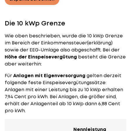
Die 10 kWp Grenze
Wie oben beschrieben, wurde die 10 kWp Grenze
im Bereich der Einkommenssteuer(erklärung)
sowie der EEG-Umlage also abgeschafft. Bei der
Höhe der Einspeisevergütung
besteht die Grenze
aber weiterhin:
Für
Anlagen mit Eigenversorgung
gelten derzeit
folgende feste Einspeisevergütungssätze:
Anlagen mit einer Leistung bis zu 10 kWp erhalten
7,94 Cent pro kWh. Bei Anlagen, die größer sind,
erhält der Anlagenteil ab 10 kWp dann 6,88 Cent
pro kWh.
Nennleistung