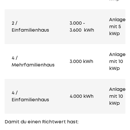
Anlage
2 /
3.000 -
mit 5
Einfamilienhaus
3.600 kWh
kWp
Anlage
4 /
3.000 kWh
mit 10
Mehrfamilienhaus
kWp
Anlage
4 /
4.000 kWh
mit 10
Einfamilienhaus
kWp
Damit du einen Richtwert hast: