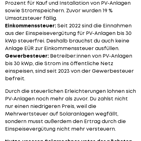
Prozent für Kauf und Installation von PV-Anlagen
sowie Stromspeichern. Zuvor wurden 19 %
Umsatzsteuer fällig.
Einkommenssteuer:
Seit 2022 sind die Einnahmen
aus der Einspeisevergütung für PV-Anlagen bis 30
kWp steuerfrei. Deshalb brauchst du auch keine
Anlage EÜR zur Einkommenssteuer ausfüllen.
Gewerbesteuer:
Betreiber:innen von PV-Anlagen
bis 30 kWp, die Strom ins öffentliche Netz
einspeisen, sind seit 2023 von der Gewerbesteuer
befreit.
Durch die steuerlichen Erleichterungen lohnen sich
PV-Anlagen noch mehr als zuvor. Du zahlst nicht
nur einen niedrigeren Preis, weil die
Mehrwertsteuer auf Solaranlagen
wegfällt,
sondern musst außerdem den Ertrag durch die
Einspeisevergütung nicht mehr versteuern.