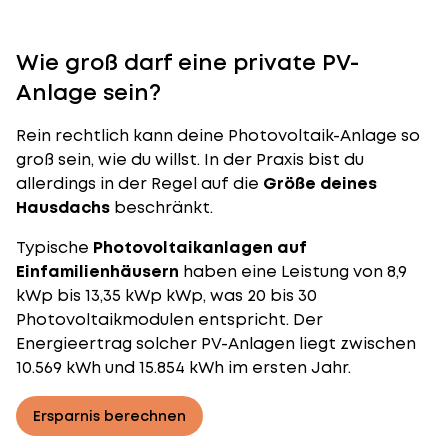
Wie groß darf eine private PV-
Anlage sein?
Rein rechtlich kann deine Photovoltaik-Anlage so
groß sein, wie du willst. In der Praxis bist du
allerdings in der Regel auf die
Größe deines
Hausdachs
beschränkt.
Typische
Photovoltaikanlagen auf
Einfamilienhäusern
haben eine Leistung von 8,9
kWp bis 13,35 kWp kWp, was 20 bis 30
Photovoltaikmodulen entspricht. Der
Energieertrag solcher PV-Anlagen liegt zwischen
10.569 kWh und 15.854 kWh im ersten Jahr.
Ersparnis berechnen