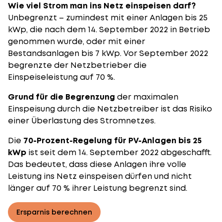
Wie viel Strom man ins Netz einspeisen darf?
Unbegrenzt – zumindest mit einer Anlagen bis 25
kWp, die nach dem 14. September 2022 in Betrieb
genommen wurde, oder mit einer
Bestandsanlagen bis 7 kWp. Vor September 2022
begrenzte der Netzbetrieber die
Einspeiseleistung auf 70 %.
Grund für die Begrenzung
der maximalen
Einspeisung durch die Netzbetreiber ist das Risiko
einer Überlastung des Stromnetzes.
Die
70-Prozent-Regelung für PV-Anlagen bis 25
kWp
ist seit dem 14. September 2022 abgeschafft.
Das bedeutet, dass diese Anlagen ihre volle
Leistung ins Netz einspeisen dürfen und nicht
länger auf 70 % ihrer Leistung begrenzt sind.
Ersparnis berechnen