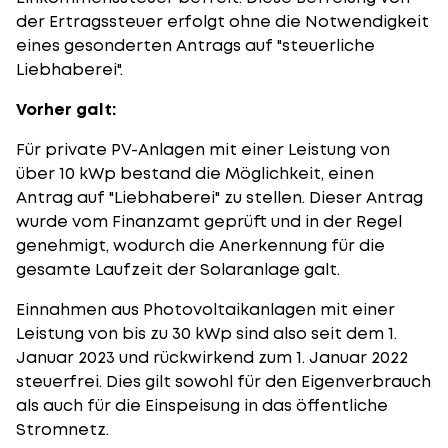
der Ertragssteuer erfolgt ohne die Notwendigkeit
eines gesonderten Antrags auf "steuerliche
Liebhaberei".
Vorher galt:
Für private PV-Anlagen mit einer Leistung von
über 10 kWp bestand die Möglichkeit, einen
Antrag auf "Liebhaberei" zu stellen. Dieser Antrag
wurde vom Finanzamt geprüft und in der Regel
genehmigt, wodurch die Anerkennung für die
gesamte Laufzeit der Solaranlage galt.
Einnahmen aus Photovoltaikanlagen mit einer
Leistung von bis zu 30 kWp sind also seit dem 1.
Januar 2023 und rückwirkend zum 1. Januar 2022
steuerfrei. Dies gilt sowohl für den Eigenverbrauch
als auch für die Einspeisung in das öffentliche
Stromnetz.