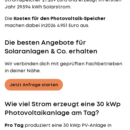
Jahr 29.594 kWh
Solarstrom
.
Die
Kosten für den Photovoltaik-Speicher
machen dabei in2026 4.951 Euro aus.
Die besten Angebote für
Solaranlagen & Co. erhalten
Wir verbinden dich mit geprüften Fachbetrieben
in deiner Nähe.
Jetzt Anfrage starten
Wie viel Strom erzeugt eine 30 kWp
Photovoltaikanlage am Tag?
Pro Tag
produziert eine 30 kWp PV-Anlage in