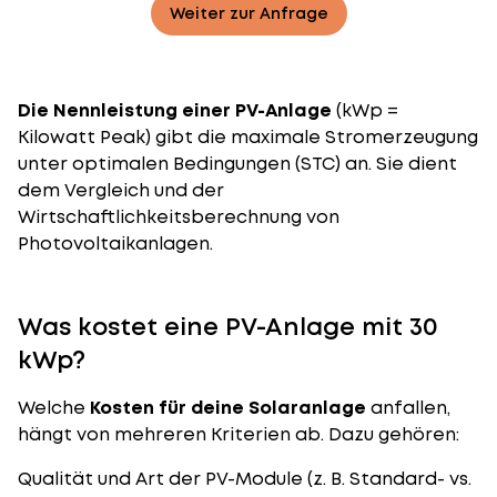
Weiter zur Anfrage
Die Nennleistung einer PV-Anlage
(kWp =
Kilowatt Peak) gibt die maximale Stromerzeugung
unter optimalen Bedingungen (STC) an. Sie dient
dem Vergleich und der
Wirtschaftlichkeitsberechnung von
Photovoltaikanlagen.
Was kostet eine PV-Anlage mit 30
kWp?
Welche
Kosten für deine Solaranlage
anfallen,
hängt von mehreren Kriterien ab. Dazu gehören:
Qualität und Art der PV-Module (z. B.
Standard- vs.