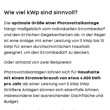
Wie viel kWp sind sinnvoll?
Die
optimale Größe einer Photovoltaikanlage
hängt maßgeblich vom individuellen Strombedarf
und den örtlichen Gegebenheiten ab. In der Regel
ist eine Anlage mit einer Leistung von 5 kWp bis 10
kWp für einen durchschnittlichen Haushalt
geeignet, um den Strombedarf zu decken.
Oder anhand von zwei Beispielen:
Photovoltaikanlagen lohnen sich für
Haushalte
mit einem Stromverbrauch von etwa 4.000 kWh
pro Jahr
ab einer Leistung von 5 kWp kWp.
Größere Anlagen können sich ebenfalls lohnen,
insbesondere bei ausreichender Dachfläche und
Budget.