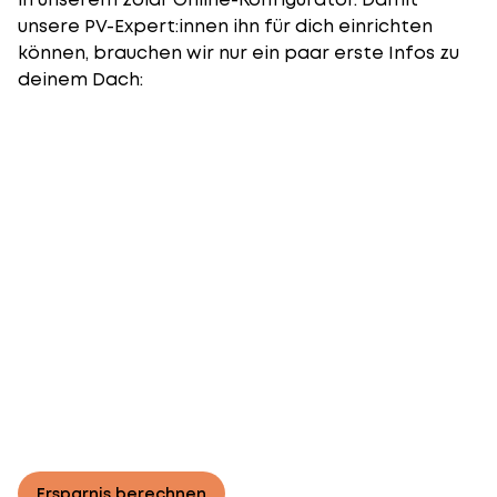
unsere PV-Expert:innen ihn für dich einrichten
können, brauchen wir nur ein paar erste Infos zu
deinem Dach:
Ersparnis berechnen