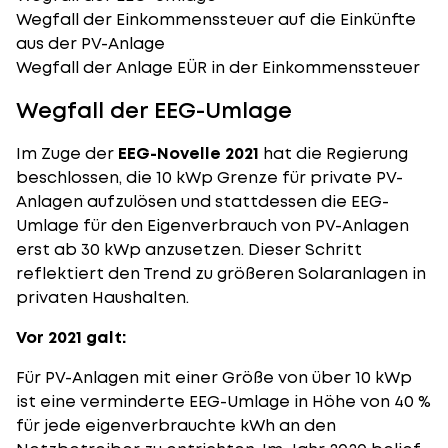
Wegfall der Einkommenssteuer auf die Einkünfte
aus der PV-Anlage
Wegfall der Anlage EÜR in der Einkommenssteuer
Wegfall der EEG-Umlage
Im Zuge der
EEG-Novelle 2021
hat die Regierung
beschlossen, die 10 kWp Grenze für private PV-
Anlagen aufzulösen und stattdessen die EEG-
Umlage für den
Eigenverbrauch
von PV-Anlagen
erst ab 30 kWp anzusetzen. Dieser Schritt
reflektiert den Trend zu größeren Solaranlagen in
privaten Haushalten.
Vor 2021 galt:
Für PV-Anlagen mit einer Größe von über 10 kWp
ist eine verminderte EEG-Umlage in Höhe von 40 %
für jede eigenverbrauchte kWh an den