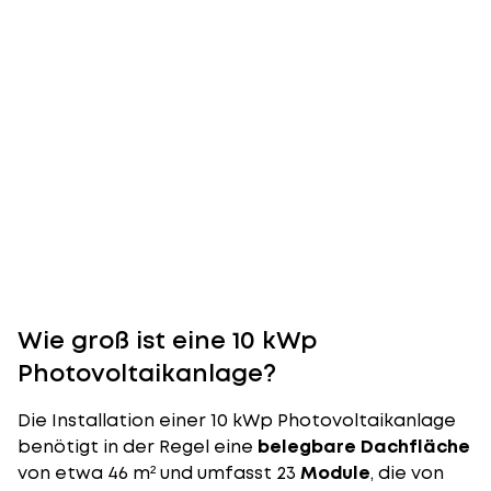
Wie groß ist eine 10 kWp
Photovoltaikanlage?
Die
Installation
einer 10 kWp Photovoltaikanlage
benötigt in der Regel eine
belegbare Dachfläche
von etwa 46 m² und umfasst 23
Module
, die von