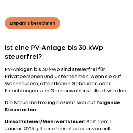
Ersparnis berechnen
Ist eine PV-Anlage bis 30 kWp
steuerfrei?
PV-Anlagen bis 30 kWp sind steuerfrei für
Privatpersonen und Unternehmen, wenn sie auf
Wohnhäusern, öffentlichen Gebäuden oder
Einrichtungen zum Gemeinwohl installiert werden.
Die Steuerbefreiung bezieht sich auf
folgende
Steuerarten
:
Umsatzsteuer/Mehrwertsteuer:
Seit dem 1.
Januar 2023 gilt eine Umsatzsteuer von null