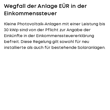
Wegfall der Anlage EÜR in der
Einkommenssteuer
Kleine Photovoltaik-Anlagen mit einer Leistung bis
30 kWp sind von der Pflicht zur Angabe der
Einkünfte in der Einkommenssteuererklärung
befreit. Diese Regelung gilt sowohl für neu
installierte als auch für bestehende Solaranlagen.