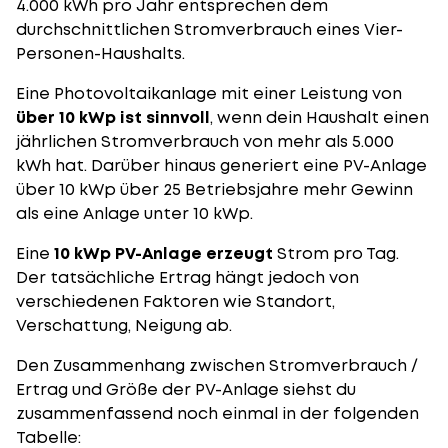
4.000 kWh pro Jahr entsprechen dem
durchschnittlichen Stromverbrauch eines Vier-
Personen-Haushalts.
Eine Photovoltaikanlage mit einer Leistung von
über 10 kWp ist sinnvoll
, wenn dein Haushalt einen
jährlichen Stromverbrauch von mehr als 5.000
kWh hat. Darüber hinaus generiert eine PV-Anlage
über 10 kWp über 25 Betriebsjahre mehr Gewinn
als eine Anlage unter 10 kWp.
Eine
10 kWp PV-Anlage erzeugt
Strom pro Tag.
Der tatsächliche Ertrag hängt jedoch von
verschiedenen Faktoren wie Standort,
Verschattung, Neigung ab.
Den Zusammenhang zwischen Stromverbrauch /
Ertrag und Größe der PV-Anlage siehst du
zusammenfassend noch einmal in der folgenden
Tabelle: