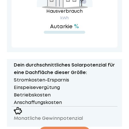
Hausverbrauch
kWh
%
Autarkie
Dein durchschnittliches Solarpotenzial für
eine Dachfläche dieser Größe:
Stromkosten-Ersparnis
Einspeisevergütung
Betriebskosten
Anschaffungskosten
Monatliche Gewinnpotenzial