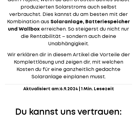
produzierten Solarstroms auch selbst
verbrauchst. Dies kannst du am besten mit der
Kombination aus
Solaranlage, Batteriespeicher
und Wallbox
erreichen. So steigerst du nicht nur
die Rentabilität – sondern auch deine
Unabhängigkeit.
Wir erklären dir in diesem Artikel die Vorteile der
Komplettlösung und zeigen dir, mit welchen
Kosten du für eine ganzheitlich gedachte
Solaranlage einplanen musst.
Aktualisiert am:
6.9.2024
|
1 Min. Lesezeit
Du kannst uns vertrauen: