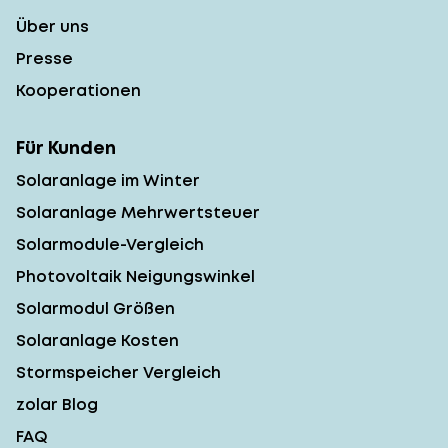
Über uns
Presse
Kooperationen
Für Kunden
Solaranlage im Winter
Solaranlage Mehrwertsteuer
Solarmodule-Vergleich
Photovoltaik Neigungswinkel
Solarmodul Größen
Solaranlage Kosten
Stormspeicher Vergleich
zolar Blog
FAQ