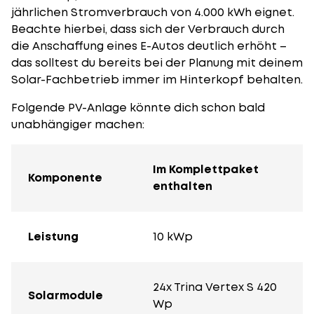
jährlichen Stromverbrauch von 4.000 kWh eignet.
Beachte hierbei, dass sich der Verbrauch durch
die Anschaffung eines E-Autos deutlich erhöht –
das solltest du bereits bei der Planung mit deinem
Solar-Fachbetrieb immer im Hinterkopf behalten.
Folgende PV-Anlage könnte dich schon bald
unabhängiger machen:
Im Komplettpaket
Komponente
enthalten
Leistung
10 kWp
24x Trina Vertex S 420
Solarmodule
Wp