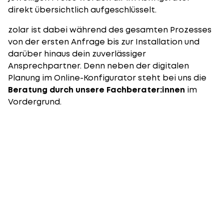
direkt übersichtlich aufgeschlüsselt.
zolar ist dabei während des gesamten Prozesses
von der ersten Anfrage bis zur Installation und
darüber hinaus dein zuverlässiger
Ansprechpartner. Denn neben der digitalen
Planung im
Online-Konfigurator
steht bei uns die
Beratung durch unsere Fachberater:innen
im
Vordergrund.