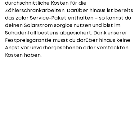
durchschnittliche Kosten für die
Zählerschrankarbeiten. Darüber hinaus ist bereits
das
zolar Service-Paket
enthalten – so kannst du
deinen Solarstrom sorglos nutzen und bist im
Schadenfall bestens abgesichert. Dank unserer
Festpreisgarantie musst du darüber hinaus keine
Angst vor unvorhergesehenen oder versteckten
Kosten haben.