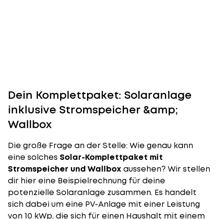
Dein Komplettpaket: Solaranlage
inklusive Stromspeicher &amp;
Wallbox
Die große Frage an der Stelle: Wie genau kann
eine solches
Solar-Komplettpaket mit
Stromspeicher und Wallbox
aussehen? Wir stellen
dir hier eine Beispielrechnung für deine
potenzielle Solaranlage zusammen. Es handelt
sich dabei um eine PV-Anlage mit einer Leistung
von 10 kWp, die sich für einen Haushalt mit einem