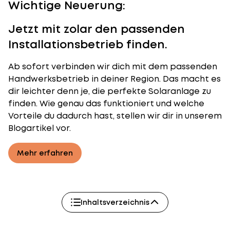
Wichtige Neuerung:
Jetzt mit zolar den passenden
Installationsbetrieb finden.
Ab sofort verbinden wir dich mit dem passenden
Handwerksbetrieb in deiner Region. Das macht es
dir leichter denn je, die perfekte Solaranlage zu
finden. Wie genau das funktioniert und welche
Vorteile du dadurch hast, stellen wir dir in unserem
Blogartikel vor.
Mehr erfahren
Inhaltsverzeichnis