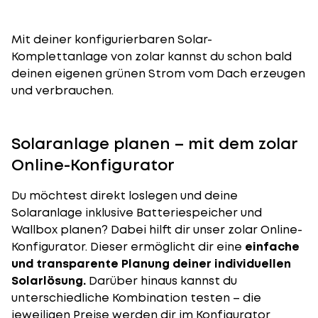
Mit deiner konfigurierbaren Solar-
Komplettanlage von zolar kannst du schon bald
deinen eigenen grünen Strom vom Dach erzeugen
und verbrauchen.
Solaranlage planen – mit dem zolar
Online-Konfigurator
Du möchtest direkt loslegen und deine
Solaranlage inklusive Batteriespeicher und
Wallbox planen? Dabei hilft dir unser
zolar Online-
Konfigurator
. Dieser ermöglicht dir eine
einfache
und transparente Planung deiner individuellen
Solarlösung.
Darüber hinaus kannst du
unterschiedliche Kombination testen – die
jeweiligen Preise werden dir im Konfigurator