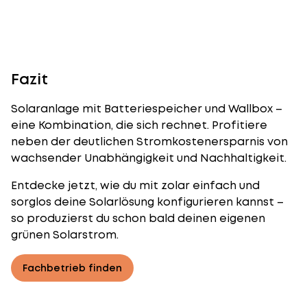
Fazit
Solaranlage mit Batteriespeicher und Wallbox –
eine Kombination, die sich rechnet. Profitiere
neben der deutlichen Stromkostenersparnis von
wachsender Unabhängigkeit und Nachhaltigkeit.
Entdecke jetzt, wie du mit zolar einfach und
sorglos deine Solarlösung konfigurieren kannst –
so produzierst du schon bald deinen eigenen
grünen Solarstrom.​
Fachbetrieb finden