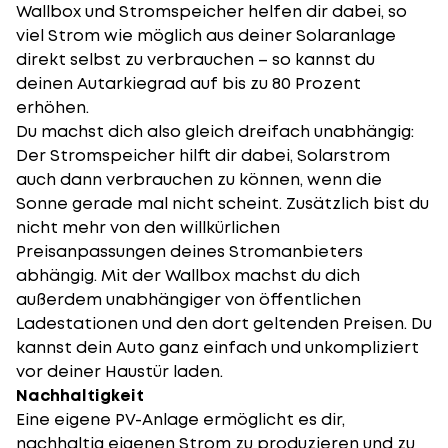
Wallbox und Stromspeicher helfen dir dabei, so
viel Strom wie möglich aus deiner Solaranlage
direkt selbst zu verbrauchen – so kannst du
deinen Autarkiegrad auf bis zu 80 Prozent
erhöhen.
Du machst dich also gleich dreifach unabhängig:
Der Stromspeicher hilft dir dabei, Solarstrom
auch dann verbrauchen zu können, wenn die
Sonne gerade mal nicht scheint. Zusätzlich bist du
nicht mehr von den willkürlichen
Preisanpassungen deines Stromanbieters
abhängig. Mit der Wallbox machst du dich
außerdem unabhängiger von öffentlichen
Ladestationen und den dort geltenden Preisen. Du
kannst dein Auto ganz einfach und unkompliziert
vor deiner Haustür laden.
Nachhaltigkeit
Eine eigene PV-Anlage ermöglicht es dir,
nachhaltig eigenen Strom zu produzieren und zu