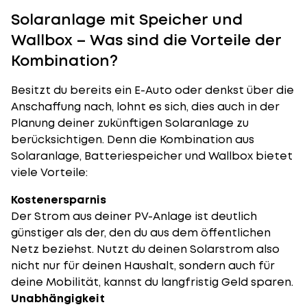
Solaranlage mit Speicher und
Wallbox – Was sind die Vorteile der
Kombination?
Besitzt du bereits ein E-Auto oder denkst über die
Anschaffung nach, lohnt es sich, dies auch in der
Planung deiner zukünftigen Solaranlage zu
berücksichtigen. Denn die Kombination aus
Solaranlage, Batteriespeicher und Wallbox bietet
viele Vorteile:
Kostenersparnis
Der Strom aus deiner PV-Anlage ist deutlich
günstiger als der, den du aus dem öffentlichen
Netz beziehst. Nutzt du deinen Solarstrom also
nicht nur für deinen Haushalt, sondern auch für
deine Mobilität, kannst du langfristig Geld sparen.
Unabhängigkeit