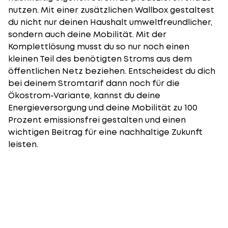
nutzen. Mit einer zusätzlichen Wallbox gestaltest
du nicht nur deinen Haushalt umweltfreundlicher,
sondern auch deine Mobilität. Mit der
Komplettlösung musst du so nur noch einen
kleinen Teil des benötigten Stroms aus dem
öffentlichen Netz beziehen. Entscheidest du dich
bei deinem Stromtarif dann noch für die
Ökostrom-Variante, kannst du deine
Energieversorgung und deine Mobilität zu 100
Prozent emissionsfrei gestalten und einen
wichtigen Beitrag für eine nachhaltige Zukunft
leisten.