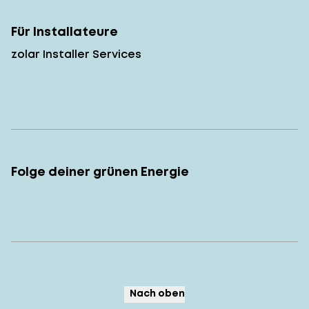
Für Installateure
zolar Installer Services
Folge deiner grünen Energie
Nach oben