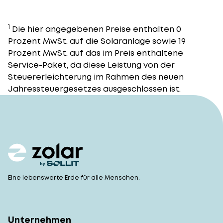
1
Die hier angegebenen Preise enthalten 0
Prozent MwSt. auf die Solaranlage sowie 19
Prozent MwSt. auf das im Preis enthaltene
Service-Paket, da diese Leistung von der
Steuererleichterung im Rahmen des neuen
Jahressteuergesetzes ausgeschlossen ist.
Eine lebenswerte Erde für alle Menschen.
Unternehmen