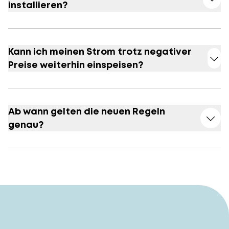
installieren?
Kann ich meinen Strom trotz negativer
Preise weiterhin einspeisen?
Ab wann gelten die neuen Regeln
genau?