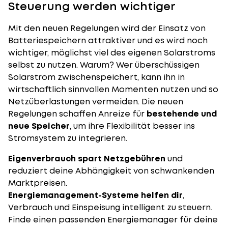
Steuerung werden wichtiger
Mit den neuen Regelungen wird der Einsatz von
Batteriespeichern attraktiver und es wird noch
wichtiger, möglichst viel des eigenen Solarstroms
selbst zu nutzen. Warum? Wer überschüssigen
Solarstrom zwischenspeichert, kann ihn in
wirtschaftlich sinnvollen Momenten nutzen und so
Netzüberlastungen vermeiden. Die neuen
Regelungen schaffen Anreize für
bestehende und
neue Speicher
, um ihre Flexibilität besser ins
Stromsystem zu integrieren.
Eigenverbrauch spart Netzgebühren
und
reduziert deine Abhängigkeit von schwankenden
Marktpreisen.
Energiemanagement-Systeme helfen dir
,
Verbrauch und Einspeisung intelligent zu steuern.
Finde einen passenden Energiemanager für deine