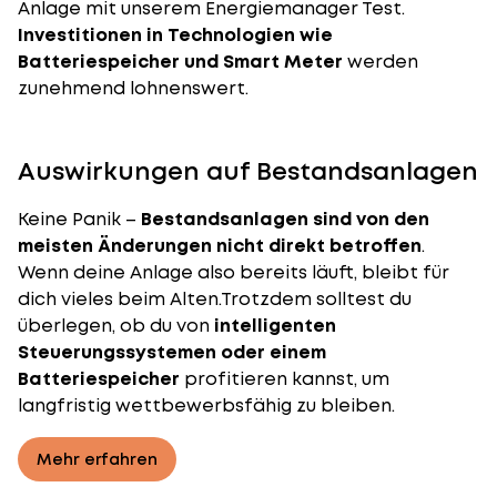
Anlage mit unserem
Energiemanager Test
.
Investitionen in Technologien wie
Batteriespeicher und Smart Meter
werden
zunehmend lohnenswert.
Auswirkungen auf Bestandsanlagen
Keine Panik –
Bestandsanlagen sind von den
meisten Änderungen nicht direkt betroffen
.
Wenn deine Anlage also bereits läuft, bleibt für
dich vieles beim Alten.Trotzdem solltest du
überlegen, ob du von
intelligenten
Steuerungssystemen oder einem
Batteriespeicher
profitieren kannst, um
langfristig wettbewerbsfähig zu bleiben.
Mehr erfahren