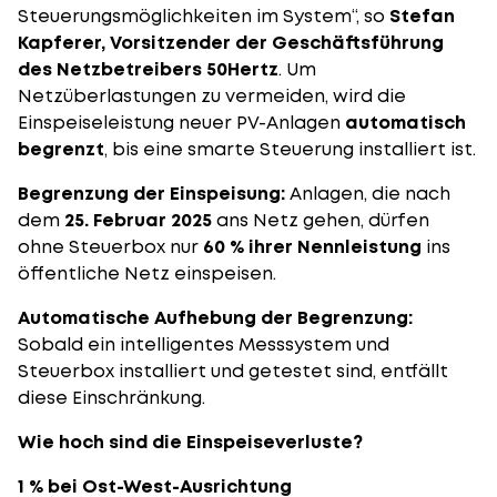
Steuerungsmöglichkeiten im System“, so
Stefan
Kapferer,
Vorsitzender der Geschäftsführung
des Netzbetreibers 50Hertz
. Um
Netzüberlastungen zu vermeiden, wird die
Einspeiseleistung neuer PV-Anlagen
automatisch
begrenzt
, bis eine smarte Steuerung installiert ist.
Begrenzung der Einspeisung:
Anlagen, die nach
dem
25. Februar 2025
ans Netz gehen, dürfen
ohne Steuerbox nur
60 % ihrer Nennleistung
ins
öffentliche Netz einspeisen.
Automatische Aufhebung der Begrenzung:
Sobald ein intelligentes Messsystem und
Steuerbox installiert und getestet sind, entfällt
diese Einschränkung.
Wie hoch sind die Einspeiseverluste?
1 % bei Ost-West-Ausrichtung