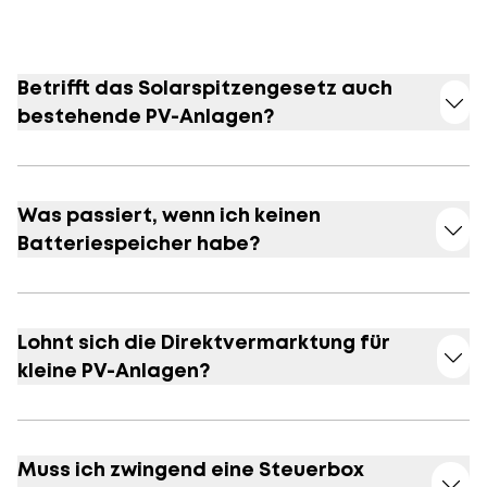
Betrifft das Solarspitzengesetz auch
bestehende PV-Anlagen?
Was passiert, wenn ich keinen
Batteriespeicher habe?
Lohnt sich die Direktvermarktung für
kleine PV-Anlagen?
Muss ich zwingend eine Steuerbox