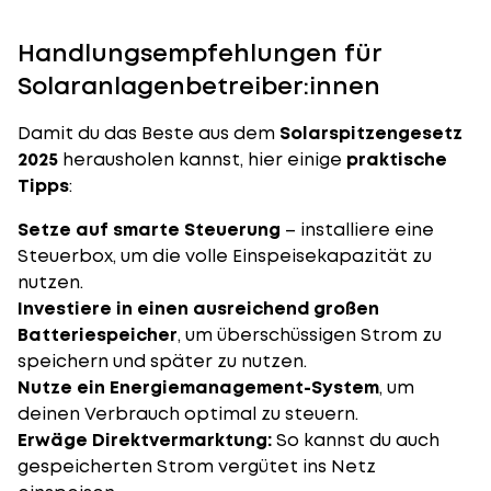
Handlungsempfehlungen für
Solaranlagenbetreiber:innen
Damit du das Beste aus dem
Solarspitzengesetz
2025
herausholen kannst, hier einige
praktische
Tipps
:
Setze auf smarte Steuerung
– installiere eine
Steuerbox, um die volle Einspeisekapazität zu
nutzen.
Investiere in einen ausreichend großen
Batteriespeicher
, um überschüssigen Strom zu
speichern und später zu nutzen.
Nutze ein Energiemanagement-System
, um
deinen Verbrauch optimal zu steuern.
Erwäge Direktvermarktung:
So kannst du auch
gespeicherten Strom vergütet ins Netz