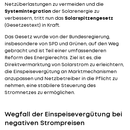
Netzüberlastungen zu vermeiden und die
Systemintegration
der Solarenergie zu
verbessern, tritt nun das
Solarspitzengesetz
(Gesetzestext
) in Kraft.
Das Gesetz wurde von der Bundesregierung,
insbesondere von SPD und Grünen, auf den Weg
gebracht und ist Teil einer umfassenderen
Reform des Energierechts. Ziel ist es, die
Direktvermarktung von Solarstrom zu erleichtern,
die Einspeisevergütung an Marktmechanismen
anzupassen und Netzbetreiber in die Pflicht zu
nehmen, eine stabilere Steuerung des
Stromnetzes zu ermöglichen.
Wegfall der Einspeisevergütung bei
negativen Strompreisen