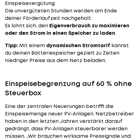
Einspeisevergütung.
Die unvergüteten Stunden werden am Ende
deiner Förderlaufzeit nachgeholt.
Es lohnt sich, den
Eigenverbrauch zu maximieren
oder den Strom in einen Speicher zu laden
.
Tipp:
Mit einem
dynamischen Stromtarif
kannst
du deinen Batteriespeicher gezielt zu Zeiten
niedriger Preise aus dem Netz beladen.
Einspeisebegrenzung auf 60 % ohne
Steuerbox
Eine der zentralen Neuerungen betrifft die
Einspeisemenge neuer PV-Anlagen. Netzbetreiber
haben in den letzten Jahren verstärkt darauf
gedrängt, dass PV-Anlagen steuerbarer werden
müssen. „Wir brauchen wirksame Preissignale und