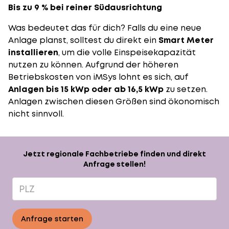
Bis zu 9 % bei reiner Südausrichtung
Was bedeutet das für dich? Falls du eine neue
Anlage planst, solltest du direkt ein
Smart Meter
installieren
, um die volle Einspeisekapazität
nutzen zu können. Aufgrund der höheren
Betriebskosten von iMSys lohnt es sich, auf
Anlagen bis 15 kWp oder ab 16,5 kWp
zu setzen.
Anlagen zwischen diesen Größen sind ökonomisch
nicht sinnvoll.
Jetzt regionale Fachbetriebe finden und direkt
Anfrage stellen!
Anfrage starten