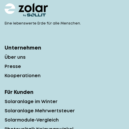
Eine lebenswerte Erde für alle Menschen.
Unternehmen
Über uns
Presse
Kooperationen
Für Kunden
Solaranlage im Winter
Solaranlage Mehrwertsteuer
Solarmodule-Vergleich