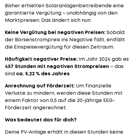
Bisher erhielten Solaranlagenbetreibende eine
garantierte Vergütung – unabhängig von den
Marktpreisen. Das ändert sich nun:
Keine Vergütung bei negativen Preisen:
Sobald
der Börsenstrompreis ins Negative fällt, entfällt
die
Einspeisevergütung
für diesen Zeitraum.
Häufigkeit negativer Preise:
Im Jahr 2024 gab es
457 Stunden mit negativen Strompreisen
– das
sind
ca. 5,22 % des Jahres
.
Anrechnung auf Förderzeit:
Um finanzielle
Verluste zu mindern, werden diese Stunden mit
einem Faktor von 0,5 auf die 20-jährige EEG-
Förderzeit angerechnet.
Was bedeutet das für dich?
Deine PV-Anlage erhält in diesen Stunden keine