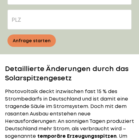
Anfrage starten
Detaillierte Änderungen durch das
Solarspitzengesetz
Photovoltaik deckt inzwischen fast 15 % des
Strombedarfs in Deutschland und ist damit eine
tragende Säule im Stromsystem. Doch mit dem
rasanten Ausbau entstehen neue
Herausforderungen: An sonnigen Tagen produziert
Deutschland mehr Strom, als verbraucht wird –
sogenannte
temporäre Erzeugungsspitzen
. Um