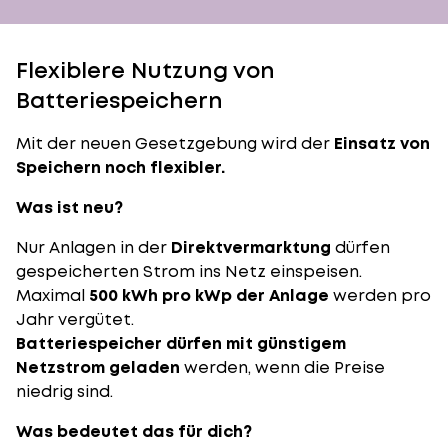
Flexiblere Nutzung von
Batteriespeichern
Mit der neuen Gesetzgebung wird der
Einsatz von
Speichern noch flexibler.
Was ist neu?
Nur Anlagen in der
Direktvermarktung
dürfen
gespeicherten Strom ins Netz einspeisen.
Maximal
500 kWh pro kWp der Anlage
werden pro
Jahr vergütet.
Batteriespeicher dürfen mit günstigem
Netzstrom geladen
werden, wenn die Preise
niedrig sind.
Was bedeutet das für dich?