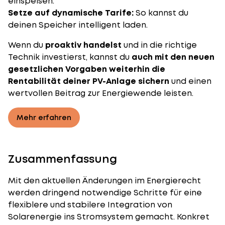
einspeisen.
Setze auf dynamische Tarife:
So kannst du
deinen Speicher intelligent laden.
Wenn du
proaktiv handelst
und in die richtige
Technik investierst, kannst du
auch mit den neuen
gesetzlichen Vorgaben weiterhin die
Rentabilität deiner PV-Anlage sichern
und einen
wertvollen Beitrag zur Energiewende leisten.
Mehr erfahren
Zusammenfassung
Mit den aktuellen Änderungen im Energierecht
werden dringend notwendige Schritte für eine
flexiblere und stabilere Integration von
Solarenergie ins Stromsystem gemacht. Konkret