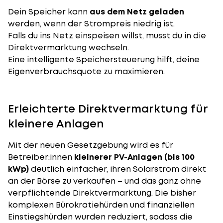
Dein Speicher kann
aus dem Netz geladen
werden, wenn der Strompreis niedrig ist.
Falls du ins Netz einspeisen willst, musst du in die
Direktvermarktung wechseln.
Eine intelligente Speichersteuerung hilft, deine
Eigenverbrauchsquote zu maximieren.
Erleichterte Direktvermarktung für
kleinere Anlagen
Mit der neuen Gesetzgebung wird es für
Betreiber:innen
kleinerer PV-Anlagen (bis 100
kWp)
deutlich einfacher, ihren Solarstrom direkt
an der Börse zu verkaufen – und das ganz ohne
verpflichtende Direktvermarktung. Die bisher
komplexen Bürokratiehürden und finanziellen
Einstiegshürden wurden reduziert, sodass die