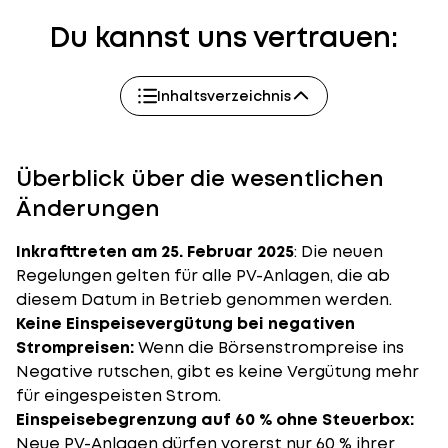
Du kannst uns vertrauen:
Inhaltsverzeichnis
Überblick über die wesentlichen
Änderungen
Inkrafttreten am 25. Februar 2025
: Die neuen
Regelungen gelten für alle PV-Anlagen, die ab
diesem Datum in Betrieb genommen werden.
Keine Einspeisevergütung bei negativen
Strompreisen:
Wenn die Börsenstrompreise ins
Negative rutschen, gibt es keine Vergütung mehr
für eingespeisten Strom.
Einspeisebegrenzung auf 60 % ohne Steuerbox:
Neue PV-Anlagen dürfen vorerst nur 60 % ihrer