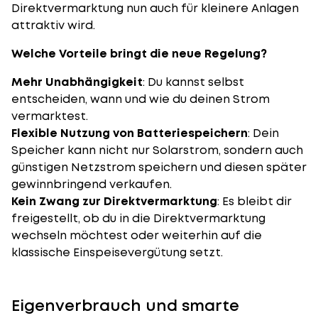
Direktvermarktung nun auch für kleinere Anlagen
attraktiv wird.
Welche Vorteile bringt die neue Regelung?
Mehr Unabhängigkeit
: Du kannst selbst
entscheiden, wann und wie du deinen Strom
vermarktest.
Flexible Nutzung von Batteriespeichern
: Dein
Speicher kann nicht nur Solarstrom, sondern auch
günstigen Netzstrom speichern und diesen später
gewinnbringend verkaufen.
Kein Zwang zur Direktvermarktung
: Es bleibt dir
freigestellt, ob du in die Direktvermarktung
wechseln möchtest oder weiterhin auf die
klassische Einspeisevergütung setzt.
Eigenverbrauch und smarte