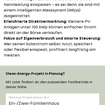
Nennleistung einspeisen – es sei denn, sie sind mit
einem intelligenten Messsystem (iMSys)
ausgestattet.
Erleichterte Direktvermarktung:
Kleinere PV-
Anlagen unter 100 kWp können einfacher Strom
direkt an der Börse verkaufen.
Fokus auf Eigenverbrauch und smarte Steuerung:
Wer seinen Solarstrom selbst nutzt, speichert
oder flexibel einspeist, profitiert langfristig am
meisten.
Clean-Energy-Projekt in Planung?
Mit zolar findest du den passenden Fachbetrieb in
deiner Nähe.
Welches Projekt planst du?
Ein-/Zwei-Familienhaus