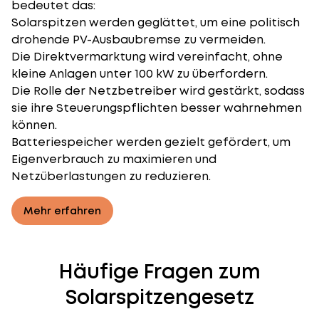
bedeutet das:
Solarspitzen werden geglättet, um eine politisch
drohende PV-Ausbaubremse zu vermeiden.
Die Direktvermarktung wird vereinfacht, ohne
kleine Anlagen unter 100 kW zu überfordern.
Die Rolle der Netzbetreiber wird gestärkt, sodass
sie ihre Steuerungspflichten besser wahrnehmen
können.
Batteriespeicher werden gezielt gefördert, um
Eigenverbrauch zu maximieren und
Netzüberlastungen zu reduzieren.
Mehr erfahren
Häufige Fragen zum
Solarspitzengesetz