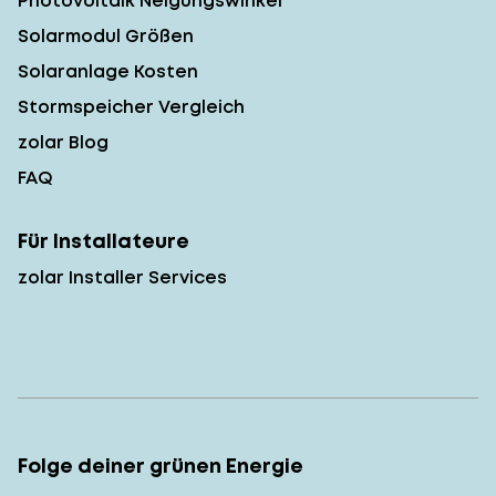
Photovoltaik Neigungswinkel
Solarmodul Größen
Solaranlage Kosten
Stormspeicher Vergleich
zolar Blog
FAQ
Für Installateure
zolar Installer Services
Folge deiner grünen Energie