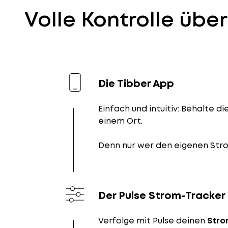
Volle Kontrolle übe
Die Tibber App
Einfach und intuitiv: Behalte di
einem Ort.
Denn nur wer den eigenen Stro
Der Pulse Strom-Tracker
Verfolge mit Pulse deinen
Stro