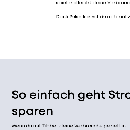
spielend leicht deine Verbrau
Dank Pulse kannst du optimal 
So einfach geht St
sparen
Wenn du mit Tibber deine Verbräuche gezielt in