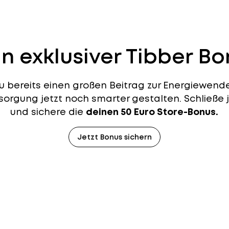
n exklusiver Tibber B
du bereits einen großen Beitrag zur Energiewend
orgung jetzt noch smarter gestalten. Schließe j
und sichere die
deinen 50 Euro Store-Bonus.
Jetzt Bonus sichern