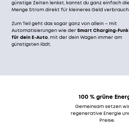
günstige Zeiten lenkst, kannst du ganz einfach di
Menge Strom direkt für kleineres Geld verbrauch
Zum Teil geht das sogar ganz von allein – mit
Automatisierungen wie der
Smart Charging-Funk
für dein E-Auto
, mit der dein Wagen immer am
günstigsten lädt.
100 % grüne Ener
Gemeinsam setzen wir
regenerative Energie un
Preise.