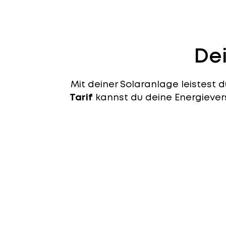
Dei
Mit deiner Solaranlage leistest 
Tarif
kannst du deine Energievers