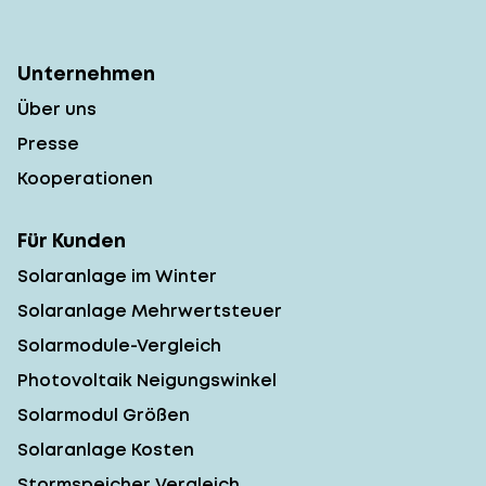
Unternehmen
Über uns
Presse
Kooperationen
Für Kunden
Solaranlage im Winter
Solaranlage Mehrwertsteuer
Solarmodule-Vergleich
Photovoltaik Neigungswinkel
Solarmodul Größen
Solaranlage Kosten
Stormspeicher Vergleich