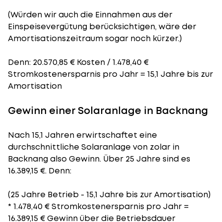
(Würden wir auch die Einnahmen aus der
Einspeisevergütung berücksichtigen, wäre der
Amortisationszeitraum
sogar noch kürzer.)
Denn: 20.570,85 € Kosten / 1.478,40 €
Stromkostenersparnis pro Jahr = 15,1 Jahre bis zur
Amortisation
Gewinn einer Solaranlage in Backnang
Nach 15,1 Jahren erwirtschaftet eine
durchschnittliche Solaranlage von zolar in
Backnang also Gewinn. Über 25 Jahre sind es
16.389,15 €. Denn:
(25 Jahre Betrieb - 15,1 Jahre bis zur Amortisation)
* 1.478,40 € Stromkostenersparnis pro Jahr =
16.389,15 € Gewinn über die Betriebsdauer