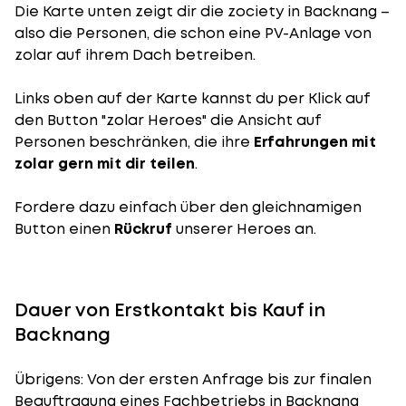
Die Karte unten zeigt dir die zociety in Backnang –
also die Personen, die schon eine PV-Anlage von
zolar auf ihrem Dach betreiben.
Links oben auf der Karte kannst du per Klick auf
den Button "zolar Heroes" die Ansicht auf
Personen beschränken, die ihre
Erfahrungen mit
zolar gern mit dir teilen
.
Fordere dazu einfach über den gleichnamigen
Button einen
Rückruf
unserer Heroes an.
Dauer von Erstkontakt bis Kauf in
Backnang
Übrigens: Von der ersten Anfrage bis zur finalen
Beauftragung eines Fachbetriebs in Backnang