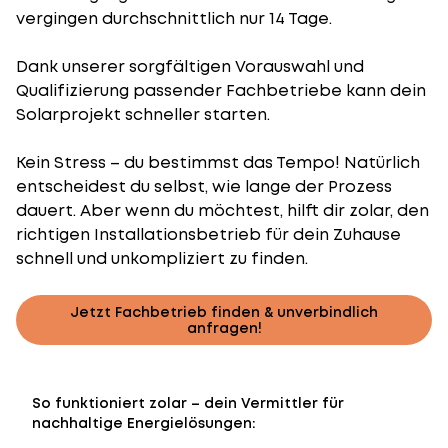
vergingen durchschnittlich nur 14 Tage.
Dank unserer sorgfältigen Vorauswahl und
Qualifizierung passender Fachbetriebe kann dein
Solarprojekt schneller starten.
Kein Stress – du bestimmst das Tempo! Natürlich
entscheidest du selbst, wie lange der Prozess
dauert. Aber wenn du möchtest, hilft dir zolar, den
richtigen Installationsbetrieb für dein Zuhause
schnell und unkompliziert zu finden.
Jetzt Fachbetrieb finden & unverbindlich
anfragen!
So funktioniert zolar – dein Vermittler für
nachhaltige Energielösungen: