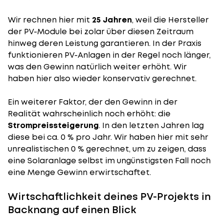
Wir rechnen hier mit
25 Jahren
, weil die Hersteller
der PV-Module bei zolar über diesen Zeitraum
hinweg deren Leistung garantieren. In der Praxis
funktionieren PV-Anlagen in der Regel noch länger,
was den Gewinn natürlich weiter erhöht. Wir
haben hier also wieder konservativ gerechnet.
Ein weiterer Faktor, der den Gewinn in der
Realität wahrscheinlich noch erhöht: die
Strompreissteigerung
. In den letzten Jahren lag
diese bei ca. 0 % pro Jahr. Wir haben hier mit sehr
unrealistischen 0 % gerechnet, um zu zeigen, dass
eine Solaranlage selbst im ungünstigsten Fall noch
eine Menge Gewinn erwirtschaftet.
Wirtschaftlichkeit deines PV-Projekts in
Backnang auf einen Blick