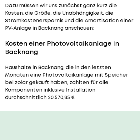
Dazu müssen wir uns zunächst ganz kurz die
Kosten, die Größe, die Unabhängigkeit, die
Stromkostenersparnis und die Amortisation einer
PV-Anlage in Backnang anschauen:
Kosten einer Photovoltaikanlage in
Backnang
Haushalte in Backnang, die in den letzten
Monaten eine Photovoltaikanlage mit Speicher
bei zolar gekauft haben, zahlten für alle
Komponenten inklusive Installation
durchschnittlich 20.570,85 €.