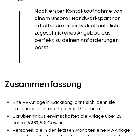
Nach erster Kontaktaufnahme von
einem unserer Handwerkspartner
erhältst du ein individuell auf dich
zugeschnittenes Angebot, das
perfekt zu deinen Anforderungen
passt.
Zusammenfassung
Eine PV-Anlage in Backnang lohnt sich, denn sie
amortisiert sich innerhalb von 15,1 Jahren.
Darüber hinaus erwirtschaftet die Anlage über 25
Jahre 16.389,15 € Gewinn.
Personen, die in den letzten Monaten eine PV-Anlage