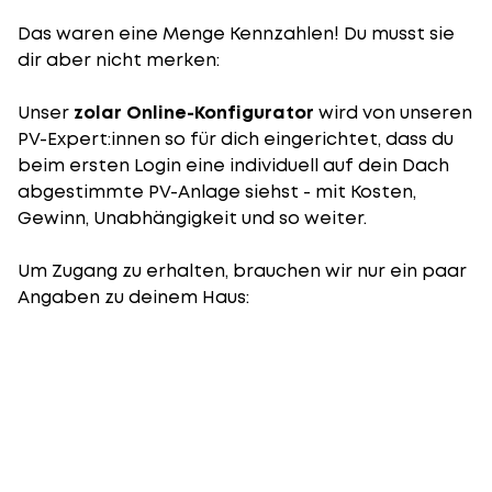
Das waren eine Menge Kennzahlen! Du musst sie
dir aber nicht merken:
Unser
zolar Online-Konfigurator
wird von unseren
PV-Expert:innen so für dich eingerichtet, dass du
beim ersten Login eine individuell auf dein Dach
abgestimmte PV-Anlage siehst - mit Kosten,
Gewinn, Unabhängigkeit und so weiter.
Um Zugang zu erhalten, brauchen wir nur ein paar
Angaben zu deinem Haus: