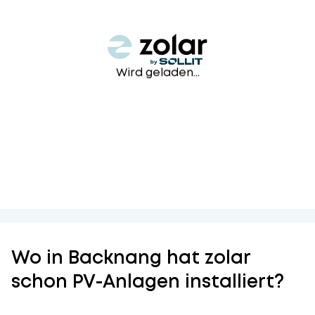
Wird geladen...
Wo in Backnang hat zolar
schon PV-Anlagen installiert?