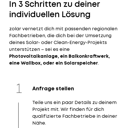
In 3 Schritten zu deiner
individuellen Lösung
zolar vernetzt dich mit passenden regionalen
Fachbetrieben, die dich bei der Umsetzung
deines Solar- oder Clean-Energy-Projekts
unterstützen – sei es eine
Photovoltaikanlage, ein Balkonkraftwerk,
eine Wallbox, oder ein Solarspeicher
.
Anfrage stellen
Teile uns ein paar Details zu deinem
Projekt mit. Wir finden für dich
qualifizierte Fachbetriebe in deiner
Nähe.