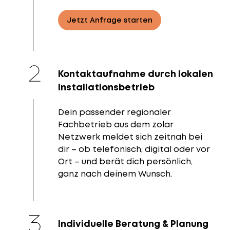
Jetzt Anfrage starten
Kontaktaufnahme durch lokalen
Installationsbetrieb
Dein passender regionaler
Fachbetrieb aus dem zolar
Netzwerk meldet sich zeitnah bei
dir – ob telefonisch, digital oder vor
Ort – und berät dich persönlich,
ganz nach deinem Wunsch.
Individuelle Beratung & Planung