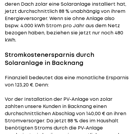
deren Dach zolar eine Solaranlage installiert hat,
jetzt durchschnittlich 88 % unabhängig von ihrem
Energieversorger. Wenn sie ohne Anlage also
bspw. 4.000 kWh Strom pro Jahr aus dem Netz
bezogen haben, beziehen sie jetzt nur noch 480
kWh.
Stromkostenersparnis durch
Solaranlage in Backnang
Finanziell bedeutet das eine monatliche Ersparnis
von 123,20 €. Denn:
Vor der Installation der PV-Anlage von zolar
zahlten unsere Kunden in Backnang einen
durchschnittlichen Abschlag von 140,00 € an ihren
Stromversorger. Da jetzt 88 % des im Haushalt
benötigten Stroms durch die PV-Anlage