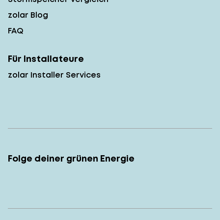
zolar Blog
FAQ
Für Installateure
zolar Installer Services
Folge deiner grünen Energie