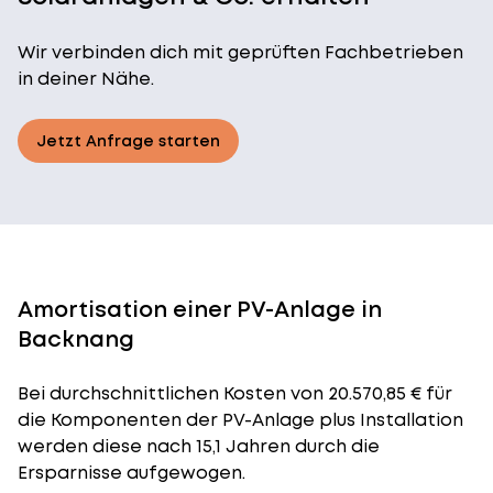
Wir verbinden dich mit geprüften Fachbetrieben
in deiner Nähe.
Jetzt Anfrage starten
Amortisation einer PV-Anlage in
Backnang
Bei durchschnittlichen
Kosten
von 20.570,85 € für
die Komponenten der PV-Anlage plus Installation
werden diese nach 15,1 Jahren durch die
Ersparnisse aufgewogen.