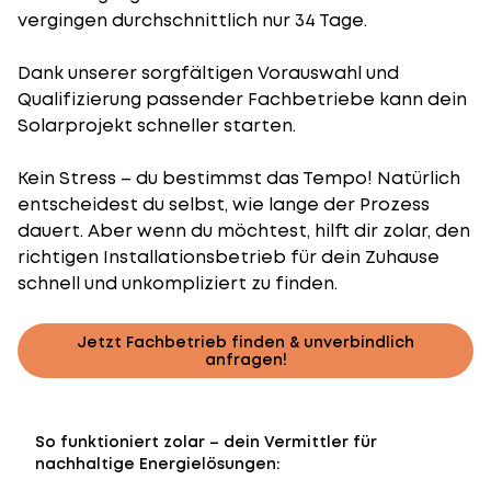
vergingen durchschnittlich nur 34 Tage.
Dank unserer sorgfältigen Vorauswahl und
Qualifizierung passender Fachbetriebe kann dein
Solarprojekt schneller starten.
Kein Stress – du bestimmst das Tempo! Natürlich
entscheidest du selbst, wie lange der Prozess
dauert. Aber wenn du möchtest, hilft dir zolar, den
richtigen Installationsbetrieb für dein Zuhause
schnell und unkompliziert zu finden.
Jetzt Fachbetrieb finden & unverbindlich
anfragen!
So funktioniert zolar – dein Vermittler für
nachhaltige Energielösungen: