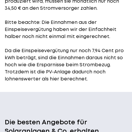
produziert wird, müssen sie monatlich nur noch
34,50 € an den Stromversorger zahlen.
Bitte beachte: Die Einnahmen aus der
Einspeisevergütung
haben wir der Einfachheit
halber noch nicht einmal mit eingerechnet.
Da die Einspeisevergütung nur noch 7,94 Cent pro
kWh beträgt, sind die Einnahmen daraus nicht so
hoch wie die Ersparnisse beim Strombezug.
Trotzdem ist die PV-Anlage dadurch noch
lohnenswerter als hier berechnet.
Die besten Angebote für
Solaranlagen & Co. erhalten