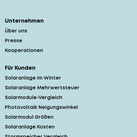
Unternehmen
Über uns
Presse
Kooperationen
Für Kunden
Solaranlage im Winter
Solaranlage Mehrwertsteuer
Solarmodule-Vergleich
Photovoltaik Neigungswinkel
Solarmodul Größen
Solaranlage Kosten
Stormspeicher Vergleich