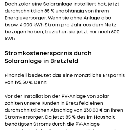
Dach zolar eine Solaranlage installiert hat, jetzt
durchschnittlich 85 % unabhängig von ihrem
Energieversorger. Wenn sie ohne Anlage also
bspw. 4.000 kWh Strom pro Jahr aus dem Netz
bezogen haben, beziehen sie jetzt nur noch 600
kWh.
Stromkostenersparnis durch
Solaranlage in Bretzfeld
Finanziell bedeutet das eine monatliche Ersparnis
von 195,50 €. Denn:
Vor der Installation der PV-Anlage von zolar
zahlten unsere Kunden in Bretzfeld einen
durchschnittlichen Abschlag von 230,00 € an ihren
Stromversorger. Da jetzt 85 % des im Haushalt
benötigten Stroms durch die PV-Anlage