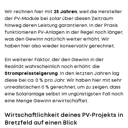
Wir rechnen hier mit
25 Jahren
, weil die Hersteller
der PV-Module bei zolar über diesen Zeitraum
hinweg deren Leistung garantieren. In der Praxis
funktionieren PV-Anlagen in der Regel noch länger,
was den Gewinn natürlich weiter erhöht. Wir
haben hier also wieder konservativ gerechnet.
Ein weiterer Faktor, der den Gewinn in der
Realität wahrscheinlich noch erhöht: die
Strompreissteigerung
. In den letzten Jahren lag
diese bei ca. 0 % pro Jahr. Wir haben hier mit sehr
unrealistischen 0 % gerechnet, um zu zeigen, dass
eine Solaranlage selbst im ungünstigsten Fall noch
eine Menge Gewinn erwirtschaftet.
Wirtschaftlichkeit deines PV-Projekts in
Bretzfeld auf einen Blick