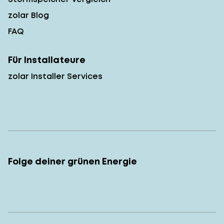
zolar Blog
FAQ
Für Installateure
zolar Installer Services
Folge deiner grünen Energie