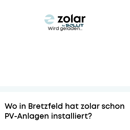
Wird geladen...
Wo in Bretzfeld hat zolar schon
PV-Anlagen installiert?