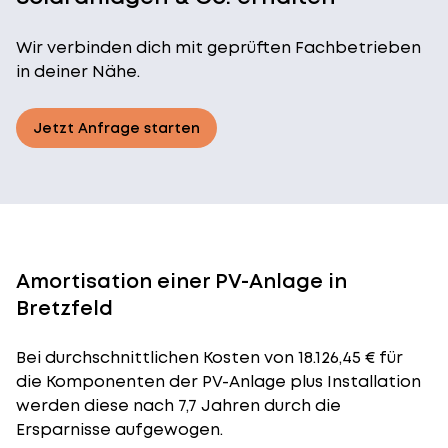
Wir verbinden dich mit geprüften Fachbetrieben
in deiner Nähe.
Jetzt Anfrage starten
Amortisation einer PV-Anlage in
Bretzfeld
Bei durchschnittlichen
Kosten
von 18.126,45 € für
die Komponenten der PV-Anlage plus Installation
werden diese nach 7,7 Jahren durch die
Ersparnisse aufgewogen.