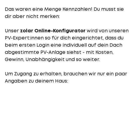
Das waren eine Menge Kennzahlen! Du musst sie
dir aber nicht merken:
Unser
zolar Online-Konfigurator
wird von unseren
PV-Expert:innen so für dich eingerichtet, dass du
beim ersten Login eine individuell auf dein Dach
abgestimmte PV-Anlage siehst - mit Kosten,
Gewinn, Unabhängigkeit und so weiter.
Um Zugang zu erhalten, brauchen wir nur ein paar
Angaben zu deinem Haus: