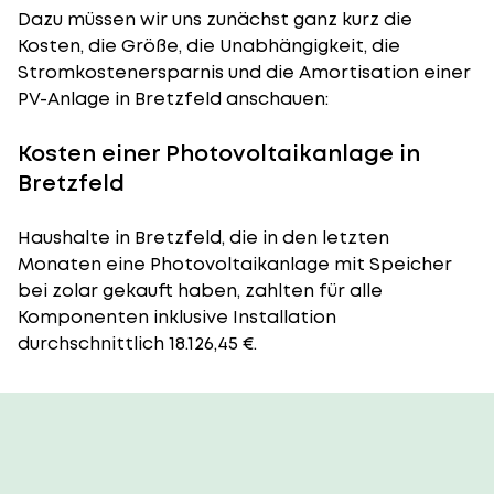
Dazu müssen wir uns zunächst ganz kurz die
Kosten, die Größe, die Unabhängigkeit, die
Stromkostenersparnis und die Amortisation einer
PV-Anlage in Bretzfeld anschauen:
Kosten einer Photovoltaikanlage in
Bretzfeld
Haushalte in Bretzfeld, die in den letzten
Monaten eine Photovoltaikanlage mit Speicher
bei zolar gekauft haben, zahlten für alle
Komponenten inklusive Installation
durchschnittlich 18.126,45 €.