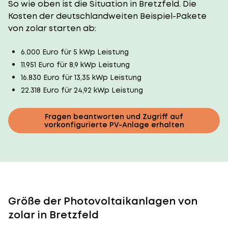
So wie oben ist die Situation in Bretzfeld. Die
Kosten der deutschlandweiten Beispiel-Pakete
von zolar starten ab:
6.000 Euro für 5 kWp Leistung
11.951 Euro für 8,9 kWp Leistung
16.830 Euro für 13,35 kWp Leistung
22.318 Euro für 24,92 kWp Leistung
Fragen beantworten und Zugriff auf
vorkonfigurierte PV-Anlage erhalten
Größe der Photovoltaikanlagen von
zolar in Bretzfeld