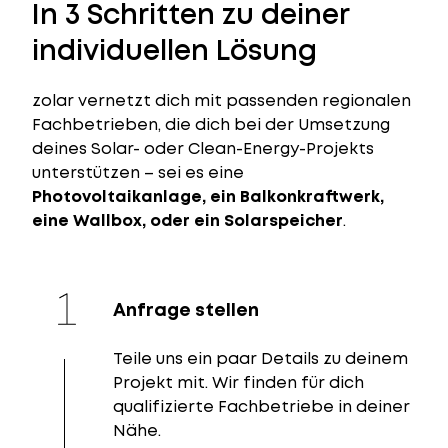
In 3 Schritten zu deiner
individuellen Lösung
zolar vernetzt dich mit passenden regionalen
Fachbetrieben, die dich bei der Umsetzung
deines Solar- oder Clean-Energy-Projekts
unterstützen – sei es eine
Photovoltaikanlage, ein Balkonkraftwerk,
eine Wallbox, oder ein Solarspeicher
.
Anfrage stellen
Teile uns ein paar Details zu deinem
Projekt mit. Wir finden für dich
qualifizierte Fachbetriebe in deiner
Nähe.