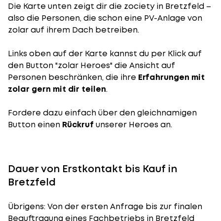
Die Karte unten zeigt dir die zociety in Bretzfeld –
also die Personen, die schon eine PV-Anlage von
zolar auf ihrem Dach betreiben.
Links oben auf der Karte kannst du per Klick auf
den Button "zolar Heroes" die Ansicht auf
Personen beschränken, die ihre
Erfahrungen mit
zolar gern mit dir teilen
.
Fordere dazu einfach über den gleichnamigen
Button einen
Rückruf
unserer Heroes an.
Dauer von Erstkontakt bis Kauf in
Bretzfeld
Übrigens: Von der ersten Anfrage bis zur finalen
Beauftragung eines Fachbetriebs in Bretzfeld