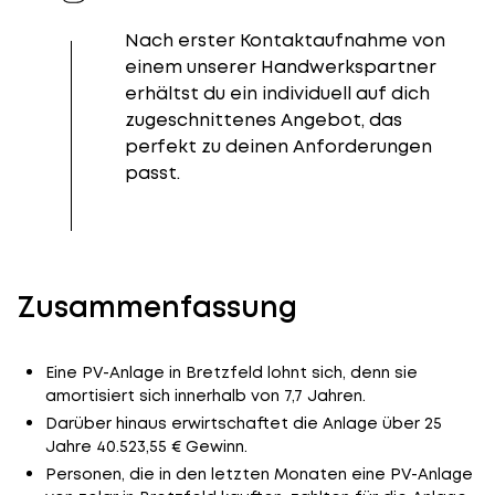
Nach erster Kontaktaufnahme von
einem unserer Handwerkspartner
erhältst du ein individuell auf dich
zugeschnittenes Angebot, das
perfekt zu deinen Anforderungen
passt.
Zusammenfassung
Eine PV-Anlage in Bretzfeld lohnt sich, denn sie
amortisiert sich innerhalb von 7,7 Jahren.
Darüber hinaus erwirtschaftet die Anlage über 25
Jahre 40.523,55 € Gewinn.
Personen, die in den letzten Monaten eine PV-Anlage