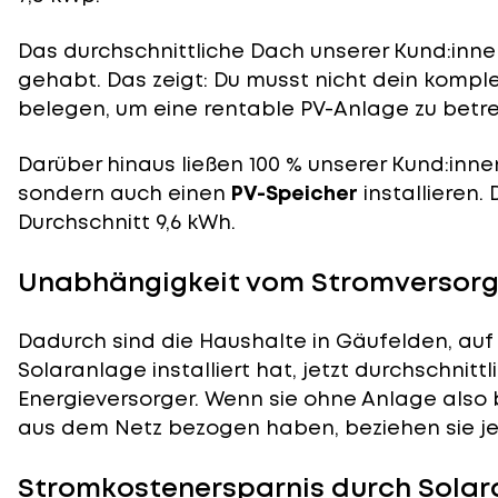
Das durchschnittliche Dach unserer Kund:innen
gehabt. Das zeigt: Du musst nicht dein komp
belegen, um eine rentable PV-Anlage zu betre
Darüber hinaus ließen 100 % unserer Kund:inne
sondern auch einen
PV-Speicher
installieren.
Durchschnitt 9,6 kWh.
Unabhängigkeit vom Stromversorg
Dadurch sind die Haushalte in Gäufelden, auf
Solaranlage installiert hat, jetzt durchschnit
Energieversorger. Wenn sie ohne Anlage also 
aus dem Netz bezogen haben, beziehen sie je
Stromkostenersparnis durch Solar