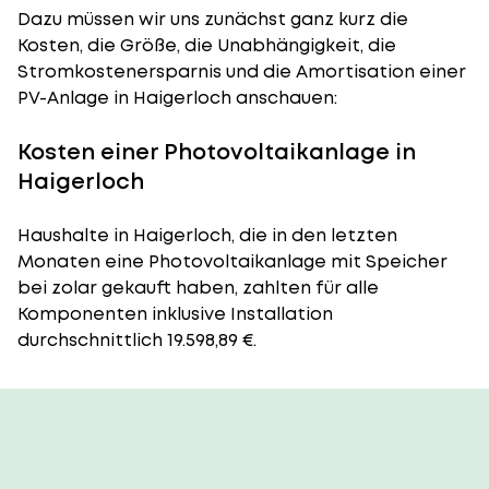
Dazu müssen wir uns zunächst ganz kurz die
Kosten, die Größe, die Unabhängigkeit, die
Stromkostenersparnis und die Amortisation einer
PV-Anlage in Haigerloch anschauen:
Kosten einer Photovoltaikanlage in
Haigerloch
Haushalte in Haigerloch, die in den letzten
Monaten eine Photovoltaikanlage mit Speicher
bei zolar gekauft haben, zahlten für alle
Komponenten inklusive Installation
durchschnittlich 19.598,89 €.