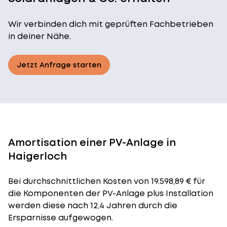
Wir verbinden dich mit geprüften Fachbetrieben
in deiner Nähe.
Jetzt Anfrage starten
Amortisation einer PV-Anlage in
Haigerloch
Bei durchschnittlichen
Kosten
von 19.598,89 € für
die Komponenten der PV-Anlage plus Installation
werden diese nach 12,4 Jahren durch die
Ersparnisse aufgewogen.