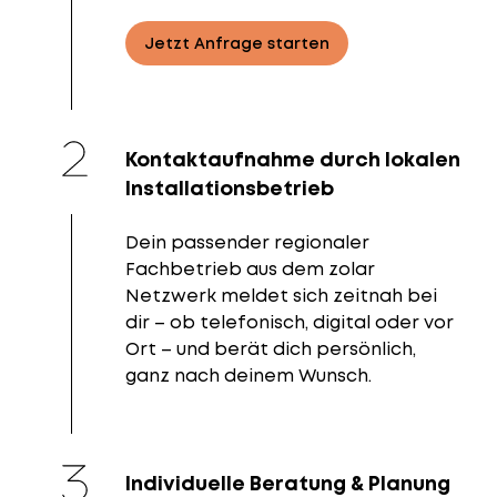
Jetzt Anfrage starten
Kontaktaufnahme durch lokalen
Installationsbetrieb
Dein passender regionaler
Fachbetrieb aus dem zolar
Netzwerk meldet sich zeitnah bei
dir – ob telefonisch, digital oder vor
Ort – und berät dich persönlich,
ganz nach deinem Wunsch.
Individuelle Beratung & Planung