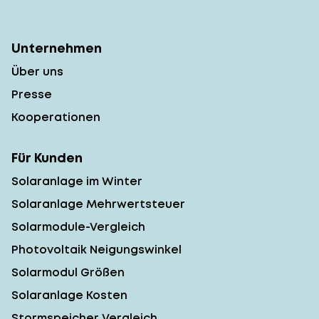
Unternehmen
Über uns
Presse
Kooperationen
Für Kunden
Solaranlage im Winter
Solaranlage Mehrwertsteuer
Solarmodule-Vergleich
Photovoltaik Neigungswinkel
Solarmodul Größen
Solaranlage Kosten
Stormspeicher Vergleich