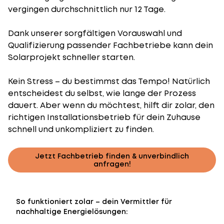
vergingen durchschnittlich nur 12 Tage.
Dank unserer sorgfältigen Vorauswahl und
Qualifizierung passender Fachbetriebe kann dein
Solarprojekt schneller starten.
Kein Stress – du bestimmst das Tempo! Natürlich
entscheidest du selbst, wie lange der Prozess
dauert. Aber wenn du möchtest, hilft dir zolar, den
richtigen Installationsbetrieb für dein Zuhause
schnell und unkompliziert zu finden.
Jetzt Fachbetrieb finden & unverbindlich
anfragen!
So funktioniert zolar – dein Vermittler für
nachhaltige Energielösungen: