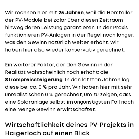
Wir rechnen hier mit
25 Jahren
, weil die Hersteller
der PV-Module bei zolar über diesen Zeitraum
hinweg deren Leistung garantieren. In der Praxis
funktionieren PV-Anlagen in der Regel noch länger,
was den Gewinn natürlich weiter erhöht. Wir
haben hier also wieder konservativ gerechnet.
Ein weiterer Faktor, der den Gewinn in der
Realität wahrscheinlich noch erhöht: die
Strompreissteigerung
. In den letzten Jahren lag
diese bei ca. 0 % pro Jahr. Wir haben hier mit sehr
unrealistischen 0 % gerechnet, um zu zeigen, dass
eine Solaranlage selbst im ungünstigsten Fall noch
eine Menge Gewinn erwirtschaftet.
Wirtschaftlichkeit deines PV-Projekts in
Haigerloch auf einen Blick