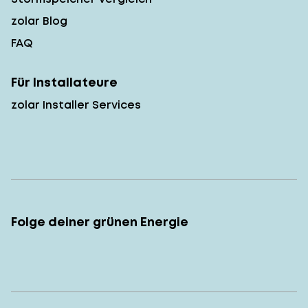
zolar Blog
FAQ
Für Installateure
zolar Installer Services
Folge deiner grünen Energie