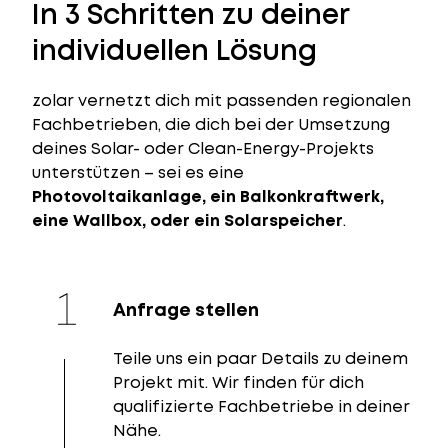
In 3 Schritten zu deiner
individuellen Lösung
zolar vernetzt dich mit passenden regionalen
Fachbetrieben, die dich bei der Umsetzung
deines Solar- oder Clean-Energy-Projekts
unterstützen – sei es eine
Photovoltaikanlage, ein Balkonkraftwerk,
eine Wallbox, oder ein Solarspeicher
.
Anfrage stellen
Teile uns ein paar Details zu deinem
Projekt mit. Wir finden für dich
qualifizierte Fachbetriebe in deiner
Nähe.