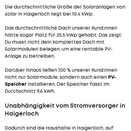
Die durchschnittliche
Größe der Solaranlagen
von
zolar in Haigerloch liegt bei 10,4 kWp.
Das durchschnittliche Dach unserer Kund:innen
hätte sogar Platz für 25,5 kWp gehabt. Das zeigt:
Du musst nicht dein komplettes Dach mit
Solarmodulen belegen, um eine rentable PV-
Anlage zu betreiben.
Darüber hinaus ließen 100 % unserer Kund:innen
nicht nur Solarmodule, sondern auch einen
PV-
Speicher
installieren. Der Speicher fasst im
Durchschnitt 9,6 kWh.
Unabhängigkeit vom Stromversorger in
Haigerloch
Dadurch sind die Haushalte in Haigerloch, auf