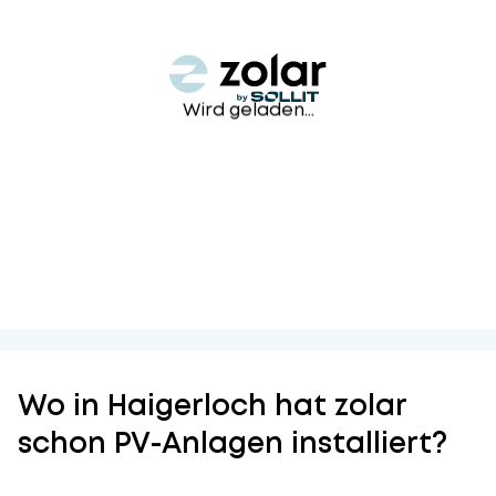
Wird geladen...
Wo in Haigerloch hat zolar
schon PV-Anlagen installiert?