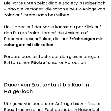
Die Karte unten zeigt dir die zociety in Haigerloch
– also die Personen, die schon eine PV-Anlage von
zolar auf ihrem Dach betreiben.
Links oben auf der Karte kannst du per Klick auf
den Button "zolar Heroes" die Ansicht auf
Personen beschränken, die ihre
Erfahrungen mit
zolar gern mit dir teilen
.
Fordere dazu einfach über den gleichnamigen
Button einen
Rückruf
unserer Heroes an.
Dauer von Erstkontakt bis Kauf in
Haigerloch
Übrigens: Von der ersten Anfrage bis zur finalen
Beauftragung eines Fachbetriebs in Haigerloch