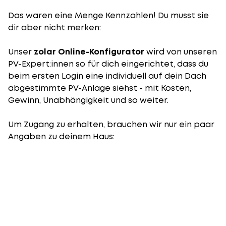
Das waren eine Menge Kennzahlen! Du musst sie
dir aber nicht merken:
Unser
zolar Online-Konfigurator
wird von unseren
PV-Expert:innen so für dich eingerichtet, dass du
beim ersten Login eine individuell auf dein Dach
abgestimmte PV-Anlage siehst - mit Kosten,
Gewinn, Unabhängigkeit und so weiter.
Um Zugang zu erhalten, brauchen wir nur ein paar
Angaben zu deinem Haus: