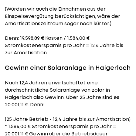
(Würden wir auch die Einnahmen aus der
Einspeisevergütung berücksichtigen, wäre der
Amortisationszeitraum
sogar noch kürzer.)
Denn: 19.598,89 € Kosten / 1.584,00 €
Stromkostenersparnis pro Jahr = 12,4 Jahre bis
zur Amortisation
Gewinn einer Solaranlage in Haigerloch
Nach 12,4 Jahren erwirtschaftet eine
durchschnittliche Solaranlage von zolar in
Haigerloch also Gewinn. Über 25 Jahre sind es
20.001,11 €. Denn:
(25 Jahre Betrieb - 12,4 Jahre bis zur Amortisation)
* 1.584,00 € Stromkostenersparnis pro Jahr =
20.001,11 € Gewinn über die Betriebsdauer