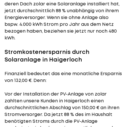
deren Dach zolar eine Solaranlage installiert hat,
jetzt durchschnittlich 88 % unabhängig von ihrem
Energieversorger. Wenn sie ohne Anlage also
bspw. 4.000 kWh Strom pro Jahr aus dem Netz
bezogen haben, beziehen sie jetzt nur noch 480
kWh.
Stromkostenersparnis durch
Solaranlage in Haigerloch
Finanziell bedeutet das eine monatliche Ersparnis
von 132,00 €. Denn:
Vor der Installation der PV-Anlage von zolar
zahlten unsere Kunden in Haigerloch einen
durchschnittlichen Abschlag von 150,00 € an ihren
Stromversorger. Da jetzt 88 % des im Haushalt
benötigten Stroms durch die PV-Anlage