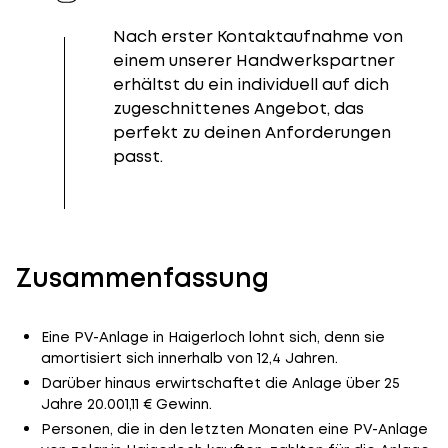
Nach erster Kontaktaufnahme von
einem unserer Handwerkspartner
erhältst du ein individuell auf dich
zugeschnittenes Angebot, das
perfekt zu deinen Anforderungen
passt.
Zusammenfassung
Eine PV-Anlage in Haigerloch lohnt sich, denn sie
amortisiert sich innerhalb von 12,4 Jahren.
Darüber hinaus erwirtschaftet die Anlage über 25
Jahre 20.001,11 € Gewinn.
Personen, die in den letzten Monaten eine PV-Anlage