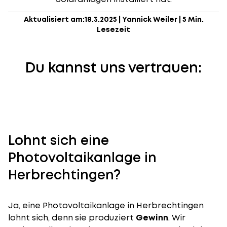
Aktualisiert am:
18.3.2025
|
Yannick Weiler
|
5 Min.
Lesezeit
Du kannst uns vertrauen:
Lohnt sich eine
Photovoltaikanlage in
Herbrechtingen?
Ja, eine Photovoltaikanlage in Herbrechtingen
lohnt sich, denn sie produziert
Gewinn
. Wir