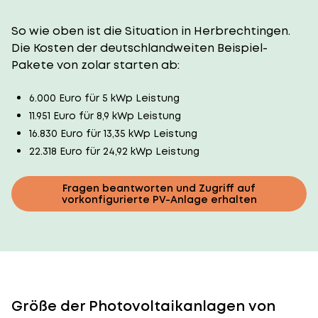
So wie oben ist die Situation in Herbrechtingen.
Die Kosten der deutschlandweiten Beispiel-
Pakete von zolar starten ab:
6.000 Euro für 5 kWp Leistung
11.951 Euro für 8,9 kWp Leistung
16.830 Euro für 13,35 kWp Leistung
22.318 Euro für 24,92 kWp Leistung
Fragen beantworten und Zugriff auf
vorkonfigurierte PV-Anlage erhalten
Größe der Photovoltaikanlagen von