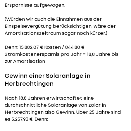
Ersparnisse aufgewogen.
(Würden wir auch die Einnahmen aus der
Einspeisevergütung berücksichtigen, wäre der
Amortisationszeitraum
sogar noch kürzer.)
Denn: 15.882,07 € Kosten / 844,80 €
Stromkostenersparnis pro Jahr = 18,8 Jahre bis
zur Amortisation
Gewinn einer Solaranlage in
Herbrechtingen
Nach 18,8 Jahren erwirtschaftet eine
durchschnittliche Solaranlage von zolar in
Herbrechtingen also Gewinn. Über 25 Jahre sind
es 5.237,93 €. Denn: