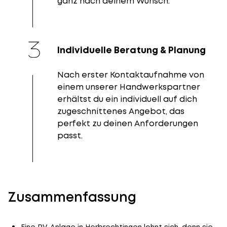
ganz nach deinem Wunsch.
Individuelle Beratung & Planung
Nach erster Kontaktaufnahme von
einem unserer Handwerkspartner
erhältst du ein individuell auf dich
zugeschnittenes Angebot, das
perfekt zu deinen Anforderungen
passt.
Zusammenfassung