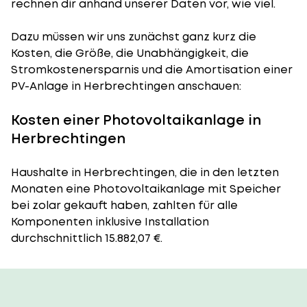
rechnen dir anhand unserer Daten vor, wie viel.
Dazu müssen wir uns zunächst ganz kurz die
Kosten, die Größe, die Unabhängigkeit, die
Stromkostenersparnis und die Amortisation einer
PV-Anlage in Herbrechtingen anschauen:
Kosten einer Photovoltaikanlage in
Herbrechtingen
Haushalte in Herbrechtingen, die in den letzten
Monaten eine Photovoltaikanlage mit Speicher
bei zolar gekauft haben, zahlten für alle
Komponenten inklusive Installation
durchschnittlich 15.882,07 €.