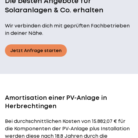
Die besten Angebote für
Solaranlagen & Co. erhalten
Wir verbinden dich mit geprüften Fachbetrieben
in deiner Nähe.
Jetzt Anfrage starten
Amortisation einer PV-Anlage in
Herbrechtingen
Bei durchschnittlichen
Kosten
von 15.882,07 € für
die Komponenten der PV-Anlage plus Installation
werden diese nach 18,8 Jahren durch die