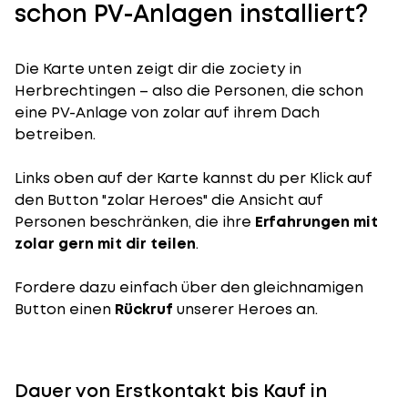
schon PV-Anlagen installiert?
Die Karte unten zeigt dir die zociety in
Herbrechtingen – also die Personen, die schon
eine PV-Anlage von zolar auf ihrem Dach
betreiben.
Links oben auf der Karte kannst du per Klick auf
den Button "zolar Heroes" die Ansicht auf
Personen beschränken, die ihre
Erfahrungen mit
zolar gern mit dir teilen
.
Fordere dazu einfach über den gleichnamigen
Button einen
Rückruf
unserer Heroes an.
Dauer von Erstkontakt bis Kauf in