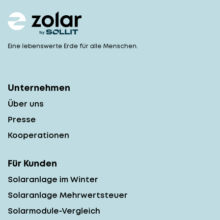
Eine lebenswerte Erde für alle Menschen.
Unternehmen
Über uns
Presse
Kooperationen
Für Kunden
Solaranlage im Winter
Solaranlage Mehrwertsteuer
Solarmodule-Vergleich