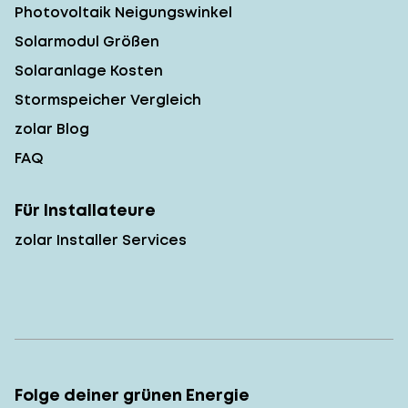
Photovoltaik Neigungswinkel
Solarmodul Größen
Solaranlage Kosten
Stormspeicher Vergleich
zolar Blog
FAQ
Für Installateure
zolar Installer Services
Folge deiner grünen Energie