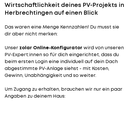
Wirtschaftlichkeit deines PV-Projekts in
Herbrechtingen auf einen Blick
Das waren eine Menge Kennzahlen! Du musst sie
dir aber nicht merken:
Unser
zolar Online-Konfigurator
wird von unseren
PV-Expert:innen so für dich eingerichtet, dass du
beim ersten Login eine individuell auf dein Dach
abgestimmte PV-Anlage siehst - mit Kosten,
Gewinn, Unabhängigkeit und so weiter.
Um Zugang zu erhalten, brauchen wir nur ein paar
Angaben zu deinem Haus: