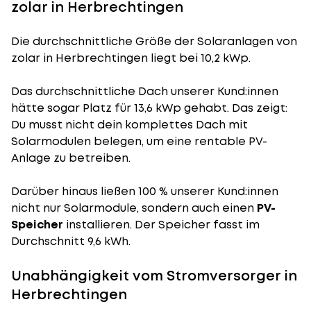
zolar in Herbrechtingen
Die durchschnittliche
Größe der Solaranlagen
von
zolar in Herbrechtingen liegt bei 10,2 kWp.
Das durchschnittliche Dach unserer Kund:innen
hätte sogar Platz für 13,6 kWp gehabt. Das zeigt:
Du musst nicht dein komplettes Dach mit
Solarmodulen belegen, um eine rentable PV-
Anlage zu betreiben.
Darüber hinaus ließen 100 % unserer Kund:innen
nicht nur Solarmodule, sondern auch einen
PV-
Speicher
installieren. Der Speicher fasst im
Durchschnitt 9,6 kWh.
Unabhängigkeit vom Stromversorger in
Herbrechtingen