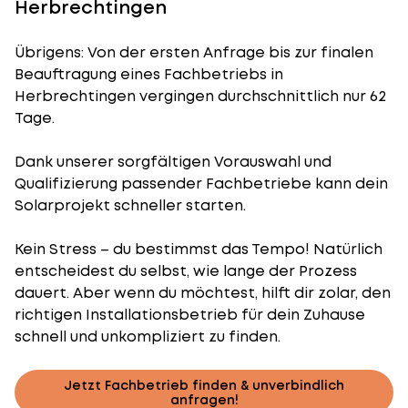
Herbrechtingen
Übrigens: Von der ersten Anfrage bis zur finalen
Beauftragung eines Fachbetriebs in
Herbrechtingen vergingen durchschnittlich nur 62
Tage.
Dank unserer sorgfältigen Vorauswahl und
Qualifizierung passender Fachbetriebe kann dein
Solarprojekt schneller starten.
Kein Stress – du bestimmst das Tempo! Natürlich
entscheidest du selbst, wie lange der Prozess
dauert. Aber wenn du möchtest, hilft dir zolar, den
richtigen Installationsbetrieb für dein Zuhause
schnell und unkompliziert zu finden.
Jetzt Fachbetrieb finden & unverbindlich
anfragen!