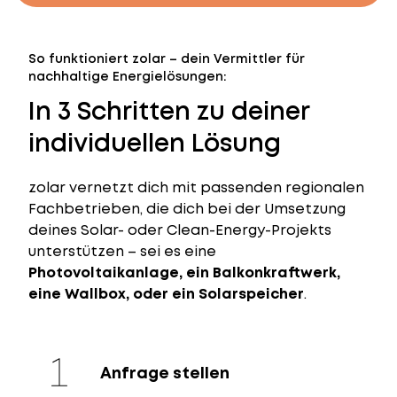
So funktioniert zolar – dein Vermittler für
nachhaltige Energielösungen:
In 3 Schritten zu deiner
individuellen Lösung
zolar vernetzt dich mit passenden regionalen
Fachbetrieben, die dich bei der Umsetzung
deines Solar- oder Clean-Energy-Projekts
unterstützen – sei es eine
Photovoltaikanlage, ein Balkonkraftwerk,
eine Wallbox, oder ein Solarspeicher
.
Anfrage stellen