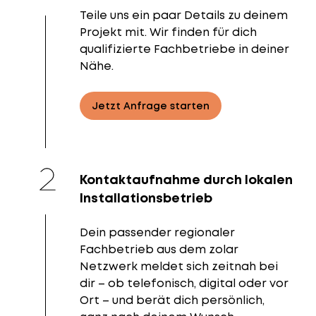
Teile uns ein paar Details zu deinem
Projekt mit. Wir finden für dich
qualifizierte Fachbetriebe in deiner
Nähe.
Jetzt Anfrage starten
Kontaktaufnahme durch lokalen
Installationsbetrieb
Dein passender regionaler
Fachbetrieb aus dem zolar
Netzwerk meldet sich zeitnah bei
dir – ob telefonisch, digital oder vor
Ort – und berät dich persönlich,