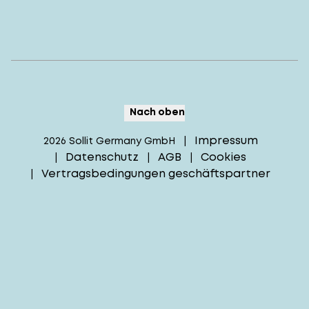
Nach oben
Impressum
2026
Sollit Germany GmbH
|
Datenschutz
AGB
Cookies
|
|
|
Vertragsbedingungen geschäftspartner
|