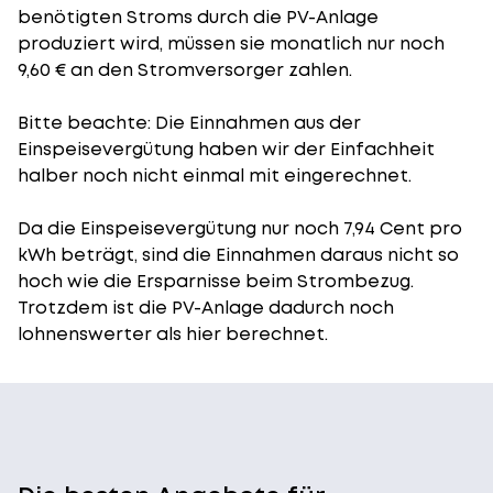
benötigten Stroms durch die PV-Anlage
produziert wird, müssen sie monatlich nur noch
9,60 € an den Stromversorger zahlen.
Bitte beachte: Die Einnahmen aus der
Einspeisevergütung
haben wir der Einfachheit
halber noch nicht einmal mit eingerechnet.
Da die Einspeisevergütung nur noch 7,94 Cent pro
kWh beträgt, sind die Einnahmen daraus nicht so
hoch wie die Ersparnisse beim Strombezug.
Trotzdem ist die PV-Anlage dadurch noch
lohnenswerter als hier berechnet.