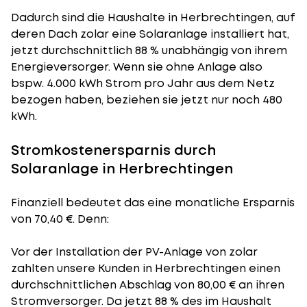
Dadurch sind die Haushalte in Herbrechtingen, auf
deren Dach zolar eine Solaranlage installiert hat,
jetzt durchschnittlich 88 % unabhängig von ihrem
Energieversorger. Wenn sie ohne Anlage also
bspw. 4.000 kWh Strom pro Jahr aus dem Netz
bezogen haben, beziehen sie jetzt nur noch 480
kWh.
Stromkostenersparnis durch
Solaranlage in Herbrechtingen
Finanziell bedeutet das eine monatliche Ersparnis
von 70,40 €. Denn:
Vor der Installation der PV-Anlage von zolar
zahlten unsere Kunden in Herbrechtingen einen
durchschnittlichen Abschlag von 80,00 € an ihren
Stromversorger. Da jetzt 88 % des im Haushalt