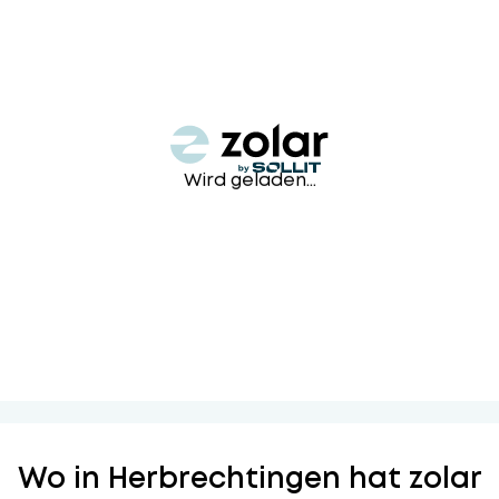
Wird geladen...
Wo in Herbrechtingen hat zolar