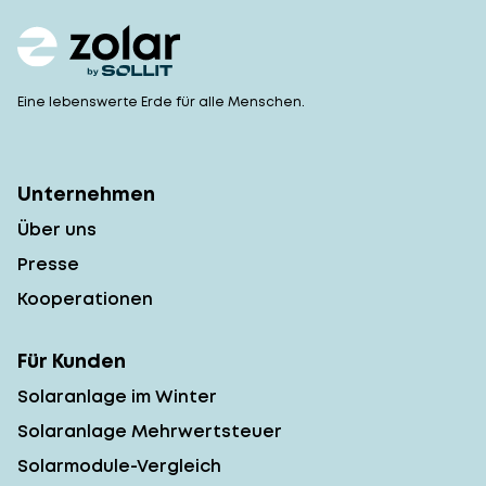
Eine lebenswerte Erde für alle Menschen.
Unternehmen
Über uns
Presse
Kooperationen
Für Kunden
Solaranlage im Winter
Solaranlage Mehrwertsteuer
Solarmodule-Vergleich