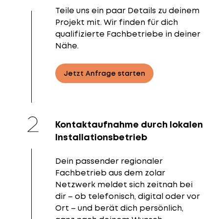
Teile uns ein paar Details zu deinem
Projekt mit. Wir finden für dich
qualifizierte Fachbetriebe in deiner
Nähe.
Jetzt Anfrage starten
Kontaktaufnahme durch lokalen
Installationsbetrieb
Dein passender regionaler
Fachbetrieb aus dem zolar
Netzwerk meldet sich zeitnah bei
dir – ob telefonisch, digital oder vor
Ort – und berät dich persönlich,