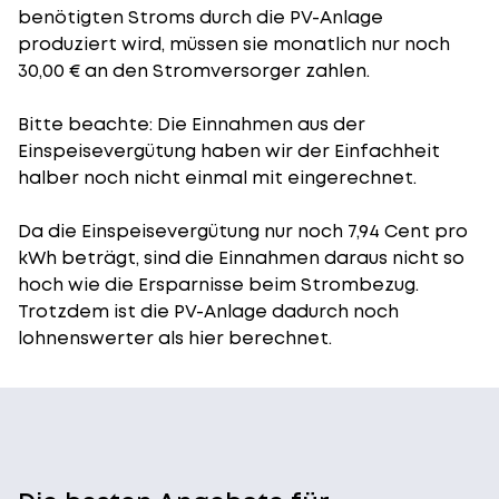
benötigten Stroms durch die PV-Anlage
produziert wird, müssen sie monatlich nur noch
30,00 € an den Stromversorger zahlen.
Bitte beachte: Die Einnahmen aus der
Einspeisevergütung
haben wir der Einfachheit
halber noch nicht einmal mit eingerechnet.
Da die Einspeisevergütung nur noch 7,94 Cent pro
kWh beträgt, sind die Einnahmen daraus nicht so
hoch wie die Ersparnisse beim Strombezug.
Trotzdem ist die PV-Anlage dadurch noch
lohnenswerter als hier berechnet.