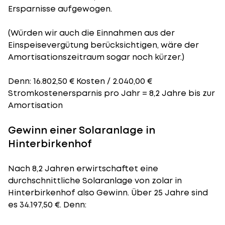
Ersparnisse aufgewogen.
(Würden wir auch die Einnahmen aus der
Einspeisevergütung berücksichtigen, wäre der
Amortisationszeitraum
sogar noch kürzer.)
Denn: 16.802,50 € Kosten / 2.040,00 €
Stromkostenersparnis pro Jahr = 8,2 Jahre bis zur
Amortisation
Gewinn einer Solaranlage in
Hinterbirkenhof
Nach 8,2 Jahren erwirtschaftet eine
durchschnittliche Solaranlage von zolar in
Hinterbirkenhof also Gewinn. Über 25 Jahre sind
es 34.197,50 €. Denn: