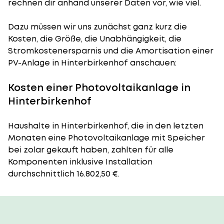
rechnen dir anhand unserer Daten vor, wie viel.
Dazu müssen wir uns zunächst ganz kurz die
Kosten, die Größe, die Unabhängigkeit, die
Stromkostenersparnis und die Amortisation einer
PV-Anlage in Hinterbirkenhof anschauen:
Kosten einer Photovoltaikanlage in
Hinterbirkenhof
Haushalte in Hinterbirkenhof, die in den letzten
Monaten eine Photovoltaikanlage mit Speicher
bei zolar gekauft haben, zahlten für alle
Komponenten inklusive Installation
durchschnittlich 16.802,50 €.