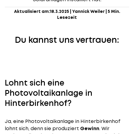
Aktualisiert am:
18.3.2025
|
Yannick Weiler
|
5 Min.
Lesezeit
Du kannst uns vertrauen:
Lohnt sich eine
Photovoltaikanlage in
Hinterbirkenhof?
Ja, eine Photovoltaikanlage in Hinterbirkenhof
lohnt sich, denn sie produziert
Gewinn
. Wir