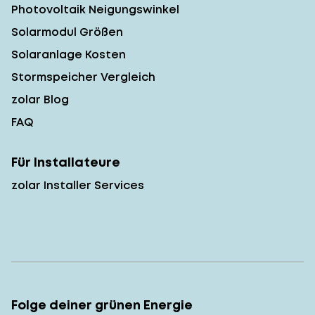
Photovoltaik Neigungswinkel
Solarmodul Größen
Solaranlage Kosten
Stormspeicher Vergleich
zolar Blog
FAQ
Für Installateure
zolar Installer Services
Folge deiner grünen Energie