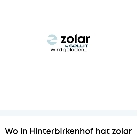
Wird geladen...
Wo in Hinterbirkenhof hat zolar