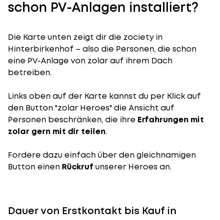
schon PV-Anlagen installiert?
Die Karte unten zeigt dir die zociety in
Hinterbirkenhof – also die Personen, die schon
eine PV-Anlage von zolar auf ihrem Dach
betreiben.
Links oben auf der Karte kannst du per Klick auf
den Button "zolar Heroes" die Ansicht auf
Personen beschränken, die ihre
Erfahrungen mit
zolar gern mit dir teilen
.
Fordere dazu einfach über den gleichnamigen
Button einen
Rückruf
unserer Heroes an.
Dauer von Erstkontakt bis Kauf in