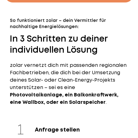
So funktioniert zolar – dein Vermittler für
nachhaltige Energielösungen:
In 3 Schritten zu deiner
individuellen Lösung
zolar vernetzt dich mit passenden regionalen
Fachbetrieben, die dich bei der Umsetzung
deines Solar- oder Clean-Energy-Projekts
unterstützen – sei es eine
Photovoltaikanlage, ein Balkonkraftwerk,
eine Wallbox, oder ein Solarspeicher
.
Anfrage stellen