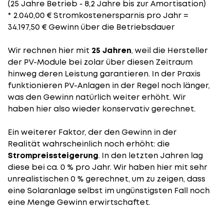
(25 Jahre Betrieb - 8,2 Jahre bis zur Amortisation)
* 2.040,00 € Stromkostenersparnis pro Jahr =
34.197,50 € Gewinn über die Betriebsdauer
Wir rechnen hier mit
25 Jahren
, weil die Hersteller
der PV-Module bei zolar über diesen Zeitraum
hinweg deren Leistung garantieren. In der Praxis
funktionieren PV-Anlagen in der Regel noch länger,
was den Gewinn natürlich weiter erhöht. Wir
haben hier also wieder konservativ gerechnet.
Ein weiterer Faktor, der den Gewinn in der
Realität wahrscheinlich noch erhöht: die
Strompreissteigerung
. In den letzten Jahren lag
diese bei ca. 0 % pro Jahr. Wir haben hier mit sehr
unrealistischen 0 % gerechnet, um zu zeigen, dass
eine Solaranlage selbst im ungünstigsten Fall noch
eine Menge Gewinn erwirtschaftet.