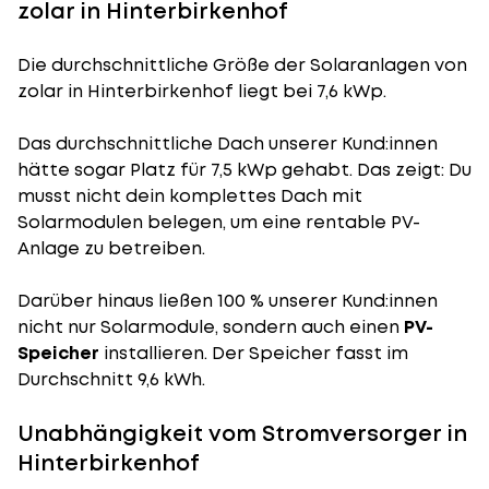
zolar in Hinterbirkenhof
Die durchschnittliche
Größe der Solaranlagen
von
zolar in Hinterbirkenhof liegt bei 7,6 kWp.
Das durchschnittliche Dach unserer Kund:innen
hätte sogar Platz für 7,5 kWp gehabt. Das zeigt: Du
musst nicht dein komplettes Dach mit
Solarmodulen belegen, um eine rentable PV-
Anlage zu betreiben.
Darüber hinaus ließen 100 % unserer Kund:innen
nicht nur Solarmodule, sondern auch einen
PV-
Speicher
installieren. Der Speicher fasst im
Durchschnitt 9,6 kWh.
Unabhängigkeit vom Stromversorger in
Hinterbirkenhof