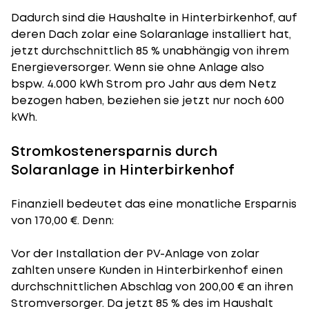
Dadurch sind die Haushalte in Hinterbirkenhof, auf
deren Dach zolar eine Solaranlage installiert hat,
jetzt durchschnittlich 85 % unabhängig von ihrem
Energieversorger. Wenn sie ohne Anlage also
bspw. 4.000 kWh Strom pro Jahr aus dem Netz
bezogen haben, beziehen sie jetzt nur noch 600
kWh.
Stromkostenersparnis durch
Solaranlage in Hinterbirkenhof
Finanziell bedeutet das eine monatliche Ersparnis
von 170,00 €. Denn:
Vor der Installation der PV-Anlage von zolar
zahlten unsere Kunden in Hinterbirkenhof einen
durchschnittlichen Abschlag von 200,00 € an ihren
Stromversorger. Da jetzt 85 % des im Haushalt