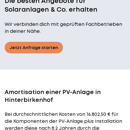
Die besten Angebote für
Solaranlagen & Co. erhalten
Wir verbinden dich mit geprüften Fachbetrieben
in deiner Nähe.
Jetzt Anfrage starten
Amortisation einer PV-Anlage in
Hinterbirkenhof
Bei durchschnittlichen
Kosten
von 16.802,50 € für
die Komponenten der PV-Anlage plus Installation
werden diese nach 8,2 Jahren durch die