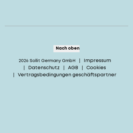
Nach oben
Impressum
2026
Sollit Germany GmbH
|
Datenschutz
AGB
Cookies
|
|
|
Vertragsbedingungen geschäftspartner
|