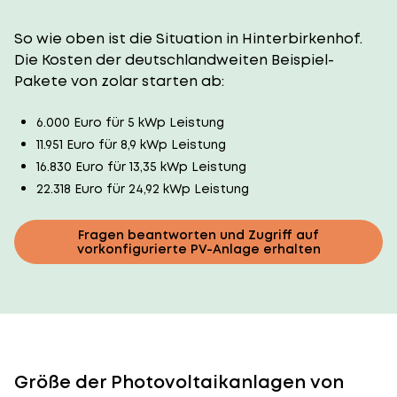
So wie oben ist die Situation in Hinterbirkenhof.
Die Kosten der deutschlandweiten Beispiel-
Pakete von zolar starten ab:
6.000 Euro für 5 kWp Leistung
11.951 Euro für 8,9 kWp Leistung
16.830 Euro für 13,35 kWp Leistung
22.318 Euro für 24,92 kWp Leistung
Fragen beantworten und Zugriff auf
vorkonfigurierte PV-Anlage erhalten
Größe der Photovoltaikanlagen von