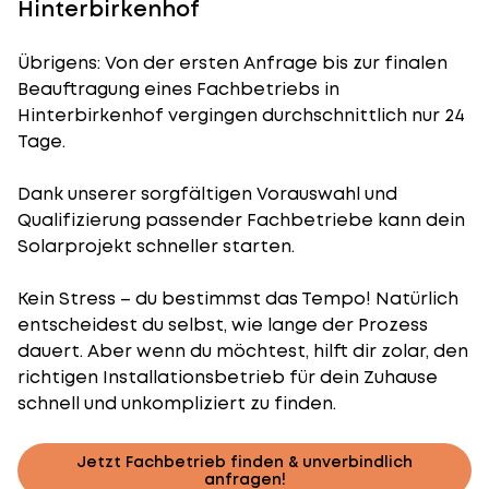
Hinterbirkenhof
Übrigens: Von der ersten Anfrage bis zur finalen
Beauftragung eines Fachbetriebs in
Hinterbirkenhof vergingen durchschnittlich nur 24
Tage.
Dank unserer sorgfältigen Vorauswahl und
Qualifizierung passender Fachbetriebe kann dein
Solarprojekt schneller starten.
Kein Stress – du bestimmst das Tempo! Natürlich
entscheidest du selbst, wie lange der Prozess
dauert. Aber wenn du möchtest, hilft dir zolar, den
richtigen Installationsbetrieb für dein Zuhause
schnell und unkompliziert zu finden.
Jetzt Fachbetrieb finden & unverbindlich
anfragen!