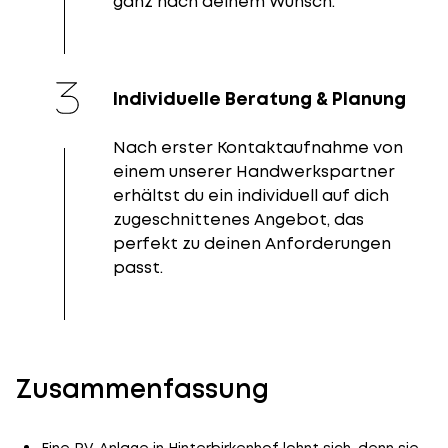
ganz nach deinem Wunsch.
Individuelle Beratung & Planung
Nach erster Kontaktaufnahme von
einem unserer Handwerkspartner
erhältst du ein individuell auf dich
zugeschnittenes Angebot, das
perfekt zu deinen Anforderungen
passt.
Zusammenfassung