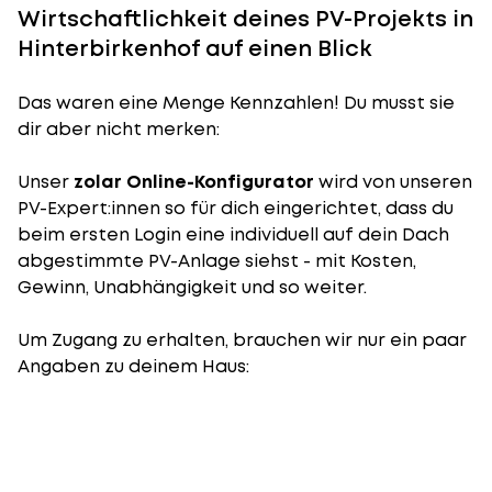
Wirtschaftlichkeit deines PV-Projekts in
Hinterbirkenhof auf einen Blick
Das waren eine Menge Kennzahlen! Du musst sie
dir aber nicht merken:
Unser
zolar Online-Konfigurator
wird von unseren
PV-Expert:innen so für dich eingerichtet, dass du
beim ersten Login eine individuell auf dein Dach
abgestimmte PV-Anlage siehst - mit Kosten,
Gewinn, Unabhängigkeit und so weiter.
Um Zugang zu erhalten, brauchen wir nur ein paar
Angaben zu deinem Haus: