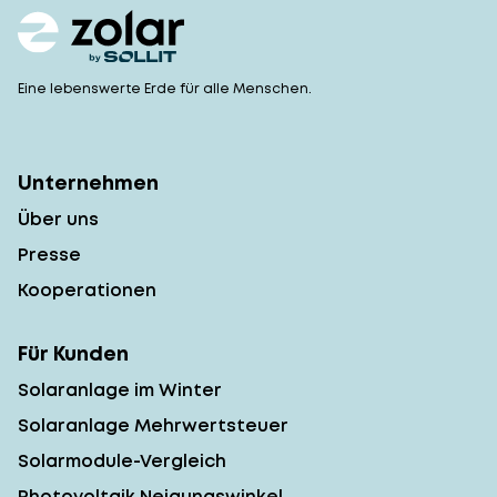
Eine lebenswerte Erde für alle Menschen.
Unternehmen
Über uns
Presse
Kooperationen
Für Kunden
Solaranlage im Winter
Solaranlage Mehrwertsteuer
Solarmodule-Vergleich
Photovoltaik Neigungswinkel