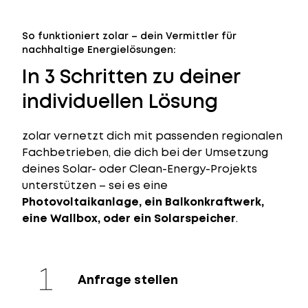
So funktioniert zolar – dein Vermittler für
nachhaltige Energielösungen:
In 3 Schritten zu deiner
individuellen Lösung
zolar vernetzt dich mit passenden regionalen
Fachbetrieben, die dich bei der Umsetzung
deines Solar- oder Clean-Energy-Projekts
unterstützen – sei es eine
Photovoltaikanlage, ein Balkonkraftwerk,
eine Wallbox, oder ein Solarspeicher
.
Anfrage stellen