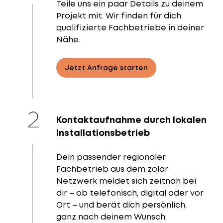
Teile uns ein paar Details zu deinem
Projekt mit. Wir finden für dich
qualifizierte Fachbetriebe in deiner
Nähe.
Jetzt Anfrage starten
Kontaktaufnahme durch lokalen
Installationsbetrieb
Dein passender regionaler
Fachbetrieb aus dem zolar
Netzwerk meldet sich zeitnah bei
dir – ob telefonisch, digital oder vor
Ort – und berät dich persönlich,
ganz nach deinem Wunsch.