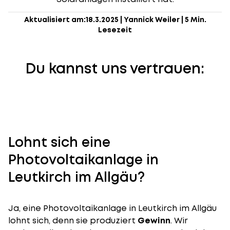
Aktualisiert am:
18.3.2025
|
Yannick Weiler
|
5 Min.
Lesezeit
Du kannst uns vertrauen:
Lohnt sich eine
Photovoltaikanlage in
Leutkirch im Allgäu?
Ja, eine Photovoltaikanlage in Leutkirch im Allgäu
lohnt sich, denn sie produziert
Gewinn
. Wir