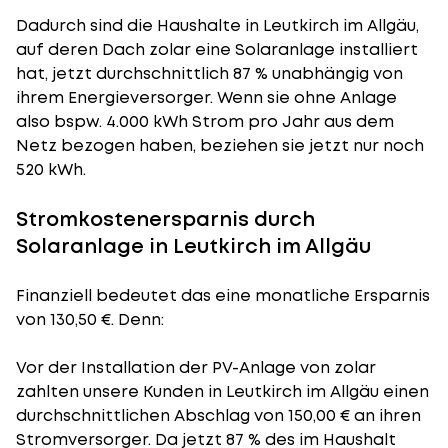
Dadurch sind die Haushalte in Leutkirch im Allgäu,
auf deren Dach zolar eine Solaranlage installiert
hat, jetzt durchschnittlich 87 % unabhängig von
ihrem Energieversorger. Wenn sie ohne Anlage
also bspw. 4.000 kWh Strom pro Jahr aus dem
Netz bezogen haben, beziehen sie jetzt nur noch
520 kWh.
Stromkostenersparnis durch
Solaranlage in Leutkirch im Allgäu
Finanziell bedeutet das eine monatliche Ersparnis
von 130,50 €. Denn:
Vor der Installation der PV-Anlage von zolar
zahlten unsere Kunden in Leutkirch im Allgäu einen
durchschnittlichen Abschlag von 150,00 € an ihren
Stromversorger. Da jetzt 87 % des im Haushalt