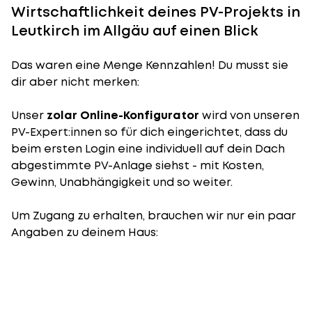
Wirtschaftlichkeit deines PV-Projekts in
Leutkirch im Allgäu auf einen Blick
Das waren eine Menge Kennzahlen! Du musst sie
dir aber nicht merken:
Unser
zolar Online-Konfigurator
wird von unseren
PV-Expert:innen so für dich eingerichtet, dass du
beim ersten Login eine individuell auf dein Dach
abgestimmte PV-Anlage siehst - mit Kosten,
Gewinn, Unabhängigkeit und so weiter.
Um Zugang zu erhalten, brauchen wir nur ein paar
Angaben zu deinem Haus: