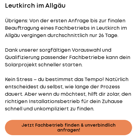
Leutkirch im Allgäu
Übrigens: Von der ersten Anfrage bis zur finalen
Beauftragung eines Fachbetriebs in Leutkirch im
Allgäu vergingen durchschnittlich nur 26 Tage.
Dank unserer sorgfältigen Vorauswahl und
Qualifizierung passender Fachbetriebe kann dein
Solarprojekt schneller starten.
Kein Stress – du bestimmst das Tempo! Natürlich
entscheidest du selbst, wie lange der Prozess
dauert. Aber wenn du möchtest, hilft dir zolar, den
richtigen Installationsbetrieb für dein Zuhause
schnell und unkompliziert zu finden.
Jetzt Fachbetrieb finden & unverbindlich
anfragen!