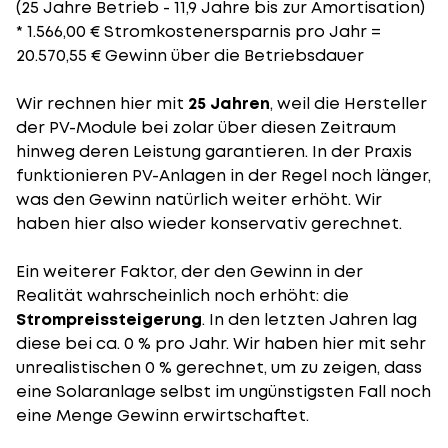
(25 Jahre Betrieb - 11,9 Jahre bis zur Amortisation)
* 1.566,00 € Stromkostenersparnis pro Jahr =
20.570,55 € Gewinn über die Betriebsdauer
Wir rechnen hier mit
25 Jahren
, weil die Hersteller
der PV-Module bei zolar über diesen Zeitraum
hinweg deren Leistung garantieren. In der Praxis
funktionieren PV-Anlagen in der Regel noch länger,
was den Gewinn natürlich weiter erhöht. Wir
haben hier also wieder konservativ gerechnet.
Ein weiterer Faktor, der den Gewinn in der
Realität wahrscheinlich noch erhöht: die
Strompreissteigerung
. In den letzten Jahren lag
diese bei ca. 0 % pro Jahr. Wir haben hier mit sehr
unrealistischen 0 % gerechnet, um zu zeigen, dass
eine Solaranlage selbst im ungünstigsten Fall noch
eine Menge Gewinn erwirtschaftet.