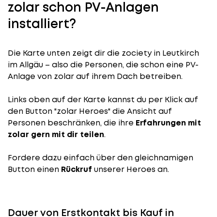
zolar schon PV-Anlagen
installiert?
Die Karte unten zeigt dir die zociety in Leutkirch
im Allgäu – also die Personen, die schon eine PV-
Anlage von zolar auf ihrem Dach betreiben.
Links oben auf der Karte kannst du per Klick auf
den Button "zolar Heroes" die Ansicht auf
Personen beschränken, die ihre
Erfahrungen mit
zolar gern mit dir teilen
.
Fordere dazu einfach über den gleichnamigen
Button einen
Rückruf
unserer Heroes an.
Dauer von Erstkontakt bis Kauf in