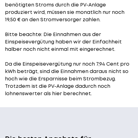
benötigten Stroms durch die PV-Anlage
produziert wird, müssen sie monatlich nur noch
19,50 € an den Stromversorger zahlen.
Bitte beachte: Die Einnahmen aus der
Einspeisevergütung
haben wir der Einfachheit
halber noch nicht einmal mit eingerechnet.
Da die Einspeisevergütung nur noch 7,94 Cent pro
kWh beträgt, sind die Einnahmen daraus nicht so
hoch wie die Ersparnisse beim Strombezug.
Trotzdem ist die PV-Anlage dadurch noch
lohnenswerter als hier berechnet.