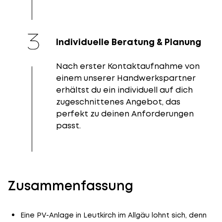
Individuelle Beratung & Planung
Nach erster Kontaktaufnahme von
einem unserer Handwerkspartner
erhältst du ein individuell auf dich
zugeschnittenes Angebot, das
perfekt zu deinen Anforderungen
passt.
Zusammenfassung
Eine PV-Anlage in Leutkirch im Allgäu lohnt sich, denn