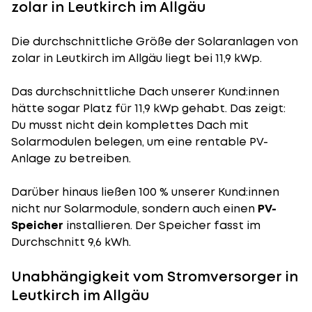
zolar in Leutkirch im Allgäu
Die durchschnittliche
Größe der Solaranlagen
von
zolar in Leutkirch im Allgäu liegt bei 11,9 kWp.
Das durchschnittliche Dach unserer Kund:innen
hätte sogar Platz für 11,9 kWp gehabt. Das zeigt:
Du musst nicht dein komplettes Dach mit
Solarmodulen belegen, um eine rentable PV-
Anlage zu betreiben.
Darüber hinaus ließen 100 % unserer Kund:innen
nicht nur Solarmodule, sondern auch einen
PV-
Speicher
installieren. Der Speicher fasst im
Durchschnitt 9,6 kWh.
Unabhängigkeit vom Stromversorger in
Leutkirch im Allgäu