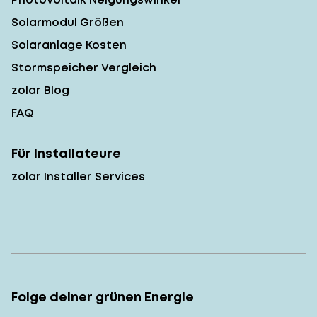
Solarmodul Größen
Solaranlage Kosten
Stormspeicher Vergleich
zolar Blog
FAQ
Für Installateure
zolar Installer Services
Folge deiner grünen Energie