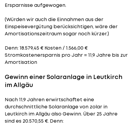
Ersparnisse aufgewogen.
(Würden wir auch die Einnahmen aus der
Einspeisevergütung berücksichtigen, wäre der
Amortisationszeitraum
sogar noch kürzer.)
Denn: 18.579,45 € Kosten / 1.566,00 €
Stromkostenersparnis pro Jahr = 11,9 Jahre bis zur
Amortisation
Gewinn einer Solaranlage in Leutkirch
im Allgäu
Nach 11,9 Jahren erwirtschaftet eine
durchschnittliche Solaranlage von zolar in
Leutkirch im Allgäu also Gewinn. Über 25 Jahre
sind es 20.570,55 €. Denn: