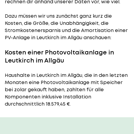
rechnen dir anhand unserer Daten vor, wie viel.
Dazu müssen wir uns zunächst ganz kurz die
Kosten, die Größe, die Unabhängigkeit, die
Stromkostenersparnis und die Amortisation einer
PV-Anlage in Leutkirch im Allgäu anschauen:
Kosten einer Photovoltaikanlage in
Leutkirch im Allgäu
Haushalte in Leutkirch im Allgäu, die in den letzten
Monaten eine Photovoltaikanlage mit Speicher
bei zolar gekauft haben, zahlten für alle
Komponenten inklusive Installation
durchschnittlich 18.579,45 €.