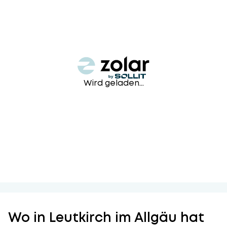
Wird geladen...
Wo in Leutkirch im Allgäu hat