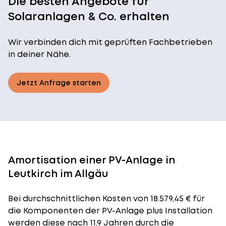
Die besten Angebote für
Solaranlagen & Co. erhalten
Wir verbinden dich mit geprüften Fachbetrieben
in deiner Nähe.
Jetzt Anfrage starten
Amortisation einer PV-Anlage in
Leutkirch im Allgäu
Bei durchschnittlichen
Kosten
von 18.579,45 € für
die Komponenten der PV-Anlage plus Installation
werden diese nach 11,9 Jahren durch die