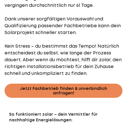
vergingen durchschnittlich nur 61 Tage.
Dank unserer sorgfältigen Vorauswahl und
Qualifizierung passender Fachbetriebe kann dein
Solarprojekt schneller starten.
Kein Stress – du bestimmst das Tempo! Natürlich
entscheidest du selbst, wie lange der Prozess
dauert. Aber wenn du möchtest, hilft dir zolar, den
richtigen Installationsbetrieb für dein Zuhause
schnell und unkompliziert zu finden.
Jetzt Fachbetrieb finden & unverbindlich
anfragen!
So funktioniert zolar – dein Vermittler für
nachhaltige Energielösungen: