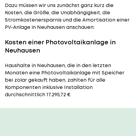
Dazu müssen wir uns zunächst ganz kurz die
Kosten, die Größe, die Unabhängigkeit, die
Stromkostenersparnis und die Amortisation einer
PV-Anlage in Neuhausen anschauen:
Kosten einer Photovoltaikanlage in
Neuhausen
Haushalte in Neuhausen, die in den letzten
Monaten eine Photovoltaikanlage mit Speicher
bei zolar gekauft haben, zahlten für alle
Komponenten inklusive Installation
durchschnittlich 17.295,72 €.