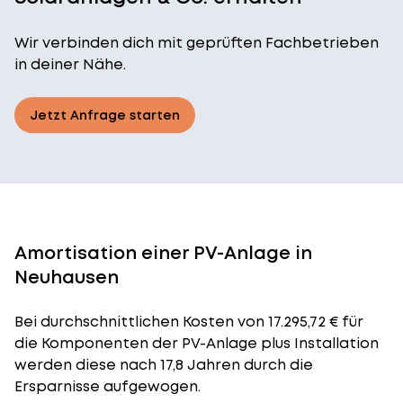
Wir verbinden dich mit geprüften Fachbetrieben
in deiner Nähe.
Jetzt Anfrage starten
Amortisation einer PV-Anlage in
Neuhausen
Bei durchschnittlichen
Kosten
von 17.295,72 € für
die Komponenten der PV-Anlage plus Installation
werden diese nach 17,8 Jahren durch die
Ersparnisse aufgewogen.