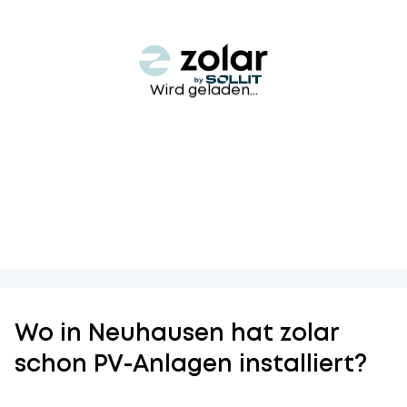
Wird geladen...
Wo in Neuhausen hat zolar
schon PV-Anlagen installiert?