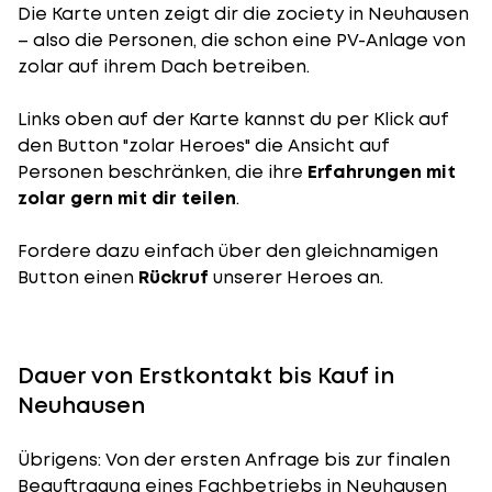
Die Karte unten zeigt dir die zociety in Neuhausen
– also die Personen, die schon eine PV-Anlage von
zolar auf ihrem Dach betreiben.
Links oben auf der Karte kannst du per Klick auf
den Button "zolar Heroes" die Ansicht auf
Personen beschränken, die ihre
Erfahrungen mit
zolar gern mit dir teilen
.
Fordere dazu einfach über den gleichnamigen
Button einen
Rückruf
unserer Heroes an.
Dauer von Erstkontakt bis Kauf in
Neuhausen
Übrigens: Von der ersten Anfrage bis zur finalen
Beauftragung eines Fachbetriebs in Neuhausen