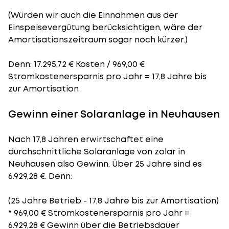
(Würden wir auch die Einnahmen aus der
Einspeisevergütung berücksichtigen, wäre der
Amortisationszeitraum
sogar noch kürzer.)
Denn: 17.295,72 € Kosten / 969,00 €
Stromkostenersparnis pro Jahr = 17,8 Jahre bis
zur Amortisation
Gewinn einer Solaranlage in Neuhausen
Nach 17,8 Jahren erwirtschaftet eine
durchschnittliche Solaranlage von zolar in
Neuhausen also Gewinn. Über 25 Jahre sind es
6.929,28 €. Denn:
(25 Jahre Betrieb - 17,8 Jahre bis zur Amortisation)
* 969,00 € Stromkostenersparnis pro Jahr =
6.929,28 € Gewinn über die Betriebsdauer