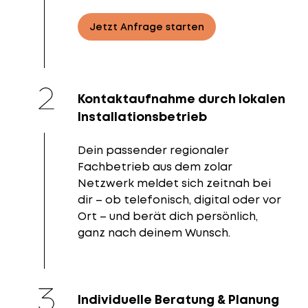
Jetzt Anfrage starten
Kontaktaufnahme durch lokalen
Installationsbetrieb
Dein passender regionaler
Fachbetrieb aus dem zolar
Netzwerk meldet sich zeitnah bei
dir – ob telefonisch, digital oder vor
Ort – und berät dich persönlich,
ganz nach deinem Wunsch.
Individuelle Beratung & Planung