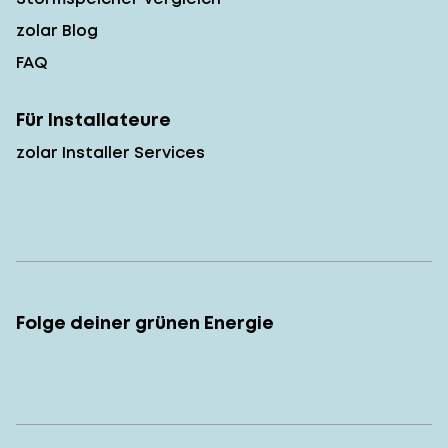
zolar Blog
FAQ
Für Installateure
zolar Installer Services
Folge deiner grünen Energie