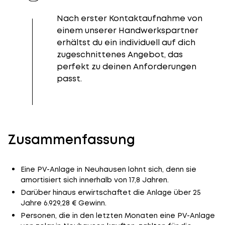
Nach erster Kontaktaufnahme von
einem unserer Handwerkspartner
erhältst du ein individuell auf dich
zugeschnittenes Angebot, das
perfekt zu deinen Anforderungen
passt.
Zusammenfassung
Eine PV-Anlage in Neuhausen lohnt sich, denn sie
amortisiert sich innerhalb von 17,8 Jahren.
Darüber hinaus erwirtschaftet die Anlage über 25
Jahre 6.929,28 € Gewinn.
Personen, die in den letzten Monaten eine PV-Anlage