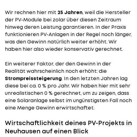
Wir rechnen hier mit
25 Jahren
, weil die Hersteller
der PV-Module bei zolar über diesen Zeitraum
hinweg deren Leistung garantieren. In der Praxis
funktionieren PV-Anlagen in der Regel noch länger,
was den Gewinn natürlich weiter erhöht. Wir
haben hier also wieder konservativ gerechnet.
Ein weiterer Faktor, der den Gewinn in der
Realität wahrscheinlich noch erhöht: die
Strompreissteigerung
. In den letzten Jahren lag
diese bei ca. 0 % pro Jahr. Wir haben hier mit sehr
unrealistischen 0 % gerechnet, um zu zeigen, dass
eine Solaranlage selbst im ungünstigsten Fall noch
eine Menge Gewinn erwirtschaftet.
Wirtschaftlichkeit deines PV-Projekts in
Neuhausen auf einen Blick