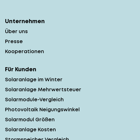
Unternehmen
Über uns
Presse
Kooperationen
Für Kunden
Solaranlage im Winter
Solaranlage Mehrwertsteuer
Solarmodule-Vergleich
Photovoltaik Neigungswinkel
Solarmodul Größen
Solaranlage Kosten
Stormspeicher Vergleich