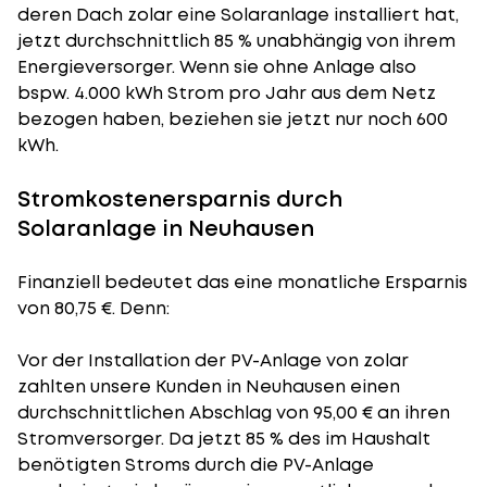
deren Dach zolar eine Solaranlage installiert hat,
jetzt durchschnittlich 85 % unabhängig von ihrem
Energieversorger. Wenn sie ohne Anlage also
bspw. 4.000 kWh Strom pro Jahr aus dem Netz
bezogen haben, beziehen sie jetzt nur noch 600
kWh.
Stromkostenersparnis durch
Solaranlage in Neuhausen
Finanziell bedeutet das eine monatliche Ersparnis
von 80,75 €. Denn:
Vor der Installation der PV-Anlage von zolar
zahlten unsere Kunden in Neuhausen einen
durchschnittlichen Abschlag von 95,00 € an ihren
Stromversorger. Da jetzt 85 % des im Haushalt
benötigten Stroms durch die PV-Anlage