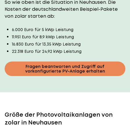
So wie oben ist die Situation in Neuhausen. Die
Kosten der deutschlandweiten Beispiel-Pakete
von zolar starten ab:
6.000 Euro für 5 kWp Leistung
11.951 Euro für 8,9 kWp Leistung
16.830 Euro für 13,35 kWp Leistung
22.318 Euro für 24,92 kWp Leistung
Fragen beantworten und Zugriff auf
vorkonfigurierte PV-Anlage erhalten
Größe der Photovoltaikanlagen von
zolar in Neuhausen