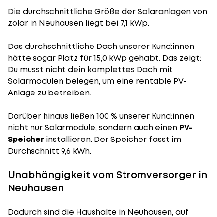
Die durchschnittliche
Größe der Solaranlagen
von
zolar in Neuhausen liegt bei 7,1 kWp.
Das durchschnittliche Dach unserer Kund:innen
hätte sogar Platz für 15,0 kWp gehabt. Das zeigt:
Du musst nicht dein komplettes Dach mit
Solarmodulen belegen, um eine rentable PV-
Anlage zu betreiben.
Darüber hinaus ließen 100 % unserer Kund:innen
nicht nur Solarmodule, sondern auch einen
PV-
Speicher
installieren. Der Speicher fasst im
Durchschnitt 9,6 kWh.
Unabhängigkeit vom Stromversorger in
Neuhausen
Dadurch sind die Haushalte in Neuhausen, auf