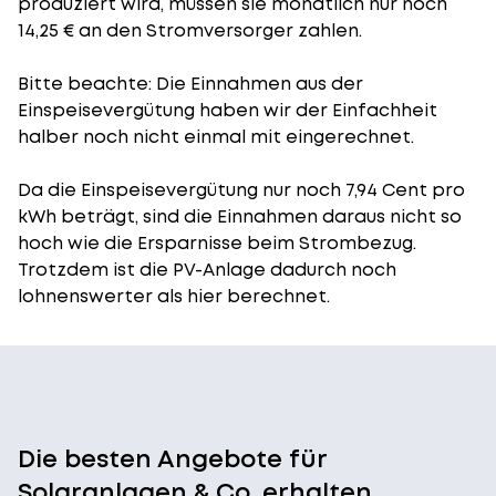
produziert wird, müssen sie monatlich nur noch
14,25 € an den Stromversorger zahlen.
Bitte beachte: Die Einnahmen aus der
Einspeisevergütung
haben wir der Einfachheit
halber noch nicht einmal mit eingerechnet.
Da die Einspeisevergütung nur noch 7,94 Cent pro
kWh beträgt, sind die Einnahmen daraus nicht so
hoch wie die Ersparnisse beim Strombezug.
Trotzdem ist die PV-Anlage dadurch noch
lohnenswerter als hier berechnet.
Die besten Angebote für
Solaranlagen & Co. erhalten