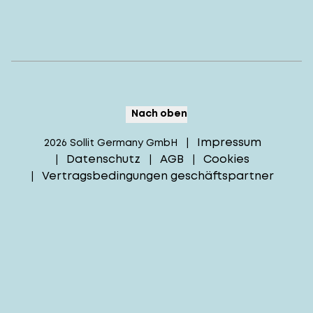
Nach oben
Impressum
2026
Sollit Germany GmbH
|
Datenschutz
AGB
Cookies
|
|
|
Vertragsbedingungen geschäftspartner
|