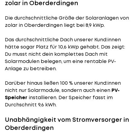
zolar in Oberderdingen
Die durchschnittliche
Größe der Solaranlagen
von
zolar in Oberderdingen liegt bei 8,9 kWp.
Das durchschnittliche Dach unserer Kund:innen
hätte sogar Platz für 10,6 kWp gehabt. Das zeigt:
Du musst nicht dein komplettes Dach mit
Solarmodulen belegen, um eine rentable PV-
Anlage zu betreiben.
Darüber hinaus ließen 100 % unserer Kund:innen
nicht nur Solarmodule, sondern auch einen
PV-
Speicher
installieren. Der Speicher fasst im
Durchschnitt 9,6 kWh.
Unabhängigkeit vom Stromversorger in
Oberderdingen