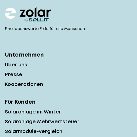
Eine lebenswerte Erde für alle Menschen.
Unternehmen
Über uns
Presse
Kooperationen
Für Kunden
Solaranlage im Winter
Solaranlage Mehrwertsteuer
Solarmodule-Vergleich