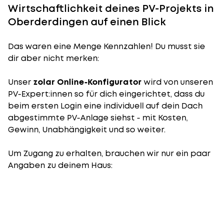
Wirtschaftlichkeit deines PV-Projekts in
Oberderdingen auf einen Blick
Das waren eine Menge Kennzahlen! Du musst sie
dir aber nicht merken:
Unser
zolar Online-Konfigurator
wird von unseren
PV-Expert:innen so für dich eingerichtet, dass du
beim ersten Login eine individuell auf dein Dach
abgestimmte PV-Anlage siehst - mit Kosten,
Gewinn, Unabhängigkeit und so weiter.
Um Zugang zu erhalten, brauchen wir nur ein paar
Angaben zu deinem Haus: