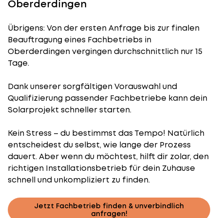
Oberderdingen
Übrigens: Von der ersten Anfrage bis zur finalen
Beauftragung eines Fachbetriebs in
Oberderdingen vergingen durchschnittlich nur 15
Tage.
Dank unserer sorgfältigen Vorauswahl und
Qualifizierung passender Fachbetriebe kann dein
Solarprojekt schneller starten.
Kein Stress – du bestimmst das Tempo! Natürlich
entscheidest du selbst, wie lange der Prozess
dauert. Aber wenn du möchtest, hilft dir zolar, den
richtigen Installationsbetrieb für dein Zuhause
schnell und unkompliziert zu finden.
Jetzt Fachbetrieb finden & unverbindlich
anfragen!