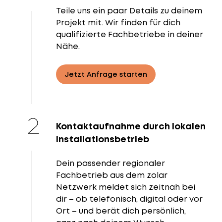
Teile uns ein paar Details zu deinem
Projekt mit. Wir finden für dich
qualifizierte Fachbetriebe in deiner
Nähe.
Jetzt Anfrage starten
Kontaktaufnahme durch lokalen
Installationsbetrieb
Dein passender regionaler
Fachbetrieb aus dem zolar
Netzwerk meldet sich zeitnah bei
dir – ob telefonisch, digital oder vor
Ort – und berät dich persönlich,