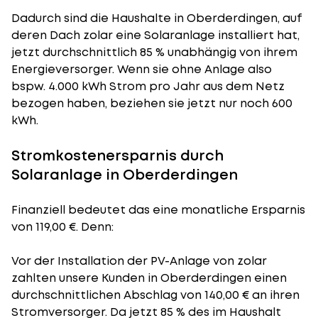
Dadurch sind die Haushalte in Oberderdingen, auf
deren Dach zolar eine Solaranlage installiert hat,
jetzt durchschnittlich 85 % unabhängig von ihrem
Energieversorger. Wenn sie ohne Anlage also
bspw. 4.000 kWh Strom pro Jahr aus dem Netz
bezogen haben, beziehen sie jetzt nur noch 600
kWh.
Stromkostenersparnis durch
Solaranlage in Oberderdingen
Finanziell bedeutet das eine monatliche Ersparnis
von 119,00 €. Denn:
Vor der Installation der PV-Anlage von zolar
zahlten unsere Kunden in Oberderdingen einen
durchschnittlichen Abschlag von 140,00 € an ihren
Stromversorger. Da jetzt 85 % des im Haushalt