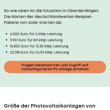
So wie oben ist die Situation in Oberderdingen.
Die Kosten der deutschlandweiten Beispiel-
Pakete von zolar starten ab:
6.000 Euro für 5 kWp Leistung
11.951 Euro für 8,9 kWp Leistung
16.830 Euro für 13,35 kWp Leistung
22.318 Euro für 24,92 kWp Leistung
Fragen beantworten und Zugriff auf
vorkonfigurierte PV-Anlage erhalten
Größe der Photovoltaikanlagen von