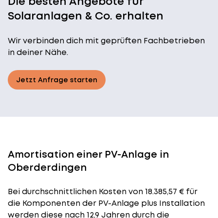
Die besten Angebote für
Solaranlagen & Co. erhalten
Wir verbinden dich mit geprüften Fachbetrieben
in deiner Nähe.
Jetzt Anfrage starten
Amortisation einer PV-Anlage in
Oberderdingen
Bei durchschnittlichen
Kosten
von 18.385,57 € für
die Komponenten der PV-Anlage plus Installation
werden diese nach 12,9 Jahren durch die