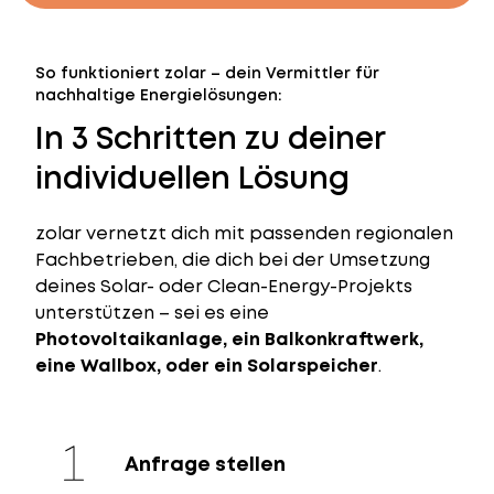
So funktioniert zolar – dein Vermittler für
nachhaltige Energielösungen:
In 3 Schritten zu deiner
individuellen Lösung
zolar vernetzt dich mit passenden regionalen
Fachbetrieben, die dich bei der Umsetzung
deines Solar- oder Clean-Energy-Projekts
unterstützen – sei es eine
Photovoltaikanlage, ein Balkonkraftwerk,
eine Wallbox, oder ein Solarspeicher
.
Anfrage stellen