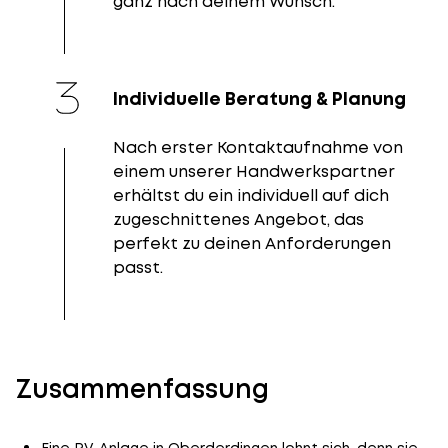
ganz nach deinem Wunsch.
Individuelle Beratung & Planung
Nach erster Kontaktaufnahme von
einem unserer Handwerkspartner
erhältst du ein individuell auf dich
zugeschnittenes Angebot, das
perfekt zu deinen Anforderungen
passt.
Zusammenfassung