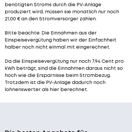
benötigten Stroms durch die PV-Anlage
produziert wird, müssen sie monatlich nur noch
21,00 € an den Stromversorger zahlen.
Bitte beachte: Die Einnahmen aus der
Einspeisevergütung
haben wir der Einfachheit
halber noch nicht einmal mit eingerechnet.
Da die Einspeisevergütung nur noch 7,94 Cent pro
kWh beträgt, sind die Einnahmen daraus nicht so
hoch wie die Ersparnisse beim Strombezug.
Trotzdem ist die PV-Anlage dadurch noch
lohnenswerter als hier berechnet.