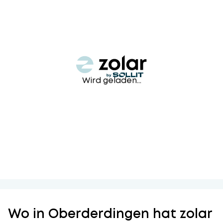
Wird geladen...
Wo in Oberderdingen hat zolar