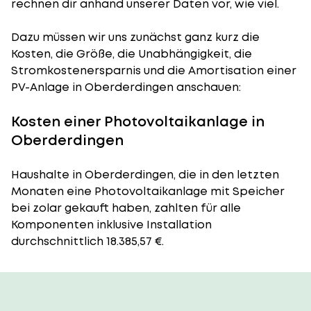
rechnen dir anhand unserer Daten vor, wie viel.
Dazu müssen wir uns zunächst ganz kurz die
Kosten, die Größe, die Unabhängigkeit, die
Stromkostenersparnis und die Amortisation einer
PV-Anlage in Oberderdingen anschauen:
Kosten einer Photovoltaikanlage in
Oberderdingen
Haushalte in Oberderdingen, die in den letzten
Monaten eine Photovoltaikanlage mit Speicher
bei zolar gekauft haben, zahlten für alle
Komponenten inklusive Installation
durchschnittlich 18.385,57 €.