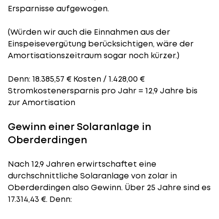
Ersparnisse aufgewogen.
(Würden wir auch die Einnahmen aus der
Einspeisevergütung berücksichtigen, wäre der
Amortisationszeitraum
sogar noch kürzer.)
Denn: 18.385,57 € Kosten / 1.428,00 €
Stromkostenersparnis pro Jahr = 12,9 Jahre bis
zur Amortisation
Gewinn einer Solaranlage in
Oberderdingen
Nach 12,9 Jahren erwirtschaftet eine
durchschnittliche Solaranlage von zolar in
Oberderdingen also Gewinn. Über 25 Jahre sind es
17.314,43 €. Denn: