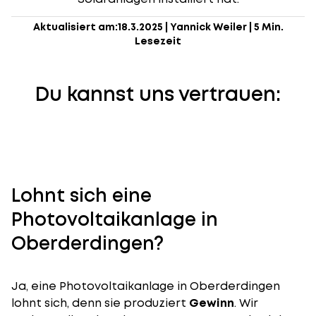
Aktualisiert am:
18.3.2025
|
Yannick Weiler
|
5 Min.
Lesezeit
Du kannst uns vertrauen:
Lohnt sich eine
Photovoltaikanlage in
Oberderdingen?
Ja, eine Photovoltaikanlage in Oberderdingen
lohnt sich, denn sie produziert
Gewinn
. Wir