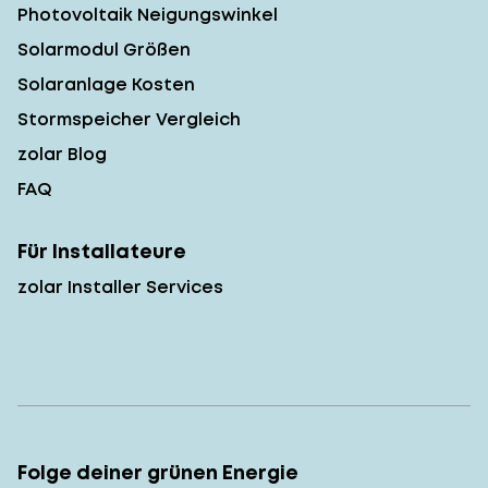
Photovoltaik Neigungswinkel
Solarmodul Größen
Solaranlage Kosten
Stormspeicher Vergleich
zolar Blog
FAQ
Für Installateure
zolar Installer Services
Folge deiner grünen Energie