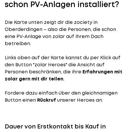
schon PV-Anlagen installiert?
Die Karte unten zeigt dir die zociety in
Oberderdingen – also die Personen, die schon
eine PV-Anlage von zolar auf ihrem Dach
betreiben.
Links oben auf der Karte kannst du per Klick auf
den Button "zolar Heroes" die Ansicht auf
Personen beschränken, die ihre
Erfahrungen mit
zolar gern mit dir teilen
.
Fordere dazu einfach über den gleichnamigen
Button einen
Rückruf
unserer Heroes an.
Dauer von Erstkontakt bis Kauf in