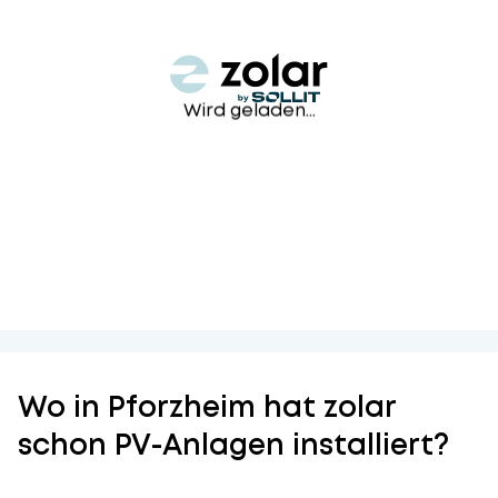
Wird geladen...
Wo in Pforzheim hat zolar
schon PV-Anlagen installiert?