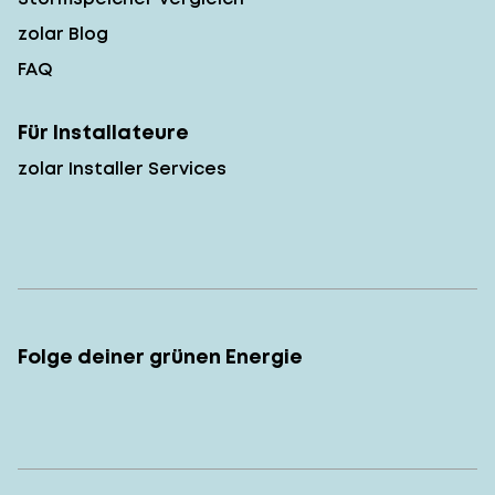
zolar Blog
FAQ
Für Installateure
zolar Installer Services
Folge deiner grünen Energie