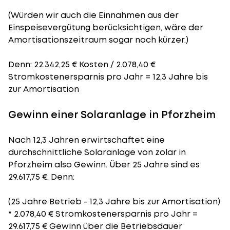
(Würden wir auch die Einnahmen aus der
Einspeisevergütung berücksichtigen, wäre der
Amortisationszeitraum
sogar noch kürzer.)
Denn: 22.342,25 € Kosten / 2.078,40 €
Stromkostenersparnis pro Jahr = 12,3 Jahre bis
zur Amortisation
Gewinn einer Solaranlage in Pforzheim
Nach 12,3 Jahren erwirtschaftet eine
durchschnittliche Solaranlage von zolar in
Pforzheim also Gewinn. Über 25 Jahre sind es
29.617,75 €. Denn:
(25 Jahre Betrieb - 12,3 Jahre bis zur Amortisation)
* 2.078,40 € Stromkostenersparnis pro Jahr =
29.617,75 € Gewinn über die Betriebsdauer