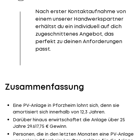
Nach erster Kontaktaufnahme von
einem unserer Handwerkspartner
erhältst du ein individuell auf dich
zugeschnittenes Angebot, das
perfekt zu deinen Anforderungen
passt.
Zusammenfassung
Eine PV-Anlage in Pforzheim lohnt sich, denn sie
amortisiert sich innerhalb von 12,3 Jahren.
Darüber hinaus erwirtschaftet die Anlage über 25
Jahre 29.617,75 € Gewinn.
Personen, die in den letzten Monaten eine PV-Anlage