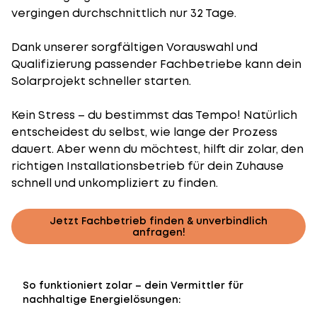
vergingen durchschnittlich nur 32 Tage.
Dank unserer sorgfältigen Vorauswahl und
Qualifizierung passender Fachbetriebe kann dein
Solarprojekt schneller starten.
Kein Stress – du bestimmst das Tempo! Natürlich
entscheidest du selbst, wie lange der Prozess
dauert. Aber wenn du möchtest, hilft dir zolar, den
richtigen Installationsbetrieb für dein Zuhause
schnell und unkompliziert zu finden.
Jetzt Fachbetrieb finden & unverbindlich
anfragen!
So funktioniert zolar – dein Vermittler für
nachhaltige Energielösungen: