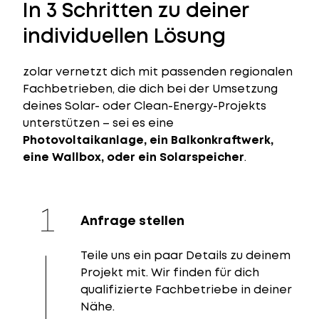
In 3 Schritten zu deiner
individuellen Lösung
zolar vernetzt dich mit passenden regionalen
Fachbetrieben, die dich bei der Umsetzung
deines Solar- oder Clean-Energy-Projekts
unterstützen – sei es eine
Photovoltaikanlage, ein Balkonkraftwerk,
eine Wallbox, oder ein Solarspeicher
.
Anfrage stellen
Teile uns ein paar Details zu deinem
Projekt mit. Wir finden für dich
qualifizierte Fachbetriebe in deiner
Nähe.