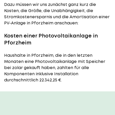
Dazu müssen wir uns zunächst ganz kurz die
Kosten, die Größe, die Unabhängigkeit, die
Stromkostenersparnis und die Amortisation einer
PV-Anlage in Pforzheim anschauen:
Kosten einer Photovoltaikanlage in
Pforzheim
Haushalte in Pforzheim, die in den letzten
Monaten eine Photovoltaikanlage mit Speicher
bei zolar gekauft haben, zahlten für alle
Komponenten inklusive Installation
durchschnittlich 22.342,25 €.