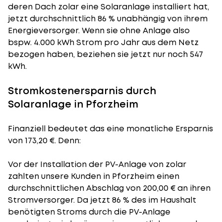
deren Dach zolar eine Solaranlage installiert hat,
jetzt durchschnittlich 86 % unabhängig von ihrem
Energieversorger. Wenn sie ohne Anlage also
bspw. 4.000 kWh Strom pro Jahr aus dem Netz
bezogen haben, beziehen sie jetzt nur noch 547
kWh.
Stromkostenersparnis durch
Solaranlage in Pforzheim
Finanziell bedeutet das eine monatliche Ersparnis
von 173,20 €. Denn:
Vor der Installation der PV-Anlage von zolar
zahlten unsere Kunden in Pforzheim einen
durchschnittlichen Abschlag von 200,00 € an ihren
Stromversorger. Da jetzt 86 % des im Haushalt
benötigten Stroms durch die PV-Anlage