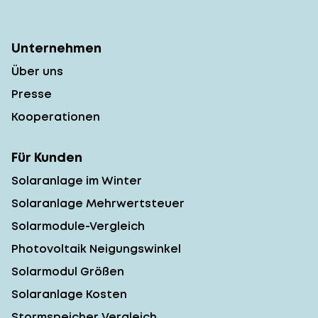
Unternehmen
Über uns
Presse
Kooperationen
Für Kunden
Solaranlage im Winter
Solaranlage Mehrwertsteuer
Solarmodule-Vergleich
Photovoltaik Neigungswinkel
Solarmodul Größen
Solaranlage Kosten
Stormspeicher Vergleich