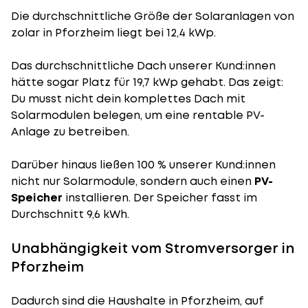
Die durchschnittliche
Größe der Solaranlagen
von
zolar in Pforzheim liegt bei 12,4 kWp.
Das durchschnittliche Dach unserer Kund:innen
hätte sogar Platz für 19,7 kWp gehabt. Das zeigt:
Du musst nicht dein komplettes Dach mit
Solarmodulen belegen, um eine rentable PV-
Anlage zu betreiben.
Darüber hinaus ließen 100 % unserer Kund:innen
nicht nur Solarmodule, sondern auch einen
PV-
Speicher
installieren. Der Speicher fasst im
Durchschnitt 9,6 kWh.
Unabhängigkeit vom Stromversorger in
Pforzheim
Dadurch sind die Haushalte in Pforzheim, auf