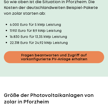
So wie oben ist die Situation in Pforzheim. Die
Kosten der deutschlandweiten Beispiel-Pakete
von zolar starten ab:
6.000 Euro für 5 kWp Leistung
11.951 Euro für 8,9 kWp Leistung
16.830 Euro für 13,35 kWp Leistung
22.318 Euro für 24,92 kWp Leistung
Fragen beantworten und Zugriff auf
vorkonfigurierte PV-Anlage erhalten
Größe der Photovoltaikanlagen von
zolar in Pforzheim