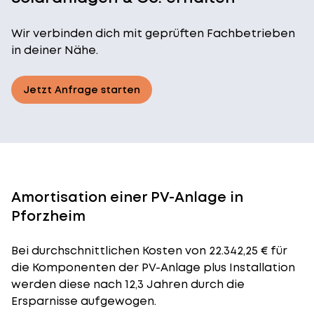
Wir verbinden dich mit geprüften Fachbetrieben
in deiner Nähe.
Jetzt Anfrage starten
Amortisation einer PV-Anlage in
Pforzheim
Bei durchschnittlichen
Kosten
von 22.342,25 € für
die Komponenten der PV-Anlage plus Installation
werden diese nach 12,3 Jahren durch die
Ersparnisse aufgewogen.