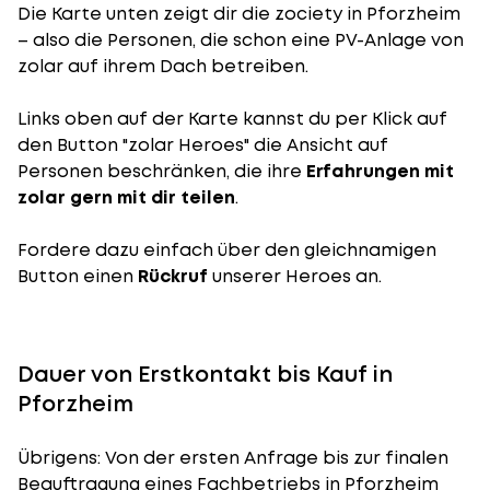
Die Karte unten zeigt dir die zociety in Pforzheim
– also die Personen, die schon eine PV-Anlage von
zolar auf ihrem Dach betreiben.
Links oben auf der Karte kannst du per Klick auf
den Button "zolar Heroes" die Ansicht auf
Personen beschränken, die ihre
Erfahrungen mit
zolar gern mit dir teilen
.
Fordere dazu einfach über den gleichnamigen
Button einen
Rückruf
unserer Heroes an.
Dauer von Erstkontakt bis Kauf in
Pforzheim
Übrigens: Von der ersten Anfrage bis zur finalen
Beauftragung eines Fachbetriebs in Pforzheim