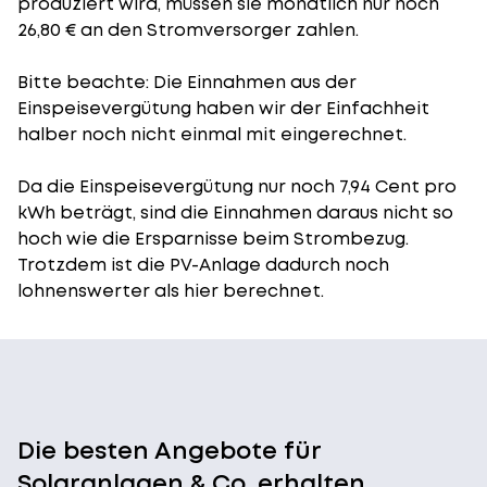
produziert wird, müssen sie monatlich nur noch
26,80 € an den Stromversorger zahlen.
Bitte beachte: Die Einnahmen aus der
Einspeisevergütung
haben wir der Einfachheit
halber noch nicht einmal mit eingerechnet.
Da die Einspeisevergütung nur noch 7,94 Cent pro
kWh beträgt, sind die Einnahmen daraus nicht so
hoch wie die Ersparnisse beim Strombezug.
Trotzdem ist die PV-Anlage dadurch noch
lohnenswerter als hier berechnet.
Die besten Angebote für
Solaranlagen & Co. erhalten