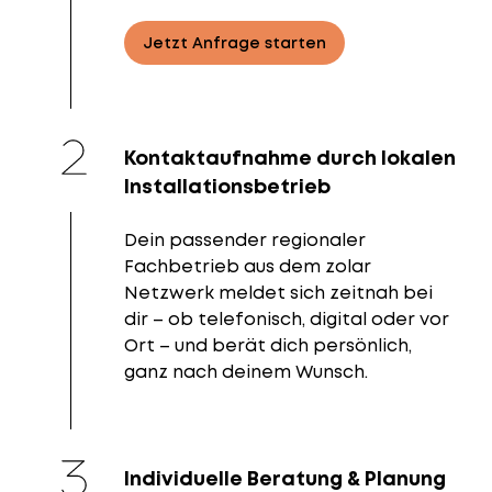
Jetzt Anfrage starten
Kontaktaufnahme durch lokalen
Installationsbetrieb
Dein passender regionaler
Fachbetrieb aus dem zolar
Netzwerk meldet sich zeitnah bei
dir – ob telefonisch, digital oder vor
Ort – und berät dich persönlich,
ganz nach deinem Wunsch.
Individuelle Beratung & Planung