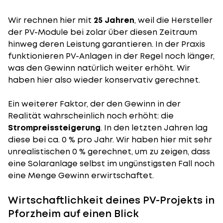
Wir rechnen hier mit
25 Jahren
, weil die Hersteller
der PV-Module bei zolar über diesen Zeitraum
hinweg deren Leistung garantieren. In der Praxis
funktionieren PV-Anlagen in der Regel noch länger,
was den Gewinn natürlich weiter erhöht. Wir
haben hier also wieder konservativ gerechnet.
Ein weiterer Faktor, der den Gewinn in der
Realität wahrscheinlich noch erhöht: die
Strompreissteigerung
. In den letzten Jahren lag
diese bei ca. 0 % pro Jahr. Wir haben hier mit sehr
unrealistischen 0 % gerechnet, um zu zeigen, dass
eine Solaranlage selbst im ungünstigsten Fall noch
eine Menge Gewinn erwirtschaftet.
Wirtschaftlichkeit deines PV-Projekts in
Pforzheim auf einen Blick