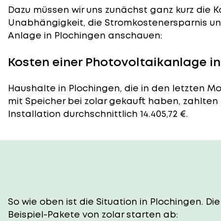
Dazu müssen wir uns zunächst ganz kurz die Ko
Unabhängigkeit, die Stromkostenersparnis und
Anlage in Plochingen anschauen:
Kosten einer Photovoltaikanlage i
Haushalte in Plochingen, die in den letzten 
mit Speicher bei zolar gekauft haben, zahlten
Installation durchschnittlich 14.405,72 €.
So wie oben ist die Situation in Plochingen. 
Beispiel-Pakete von zolar starten ab: