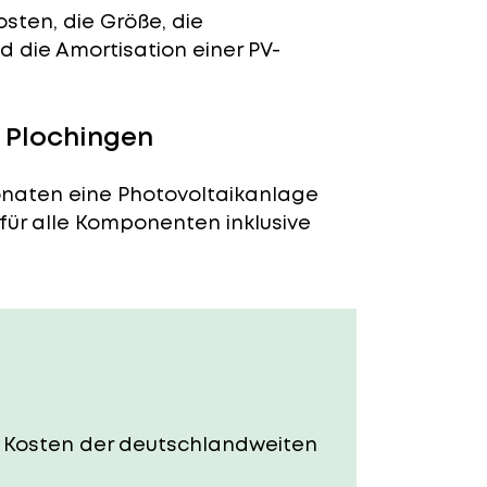
sten, die Größe, die
 die Amortisation einer PV-
n Plochingen
Monaten eine Photovoltaikanlage
 für alle Komponenten inklusive
Die Kosten der deutschlandweiten