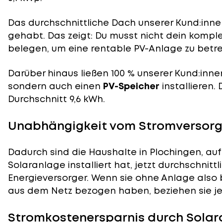
Das durchschnittliche Dach unserer Kund:innen
gehabt. Das zeigt: Du musst nicht dein komp
belegen, um eine rentable PV-Anlage zu betre
Darüber hinaus ließen 100 % unserer Kund:inne
sondern auch einen
PV-Speicher
installieren.
Durchschnitt 9,6 kWh.
Unabhängigkeit vom Stromversorge
Dadurch sind die Haushalte in Plochingen, auf
Solaranlage installiert hat, jetzt durchschnit
Energieversorger. Wenn sie ohne Anlage also 
aus dem Netz bezogen haben, beziehen sie jetz
Stromkostenersparnis durch Solar