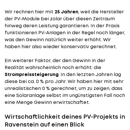
Wir rechnen hier mit
25 Jahren
, weil die Hersteller
der PV-Module bei zolar über diesen Zeitraum
hinweg deren Leistung garantieren. In der Praxis
funktionieren PV-Anlagen in der Regel noch länger,
was den Gewinn natürlich weiter erhöht. Wir
haben hier also wieder konservativ gerechnet.
Ein weiterer Faktor, der den Gewinn in der
Realität wahrscheinlich noch erhöht: die
Strompreissteigerung
. In den letzten Jahren lag
diese bei ca. 0 % pro Jahr. Wir haben hier mit sehr
unrealistischen 0 % gerechnet, um zu zeigen, dass
eine Solaranlage selbst im ungünstigsten Fall noch
eine Menge Gewinn erwirtschaftet.
Wirtschaftlichkeit deines PV-Projekts in
Ravenstein auf einen Blick