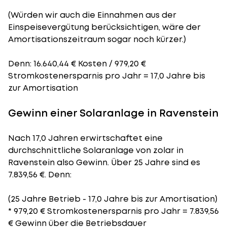
(Würden wir auch die Einnahmen aus der
Einspeisevergütung berücksichtigen, wäre der
Amortisationszeitraum
sogar noch kürzer.)
Denn: 16.640,44 € Kosten / 979,20 €
Stromkostenersparnis pro Jahr = 17,0 Jahre bis
zur Amortisation
Gewinn einer Solaranlage in Ravenstein
Nach 17,0 Jahren erwirtschaftet eine
durchschnittliche Solaranlage von zolar in
Ravenstein also Gewinn. Über 25 Jahre sind es
7.839,56 €. Denn:
(25 Jahre Betrieb - 17,0 Jahre bis zur Amortisation)
* 979,20 € Stromkostenersparnis pro Jahr = 7.839,56
€ Gewinn über die Betriebsdauer