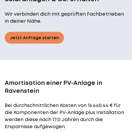
Wir verbinden dich mit geprüften Fachbetrieben
in deiner Nähe.
Jetzt Anfrage starten
Amortisation einer PV-Anlage in
Ravenstein
Bei durchschnittlichen
Kosten
von 16.640,44 € für
die Komponenten der PV-Anlage plus Installation
werden diese nach 17,0 Jahren durch die
Ersparnisse aufgewogen.