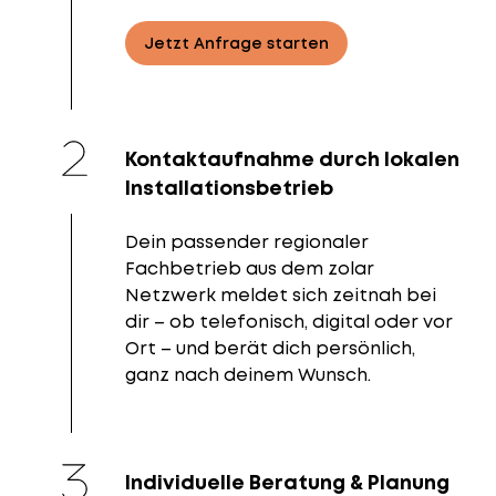
Jetzt Anfrage starten
Kontaktaufnahme durch lokalen
Installationsbetrieb
Dein passender regionaler
Fachbetrieb aus dem zolar
Netzwerk meldet sich zeitnah bei
dir – ob telefonisch, digital oder vor
Ort – und berät dich persönlich,
ganz nach deinem Wunsch.
Individuelle Beratung & Planung