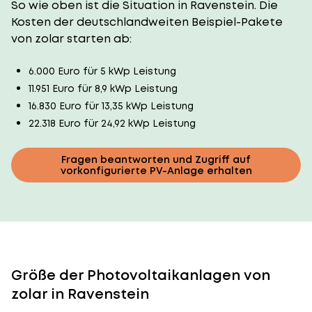
So wie oben ist die Situation in Ravenstein. Die
Kosten der deutschlandweiten Beispiel-Pakete
von zolar starten ab:
6.000 Euro für 5 kWp Leistung
11.951 Euro für 8,9 kWp Leistung
16.830 Euro für 13,35 kWp Leistung
22.318 Euro für 24,92 kWp Leistung
Fragen beantworten und Zugriff auf
vorkonfigurierte PV-Anlage erhalten
Größe der Photovoltaikanlagen von
zolar in Ravenstein