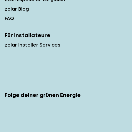
zolar Blog
FAQ
Für Installateure
zolar Installer Services
Folge deiner grünen Energie