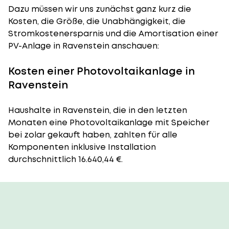
Dazu müssen wir uns zunächst ganz kurz die
Kosten, die Größe, die Unabhängigkeit, die
Stromkostenersparnis und die Amortisation einer
PV-Anlage in Ravenstein anschauen:
Kosten einer Photovoltaikanlage in
Ravenstein
Haushalte in Ravenstein, die in den letzten
Monaten eine Photovoltaikanlage mit Speicher
bei zolar gekauft haben, zahlten für alle
Komponenten inklusive Installation
durchschnittlich 16.640,44 €.