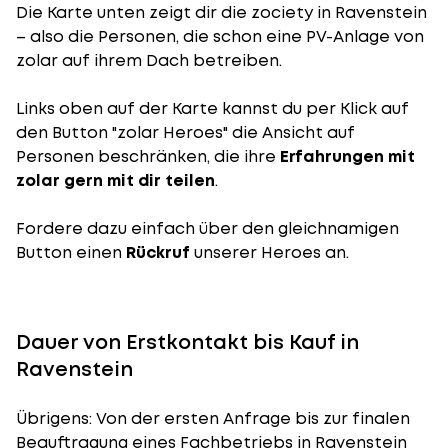
Die Karte unten zeigt dir die zociety in Ravenstein
– also die Personen, die schon eine PV-Anlage von
zolar auf ihrem Dach betreiben.
Links oben auf der Karte kannst du per Klick auf
den Button "zolar Heroes" die Ansicht auf
Personen beschränken, die ihre
Erfahrungen mit
zolar gern mit dir teilen
.
Fordere dazu einfach über den gleichnamigen
Button einen
Rückruf
unserer Heroes an.
Dauer von Erstkontakt bis Kauf in
Ravenstein
Übrigens: Von der ersten Anfrage bis zur finalen
Beauftragung eines Fachbetriebs in Ravenstein