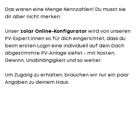
Das waren eine Menge Kennzahlen! Du musst sie
dir aber nicht merken:
Unser
zolar Online-Konfigurator
wird von unseren
PV-Expert:innen so für dich eingerichtet, dass du
beim ersten Login eine individuell auf dein Dach
abgestimmte PV-Anlage siehst - mit Kosten,
Gewinn, Unabhängigkeit und so weiter.
Um Zugang zu erhalten, brauchen wir nur ein paar
Angaben zu deinem Haus: