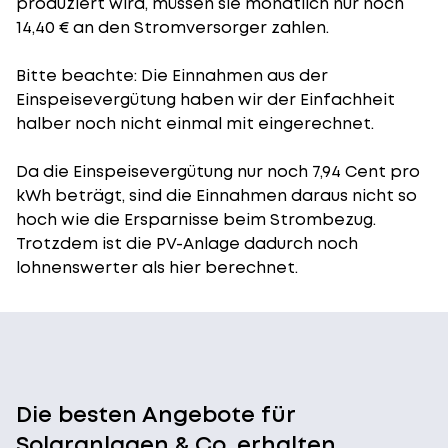
produziert wird, müssen sie monatlich nur noch
14,40 € an den Stromversorger zahlen.
Bitte beachte: Die Einnahmen aus der
Einspeisevergütung
haben wir der Einfachheit
halber noch nicht einmal mit eingerechnet.
Da die Einspeisevergütung nur noch 7,94 Cent pro
kWh beträgt, sind die Einnahmen daraus nicht so
hoch wie die Ersparnisse beim Strombezug.
Trotzdem ist die PV-Anlage dadurch noch
lohnenswerter als hier berechnet.
Die besten Angebote für
Solaranlagen & Co. erhalten