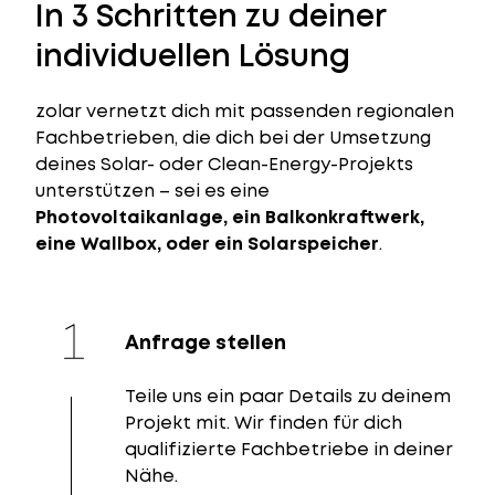
In 3 Schritten zu deiner
individuellen Lösung
zolar vernetzt dich mit passenden regionalen
Fachbetrieben, die dich bei der Umsetzung
deines Solar- oder Clean-Energy-Projekts
unterstützen – sei es eine
Photovoltaikanlage, ein Balkonkraftwerk,
eine Wallbox, oder ein Solarspeicher
.
Anfrage stellen
Teile uns ein paar Details zu deinem
Projekt mit. Wir finden für dich
qualifizierte Fachbetriebe in deiner
Nähe.