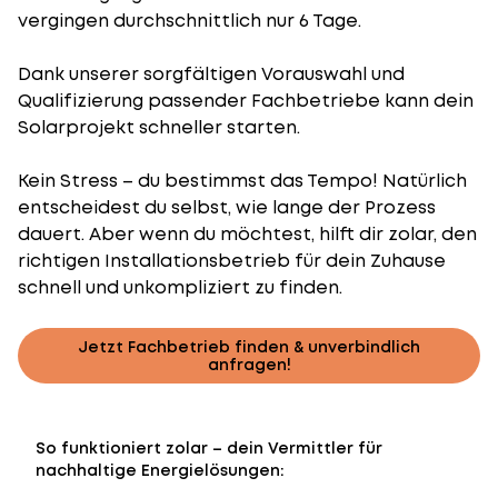
vergingen durchschnittlich nur 6 Tage.
Dank unserer sorgfältigen Vorauswahl und
Qualifizierung passender Fachbetriebe kann dein
Solarprojekt schneller starten.
Kein Stress – du bestimmst das Tempo! Natürlich
entscheidest du selbst, wie lange der Prozess
dauert. Aber wenn du möchtest, hilft dir zolar, den
richtigen Installationsbetrieb für dein Zuhause
schnell und unkompliziert zu finden.
Jetzt Fachbetrieb finden & unverbindlich
anfragen!
So funktioniert zolar – dein Vermittler für
nachhaltige Energielösungen: