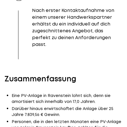
Nach erster Kontaktaufnahme von
einem unserer Handwerkspartner
erhältst du ein individuell auf dich
zugeschnittenes Angebot, das
perfekt zu deinen Anforderungen
passt.
Zusammenfassung
Eine PV-Anlage in Ravenstein lohnt sich, denn sie
amortisiert sich innerhalb von 17,0 Jahren.
Darüber hinaus erwirtschaftet die Anlage über 25
Jahre 7.839,56 € Gewinn.
Personen, die in den letzten Monaten eine PV-Anlage