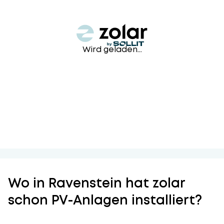
Wird geladen...
Wo in Ravenstein hat zolar
schon PV-Anlagen installiert?