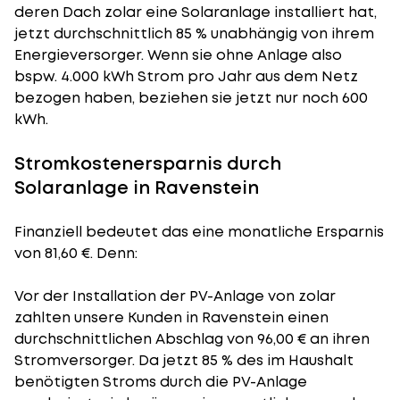
deren Dach zolar eine Solaranlage installiert hat,
jetzt durchschnittlich 85 % unabhängig von ihrem
Energieversorger. Wenn sie ohne Anlage also
bspw. 4.000 kWh Strom pro Jahr aus dem Netz
bezogen haben, beziehen sie jetzt nur noch 600
kWh.
Stromkostenersparnis durch
Solaranlage in Ravenstein
Finanziell bedeutet das eine monatliche Ersparnis
von 81,60 €. Denn:
Vor der Installation der PV-Anlage von zolar
zahlten unsere Kunden in Ravenstein einen
durchschnittlichen Abschlag von 96,00 € an ihren
Stromversorger. Da jetzt 85 % des im Haushalt
benötigten Stroms durch die PV-Anlage