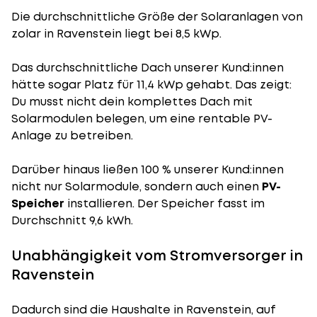
Die durchschnittliche
Größe der Solaranlagen
von
zolar in Ravenstein liegt bei 8,5 kWp.
Das durchschnittliche Dach unserer Kund:innen
hätte sogar Platz für 11,4 kWp gehabt. Das zeigt:
Du musst nicht dein komplettes Dach mit
Solarmodulen belegen, um eine rentable PV-
Anlage zu betreiben.
Darüber hinaus ließen 100 % unserer Kund:innen
nicht nur Solarmodule, sondern auch einen
PV-
Speicher
installieren. Der Speicher fasst im
Durchschnitt 9,6 kWh.
Unabhängigkeit vom Stromversorger in
Ravenstein
Dadurch sind die Haushalte in Ravenstein, auf