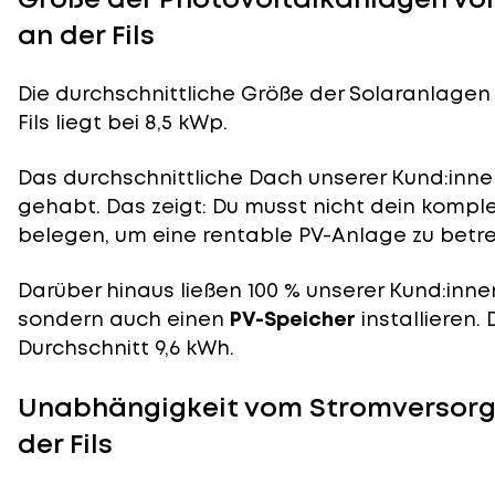
an der Fils
Die durchschnittliche
Größe der Solaranlagen
Fils liegt bei 8,5 kWp.
Das durchschnittliche Dach unserer Kund:innen
gehabt. Das zeigt: Du musst nicht dein komp
belegen, um eine rentable PV-Anlage zu betre
Darüber hinaus ließen 100 % unserer Kund:inne
sondern auch einen
PV-Speicher
installieren.
Durchschnitt 9,6 kWh.
Unabhängigkeit vom Stromversorg
der Fils