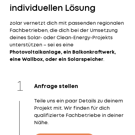
individuellen Lösung
zolar vernetzt dich mit passenden regionalen
Fachbetrieben, die dich bei der Umsetzung
deines Solar- oder Clean-Energy-Projekts
unterstützen – sei es eine
Photovoltaikanlage, ein Balkonkraftwerk,
eine Wallbox, oder ein Solarspeicher
.
Anfrage stellen
Teile uns ein paar Details zu deinem
Projekt mit. Wir finden für dich
qualifizierte Fachbetriebe in deiner
Nähe.