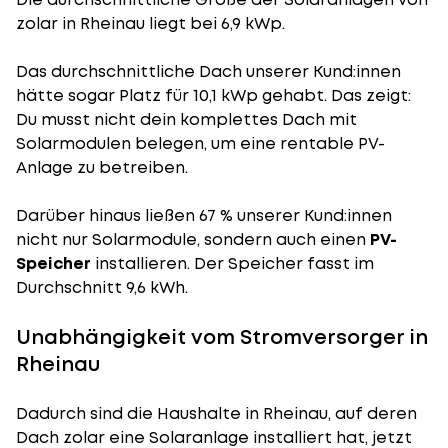
zolar in Rheinau liegt bei 6,9 kWp.
Das durchschnittliche Dach unserer Kund:innen
hätte sogar Platz für 10,1 kWp gehabt. Das zeigt:
Du musst nicht dein komplettes Dach mit
Solarmodulen belegen, um eine rentable PV-
Anlage zu betreiben.
Darüber hinaus ließen 67 % unserer Kund:innen
nicht nur Solarmodule, sondern auch einen
PV-
Speicher
installieren. Der Speicher fasst im
Durchschnitt 9,6 kWh.
Unabhängigkeit vom Stromversorger in
Rheinau
Dadurch sind die Haushalte in Rheinau, auf deren
Dach zolar eine Solaranlage installiert hat, jetzt