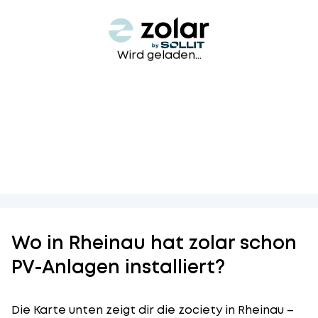
Wird geladen...
Wo in Rheinau hat zolar schon
PV-Anlagen installiert?
Die Karte unten zeigt dir die zociety in Rheinau –