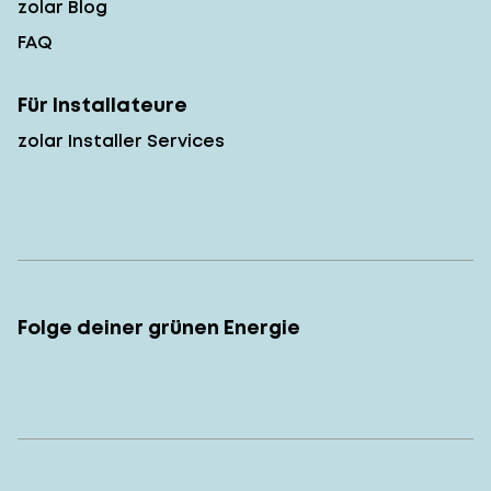
zolar Blog
FAQ
Für Installateure
zolar Installer Services
Folge deiner grünen Energie