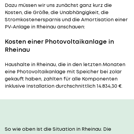
Dazu müssen wir uns zunächst ganz kurz die
Kosten, die Größe, die Unabhängigkeit, die
Stromkostenersparnis und die Amortisation einer
PV-Anlage in Rheinau anschauen:
Kosten einer Photovoltaikanlage in
Rheinau
Haushalte in Rheinau, die in den letzten Monaten
eine Photovoltaikanlage mit Speicher bei zolar
gekauft haben, zahlten für alle Komponenten
inklusive Installation durchschnittlich 14.834,30 €.
So wie oben ist die Situation in Rheinau. Die