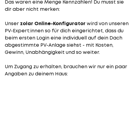
Das waren eine Menge Kennzahlen! Du musst sie
dir aber nicht merken:
Unser
zolar Online-Konfigurator
wird von unseren
PV-Expert:innen so für dich eingerichtet, dass du
beim ersten Login eine individuell auf dein Dach
abgestimmte PV-Anlage siehst - mit Kosten,
Gewinn, Unabhängigkeit und so weiter.
Um Zugang zu erhalten, brauchen wir nur ein paar
Angaben zu deinem Haus: