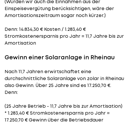
(Würden wir auch die Einnahmen aus der
Einspeisevergütung berücksichtigen, wäre der
Amortisationszeitraum
sogar noch kürzer.)
Denn: 14.834,30 € Kosten / 1.283,40 €
Stromkostenersparnis pro Jahr = 11,7 Jahre bis zur
Amortisation
Gewinn einer Solaranlage in Rheinau
Nach 11,7 Jahren erwirtschaftet eine
durchschnittliche Solaranlage von zolar in Rheinau
also Gewinn. Über 25 Jahre sind es 17.250,70 €.
Denn:
(25 Jahre Betrieb - 11,7 Jahre bis zur Amortisation)
* 1.283,40 € Stromkostenersparnis pro Jahr =
17.250,70 € Gewinn über die Betriebsdauer