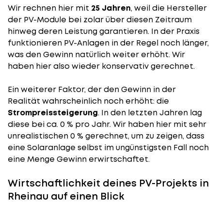
Wir rechnen hier mit
25 Jahren
, weil die Hersteller
der PV-Module bei zolar über diesen Zeitraum
hinweg deren Leistung garantieren. In der Praxis
funktionieren PV-Anlagen in der Regel noch länger,
was den Gewinn natürlich weiter erhöht. Wir
haben hier also wieder konservativ gerechnet.
Ein weiterer Faktor, der den Gewinn in der
Realität wahrscheinlich noch erhöht: die
Strompreissteigerung
. In den letzten Jahren lag
diese bei ca. 0 % pro Jahr. Wir haben hier mit sehr
unrealistischen 0 % gerechnet, um zu zeigen, dass
eine Solaranlage selbst im ungünstigsten Fall noch
eine Menge Gewinn erwirtschaftet.
Wirtschaftlichkeit deines PV-Projekts in
Rheinau auf einen Blick