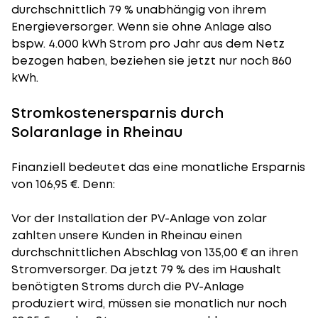
durchschnittlich 79 % unabhängig von ihrem
Energieversorger. Wenn sie ohne Anlage also
bspw. 4.000 kWh Strom pro Jahr aus dem Netz
bezogen haben, beziehen sie jetzt nur noch 860
kWh.
Stromkostenersparnis durch
Solaranlage in Rheinau
Finanziell bedeutet das eine monatliche Ersparnis
von 106,95 €. Denn:
Vor der Installation der PV-Anlage von zolar
zahlten unsere Kunden in Rheinau einen
durchschnittlichen Abschlag von 135,00 € an ihren
Stromversorger. Da jetzt 79 % des im Haushalt
benötigten Stroms durch die PV-Anlage
produziert wird, müssen sie monatlich nur noch