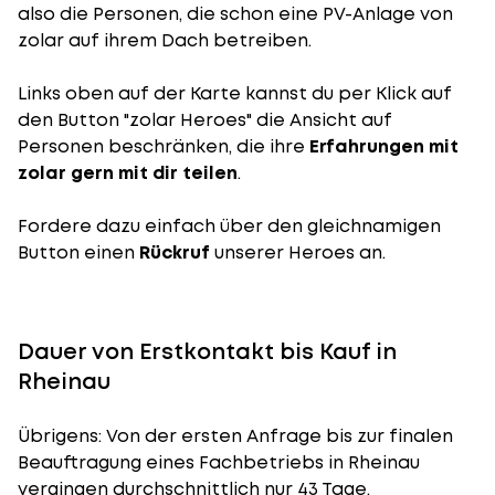
also die Personen, die schon eine PV-Anlage von
zolar auf ihrem Dach betreiben.
Links oben auf der Karte kannst du per Klick auf
den Button "zolar Heroes" die Ansicht auf
Personen beschränken, die ihre
Erfahrungen mit
zolar gern mit dir teilen
.
Fordere dazu einfach über den gleichnamigen
Button einen
Rückruf
unserer Heroes an.
Dauer von Erstkontakt bis Kauf in
Rheinau
Übrigens: Von der ersten Anfrage bis zur finalen
Beauftragung eines Fachbetriebs in Rheinau
vergingen durchschnittlich nur 43 Tage.