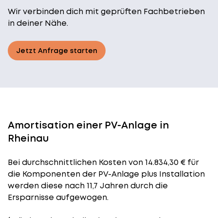
Wir verbinden dich mit geprüften Fachbetrieben
in deiner Nähe.
Jetzt Anfrage starten
Amortisation einer PV-Anlage in
Rheinau
Bei durchschnittlichen
Kosten
von 14.834,30 € für
die Komponenten der PV-Anlage plus Installation
werden diese nach 11,7 Jahren durch die
Ersparnisse aufgewogen.