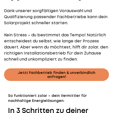
Dank unserer sorgfältigen Vorauswahl und
Qualifizierung passender Fachbetriebe kann dein
Solarprojekt schneller starten.
Kein Stress – du bestimmst das Tempo! Natürlich
entscheidest du selbst, wie lange der Prozess
dauert. Aber wenn du möchtest, hilft dir zolar, den
richtigen Installationsbetrieb für dein Zuhause
schnell und unkompliziert zu finden.
Jetzt Fachbetrieb finden & unverbindlich
anfragen!
So funktioniert zolar – dein Vermittler für
nachhaltige Energielösungen:
In 3 Schritten zu deiner