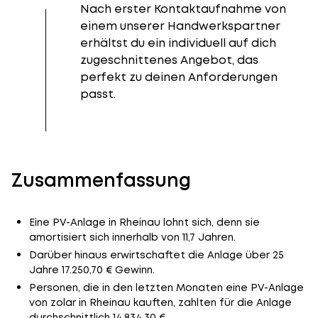
Nach erster Kontaktaufnahme von
einem unserer Handwerkspartner
erhältst du ein individuell auf dich
zugeschnittenes Angebot, das
perfekt zu deinen Anforderungen
passt.
Zusammenfassung
Eine PV-Anlage in Rheinau lohnt sich, denn sie
amortisiert sich innerhalb von 11,7 Jahren.
Darüber hinaus erwirtschaftet die Anlage über 25
Jahre 17.250,70 € Gewinn.
Personen, die in den letzten Monaten eine PV-Anlage
von zolar in Rheinau kauften, zahlten für die Anlage
durchschnittlich 14.834,30 €.