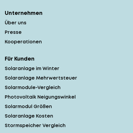
Unternehmen
Über uns
Presse
Kooperationen
Für Kunden
Solaranlage im Winter
Solaranlage Mehrwertsteuer
Solarmodule-Vergleich
Photovoltaik Neigungswinkel
Solarmodul Größen
Solaranlage Kosten
Stormspeicher Vergleich