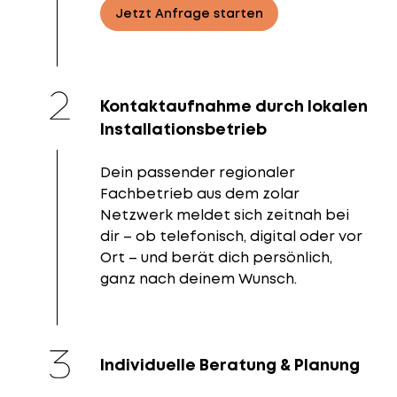
Jetzt Anfrage starten
Kontaktaufnahme durch lokalen
Installationsbetrieb
Dein passender regionaler
Fachbetrieb aus dem zolar
Netzwerk meldet sich zeitnah bei
dir – ob telefonisch, digital oder vor
Ort – und berät dich persönlich,
ganz nach deinem Wunsch.
Individuelle Beratung & Planung