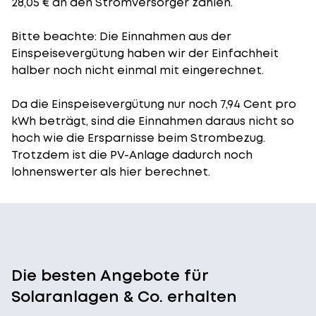
28,05 € an den Stromversorger zahlen.
Bitte beachte: Die Einnahmen aus der
Einspeisevergütung
haben wir der Einfachheit
halber noch nicht einmal mit eingerechnet.
Da die Einspeisevergütung nur noch 7,94 Cent pro
kWh beträgt, sind die Einnahmen daraus nicht so
hoch wie die Ersparnisse beim Strombezug.
Trotzdem ist die PV-Anlage dadurch noch
lohnenswerter als hier berechnet.
Die besten Angebote für
Solaranlagen & Co. erhalten