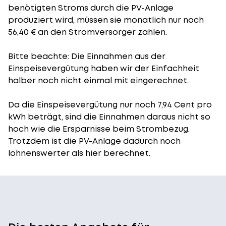
benötigten Stroms durch die PV-Anlage
produziert wird, müssen sie monatlich nur noch
56,40 € an den Stromversorger zahlen.
Bitte beachte: Die Einnahmen aus der
Einspeisevergütung
haben wir der Einfachheit
halber noch nicht einmal mit eingerechnet.
Da die Einspeisevergütung nur noch 7,94 Cent pro
kWh beträgt, sind die Einnahmen daraus nicht so
hoch wie die Ersparnisse beim Strombezug.
Trotzdem ist die PV-Anlage dadurch noch
lohnenswerter als hier berechnet.