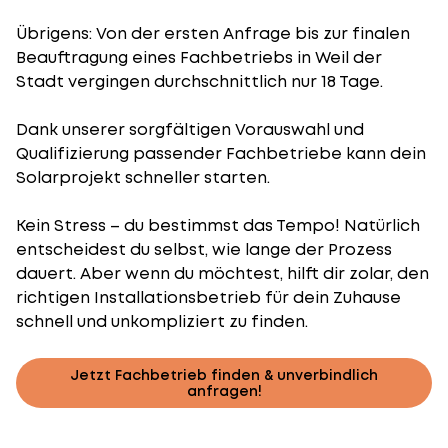
Übrigens: Von der ersten Anfrage bis zur finalen
Beauftragung eines Fachbetriebs in Weil der
Stadt vergingen durchschnittlich nur 18 Tage.
Dank unserer sorgfältigen Vorauswahl und
Qualifizierung passender Fachbetriebe kann dein
Solarprojekt schneller starten.
Kein Stress – du bestimmst das Tempo! Natürlich
entscheidest du selbst, wie lange der Prozess
dauert. Aber wenn du möchtest, hilft dir zolar, den
richtigen Installationsbetrieb für dein Zuhause
schnell und unkompliziert zu finden.
Jetzt Fachbetrieb finden & unverbindlich
anfragen!