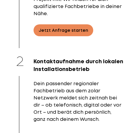
qualifizierte Fachbetriebe in deiner
Nähe.
Jetzt Anfrage starten
Kontaktaufnahme durch lokalen
Installationsbetrieb
Dein passender regionaler
Fachbetrieb aus dem zolar
Netzwerk meldet sich zeitnah bei
dir – ob telefonisch, digital oder vor
Ort – und berät dich persönlich,
ganz nach deinem Wunsch.