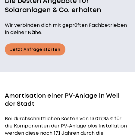
Die besten Angebote für
Solaranlagen & Co. erhalten
Wir verbinden dich mit geprüften Fachbetrieben
in deiner Nähe.
Jetzt Anfrage starten
Amortisation einer PV-Anlage in Weil
der Stadt
Bei durchschnittlichen
Kosten
von 13.017,83 € für
die Komponenten der PV-Anlage plus Installation
werden diese nach 17,1 Jahren durch die