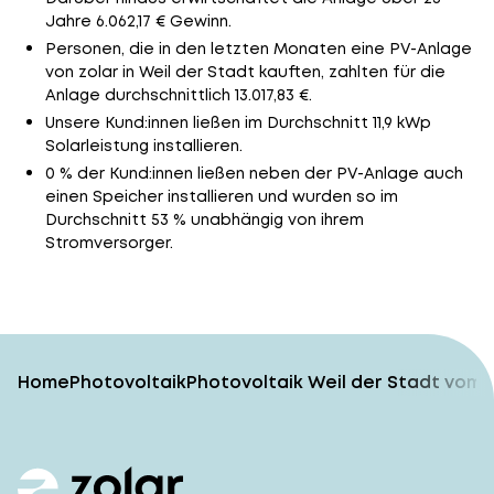
Jahre 6.062,17 € Gewinn.
Personen, die in den letzten Monaten eine PV-Anlage
von zolar in Weil der Stadt kauften, zahlten für die
Anlage durchschnittlich 13.017,83 €.
Unsere Kund:innen ließen im Durchschnitt 11,9 kWp
Solarleistung installieren.
0 % der Kund:innen ließen neben der PV-Anlage auch
einen Speicher installieren und wurden so im
Durchschnitt 53 % unabhängig von ihrem
Stromversorger.
Home
Photovoltaik
Photovoltaik Weil der Stadt vom 