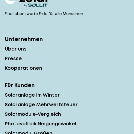
Eine lebenswerte Erde für alle Menschen.
Unternehmen
Über uns
Presse
Kooperationen
Für Kunden
Solaranlage im Winter
Solaranlage Mehrwertsteuer
Solarmodule-Vergleich
Photovoltaik Neigungswinkel
Solarmodul Größen