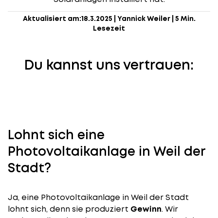
Aktualisiert am:
18.3.2025
|
Yannick Weiler
|
5 Min.
Lesezeit
Du kannst uns vertrauen:
Lohnt sich eine
Photovoltaikanlage in Weil der
Stadt?
Ja, eine Photovoltaikanlage in Weil der Stadt
lohnt sich, denn sie produziert
Gewinn
. Wir