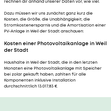
rechnen dir anhand unserer Daten vor, wie viel.
Dazu müssen wir uns zunächst ganz kurz die
Kosten, die Größe, die Unabhängigkeit, die
Stromkostenersparnis und die Amortisation einer
PV-Anlage in Weil der Stadt anschauen:
Kosten einer Photovoltaikanlage in Weil
der Stadt
Haushalte in Weil der Stadt, die in den letzten
Monaten eine Photovoltaikanlage mit Speicher
bei zolar gekauft haben, zahlten für alle
Komponenten inklusive Installation
durchschnittlich 13.017,83 €.