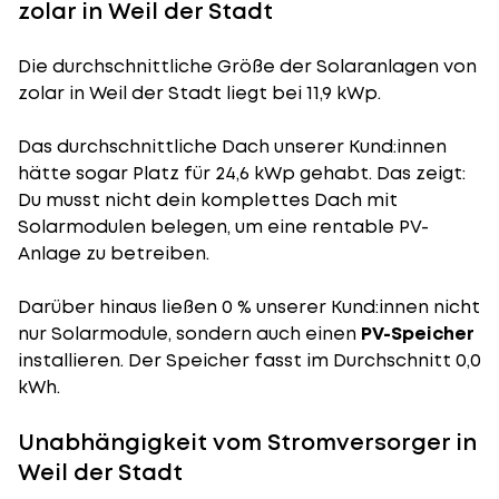
zolar in Weil der Stadt
Die durchschnittliche
Größe der Solaranlagen
von
zolar in Weil der Stadt liegt bei 11,9 kWp.
Das durchschnittliche Dach unserer Kund:innen
hätte sogar Platz für 24,6 kWp gehabt. Das zeigt:
Du musst nicht dein komplettes Dach mit
Solarmodulen belegen, um eine rentable PV-
Anlage zu betreiben.
Darüber hinaus ließen 0 % unserer Kund:innen nicht
nur Solarmodule, sondern auch einen
PV-Speicher
installieren. Der Speicher fasst im Durchschnitt 0,0
kWh.
Unabhängigkeit vom Stromversorger in
Weil der Stadt