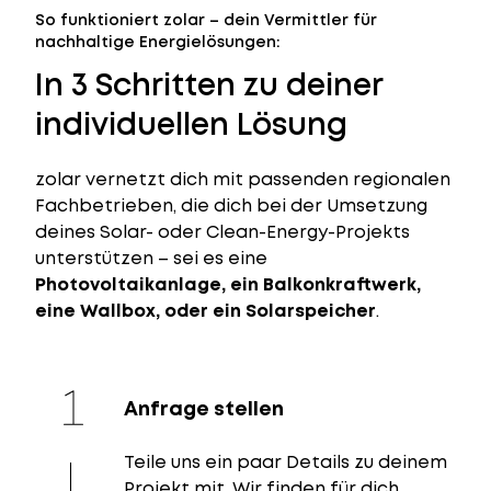
So funktioniert zolar – dein Vermittler für
nachhaltige Energielösungen:
In 3 Schritten zu deiner
individuellen Lösung
zolar vernetzt dich mit passenden regionalen
Fachbetrieben, die dich bei der Umsetzung
deines Solar- oder Clean-Energy-Projekts
unterstützen – sei es eine
Photovoltaikanlage, ein Balkonkraftwerk,
eine Wallbox, oder ein Solarspeicher
.
Anfrage stellen
Teile uns ein paar Details zu deinem
Projekt mit. Wir finden für dich