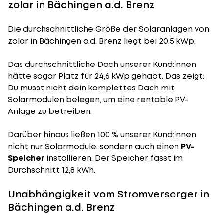
zolar in Bächingen a.d. Brenz
Die durchschnittliche
Größe der Solaranlagen
von
zolar in Bächingen a.d. Brenz liegt bei 20,5 kWp.
Das durchschnittliche Dach unserer Kund:innen
hätte sogar Platz für 24,6 kWp gehabt. Das zeigt:
Du musst nicht dein komplettes Dach mit
Solarmodulen belegen, um eine rentable PV-
Anlage zu betreiben.
Darüber hinaus ließen 100 % unserer Kund:innen
nicht nur Solarmodule, sondern auch einen
PV-
Speicher
installieren. Der Speicher fasst im
Durchschnitt 12,8 kWh.
Unabhängigkeit vom Stromversorger in
Bächingen a.d. Brenz