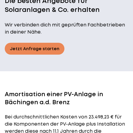
Die besten Angebote für
Solaranlagen & Co. erhalten
Wir verbinden dich mit geprüften Fachbetrieben
in deiner Nähe.
Jetzt Anfrage starten
Amortisation einer PV-Anlage in
Bächingen a.d. Brenz
Bei durchschnittlichen
Kosten
von 23.498,23 € für
die Komponenten der PV-Anlage plus Installation
werden diese nach 11,1 Jahren durch die