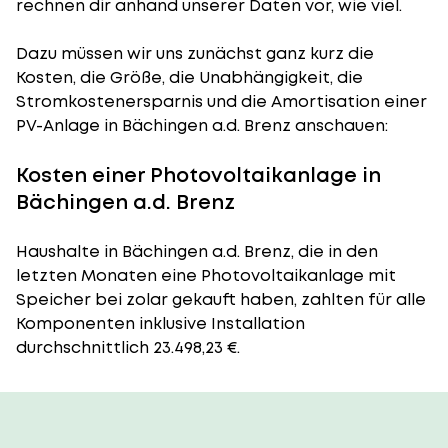
rechnen dir anhand unserer Daten vor, wie viel.
Dazu müssen wir uns zunächst ganz kurz die
Kosten, die Größe, die Unabhängigkeit, die
Stromkostenersparnis und die Amortisation einer
PV-Anlage in Bächingen a.d. Brenz anschauen:
Kosten einer Photovoltaikanlage in
Bächingen a.d. Brenz
Haushalte in Bächingen a.d. Brenz, die in den
letzten Monaten eine Photovoltaikanlage mit
Speicher bei zolar gekauft haben, zahlten für alle
Komponenten inklusive Installation
durchschnittlich 23.498,23 €.