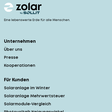
Eine lebenswerte Erde für alle Menschen.
Unternehmen
Über uns
Presse
Kooperationen
Für Kunden
Solaranlage im Winter
Solaranlage Mehrwertsteuer
Solarmodule-Vergleich
Photovoltaik Neigungswinkel