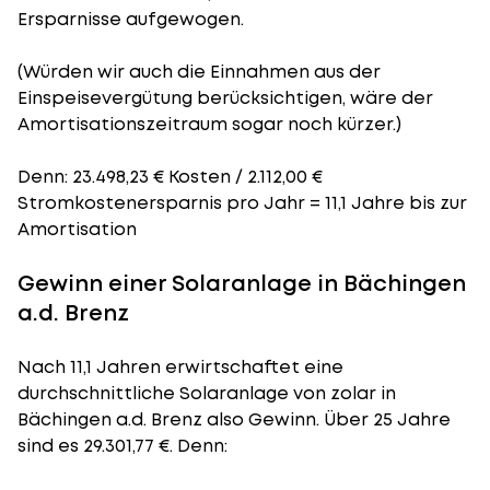
Ersparnisse aufgewogen.
(Würden wir auch die Einnahmen aus der
Einspeisevergütung berücksichtigen, wäre der
Amortisationszeitraum
sogar noch kürzer.)
Denn: 23.498,23 € Kosten / 2.112,00 €
Stromkostenersparnis pro Jahr = 11,1 Jahre bis zur
Amortisation
Gewinn einer Solaranlage in Bächingen
a.d. Brenz
Nach 11,1 Jahren erwirtschaftet eine
durchschnittliche Solaranlage von zolar in
Bächingen a.d. Brenz also Gewinn. Über 25 Jahre
sind es 29.301,77 €. Denn: