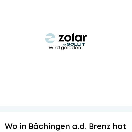
Wird geladen...
Wo in Bächingen a.d. Brenz hat