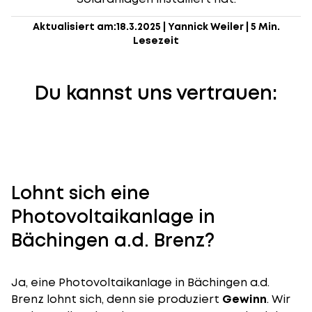
Aktualisiert am:
18.3.2025
|
Yannick Weiler
|
5 Min.
Lesezeit
Du kannst uns vertrauen:
Lohnt sich eine
Photovoltaikanlage in
Bächingen a.d. Brenz?
Ja, eine Photovoltaikanlage in Bächingen a.d.
Brenz lohnt sich, denn sie produziert
Gewinn
. Wir