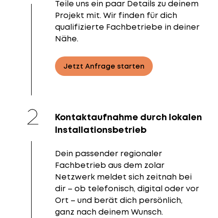
Teile uns ein paar Details zu deinem
Projekt mit. Wir finden für dich
qualifizierte Fachbetriebe in deiner
Nähe.
Jetzt Anfrage starten
Kontaktaufnahme durch lokalen
Installationsbetrieb
Dein passender regionaler
Fachbetrieb aus dem zolar
Netzwerk meldet sich zeitnah bei
dir – ob telefonisch, digital oder vor
Ort – und berät dich persönlich,
ganz nach deinem Wunsch.