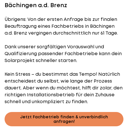
Bächingen a.d. Brenz
Übrigens: Von der ersten Anfrage bis zur finalen
Beauftragung eines Fachbetriebs in Bächingen
a.d. Brenz vergingen durchschnittlich nur 61 Tage.
Dank unserer sorgfältigen Vorauswahl und
Qualifizierung passender Fachbetriebe kann dein
Solarprojekt schneller starten.
Kein Stress – du bestimmst das Tempo! Natürlich
entscheidest du selbst, wie lange der Prozess
dauert. Aber wenn du möchtest, hilft dir zolar, den
richtigen Installationsbetrieb für dein Zuhause
schnell und unkompliziert zu finden.
Jetzt Fachbetrieb finden & unverbindlich
anfragen!