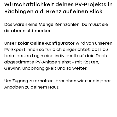
Wirtschaftlichkeit deines PV-Projekts in
Bächingen a.d. Brenz auf einen Blick
Das waren eine Menge Kennzahlen! Du musst sie
dir aber nicht merken:
Unser
zolar Online-Konfigurator
wird von unseren
PV-Expert:innen so für dich eingerichtet, dass du
beim ersten Login eine individuell auf dein Dach
abgestimmte PV-Anlage siehst - mit Kosten,
Gewinn, Unabhängigkeit und so weiter.
Um Zugang zu erhalten, brauchen wir nur ein paar
Angaben zu deinem Haus: