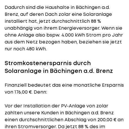
Dadurch sind die Haushalte in Bächingen a.d.
Brenz, auf deren Dach zolar eine Solaranlage
installiert hat, jetzt durchschnittlich 88 %
unabhängig von ihrem Energieversorger. Wenn sie
ohne Anlage also bspw. 4.000 kWh Strom pro Jahr
aus dem Netz bezogen haben, beziehen sie jetzt
nur noch 480 kWh.
Stromkostenersparnis durch
Solaranlage in Bächingen a.d. Brenz
Finanziell bedeutet das eine monatliche Ersparnis
von 176,00 €. Denn:
Vor der Installation der PV-Anlage von zolar
zahlten unsere Kunden in Bächingen a.d. Brenz
einen durchschnittlichen Abschlag von 200,00 € an
ihren Stromversorger. Da jetzt 88 % des im