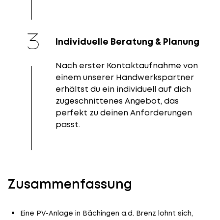
Individuelle Beratung & Planung
Nach erster Kontaktaufnahme von
einem unserer Handwerkspartner
erhältst du ein individuell auf dich
zugeschnittenes Angebot, das
perfekt zu deinen Anforderungen
passt.
Zusammenfassung
Eine PV-Anlage in Bächingen a.d. Brenz lohnt sich,