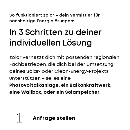
So funktioniert zolar – dein Vermittler für
nachhaltige Energielösungen:
In 3 Schritten zu deiner
individuellen Lösung
zolar vernetzt dich mit passenden regionalen
Fachbetrieben, die dich bei der Umsetzung
deines Solar- oder Clean-Energy-Projekts
unterstützen – sei es eine
Photovoltaikanlage, ein Balkonkraftwerk,
eine Wallbox, oder ein Solarspeicher
.
Anfrage stellen