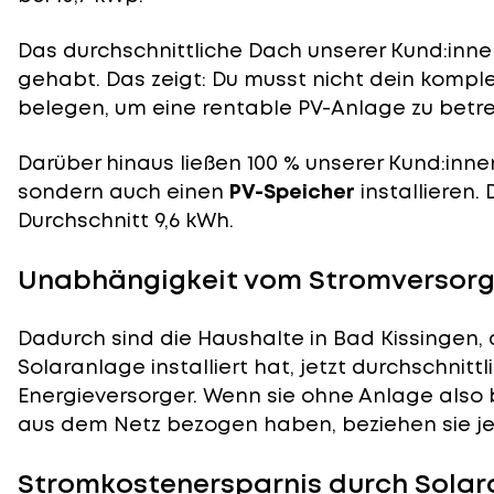
Das durchschnittliche Dach unserer Kund:innen
gehabt. Das zeigt: Du musst nicht dein komp
belegen, um eine rentable PV-Anlage zu betre
Darüber hinaus ließen 100 % unserer Kund:inne
sondern auch einen
PV-Speicher
installieren.
Durchschnitt 9,6 kWh.
Unabhängigkeit vom Stromversorge
Dadurch sind die Haushalte in Bad Kissingen, 
Solaranlage installiert hat, jetzt durchschnit
Energieversorger. Wenn sie ohne Anlage also 
aus dem Netz bezogen haben, beziehen sie je
Stromkostenersparnis durch Solara