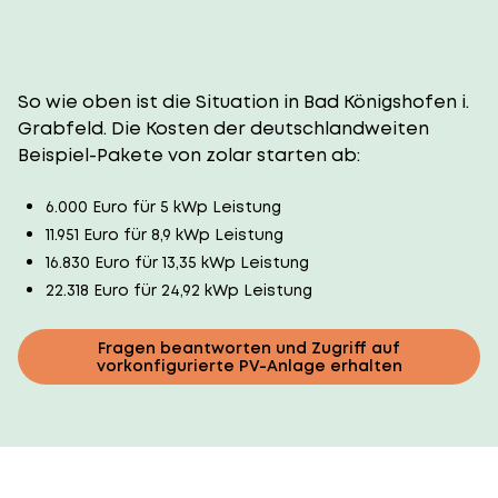
So wie oben ist die Situation in Bad Königshofen i.
Grabfeld. Die Kosten der deutschlandweiten
Beispiel-Pakete von zolar starten ab:
6.000 Euro für 5 kWp Leistung
11.951 Euro für 8,9 kWp Leistung
16.830 Euro für 13,35 kWp Leistung
22.318 Euro für 24,92 kWp Leistung
Fragen beantworten und Zugriff auf
vorkonfigurierte PV-Anlage erhalten