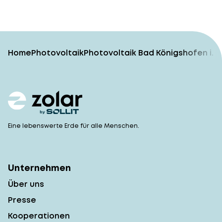
Home
Photovoltaik
Photovoltaik Bad Königshofen i. 
Eine lebenswerte Erde für alle Menschen.
Unternehmen
Über uns
Presse
Kooperationen