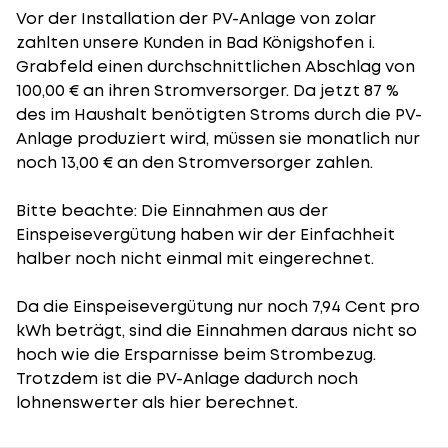
Vor der Installation der PV-Anlage von zolar
zahlten unsere Kunden in Bad Königshofen i.
Grabfeld einen durchschnittlichen Abschlag von
100,00 € an ihren Stromversorger. Da jetzt 87 %
des im Haushalt benötigten Stroms durch die PV-
Anlage produziert wird, müssen sie monatlich nur
noch 13,00 € an den Stromversorger zahlen.
Bitte beachte: Die Einnahmen aus der
Einspeisevergütung
haben wir der Einfachheit
halber noch nicht einmal mit eingerechnet.
Da die Einspeisevergütung nur noch 7,94 Cent pro
kWh beträgt, sind die Einnahmen daraus nicht so
hoch wie die Ersparnisse beim Strombezug.
Trotzdem ist die PV-Anlage dadurch noch
lohnenswerter als hier berechnet.