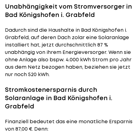
Unabhängigkeit vom Stromversorger in
Bad Königshofen i. Grabfeld
Dadurch sind die Haushalte in Bad Königshofen i.
Grabfeld, auf deren Dach zolar eine Solaranlage
installiert hat, jetzt durchschnittlich 87 %
unabhängig von ihrem Energieversorger. Wenn sie
ohne Anlage also bspw. 4.000 kWh Strom pro Jahr
aus dem Netz bezogen haben, beziehen sie jetzt
nur noch 520 kWh.
Stromkostenersparnis durch
Solaranlage in Bad Königshofen i.
Grabfeld
Finanziell bedeutet das eine monatliche Ersparnis
von 87,00 €. Denn: