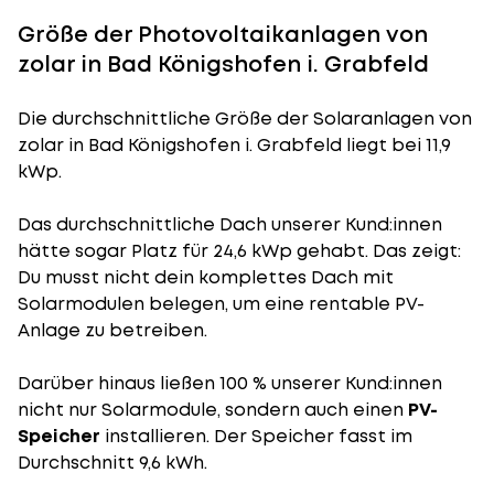
Größe der Photovoltaikanlagen von
zolar in Bad Königshofen i. Grabfeld
Die durchschnittliche
Größe der Solaranlagen
von
zolar in Bad Königshofen i. Grabfeld liegt bei 11,9
kWp.
Das durchschnittliche Dach unserer Kund:innen
hätte sogar Platz für 24,6 kWp gehabt. Das zeigt:
Du musst nicht dein komplettes Dach mit
Solarmodulen belegen, um eine rentable PV-
Anlage zu betreiben.
Darüber hinaus ließen 100 % unserer Kund:innen
nicht nur Solarmodule, sondern auch einen
PV-
Speicher
installieren. Der Speicher fasst im
Durchschnitt 9,6 kWh.