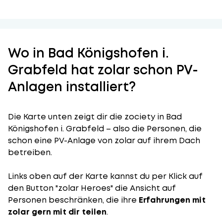
Wo in Bad Königshofen i.
Grabfeld hat zolar schon PV-
Anlagen installiert?
Die Karte unten zeigt dir die zociety in Bad
Königshofen i. Grabfeld – also die Personen, die
schon eine PV-Anlage von zolar auf ihrem Dach
betreiben.
Links oben auf der Karte kannst du per Klick auf
den Button "zolar Heroes" die Ansicht auf
Personen beschränken, die ihre
Erfahrungen mit
zolar gern mit dir teilen
.