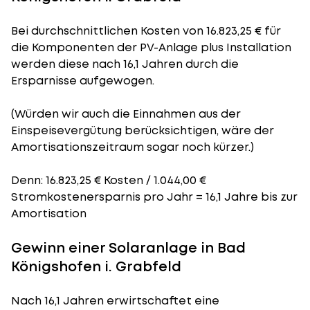
Bei durchschnittlichen
Kosten
von 16.823,25 € für
die Komponenten der PV-Anlage plus Installation
werden diese nach 16,1 Jahren durch die
Ersparnisse aufgewogen.
(Würden wir auch die Einnahmen aus der
Einspeisevergütung berücksichtigen, wäre der
Amortisationszeitraum
sogar noch kürzer.)
Denn: 16.823,25 € Kosten / 1.044,00 €
Stromkostenersparnis pro Jahr = 16,1 Jahre bis zur
Amortisation
Gewinn einer Solaranlage in Bad
Königshofen i. Grabfeld
Nach 16,1 Jahren erwirtschaftet eine