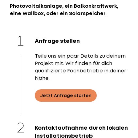
Photovoltaikanlage, ein Balkonkraftwerk,
eine Wallbox, oder ein Solarspeicher
.
Anfrage stellen
Teile uns ein paar Details zu deinem
Projekt mit. Wir finden für dich
qualifizierte Fachbetriebe in deiner
Nähe.
Jetzt Anfrage starten
Kontaktaufnahme durch lokalen
Installationsbetrieb