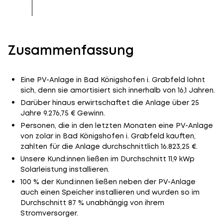
Zusammenfassung
Eine PV-Anlage in Bad Königshofen i. Grabfeld lohnt
sich, denn sie amortisiert sich innerhalb von 16,1 Jahren.
Darüber hinaus erwirtschaftet die Anlage über 25
Jahre 9.276,75 € Gewinn.
Personen, die in den letzten Monaten eine PV-Anlage
von zolar in Bad Königshofen i. Grabfeld kauften,
zahlten für die Anlage durchschnittlich 16.823,25 €.
Unsere Kund:innen ließen im Durchschnitt 11,9 kWp
Solarleistung installieren.
100 % der Kund:innen ließen neben der PV-Anlage
auch einen Speicher installieren und wurden so im
Durchschnitt 87 % unabhängig von ihrem
Stromversorger.