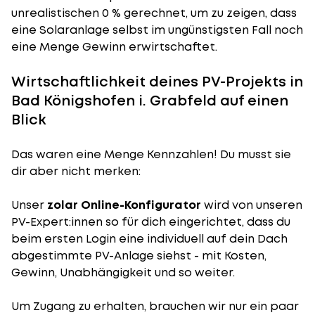
unrealistischen 0 % gerechnet, um zu zeigen, dass
eine Solaranlage selbst im ungünstigsten Fall noch
eine Menge Gewinn erwirtschaftet.
Wirtschaftlichkeit deines PV-Projekts in
Bad Königshofen i. Grabfeld auf einen
Blick
Das waren eine Menge Kennzahlen! Du musst sie
dir aber nicht merken:
Unser
zolar Online-Konfigurator
wird von unseren
PV-Expert:innen so für dich eingerichtet, dass du
beim ersten Login eine individuell auf dein Dach
abgestimmte PV-Anlage siehst - mit Kosten,
Gewinn, Unabhängigkeit und so weiter.
Um Zugang zu erhalten, brauchen wir nur ein paar