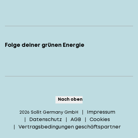
Folge deiner grünen Energie
Nach oben
Impressum
2026
Sollit Germany GmbH
|
Datenschutz
AGB
Cookies
|
|
|
Vertragsbedingungen geschäftspartner
|