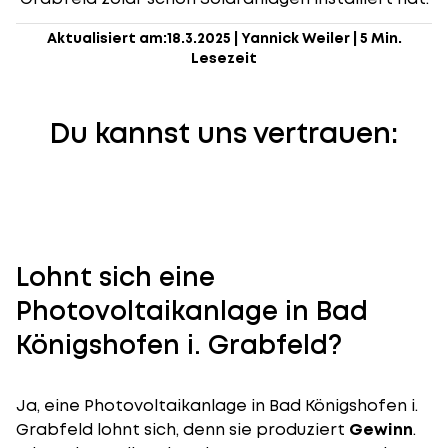
Aktualisiert am:
18.3.2025
|
Yannick Weiler
|
5 Min.
Lesezeit
Du kannst uns vertrauen:
Lohnt sich eine
Photovoltaikanlage in Bad
Königshofen i. Grabfeld?
Ja, eine Photovoltaikanlage in Bad Königshofen i.
Grabfeld lohnt sich, denn sie produziert
Gewinn
.