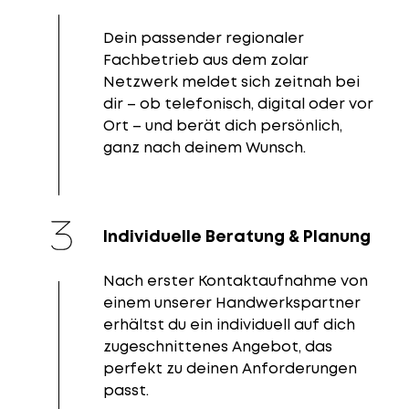
Dein passender regionaler
Fachbetrieb aus dem zolar
Netzwerk meldet sich zeitnah bei
dir – ob telefonisch, digital oder vor
Ort – und berät dich persönlich,
ganz nach deinem Wunsch.
Individuelle Beratung & Planung
Nach erster Kontaktaufnahme von
einem unserer Handwerkspartner
erhältst du ein individuell auf dich
zugeschnittenes Angebot, das
perfekt zu deinen Anforderungen
passt.