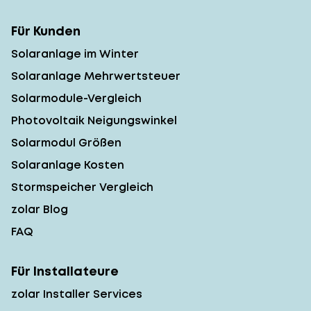
Für Kunden
Solaranlage im Winter
Solaranlage Mehrwertsteuer
Solarmodule-Vergleich
Photovoltaik Neigungswinkel
Solarmodul Größen
Solaranlage Kosten
Stormspeicher Vergleich
zolar Blog
FAQ
Für Installateure
zolar Installer Services