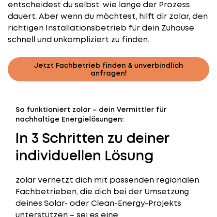
entscheidest du selbst, wie lange der Prozess
dauert. Aber wenn du möchtest, hilft dir zolar, den
richtigen Installationsbetrieb für dein Zuhause
schnell und unkompliziert zu finden.
Jetzt Fachbetrieb finden & unverbindlich
anfragen!
So funktioniert zolar – dein Vermittler für
nachhaltige Energielösungen:
In 3 Schritten zu deiner
individuellen Lösung
zolar vernetzt dich mit passenden regionalen
Fachbetrieben, die dich bei der Umsetzung
deines Solar- oder Clean-Energy-Projekts
unterstützen – sei es eine