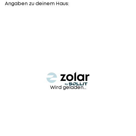
Angaben zu deinem Haus:
Wird geladen...