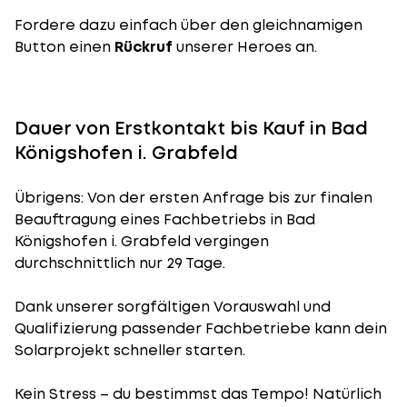
Fordere dazu einfach über den gleichnamigen
Button einen
Rückruf
unserer Heroes an.
Dauer von Erstkontakt bis Kauf in Bad
Königshofen i. Grabfeld
Übrigens: Von der ersten Anfrage bis zur finalen
Beauftragung eines Fachbetriebs in Bad
Königshofen i. Grabfeld vergingen
durchschnittlich nur 29 Tage.
Dank unserer sorgfältigen Vorauswahl und
Qualifizierung passender Fachbetriebe kann dein
Solarprojekt schneller starten.
Kein Stress – du bestimmst das Tempo! Natürlich