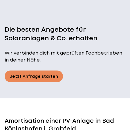
Die besten Angebote für
Solaranlagen & Co. erhalten
Wir verbinden dich mit geprüften Fachbetrieben
in deiner Nähe.
Jetzt Anfrage starten
Amortisation einer PV-Anlage in Bad
Königshofen i. Grabfeld