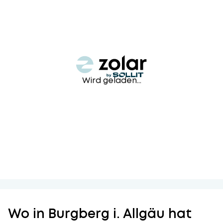
Wird geladen...
Wo in Burgberg i. Allgäu hat