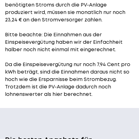
benötigten Stroms durch die PV-Anlage
produziert wird, müssen sie monatlich nur noch
23,24 € an den Stromversorger zahlen.
Bitte beachte: Die Einnahmen aus der
Einspeisevergütung
haben wir der Einfachheit
halber noch nicht einmal mit eingerechnet.
Da die Einspeisevergütung nur noch 7,94 Cent pro
kWh beträgt, sind die Einnahmen daraus nicht so
hoch wie die Ersparnisse beim Strombezug.
Trotzdem ist die PV-Anlage dadurch noch
lohnenswerter als hier berechnet.