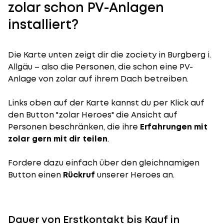
zolar schon PV-Anlagen
installiert?
Die Karte unten zeigt dir die zociety in Burgberg i.
Allgäu – also die Personen, die schon eine PV-
Anlage von zolar auf ihrem Dach betreiben.
Links oben auf der Karte kannst du per Klick auf
den Button "zolar Heroes" die Ansicht auf
Personen beschränken, die ihre
Erfahrungen mit
zolar gern mit dir teilen
.
Fordere dazu einfach über den gleichnamigen
Button einen
Rückruf
unserer Heroes an.
Dauer von Erstkontakt bis Kauf in