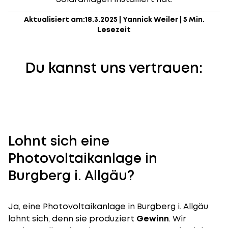
Aktualisiert am:
18.3.2025
|
Yannick Weiler
|
5 Min.
Lesezeit
Du kannst uns vertrauen:
Lohnt sich eine
Photovoltaikanlage in
Burgberg i. Allgäu?
Ja, eine Photovoltaikanlage in Burgberg i. Allgäu
lohnt sich, denn sie produziert
Gewinn
. Wir