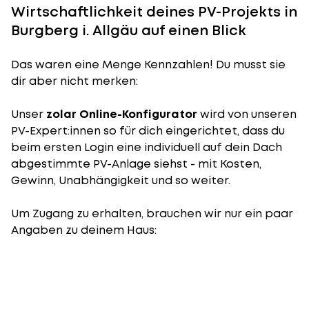
Wirtschaftlichkeit deines PV-Projekts in
Burgberg i. Allgäu auf einen Blick
Das waren eine Menge Kennzahlen! Du musst sie
dir aber nicht merken:
Unser
zolar Online-Konfigurator
wird von unseren
PV-Expert:innen so für dich eingerichtet, dass du
beim ersten Login eine individuell auf dein Dach
abgestimmte PV-Anlage siehst - mit Kosten,
Gewinn, Unabhängigkeit und so weiter.
Um Zugang zu erhalten, brauchen wir nur ein paar
Angaben zu deinem Haus: