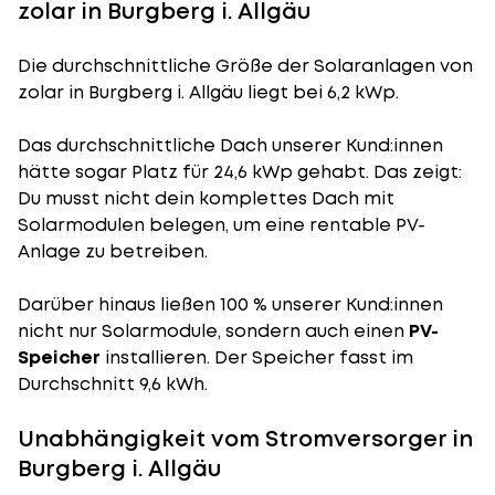
zolar in Burgberg i. Allgäu
Die durchschnittliche
Größe der Solaranlagen
von
zolar in Burgberg i. Allgäu liegt bei 6,2 kWp.
Das durchschnittliche Dach unserer Kund:innen
hätte sogar Platz für 24,6 kWp gehabt. Das zeigt:
Du musst nicht dein komplettes Dach mit
Solarmodulen belegen, um eine rentable PV-
Anlage zu betreiben.
Darüber hinaus ließen 100 % unserer Kund:innen
nicht nur Solarmodule, sondern auch einen
PV-
Speicher
installieren. Der Speicher fasst im
Durchschnitt 9,6 kWh.
Unabhängigkeit vom Stromversorger in
Burgberg i. Allgäu