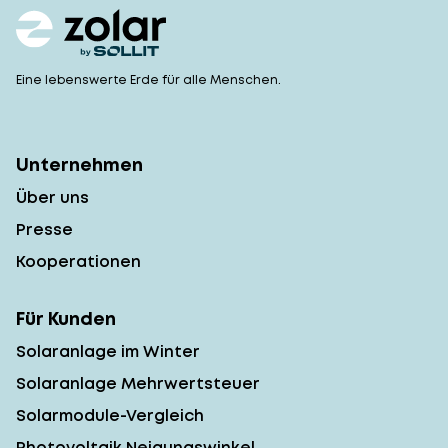
Eine lebenswerte Erde für alle Menschen.
Unternehmen
Über uns
Presse
Kooperationen
Für Kunden
Solaranlage im Winter
Solaranlage Mehrwertsteuer
Solarmodule-Vergleich
Photovoltaik Neigungswinkel