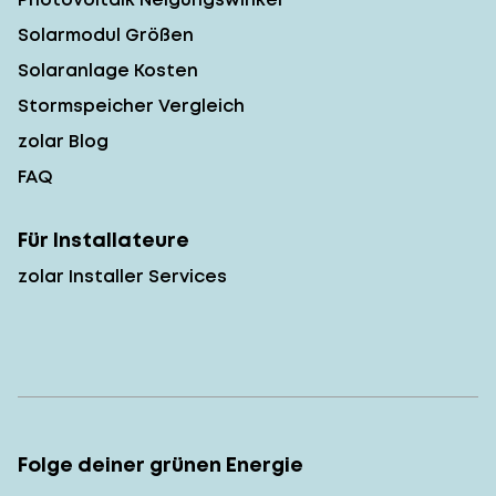
Solarmodul Größen
Solaranlage Kosten
Stormspeicher Vergleich
zolar Blog
FAQ
Für Installateure
zolar Installer Services
Folge deiner grünen Energie