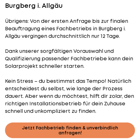
Burgberg i. Allgäu
Übrigens: Von der ersten Anfrage bis zur finalen
Beauftragung eines Fachbetriebs in Burgberg i.
Allgäu vergingen durchschnittlich nur 12 Tage.
Dank unserer sorgfältigen Vorauswahl und
Qualifizierung passender Fachbetriebe kann dein
Solarprojekt schneller starten.
Kein Stress – du bestimmst das Tempo! Natürlich
entscheidest du selbst, wie lange der Prozess
dauert. Aber wenn du möchtest, hilft dir zolar, den
richtigen Installationsbetrieb für dein Zuhause
schnell und unkompliziert zu finden.
Jetzt Fachbetrieb finden & unverbindlich
anfragen!