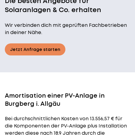
Die besten Angebote für
Solaranlagen & Co. erhalten
Wir verbinden dich mit geprüften Fachbetrieben
in deiner Nähe.
Jetzt Anfrage starten
Amortisation einer PV-Anlage in
Burgberg i. Allgäu
Bei durchschnittlichen
Kosten
von 13.556,57 € für
die Komponenten der PV-Anlage plus Installation
werden diese nach 18,9 Jahren durch die