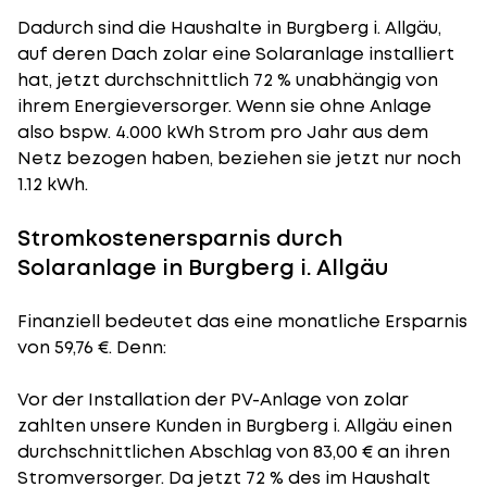
Dadurch sind die Haushalte in Burgberg i. Allgäu,
auf deren Dach zolar eine Solaranlage installiert
hat, jetzt durchschnittlich 72 % unabhängig von
ihrem Energieversorger. Wenn sie ohne Anlage
also bspw. 4.000 kWh Strom pro Jahr aus dem
Netz bezogen haben, beziehen sie jetzt nur noch
1.12 kWh.
Stromkostenersparnis durch
Solaranlage in Burgberg i. Allgäu
Finanziell bedeutet das eine monatliche Ersparnis
von 59,76 €. Denn:
Vor der Installation der PV-Anlage von zolar
zahlten unsere Kunden in Burgberg i. Allgäu einen
durchschnittlichen Abschlag von 83,00 € an ihren
Stromversorger. Da jetzt 72 % des im Haushalt