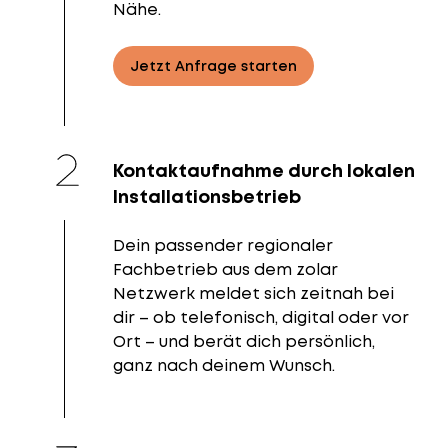
Nähe.
Jetzt Anfrage starten
Kontaktaufnahme durch lokalen
Installationsbetrieb
Dein passender regionaler
Fachbetrieb aus dem zolar
Netzwerk meldet sich zeitnah bei
dir – ob telefonisch, digital oder vor
Ort – und berät dich persönlich,
ganz nach deinem Wunsch.