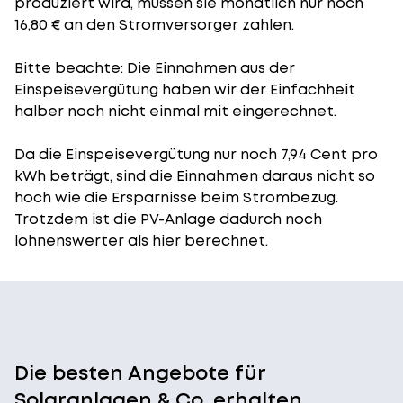
produziert wird, müssen sie monatlich nur noch
16,80 € an den Stromversorger zahlen.
Bitte beachte: Die Einnahmen aus der
Einspeisevergütung
haben wir der Einfachheit
halber noch nicht einmal mit eingerechnet.
Da die Einspeisevergütung nur noch 7,94 Cent pro
kWh beträgt, sind die Einnahmen daraus nicht so
hoch wie die Ersparnisse beim Strombezug.
Trotzdem ist die PV-Anlage dadurch noch
lohnenswerter als hier berechnet.
Die besten Angebote für
Solaranlagen & Co. erhalten