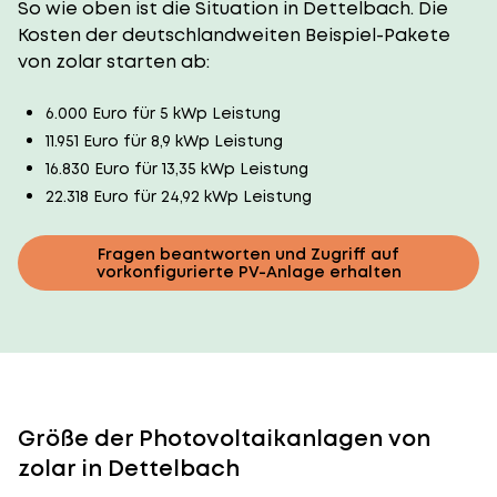
So wie oben ist die Situation in Dettelbach. Die
Kosten der deutschlandweiten Beispiel-Pakete
von zolar starten ab:
6.000 Euro für 5 kWp Leistung
11.951 Euro für 8,9 kWp Leistung
16.830 Euro für 13,35 kWp Leistung
22.318 Euro für 24,92 kWp Leistung
Fragen beantworten und Zugriff auf
vorkonfigurierte PV-Anlage erhalten
Größe der Photovoltaikanlagen von
zolar in Dettelbach