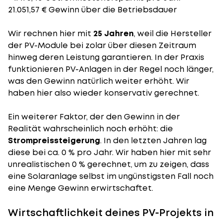
21.051,57 € Gewinn über die Betriebsdauer
Wir rechnen hier mit
25 Jahren
, weil die Hersteller
der PV-Module bei zolar über diesen Zeitraum
hinweg deren Leistung garantieren. In der Praxis
funktionieren PV-Anlagen in der Regel noch länger,
was den Gewinn natürlich weiter erhöht. Wir
haben hier also wieder konservativ gerechnet.
Ein weiterer Faktor, der den Gewinn in der
Realität wahrscheinlich noch erhöht: die
Strompreissteigerung
. In den letzten Jahren lag
diese bei ca. 0 % pro Jahr. Wir haben hier mit sehr
unrealistischen 0 % gerechnet, um zu zeigen, dass
eine Solaranlage selbst im ungünstigsten Fall noch
eine Menge Gewinn erwirtschaftet.
Wirtschaftlichkeit deines PV-Projekts in