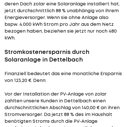
deren Dach zolar eine Solaranlage installiert hat,
jetzt durchschnittlich 88 % unabhängig von ihrem
Energieversorger. Wenn sie ohne Anlage also
bspw. 4.000 kWh Strom pro Jahr aus dem Netz
bezogen haben, beziehen sie jetzt nur noch 480
kWh.
Stromkostenersparnis durch
Solaranlage in Dettelbach
Finanziell bedeutet das eine monatliche Ersparnis
von 123,20 €. Denn:
Vor der Installation der PV-Anlage von zolar
zahlten unsere Kunden in Dettelbach einen
durchschnittlichen Abschlag von 140,00 € an ihren
Stromversorger. Da jetzt 88 % des im Haushalt
benötigten Stroms durch die PV-Anlage