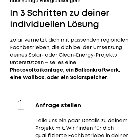
nachhaltige Energielösungen:
In 3 Schritten zu deiner
individuellen Lösung
zolar vernetzt dich mit passenden regionalen
Fachbetrieben, die dich bei der Umsetzung
deines Solar- oder Clean-Energy-Projekts
unterstützen – sei es eine
Photovoltaikanlage, ein Balkonkraftwerk,
eine Wallbox, oder ein Solarspeicher
.
Anfrage stellen
Teile uns ein paar Details zu deinem
Projekt mit. Wir finden für dich
qualifizierte Fachbetriebe in deiner