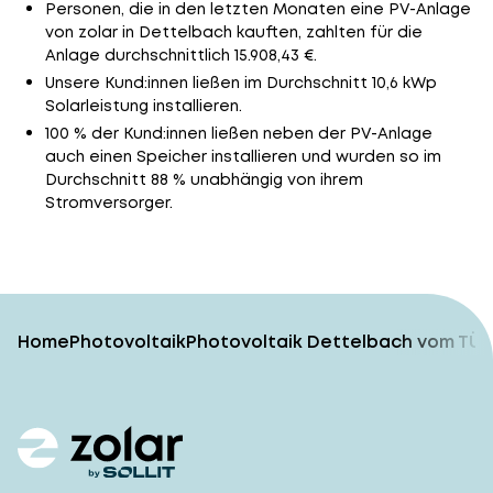
Personen, die in den letzten Monaten eine PV-Anlage
von zolar in Dettelbach kauften, zahlten für die
Anlage durchschnittlich 15.908,43 €.
Unsere Kund:innen ließen im Durchschnitt 10,6 kWp
Solarleistung installieren.
100 % der Kund:innen ließen neben der PV-Anlage
auch einen Speicher installieren und wurden so im
Durchschnitt 88 % unabhängig von ihrem
Stromversorger.
Home
Photovoltaik
Photovoltaik Dettelbach vom TÜV