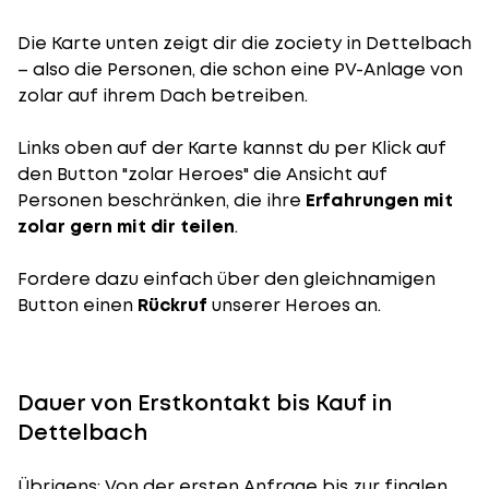
Die Karte unten zeigt dir die zociety in Dettelbach
– also die Personen, die schon eine PV-Anlage von
zolar auf ihrem Dach betreiben.
Links oben auf der Karte kannst du per Klick auf
den Button "zolar Heroes" die Ansicht auf
Personen beschränken, die ihre
Erfahrungen mit
zolar gern mit dir teilen
.
Fordere dazu einfach über den gleichnamigen
Button einen
Rückruf
unserer Heroes an.
Dauer von Erstkontakt bis Kauf in
Dettelbach
Übrigens: Von der ersten Anfrage bis zur finalen