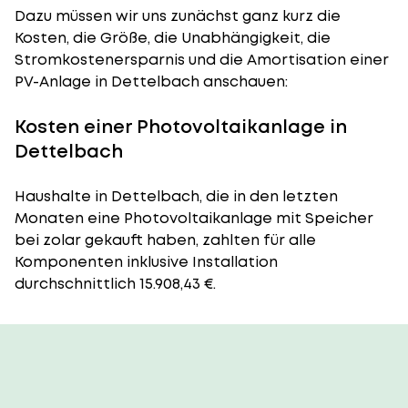
Dazu müssen wir uns zunächst ganz kurz die
Kosten, die Größe, die Unabhängigkeit, die
Stromkostenersparnis und die Amortisation einer
PV-Anlage in Dettelbach anschauen:
Kosten einer Photovoltaikanlage in
Dettelbach
Haushalte in Dettelbach, die in den letzten
Monaten eine Photovoltaikanlage mit Speicher
bei zolar gekauft haben, zahlten für alle
Komponenten inklusive Installation
durchschnittlich 15.908,43 €.