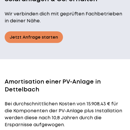
Wir verbinden dich mit geprüften Fachbetrieben
in deiner Nähe.
Jetzt Anfrage starten
Amortisation einer PV-Anlage in
Dettelbach
Bei durchschnittlichen
Kosten
von 15.908,43 € für
die Komponenten der PV-Anlage plus Installation
werden diese nach 10,8 Jahren durch die
Ersparnisse aufgewogen.