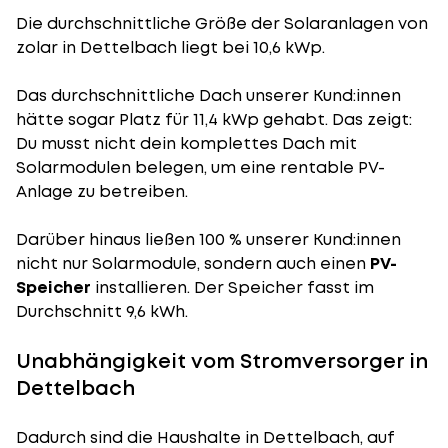
Die durchschnittliche
Größe der Solaranlagen
von
zolar in Dettelbach liegt bei 10,6 kWp.
Das durchschnittliche Dach unserer Kund:innen
hätte sogar Platz für 11,4 kWp gehabt. Das zeigt:
Du musst nicht dein komplettes Dach mit
Solarmodulen belegen, um eine rentable PV-
Anlage zu betreiben.
Darüber hinaus ließen 100 % unserer Kund:innen
nicht nur Solarmodule, sondern auch einen
PV-
Speicher
installieren. Der Speicher fasst im
Durchschnitt 9,6 kWh.
Unabhängigkeit vom Stromversorger in
Dettelbach
Dadurch sind die Haushalte in Dettelbach, auf