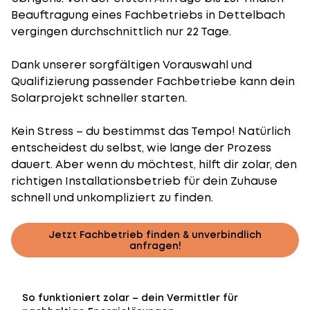
Beauftragung eines Fachbetriebs in Dettelbach
vergingen durchschnittlich nur 22 Tage.
Dank unserer sorgfältigen Vorauswahl und
Qualifizierung passender Fachbetriebe kann dein
Solarprojekt schneller starten.
Kein Stress – du bestimmst das Tempo! Natürlich
entscheidest du selbst, wie lange der Prozess
dauert. Aber wenn du möchtest, hilft dir zolar, den
richtigen Installationsbetrieb für dein Zuhause
schnell und unkompliziert zu finden.
Jetzt Fachbetrieb finden & unverbindlich
anfragen!
So funktioniert zolar – dein Vermittler für