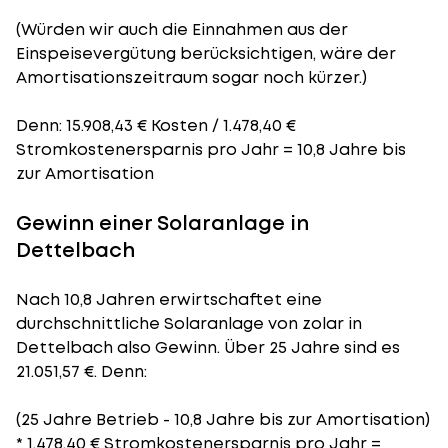
(Würden wir auch die Einnahmen aus der
Einspeisevergütung berücksichtigen, wäre der
Amortisationszeitraum
sogar noch kürzer.)
Denn: 15.908,43 € Kosten / 1.478,40 €
Stromkostenersparnis pro Jahr = 10,8 Jahre bis
zur Amortisation
Gewinn einer Solaranlage in
Dettelbach
Nach 10,8 Jahren erwirtschaftet eine
durchschnittliche Solaranlage von zolar in
Dettelbach also Gewinn. Über 25 Jahre sind es
21.051,57 €. Denn:
(25 Jahre Betrieb - 10,8 Jahre bis zur Amortisation)
* 1.478,40 € Stromkostenersparnis pro Jahr =