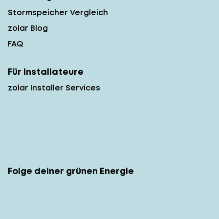
Stormspeicher Vergleich
zolar Blog
FAQ
Für Installateure
zolar Installer Services
Folge deiner grünen Energie