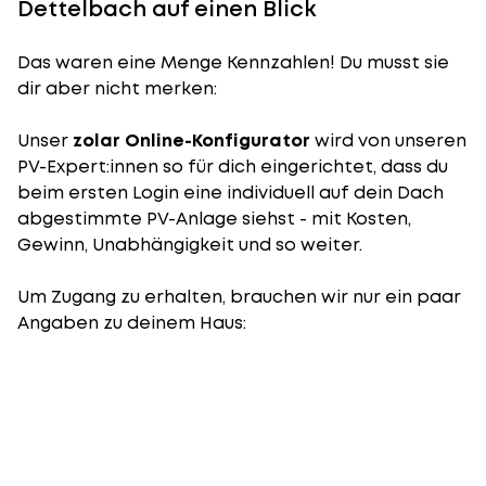
Dettelbach auf einen Blick
Das waren eine Menge Kennzahlen! Du musst sie
dir aber nicht merken:
Unser
zolar Online-Konfigurator
wird von unseren
PV-Expert:innen so für dich eingerichtet, dass du
beim ersten Login eine individuell auf dein Dach
abgestimmte PV-Anlage siehst - mit Kosten,
Gewinn, Unabhängigkeit und so weiter.
Um Zugang zu erhalten, brauchen wir nur ein paar
Angaben zu deinem Haus: