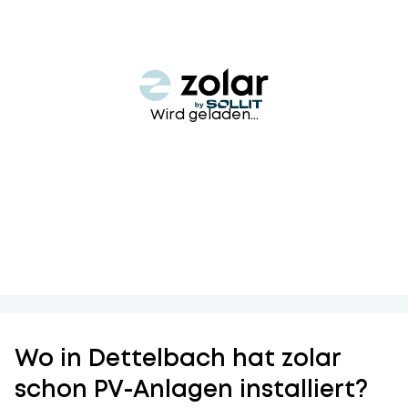
Wird geladen...
Wo in Dettelbach hat zolar
schon PV-Anlagen installiert?