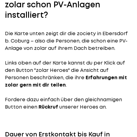
zolar schon PV-Anlagen
installiert?
Die Karte unten zeigt dir die zociety in Ebersdorf
b. Coburg – also die Personen, die schon eine PV-
Anlage von zolar auf ihrem Dach betreiben.
Links oben auf der Karte kannst du per Klick auf
den Button "zolar Heroes" die Ansicht auf
Personen beschränken, die ihre
Erfahrungen mit
zolar gern mit dir teilen
.
Fordere dazu einfach über den gleichnamigen
Button einen
Rückruf
unserer Heroes an.
Dauer von Erstkontakt bis Kauf in