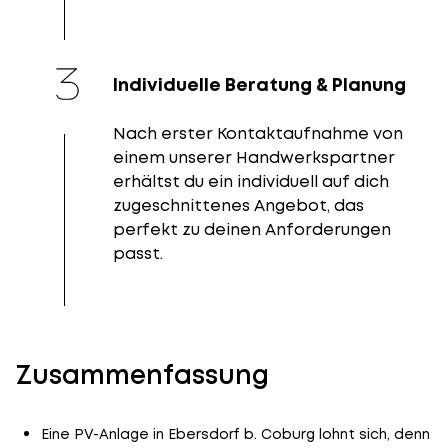
Individuelle Beratung & Planung
Nach erster Kontaktaufnahme von
einem unserer Handwerkspartner
erhältst du ein individuell auf dich
zugeschnittenes Angebot, das
perfekt zu deinen Anforderungen
passt.
Zusammenfassung
Eine PV-Anlage in Ebersdorf b. Coburg lohnt sich, denn