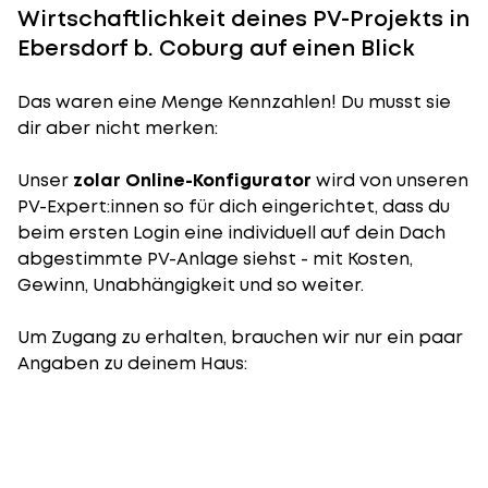
Wirtschaftlichkeit deines PV-Projekts in
Ebersdorf b. Coburg auf einen Blick
Das waren eine Menge Kennzahlen! Du musst sie
dir aber nicht merken:
Unser
zolar Online-Konfigurator
wird von unseren
PV-Expert:innen so für dich eingerichtet, dass du
beim ersten Login eine individuell auf dein Dach
abgestimmte PV-Anlage siehst - mit Kosten,
Gewinn, Unabhängigkeit und so weiter.
Um Zugang zu erhalten, brauchen wir nur ein paar
Angaben zu deinem Haus: