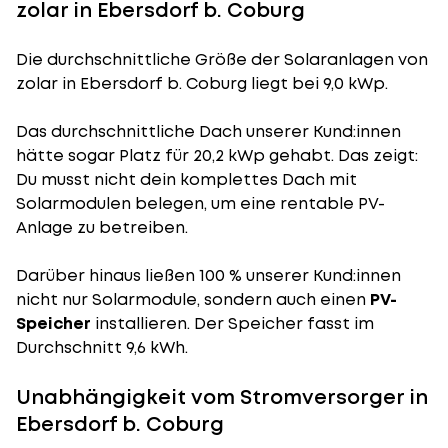
zolar in Ebersdorf b. Coburg
Die durchschnittliche
Größe der Solaranlagen
von
zolar in Ebersdorf b. Coburg liegt bei 9,0 kWp.
Das durchschnittliche Dach unserer Kund:innen
hätte sogar Platz für 20,2 kWp gehabt. Das zeigt:
Du musst nicht dein komplettes Dach mit
Solarmodulen belegen, um eine rentable PV-
Anlage zu betreiben.
Darüber hinaus ließen 100 % unserer Kund:innen
nicht nur Solarmodule, sondern auch einen
PV-
Speicher
installieren. Der Speicher fasst im
Durchschnitt 9,6 kWh.
Unabhängigkeit vom Stromversorger in
Ebersdorf b. Coburg