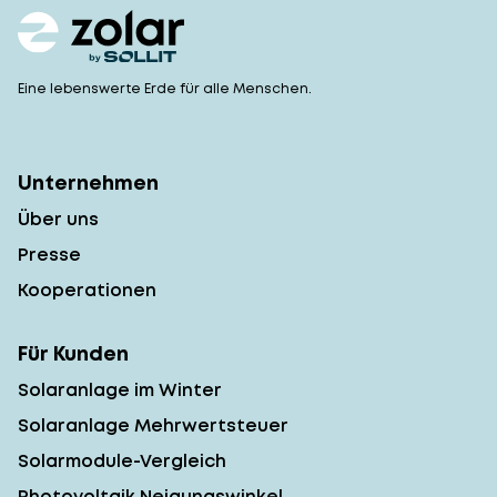
Eine lebenswerte Erde für alle Menschen.
Unternehmen
Über uns
Presse
Kooperationen
Für Kunden
Solaranlage im Winter
Solaranlage Mehrwertsteuer
Solarmodule-Vergleich
Photovoltaik Neigungswinkel