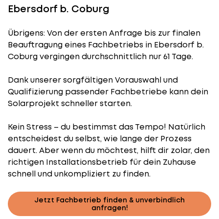
Ebersdorf b. Coburg
Übrigens: Von der ersten Anfrage bis zur finalen
Beauftragung eines Fachbetriebs in Ebersdorf b.
Coburg vergingen durchschnittlich nur 61 Tage.
Dank unserer sorgfältigen Vorauswahl und
Qualifizierung passender Fachbetriebe kann dein
Solarprojekt schneller starten.
Kein Stress – du bestimmst das Tempo! Natürlich
entscheidest du selbst, wie lange der Prozess
dauert. Aber wenn du möchtest, hilft dir zolar, den
richtigen Installationsbetrieb für dein Zuhause
schnell und unkompliziert zu finden.
Jetzt Fachbetrieb finden & unverbindlich
anfragen!