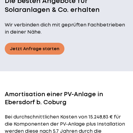
Die besten Angebote für
Solaranlagen & Co. erhalten
Wir verbinden dich mit geprüften Fachbetrieben
in deiner Nähe.
Jetzt Anfrage starten
Amortisation einer PV-Anlage in
Ebersdorf b. Coburg
Bei durchschnittlichen
Kosten
von 15.248,83 € für
die Komponenten der PV-Anlage plus Installation
werden diese nach 5,7 Jahren durch die