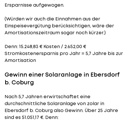
Ersparnisse aufgewogen.
(Würden wir auch die Einnahmen aus der
Einspeisevergütung berücksichtigen, wäre der
Amortisationszeitraum
sogar noch kürzer.)
Denn: 15.248,83 € Kosten / 2.652,00 €
Stromkostenersparnis pro Jahr = 5,7 Jahre bis zur
Amortisation
Gewinn einer Solaranlage in Ebersdorf
b. Coburg
Nach 5,7 Jahren erwirtschaftet eine
durchschnittliche Solaranlage von zolar in
Ebersdorf b. Coburg also Gewinn. Über 25 Jahre
sind es 51.051,17 €. Denn: