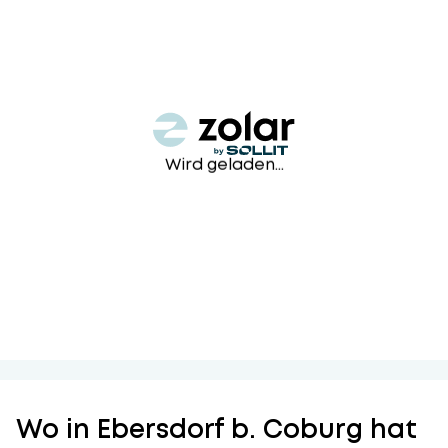
Wird geladen...
Wo in Ebersdorf b. Coburg hat