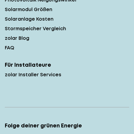
Solarmodul Größen
Solaranlage Kosten
Stormspeicher Vergleich
zolar Blog
FAQ
Für Installateure
zolar Installer Services
Folge deiner grünen Energie