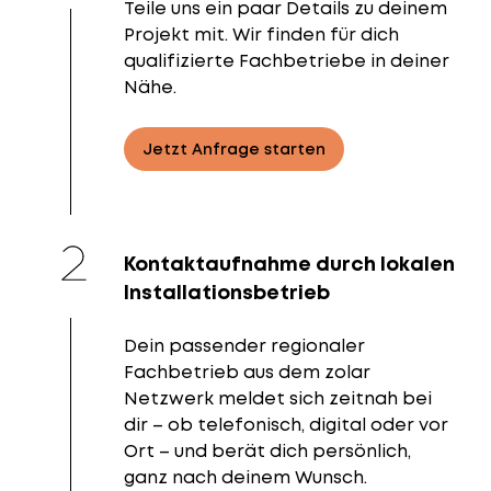
Teile uns ein paar Details zu deinem
Projekt mit. Wir finden für dich
qualifizierte Fachbetriebe in deiner
Nähe.
Jetzt Anfrage starten
Kontaktaufnahme durch lokalen
Installationsbetrieb
Dein passender regionaler
Fachbetrieb aus dem zolar
Netzwerk meldet sich zeitnah bei
dir – ob telefonisch, digital oder vor
Ort – und berät dich persönlich,
ganz nach deinem Wunsch.