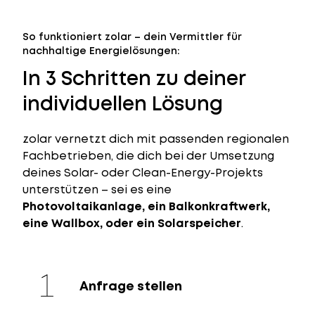
So funktioniert zolar – dein Vermittler für
nachhaltige Energielösungen:
In 3 Schritten zu deiner
individuellen Lösung
zolar vernetzt dich mit passenden regionalen
Fachbetrieben, die dich bei der Umsetzung
deines Solar- oder Clean-Energy-Projekts
unterstützen – sei es eine
Photovoltaikanlage, ein Balkonkraftwerk,
eine Wallbox, oder ein Solarspeicher
.
Anfrage stellen