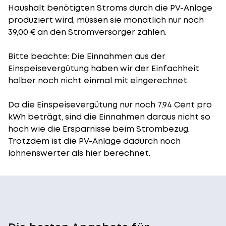
Haushalt benötigten Stroms durch die PV-Anlage
produziert wird, müssen sie monatlich nur noch
39,00 € an den Stromversorger zahlen.
Bitte beachte: Die Einnahmen aus der
Einspeisevergütung
haben wir der Einfachheit
halber noch nicht einmal mit eingerechnet.
Da die Einspeisevergütung nur noch 7,94 Cent pro
kWh beträgt, sind die Einnahmen daraus nicht so
hoch wie die Ersparnisse beim Strombezug.
Trotzdem ist die PV-Anlage dadurch noch
lohnenswerter als hier berechnet.