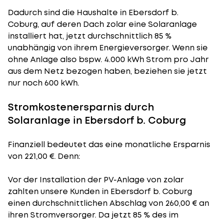
Dadurch sind die Haushalte in Ebersdorf b.
Coburg, auf deren Dach zolar eine Solaranlage
installiert hat, jetzt durchschnittlich 85 %
unabhängig von ihrem Energieversorger. Wenn sie
ohne Anlage also bspw. 4.000 kWh Strom pro Jahr
aus dem Netz bezogen haben, beziehen sie jetzt
nur noch 600 kWh.
Stromkostenersparnis durch
Solaranlage in Ebersdorf b. Coburg
Finanziell bedeutet das eine monatliche Ersparnis
von 221,00 €. Denn:
Vor der Installation der PV-Anlage von zolar
zahlten unsere Kunden in Ebersdorf b. Coburg
einen durchschnittlichen Abschlag von 260,00 € an
ihren Stromversorger. Da jetzt 85 % des im