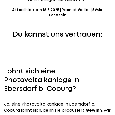
Aktualisiert am:
18.3.2025
|
Yannick Weiler
|
5 Min.
Lesezeit
Du kannst uns vertrauen:
Lohnt sich eine
Photovoltaikanlage in
Ebersdorf b. Coburg?
Ja, eine Photovoltaikanlage in Ebersdorf b.
Coburg lohnt sich, denn sie produziert
Gewinn
. Wir