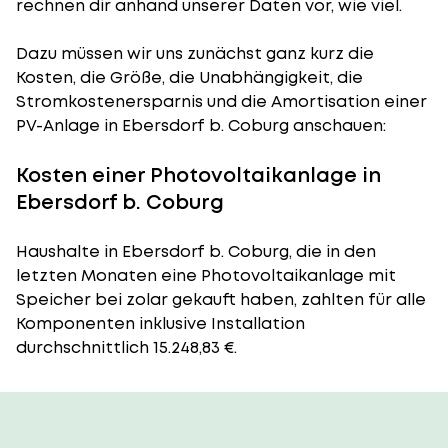
rechnen dir anhand unserer Daten vor, wie viel.
Dazu müssen wir uns zunächst ganz kurz die
Kosten, die Größe, die Unabhängigkeit, die
Stromkostenersparnis und die Amortisation einer
PV-Anlage in Ebersdorf b. Coburg anschauen:
Kosten einer Photovoltaikanlage in
Ebersdorf b. Coburg
Haushalte in Ebersdorf b. Coburg, die in den
letzten Monaten eine Photovoltaikanlage mit
Speicher bei zolar gekauft haben, zahlten für alle
Komponenten inklusive Installation
durchschnittlich 15.248,83 €.