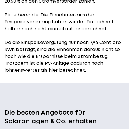
28,50 € an den Stromversorger zahlen.
Bitte beachte: Die Einnahmen aus der
Einspeisevergütung
haben wir der Einfachheit
halber noch nicht einmal mit eingerechnet.
Da die Einspeisevergütung nur noch 7,94 Cent pro
kWh beträgt, sind die Einnahmen daraus nicht so
hoch wie die Ersparnisse beim Strombezug.
Trotzdem ist die PV-Anlage dadurch noch
lohnenswerter als hier berechnet.
Die besten Angebote für
Solaranlagen & Co. erhalten