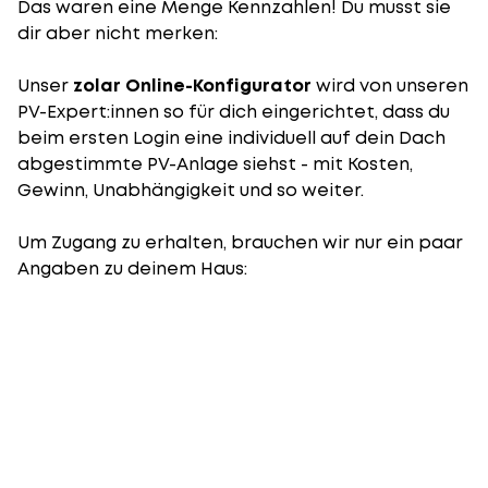
Das waren eine Menge Kennzahlen! Du musst sie
dir aber nicht merken:
Unser
zolar Online-Konfigurator
wird von unseren
PV-Expert:innen so für dich eingerichtet, dass du
beim ersten Login eine individuell auf dein Dach
abgestimmte PV-Anlage siehst - mit Kosten,
Gewinn, Unabhängigkeit und so weiter.
Um Zugang zu erhalten, brauchen wir nur ein paar
Angaben zu deinem Haus: