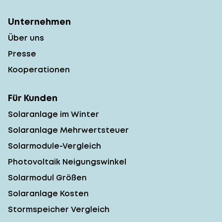
Unternehmen
Über uns
Presse
Kooperationen
Für Kunden
Solaranlage im Winter
Solaranlage Mehrwertsteuer
Solarmodule-Vergleich
Photovoltaik Neigungswinkel
Solarmodul Größen
Solaranlage Kosten
Stormspeicher Vergleich