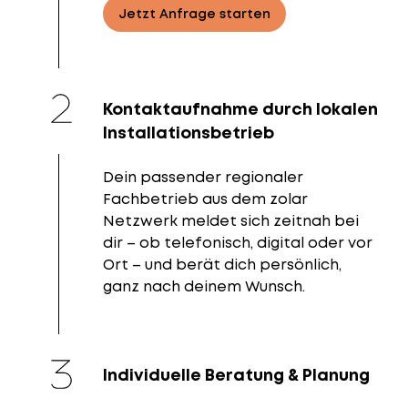
Jetzt Anfrage starten
Kontaktaufnahme durch lokalen
Installationsbetrieb
Dein passender regionaler
Fachbetrieb aus dem zolar
Netzwerk meldet sich zeitnah bei
dir – ob telefonisch, digital oder vor
Ort – und berät dich persönlich,
ganz nach deinem Wunsch.
Individuelle Beratung & Planung