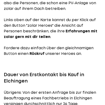
also die Personen, die schon eine PV-Anlage von
zolar auf ihrem Dach betreiben.
Links oben auf der Karte kannst du per Klick auf
den Button "zolar Heroes" die Ansicht auf
Personen beschränken, die ihre
Erfahrungen mit
zolar gern mit dir teilen
.
Fordere dazu einfach über den gleichnamigen
Button einen
Rückruf
unserer Heroes an.
Dauer von Erstkontakt bis Kauf in
Elchingen
Übrigens: Von der ersten Anfrage bis zur finalen
Beauftragung eines Fachbetriebs in Elchingen
vergingen durchschnittlich nur 36 Tage.