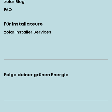
zolar Blog
FAQ
Für Installateure
zolar Installer Services
Folge deiner grünen Energie