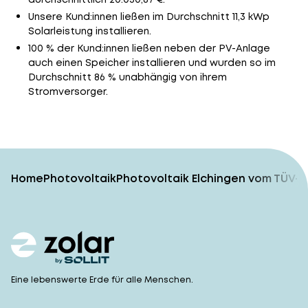
Unsere Kund:innen ließen im Durchschnitt 11,3 kWp
Solarleistung installieren.
100 % der Kund:innen ließen neben der PV-Anlage
auch einen Speicher installieren und wurden so im
Durchschnitt 86 % unabhängig von ihrem
Stromversorger.
Home
Photovoltaik
Photovoltaik Elchingen vom TÜV-g
Eine lebenswerte Erde für alle Menschen.