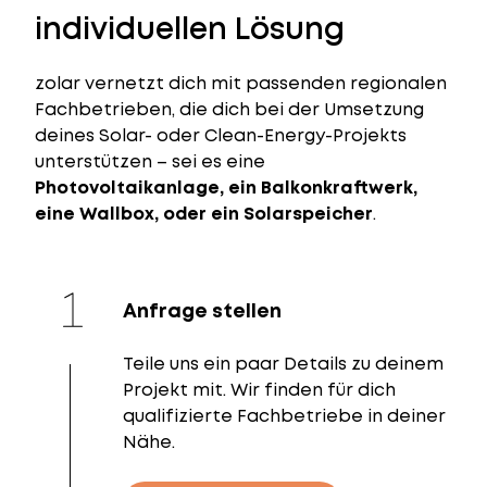
individuellen Lösung
zolar vernetzt dich mit passenden regionalen
Fachbetrieben, die dich bei der Umsetzung
deines Solar- oder Clean-Energy-Projekts
unterstützen – sei es eine
Photovoltaikanlage, ein Balkonkraftwerk,
eine Wallbox, oder ein Solarspeicher
.
Anfrage stellen
Teile uns ein paar Details zu deinem
Projekt mit. Wir finden für dich
qualifizierte Fachbetriebe in deiner
Nähe.