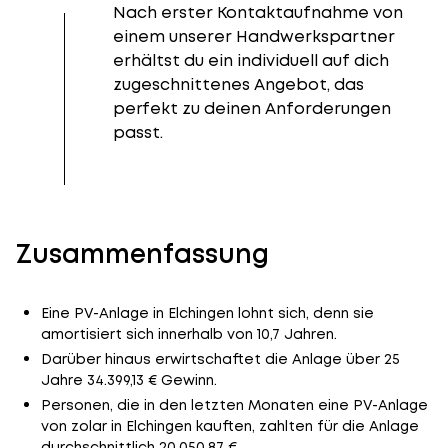
Nach erster Kontaktaufnahme von
einem unserer Handwerkspartner
erhältst du ein individuell auf dich
zugeschnittenes Angebot, das
perfekt zu deinen Anforderungen
passt.
Zusammenfassung
Eine PV-Anlage in Elchingen lohnt sich, denn sie
amortisiert sich innerhalb von 10,7 Jahren.
Darüber hinaus erwirtschaftet die Anlage über 25
Jahre 34.399,13 € Gewinn.
Personen, die in den letzten Monaten eine PV-Anlage
von zolar in Elchingen kauften, zahlten für die Anlage
durchschnittlich 20.050,87 €.