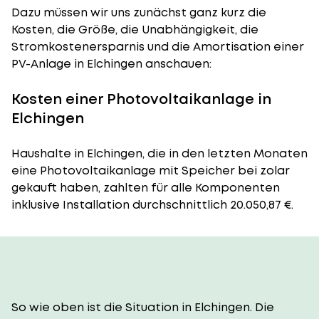
Dazu müssen wir uns zunächst ganz kurz die
Kosten, die Größe, die Unabhängigkeit, die
Stromkostenersparnis und die Amortisation einer
PV-Anlage in Elchingen anschauen:
Kosten einer Photovoltaikanlage in
Elchingen
Haushalte in Elchingen, die in den letzten Monaten
eine Photovoltaikanlage mit Speicher bei zolar
gekauft haben, zahlten für alle Komponenten
inklusive Installation durchschnittlich 20.050,87 €.
So wie oben ist die Situation in Elchingen. Die