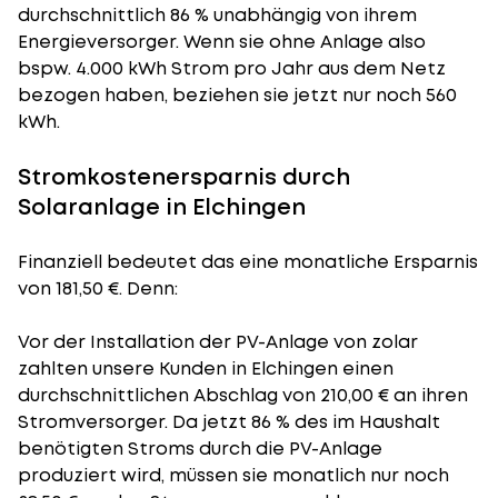
durchschnittlich 86 % unabhängig von ihrem
Energieversorger. Wenn sie ohne Anlage also
bspw. 4.000 kWh Strom pro Jahr aus dem Netz
bezogen haben, beziehen sie jetzt nur noch 560
kWh.
Stromkostenersparnis durch
Solaranlage in Elchingen
Finanziell bedeutet das eine monatliche Ersparnis
von 181,50 €. Denn:
Vor der Installation der PV-Anlage von zolar
zahlten unsere Kunden in Elchingen einen
durchschnittlichen Abschlag von 210,00 € an ihren
Stromversorger. Da jetzt 86 % des im Haushalt
benötigten Stroms durch die PV-Anlage
produziert wird, müssen sie monatlich nur noch