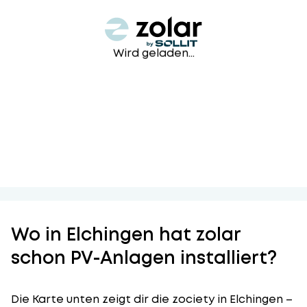
Wird geladen...
Wo in Elchingen hat zolar
schon PV-Anlagen installiert?
Die Karte unten zeigt dir die zociety in Elchingen –