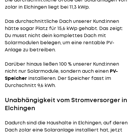
zolar in Elchingen liegt bei 11,3 kWp.
Das durchschnittliche Dach unserer Kund:innen
hätte sogar Platz für 15,6 kWp gehabt. Das zeigt:
Du musst nicht dein komplettes Dach mit
Solarmodulen belegen, um eine rentable PV-
Anlage zu betreiben.
Darüber hinaus ließen 100 % unserer Kund:innen
nicht nur Solarmodule, sondern auch einen
PV-
Speicher
installieren. Der Speicher fasst im
Durchschnitt 9,6 kWh.
Unabhängigkeit vom Stromversorger in
Elchingen
Dadurch sind die Haushalte in Elchingen, auf deren
Dach zolar eine Solaranlage installiert hat, jetzt