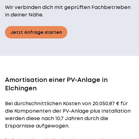
Wir verbinden dich mit geprüften Fachbetrieben
in deiner Nähe.
Jetzt Anfrage starten
Amortisation einer PV-Anlage in
Elchingen
Bei durchschnittlichen
Kosten
von 20.050,87 € für
die Komponenten der PV-Anlage plus Installation
werden diese nach 10,7 Jahren durch die
Ersparnisse aufgewogen.