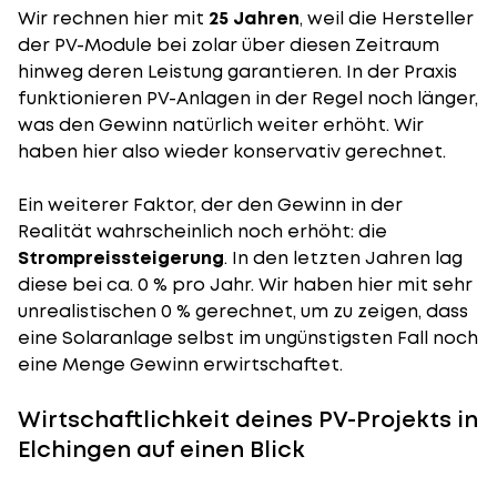
Wir rechnen hier mit
25 Jahren
, weil die Hersteller
der PV-Module bei zolar über diesen Zeitraum
hinweg deren Leistung garantieren. In der Praxis
funktionieren PV-Anlagen in der Regel noch länger,
was den Gewinn natürlich weiter erhöht. Wir
haben hier also wieder konservativ gerechnet.
Ein weiterer Faktor, der den Gewinn in der
Realität wahrscheinlich noch erhöht: die
Strompreissteigerung
. In den letzten Jahren lag
diese bei ca. 0 % pro Jahr. Wir haben hier mit sehr
unrealistischen 0 % gerechnet, um zu zeigen, dass
eine Solaranlage selbst im ungünstigsten Fall noch
eine Menge Gewinn erwirtschaftet.
Wirtschaftlichkeit deines PV-Projekts in
Elchingen auf einen Blick