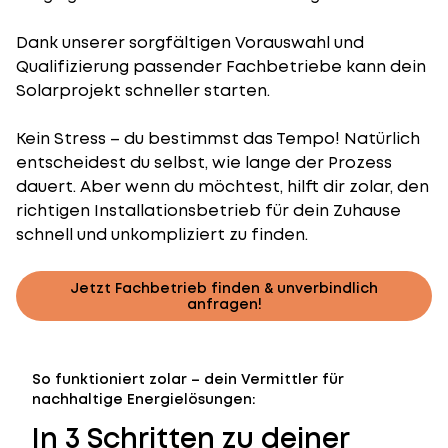
Dank unserer sorgfältigen Vorauswahl und
Qualifizierung passender Fachbetriebe kann dein
Solarprojekt schneller starten.
Kein Stress – du bestimmst das Tempo! Natürlich
entscheidest du selbst, wie lange der Prozess
dauert. Aber wenn du möchtest, hilft dir zolar, den
richtigen Installationsbetrieb für dein Zuhause
schnell und unkompliziert zu finden.
Jetzt Fachbetrieb finden & unverbindlich
anfragen!
So funktioniert zolar – dein Vermittler für
nachhaltige Energielösungen:
In 3 Schritten zu deiner