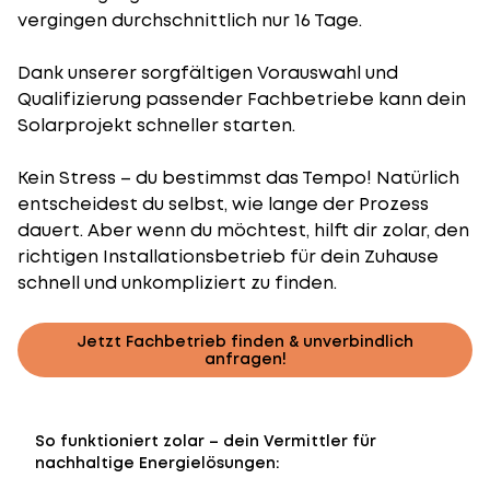
vergingen durchschnittlich nur 16 Tage.
Dank unserer sorgfältigen Vorauswahl und
Qualifizierung passender Fachbetriebe kann dein
Solarprojekt schneller starten.
Kein Stress – du bestimmst das Tempo! Natürlich
entscheidest du selbst, wie lange der Prozess
dauert. Aber wenn du möchtest, hilft dir zolar, den
richtigen Installationsbetrieb für dein Zuhause
schnell und unkompliziert zu finden.
Jetzt Fachbetrieb finden & unverbindlich
anfragen!
So funktioniert zolar – dein Vermittler für
nachhaltige Energielösungen: