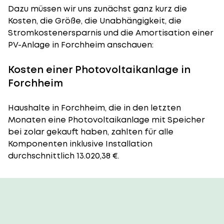
Dazu müssen wir uns zunächst ganz kurz die
Kosten, die Größe, die Unabhängigkeit, die
Stromkostenersparnis und die Amortisation einer
PV-Anlage in Forchheim anschauen:
Kosten einer Photovoltaikanlage in
Forchheim
Haushalte in Forchheim, die in den letzten
Monaten eine Photovoltaikanlage mit Speicher
bei zolar gekauft haben, zahlten für alle
Komponenten inklusive Installation
durchschnittlich 13.020,38 €.