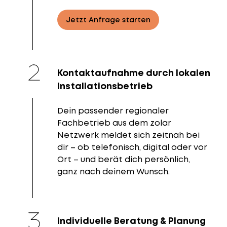
Jetzt Anfrage starten
Kontaktaufnahme durch lokalen
Installationsbetrieb
Dein passender regionaler
Fachbetrieb aus dem zolar
Netzwerk meldet sich zeitnah bei
dir – ob telefonisch, digital oder vor
Ort – und berät dich persönlich,
ganz nach deinem Wunsch.
Individuelle Beratung & Planung