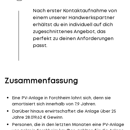
Nach erster Kontaktaufnahme von
einem unserer Handwerkspartner
erhältst du ein individuell auf dich
zugeschnittenes Angebot, das
perfekt zu deinen Anforderungen
passt.
Zusammenfassung
Eine PV-Anlage in Forchheim lohnt sich, denn sie
amortisiert sich innerhalb von 7,9 Jahren.
Darüber hinaus erwirtschaftet die Anlage über 25
Jahre 28.019,62 € Gewinn.
Personen, die in den letzten Monaten eine PV-Anlage