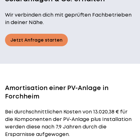
Wir verbinden dich mit geprüften Fachbetrieben
in deiner Nähe.
Jetzt Anfrage starten
Amortisation einer PV-Anlage in
Forchheim
Bei durchschnittlichen
Kosten
von 13.020,38 € für
die Komponenten der PV-Anlage plus Installation
werden diese nach 7,9 Jahren durch die
Ersparnisse aufgewogen.