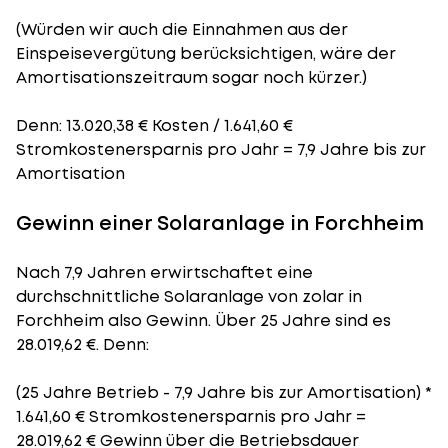
(Würden wir auch die Einnahmen aus der
Einspeisevergütung berücksichtigen, wäre der
Amortisationszeitraum
sogar noch kürzer.)
Denn: 13.020,38 € Kosten / 1.641,60 €
Stromkostenersparnis pro Jahr = 7,9 Jahre bis zur
Amortisation
Gewinn einer Solaranlage in Forchheim
Nach 7,9 Jahren erwirtschaftet eine
durchschnittliche Solaranlage von zolar in
Forchheim also Gewinn. Über 25 Jahre sind es
28.019,62 €. Denn:
(25 Jahre Betrieb - 7,9 Jahre bis zur Amortisation) *
1.641,60 € Stromkostenersparnis pro Jahr =
28.019,62 € Gewinn über die Betriebsdauer