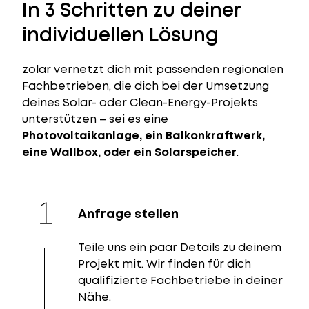
In 3 Schritten zu deiner
individuellen Lösung
zolar vernetzt dich mit passenden regionalen
Fachbetrieben, die dich bei der Umsetzung
deines Solar- oder Clean-Energy-Projekts
unterstützen – sei es eine
Photovoltaikanlage, ein Balkonkraftwerk,
eine Wallbox, oder ein Solarspeicher
.
Anfrage stellen
Teile uns ein paar Details zu deinem
Projekt mit. Wir finden für dich
qualifizierte Fachbetriebe in deiner
Nähe.