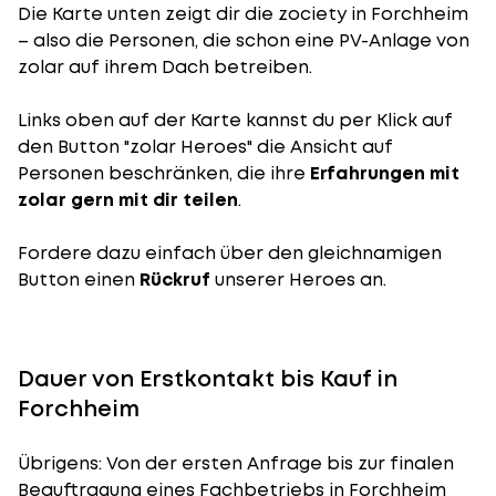
Die Karte unten zeigt dir die zociety in Forchheim
– also die Personen, die schon eine PV-Anlage von
zolar auf ihrem Dach betreiben.
Links oben auf der Karte kannst du per Klick auf
den Button "zolar Heroes" die Ansicht auf
Personen beschränken, die ihre
Erfahrungen mit
zolar gern mit dir teilen
.
Fordere dazu einfach über den gleichnamigen
Button einen
Rückruf
unserer Heroes an.
Dauer von Erstkontakt bis Kauf in
Forchheim
Übrigens: Von der ersten Anfrage bis zur finalen
Beauftragung eines Fachbetriebs in Forchheim