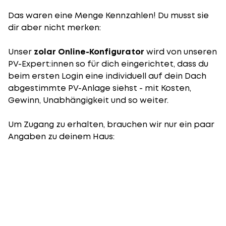
Das waren eine Menge Kennzahlen! Du musst sie
dir aber nicht merken:
Unser
zolar Online-Konfigurator
wird von unseren
PV-Expert:innen so für dich eingerichtet, dass du
beim ersten Login eine individuell auf dein Dach
abgestimmte PV-Anlage siehst - mit Kosten,
Gewinn, Unabhängigkeit und so weiter.
Um Zugang zu erhalten, brauchen wir nur ein paar
Angaben zu deinem Haus: