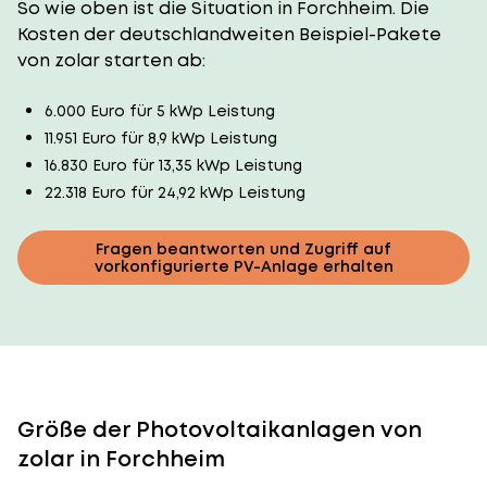
So wie oben ist die Situation in Forchheim. Die
Kosten der deutschlandweiten Beispiel-Pakete
von zolar starten ab:
6.000 Euro für 5 kWp Leistung
11.951 Euro für 8,9 kWp Leistung
16.830 Euro für 13,35 kWp Leistung
22.318 Euro für 24,92 kWp Leistung
Fragen beantworten und Zugriff auf
vorkonfigurierte PV-Anlage erhalten
Größe der Photovoltaikanlagen von
zolar in Forchheim