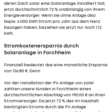
deren Dach zolar eine Solaranlage installiert hat,
jetzt durchschnittlich 72 % unabhängig von ihrem
Energieversorger. Wenn sie ohne Anlage also
bspw. 4.000 kWh Strom pro Jahr aus dem Netz
bezogen haben, beziehen sie jetzt nur noch 1.12
kWh.
Stromkostenersparnis durch
Solaranlage in Forchheim
Finanziell bedeutet das eine monatliche Ersparnis
von 136,80 €. Denn:
Vor der Installation der PV-Anlage von zolar
zahlten unsere Kunden in Forchheim einen
durchschnittlichen Abschlag von 190,00 € an ihren
Stromversorger. Da jetzt 72 % des im Haushalt
benötigten Stroms durch die PV-Anlage