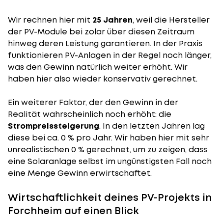
Wir rechnen hier mit
25 Jahren
, weil die Hersteller
der PV-Module bei zolar über diesen Zeitraum
hinweg deren Leistung garantieren. In der Praxis
funktionieren PV-Anlagen in der Regel noch länger,
was den Gewinn natürlich weiter erhöht. Wir
haben hier also wieder konservativ gerechnet.
Ein weiterer Faktor, der den Gewinn in der
Realität wahrscheinlich noch erhöht: die
Strompreissteigerung
. In den letzten Jahren lag
diese bei ca. 0 % pro Jahr. Wir haben hier mit sehr
unrealistischen 0 % gerechnet, um zu zeigen, dass
eine Solaranlage selbst im ungünstigsten Fall noch
eine Menge Gewinn erwirtschaftet.
Wirtschaftlichkeit deines PV-Projekts in
Forchheim auf einen Blick