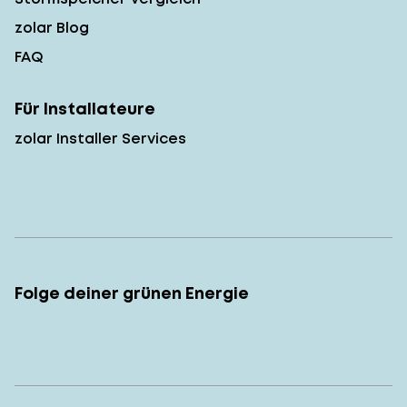
zolar Blog
FAQ
Für Installateure
zolar Installer Services
Folge deiner grünen Energie