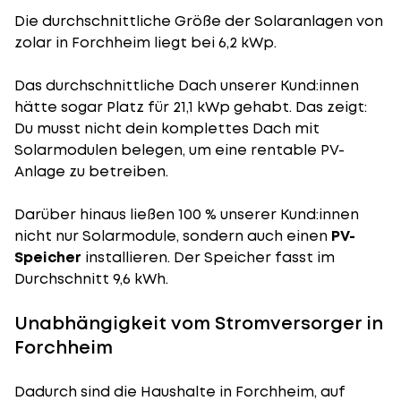
Die durchschnittliche
Größe der Solaranlagen
von
zolar in Forchheim liegt bei 6,2 kWp.
Das durchschnittliche Dach unserer Kund:innen
hätte sogar Platz für 21,1 kWp gehabt. Das zeigt:
Du musst nicht dein komplettes Dach mit
Solarmodulen belegen, um eine rentable PV-
Anlage zu betreiben.
Darüber hinaus ließen 100 % unserer Kund:innen
nicht nur Solarmodule, sondern auch einen
PV-
Speicher
installieren. Der Speicher fasst im
Durchschnitt 9,6 kWh.
Unabhängigkeit vom Stromversorger in
Forchheim
Dadurch sind die Haushalte in Forchheim, auf