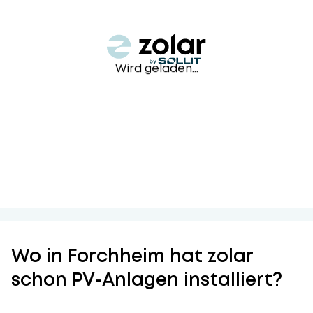
Wird geladen...
Wo in Forchheim hat zolar
schon PV-Anlagen installiert?