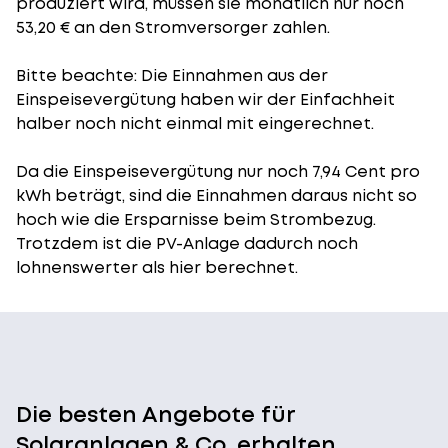
produziert wird, müssen sie monatlich nur noch
53,20 € an den Stromversorger zahlen.
Bitte beachte: Die Einnahmen aus der
Einspeisevergütung
haben wir der Einfachheit
halber noch nicht einmal mit eingerechnet.
Da die Einspeisevergütung nur noch 7,94 Cent pro
kWh beträgt, sind die Einnahmen daraus nicht so
hoch wie die Ersparnisse beim Strombezug.
Trotzdem ist die PV-Anlage dadurch noch
lohnenswerter als hier berechnet.
Die besten Angebote für
Solaranlagen & Co. erhalten