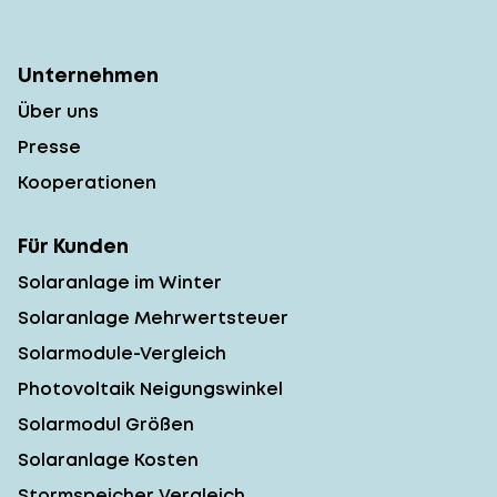
Unternehmen
Über uns
Presse
Kooperationen
Für Kunden
Solaranlage im Winter
Solaranlage Mehrwertsteuer
Solarmodule-Vergleich
Photovoltaik Neigungswinkel
Solarmodul Größen
Solaranlage Kosten
Stormspeicher Vergleich