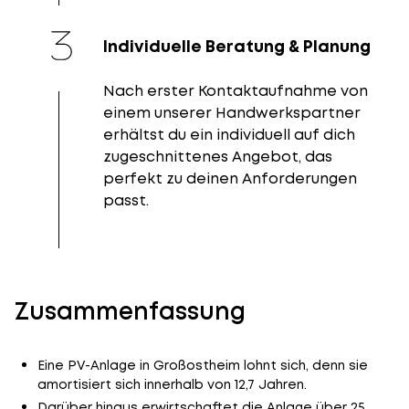
Individuelle Beratung & Planung
Nach erster Kontaktaufnahme von
einem unserer Handwerkspartner
erhältst du ein individuell auf dich
zugeschnittenes Angebot, das
perfekt zu deinen Anforderungen
passt.
Zusammenfassung
Eine PV-Anlage in Großostheim lohnt sich, denn sie
amortisiert sich innerhalb von 12,7 Jahren.
Darüber hinaus erwirtschaftet die Anlage über 25