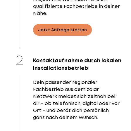
qualifizierte Fachbetriebe in deiner
Nähe.
Jetzt Anfrage starten
Kontaktaufnahme durch lokalen
Installationsbetrieb
Dein passender regionaler
Fachbetrieb aus dem zolar
Netzwerk meldet sich zeitnah bei
dir – ob telefonisch, digital oder vor
Ort – und berät dich persönlich,
ganz nach deinem Wunsch.