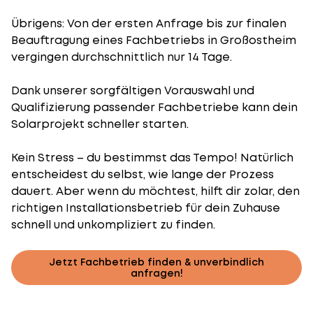
Übrigens: Von der ersten Anfrage bis zur finalen
Beauftragung eines Fachbetriebs in Großostheim
vergingen durchschnittlich nur 14 Tage.
Dank unserer sorgfältigen Vorauswahl und
Qualifizierung passender Fachbetriebe kann dein
Solarprojekt schneller starten.
Kein Stress – du bestimmst das Tempo! Natürlich
entscheidest du selbst, wie lange der Prozess
dauert. Aber wenn du möchtest, hilft dir zolar, den
richtigen Installationsbetrieb für dein Zuhause
schnell und unkompliziert zu finden.
Jetzt Fachbetrieb finden & unverbindlich
anfragen!