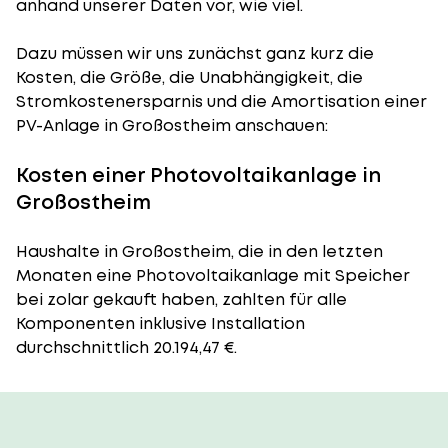
anhand unserer Daten vor, wie viel.
Dazu müssen wir uns zunächst ganz kurz die
Kosten, die Größe, die Unabhängigkeit, die
Stromkostenersparnis und die Amortisation einer
PV-Anlage in Großostheim anschauen:
Kosten einer Photovoltaikanlage in
Großostheim
Haushalte in Großostheim, die in den letzten
Monaten eine Photovoltaikanlage mit Speicher
bei zolar gekauft haben, zahlten für alle
Komponenten inklusive Installation
durchschnittlich 20.194,47 €.