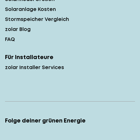
Solaranlage Kosten
Stormspeicher Vergleich
zolar Blog
FAQ
Für Installateure
zolar Installer Services
Folge deiner grünen Energie