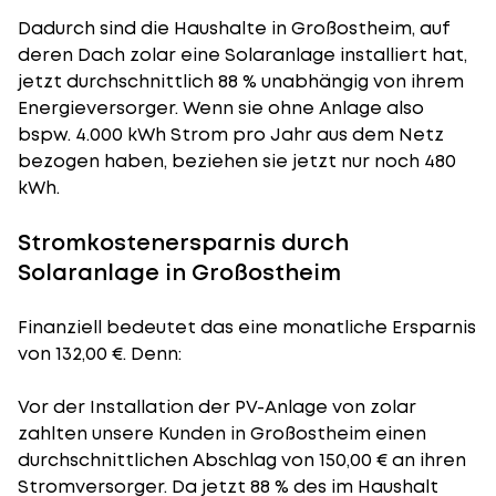
Dadurch sind die Haushalte in Großostheim, auf
deren Dach zolar eine Solaranlage installiert hat,
jetzt durchschnittlich 88 % unabhängig von ihrem
Energieversorger. Wenn sie ohne Anlage also
bspw. 4.000 kWh Strom pro Jahr aus dem Netz
bezogen haben, beziehen sie jetzt nur noch 480
kWh.
Stromkostenersparnis durch
Solaranlage in Großostheim
Finanziell bedeutet das eine monatliche Ersparnis
von 132,00 €. Denn:
Vor der Installation der PV-Anlage von zolar
zahlten unsere Kunden in Großostheim einen
durchschnittlichen Abschlag von 150,00 € an ihren
Stromversorger. Da jetzt 88 % des im Haushalt