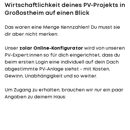
Wirtschaftlichkeit deines PV-Projekts in
Großostheim auf einen Blick
Das waren eine Menge Kennzahlen! Du musst sie
dir aber nicht merken:
Unser
zolar Online-Konfigurator
wird von unseren
PV-Expert:innen so für dich eingerichtet, dass du
beim ersten Login eine individuell auf dein Dach
abgestimmte PV-Anlage siehst - mit Kosten,
Gewinn, Unabhängigkeit und so weiter.
Um Zugang zu erhalten, brauchen wir nur ein paar
Angaben zu deinem Haus: