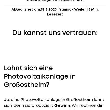
Aktualisiert am:
18.3.2025
|
Yannick Weiler
|
5 Min.
Lesezeit
Du kannst uns vertrauen:
Lohnt sich eine
Photovoltaikanlage in
Großostheim?
Ja, eine Photovoltaikanlage in Großostheim lohnt
sich, denn sie produziert
Gewinn
. Wir rechnen dir