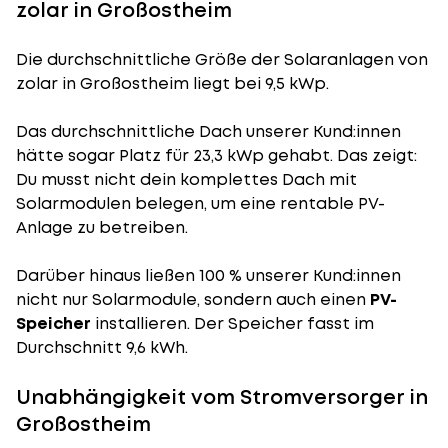
zolar in Großostheim
Die durchschnittliche
Größe der Solaranlagen
von
zolar in Großostheim liegt bei 9,5 kWp.
Das durchschnittliche Dach unserer Kund:innen
hätte sogar Platz für 23,3 kWp gehabt. Das zeigt:
Du musst nicht dein komplettes Dach mit
Solarmodulen belegen, um eine rentable PV-
Anlage zu betreiben.
Darüber hinaus ließen 100 % unserer Kund:innen
nicht nur Solarmodule, sondern auch einen
PV-
Speicher
installieren. Der Speicher fasst im
Durchschnitt 9,6 kWh.
Unabhängigkeit vom Stromversorger in
Großostheim