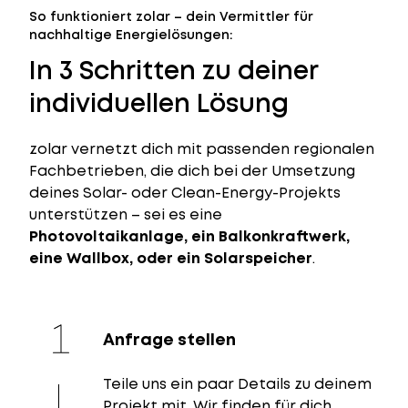
So funktioniert zolar – dein Vermittler für
nachhaltige Energielösungen:
In 3 Schritten zu deiner
individuellen Lösung
zolar vernetzt dich mit passenden regionalen
Fachbetrieben, die dich bei der Umsetzung
deines Solar- oder Clean-Energy-Projekts
unterstützen – sei es eine
Photovoltaikanlage, ein Balkonkraftwerk,
eine Wallbox, oder ein Solarspeicher
.
Anfrage stellen
Teile uns ein paar Details zu deinem
Projekt mit. Wir finden für dich