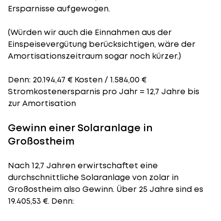
Ersparnisse aufgewogen.
(Würden wir auch die Einnahmen aus der
Einspeisevergütung berücksichtigen, wäre der
Amortisationszeitraum
sogar noch kürzer.)
Denn: 20.194,47 € Kosten / 1.584,00 €
Stromkostenersparnis pro Jahr = 12,7 Jahre bis
zur Amortisation
Gewinn einer Solaranlage in
Großostheim
Nach 12,7 Jahren erwirtschaftet eine
durchschnittliche Solaranlage von zolar in
Großostheim also Gewinn. Über 25 Jahre sind es
19.405,53 €. Denn: