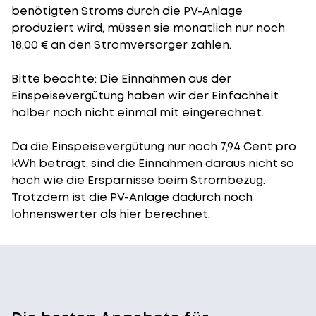
benötigten Stroms durch die PV-Anlage
produziert wird, müssen sie monatlich nur noch
18,00 € an den Stromversorger zahlen.
Bitte beachte: Die Einnahmen aus der
Einspeisevergütung
haben wir der Einfachheit
halber noch nicht einmal mit eingerechnet.
Da die Einspeisevergütung nur noch 7,94 Cent pro
kWh beträgt, sind die Einnahmen daraus nicht so
hoch wie die Ersparnisse beim Strombezug.
Trotzdem ist die PV-Anlage dadurch noch
lohnenswerter als hier berechnet.