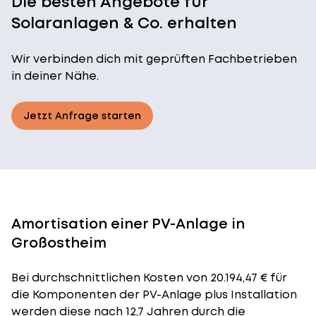
Die besten Angebote für
Solaranlagen & Co. erhalten
Wir verbinden dich mit geprüften Fachbetrieben
in deiner Nähe.
Jetzt Anfrage starten
Amortisation einer PV-Anlage in
Großostheim
Bei durchschnittlichen
Kosten
von 20.194,47 € für
die Komponenten der PV-Anlage plus Installation
werden diese nach 12,7 Jahren durch die