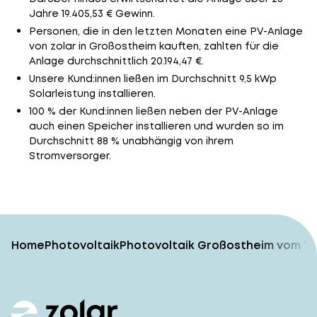
Jahre 19.405,53 € Gewinn.
Personen, die in den letzten Monaten eine PV-Anlage
von zolar in Großostheim kauften, zahlten für die
Anlage durchschnittlich 20.194,47 €.
Unsere Kund:innen ließen im Durchschnitt 9,5 kWp
Solarleistung installieren.
100 % der Kund:innen ließen neben der PV-Anlage
auch einen Speicher installieren und wurden so im
Durchschnitt 88 % unabhängig von ihrem
Stromversorger.
Home
Photovoltaik
Photovoltaik Großostheim vom TÜ