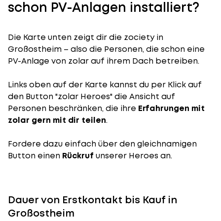
schon PV-Anlagen installiert?
Die Karte unten zeigt dir die zociety in
Großostheim – also die Personen, die schon eine
PV-Anlage von zolar auf ihrem Dach betreiben.
Links oben auf der Karte kannst du per Klick auf
den Button "zolar Heroes" die Ansicht auf
Personen beschränken, die ihre
Erfahrungen mit
zolar gern mit dir teilen
.
Fordere dazu einfach über den gleichnamigen
Button einen
Rückruf
unserer Heroes an.
Dauer von Erstkontakt bis Kauf in
Großostheim