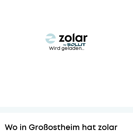
Wird geladen...
Wo in Großostheim hat zolar