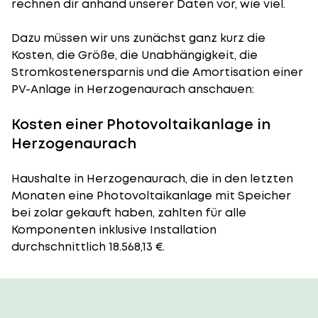
rechnen dir anhand unserer Daten vor, wie viel.
Dazu müssen wir uns zunächst ganz kurz die
Kosten, die Größe, die Unabhängigkeit, die
Stromkostenersparnis und die Amortisation einer
PV-Anlage in Herzogenaurach anschauen:
Kosten einer Photovoltaikanlage in
Herzogenaurach
Haushalte in Herzogenaurach, die in den letzten
Monaten eine Photovoltaikanlage mit Speicher
bei zolar gekauft haben, zahlten für alle
Komponenten inklusive Installation
durchschnittlich 18.568,13 €.