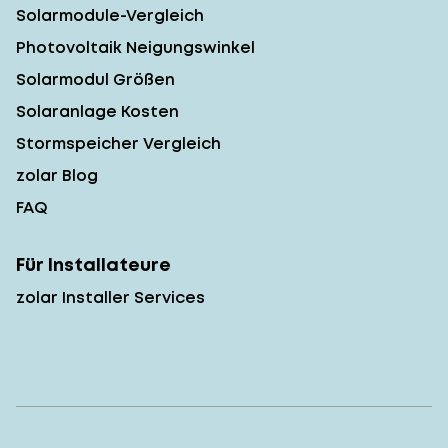
Solarmodule-Vergleich
Photovoltaik Neigungswinkel
Solarmodul Größen
Solaranlage Kosten
Stormspeicher Vergleich
zolar Blog
FAQ
Für Installateure
zolar Installer Services