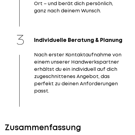
Ort – und berät dich persönlich,
ganz nach deinem Wunsch.
Individuelle Beratung & Planung
Nach erster Kontaktaufnahme von
einem unserer Handwerkspartner
erhältst du ein individuell auf dich
zugeschnittenes Angebot, das
perfekt zu deinen Anforderungen
passt.
Zusammenfassung