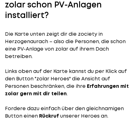
zolar schon PV-Anlagen
installiert?
Die Karte unten zeigt dir die zociety in
Herzogenaurach – also die Personen, die schon
eine PV-Anlage von zolar auf ihrem Dach
betreiben.
Links oben auf der Karte kannst du per Klick auf
den Button "zolar Heroes" die Ansicht auf
Personen beschränken, die ihre
Erfahrungen mit
zolar gern mit dir teilen
.
Fordere dazu einfach über den gleichnamigen
Button einen
Rückruf
unserer Heroes an.