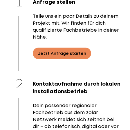
Anfrage stellen
Teile uns ein paar Details zu deinem
Projekt mit. Wir finden für dich
qualifizierte Fachbetriebe in deiner
Nähe.
Jetzt Anfrage starten
Kontaktaufnahme durch lokalen
Installationsbetrieb
Dein passender regionaler
Fachbetrieb aus dem zolar
Netzwerk meldet sich zeitnah bei
dir – ob telefonisch, digital oder vor