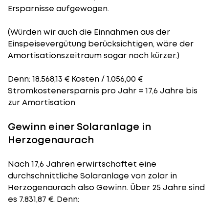
Ersparnisse aufgewogen.
(Würden wir auch die Einnahmen aus der
Einspeisevergütung berücksichtigen, wäre der
Amortisationszeitraum
sogar noch kürzer.)
Denn: 18.568,13 € Kosten / 1.056,00 €
Stromkostenersparnis pro Jahr = 17,6 Jahre bis
zur Amortisation
Gewinn einer Solaranlage in
Herzogenaurach
Nach 17,6 Jahren erwirtschaftet eine
durchschnittliche Solaranlage von zolar in
Herzogenaurach also Gewinn. Über 25 Jahre sind
es 7.831,87 €. Denn: