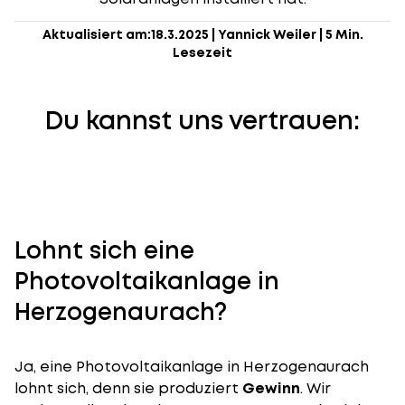
Aktualisiert am:
18.3.2025
|
Yannick Weiler
|
5 Min.
Lesezeit
Du kannst uns vertrauen:
Lohnt sich eine
Photovoltaikanlage in
Herzogenaurach?
Ja, eine Photovoltaikanlage in Herzogenaurach
lohnt sich, denn sie produziert
Gewinn
. Wir