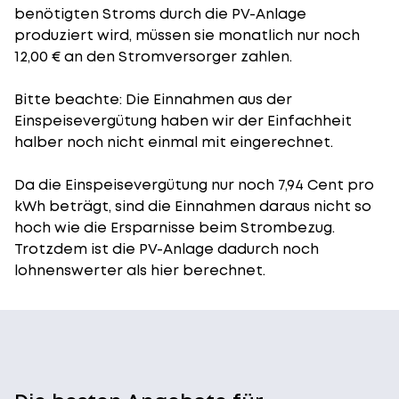
benötigten Stroms durch die PV-Anlage
produziert wird, müssen sie monatlich nur noch
12,00 € an den Stromversorger zahlen.
Bitte beachte: Die Einnahmen aus der
Einspeisevergütung
haben wir der Einfachheit
halber noch nicht einmal mit eingerechnet.
Da die Einspeisevergütung nur noch 7,94 Cent pro
kWh beträgt, sind die Einnahmen daraus nicht so
hoch wie die Ersparnisse beim Strombezug.
Trotzdem ist die PV-Anlage dadurch noch
lohnenswerter als hier berechnet.