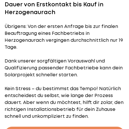
Dauer von Erstkontakt bis Kauf in
Herzogenaurach
Übrigens: Von der ersten Anfrage bis zur finalen
Beauftragung eines Fachbetriebs in
Herzogenaurach vergingen durchschnittlich nur 19
Tage.
Dank unserer sorgfältigen Vorauswahl und
Qualifizierung passender Fachbetriebe kann dein
Solarprojekt schneller starten.
Kein Stress – du bestimmst das Tempo! Natürlich
entscheidest du selbst, wie lange der Prozess
dauert. Aber wenn du möchtest, hilft dir zolar, den
richtigen Installationsbetrieb für dein Zuhause
schnell und unkompliziert zu finden.