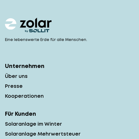
Eine lebenswerte Erde für alle Menschen.
Unternehmen
Über uns
Presse
Kooperationen
Für Kunden
Solaranlage im Winter
Solaranlage Mehrwertsteuer