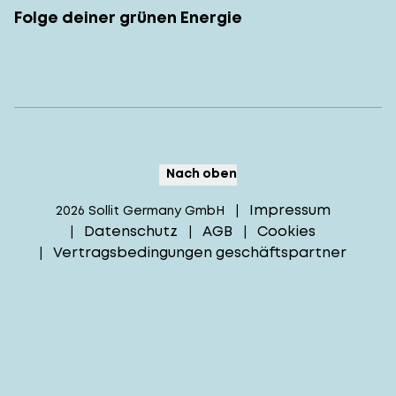
Folge deiner grünen Energie
Nach oben
Impressum
2026
Sollit Germany GmbH
|
Datenschutz
AGB
Cookies
|
|
|
Vertragsbedingungen geschäftspartner
|