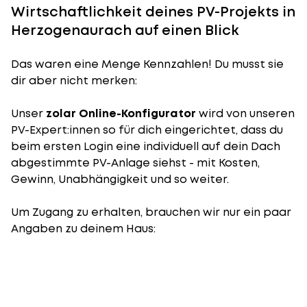
Wirtschaftlichkeit deines PV-Projekts in
Herzogenaurach auf einen Blick
Das waren eine Menge Kennzahlen! Du musst sie
dir aber nicht merken:
Unser
zolar Online-Konfigurator
wird von unseren
PV-Expert:innen so für dich eingerichtet, dass du
beim ersten Login eine individuell auf dein Dach
abgestimmte PV-Anlage siehst - mit Kosten,
Gewinn, Unabhängigkeit und so weiter.
Um Zugang zu erhalten, brauchen wir nur ein paar
Angaben zu deinem Haus: