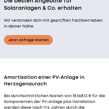
Die besten Angebote für
Solaranlagen & Co. erhalten
Wir verbinden dich mit geprüften Fachbetrieben
in deiner Nähe.
Jetzt Anfrage starten
Amortisation einer PV-Anlage in
Herzogenaurach
Bei durchschnittlichen
Kosten
von 18.568,13 € für die
Komponenten der PV-Anlage plus Installation
werden diese nach 17,6 Jahren durch die