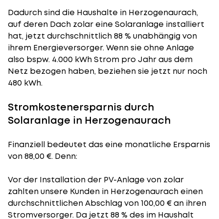
Dadurch sind die Haushalte in Herzogenaurach,
auf deren Dach zolar eine Solaranlage installiert
hat, jetzt durchschnittlich 88 % unabhängig von
ihrem Energieversorger. Wenn sie ohne Anlage
also bspw. 4.000 kWh Strom pro Jahr aus dem
Netz bezogen haben, beziehen sie jetzt nur noch
480 kWh.
Stromkostenersparnis durch
Solaranlage in Herzogenaurach
Finanziell bedeutet das eine monatliche Ersparnis
von 88,00 €. Denn:
Vor der Installation der PV-Anlage von zolar
zahlten unsere Kunden in Herzogenaurach einen
durchschnittlichen Abschlag von 100,00 € an ihren
Stromversorger. Da jetzt 88 % des im Haushalt