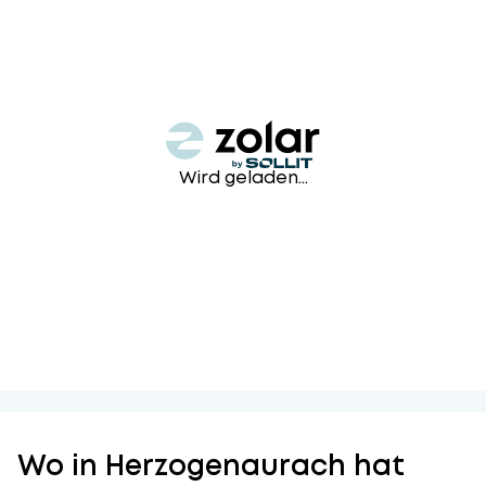
Wird geladen...
Wo in Herzogenaurach hat