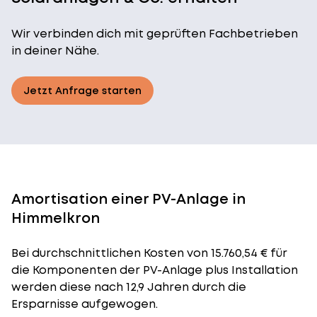
Wir verbinden dich mit geprüften Fachbetrieben
in deiner Nähe.
Jetzt Anfrage starten
Amortisation einer PV-Anlage in
Himmelkron
Bei durchschnittlichen
Kosten
von 15.760,54 € für
die Komponenten der PV-Anlage plus Installation
werden diese nach 12,9 Jahren durch die
Ersparnisse aufgewogen.