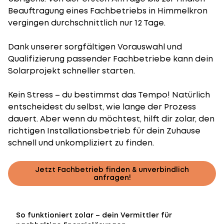
Beauftragung eines Fachbetriebs in Himmelkron
vergingen durchschnittlich nur 12 Tage.
Dank unserer sorgfältigen Vorauswahl und
Qualifizierung passender Fachbetriebe kann dein
Solarprojekt schneller starten.
Kein Stress – du bestimmst das Tempo! Natürlich
entscheidest du selbst, wie lange der Prozess
dauert. Aber wenn du möchtest, hilft dir zolar, den
richtigen Installationsbetrieb für dein Zuhause
schnell und unkompliziert zu finden.
Jetzt Fachbetrieb finden & unverbindlich
anfragen!
So funktioniert zolar – dein Vermittler für