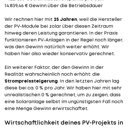
14.839,46 € Gewinn über die Betriebsdauer
Wir rechnen hier mit
25 Jahren
, weil die Hersteller
der PV-Module bei zolar über diesen Zeitraum
hinweg deren Leistung garantieren. In der Praxis
funktionieren PV-Anlagen in der Regel noch länger,
was den Gewinn natürlich weiter erhöht. Wir
haben hier also wieder konservativ gerechnet.
Ein weiterer Faktor, der den Gewinn in der
Realität wahrscheinlich noch erhöht: die
Strompreissteigerung
. In den letzten Jahren lag
diese bei ca. 0 % pro Jahr. Wir haben hier mit sehr
unrealistischen 0 % gerechnet, um zu zeigen, dass
eine Solaranlage selbst im ungünstigsten Fall noch
eine Menge Gewinn erwirtschaftet.
Wirtschaftlichkeit deines PV-Projekts in