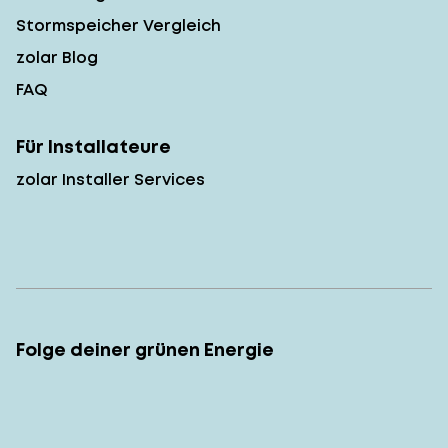
Stormspeicher Vergleich
zolar Blog
FAQ
Für Installateure
zolar Installer Services
Folge deiner grünen Energie