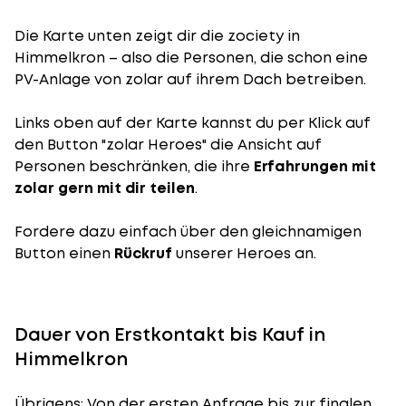
Die Karte unten zeigt dir die zociety in
Himmelkron – also die Personen, die schon eine
PV-Anlage von zolar auf ihrem Dach betreiben.
Links oben auf der Karte kannst du per Klick auf
den Button "zolar Heroes" die Ansicht auf
Personen beschränken, die ihre
Erfahrungen mit
zolar gern mit dir teilen
.
Fordere dazu einfach über den gleichnamigen
Button einen
Rückruf
unserer Heroes an.
Dauer von Erstkontakt bis Kauf in
Himmelkron
Übrigens: Von der ersten Anfrage bis zur finalen