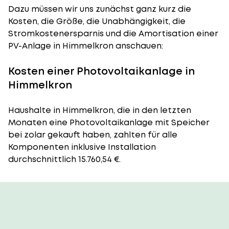
Dazu müssen wir uns zunächst ganz kurz die
Kosten, die Größe, die Unabhängigkeit, die
Stromkostenersparnis und die Amortisation einer
PV-Anlage in Himmelkron anschauen:
Kosten einer Photovoltaikanlage in
Himmelkron
Haushalte in Himmelkron, die in den letzten
Monaten eine Photovoltaikanlage mit Speicher
bei zolar gekauft haben, zahlten für alle
Komponenten inklusive Installation
durchschnittlich 15.760,54 €.