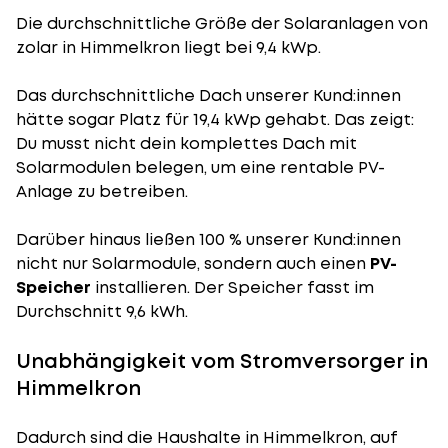
Die durchschnittliche
Größe der Solaranlagen
von
zolar in Himmelkron liegt bei 9,4 kWp.
Das durchschnittliche Dach unserer Kund:innen
hätte sogar Platz für 19,4 kWp gehabt. Das zeigt:
Du musst nicht dein komplettes Dach mit
Solarmodulen belegen, um eine rentable PV-
Anlage zu betreiben.
Darüber hinaus ließen 100 % unserer Kund:innen
nicht nur Solarmodule, sondern auch einen
PV-
Speicher
installieren. Der Speicher fasst im
Durchschnitt 9,6 kWh.
Unabhängigkeit vom Stromversorger in
Himmelkron
Dadurch sind die Haushalte in Himmelkron, auf