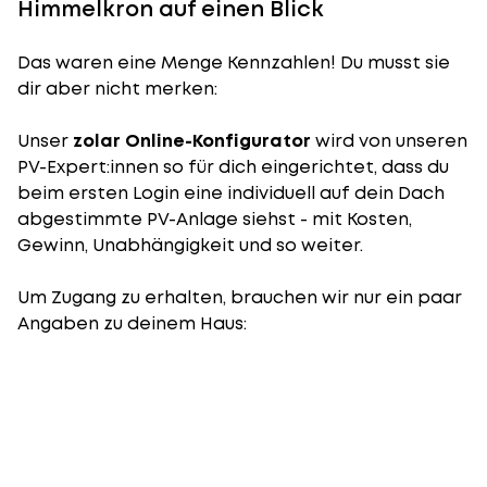
Himmelkron auf einen Blick
Das waren eine Menge Kennzahlen! Du musst sie
dir aber nicht merken:
Unser
zolar Online-Konfigurator
wird von unseren
PV-Expert:innen so für dich eingerichtet, dass du
beim ersten Login eine individuell auf dein Dach
abgestimmte PV-Anlage siehst - mit Kosten,
Gewinn, Unabhängigkeit und so weiter.
Um Zugang zu erhalten, brauchen wir nur ein paar
Angaben zu deinem Haus: