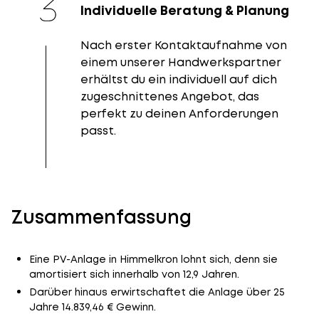
Individuelle Beratung & Planung
Nach erster Kontaktaufnahme von
einem unserer Handwerkspartner
erhältst du ein individuell auf dich
zugeschnittenes Angebot, das
perfekt zu deinen Anforderungen
passt.
Zusammenfassung
Eine PV-Anlage in Himmelkron lohnt sich, denn sie
amortisiert sich innerhalb von 12,9 Jahren.
Darüber hinaus erwirtschaftet die Anlage über 25
Jahre 14.839,46 € Gewinn.