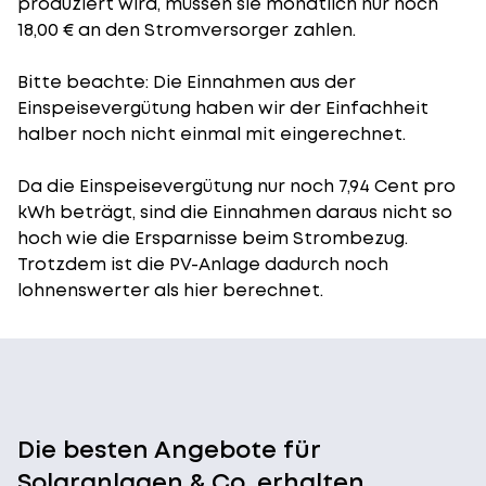
produziert wird, müssen sie monatlich nur noch
18,00 € an den Stromversorger zahlen.
Bitte beachte: Die Einnahmen aus der
Einspeisevergütung
haben wir der Einfachheit
halber noch nicht einmal mit eingerechnet.
Da die Einspeisevergütung nur noch 7,94 Cent pro
kWh beträgt, sind die Einnahmen daraus nicht so
hoch wie die Ersparnisse beim Strombezug.
Trotzdem ist die PV-Anlage dadurch noch
lohnenswerter als hier berechnet.
Die besten Angebote für
Solaranlagen & Co. erhalten