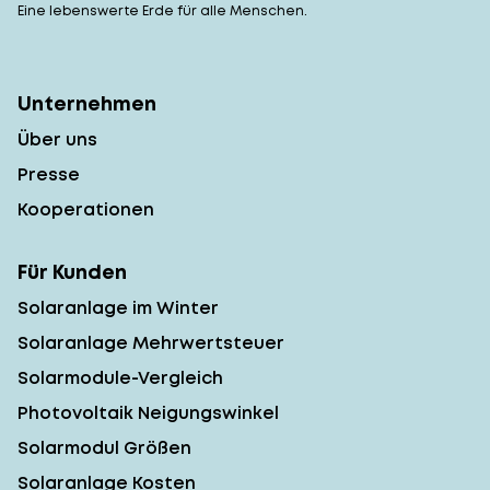
Eine lebenswerte Erde für alle Menschen.
Unternehmen
Über uns
Presse
Kooperationen
Für Kunden
Solaranlage im Winter
Solaranlage Mehrwertsteuer
Solarmodule-Vergleich
Photovoltaik Neigungswinkel
Solarmodul Größen
Solaranlage Kosten