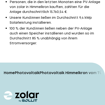
Personen, die in den letzten Monaten eine PV-Anlage
von zolar in Himmelkron kauften, zahlten für die
Anlage durchschnittlich 15.760,54 €.
Unsere Kund:innen ließen im Durchschnitt 9,4 kWp
Solarleistung installieren.
100 % der Kund:innen ließen neben der PV-Anlage
auch einen Speicher installieren und wurden so im
Durchschnitt 85 % unabhängig von ihrem
Stromversorger.
Home
Photovoltaik
Photovoltaik Himmelkron vom TÜV