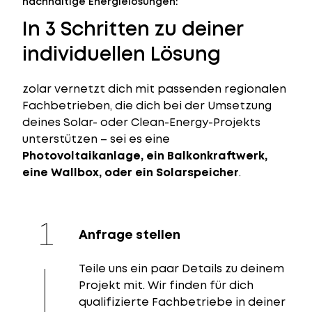
nachhaltige Energielösungen:
In 3 Schritten zu deiner
individuellen Lösung
zolar vernetzt dich mit passenden regionalen
Fachbetrieben, die dich bei der Umsetzung
deines Solar- oder Clean-Energy-Projekts
unterstützen – sei es eine
Photovoltaikanlage, ein Balkonkraftwerk,
eine Wallbox, oder ein Solarspeicher
.
Anfrage stellen
Teile uns ein paar Details zu deinem
Projekt mit. Wir finden für dich
qualifizierte Fachbetriebe in deiner