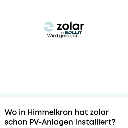
Wird geladen...
Wo in Himmelkron hat zolar
schon PV-Anlagen installiert?