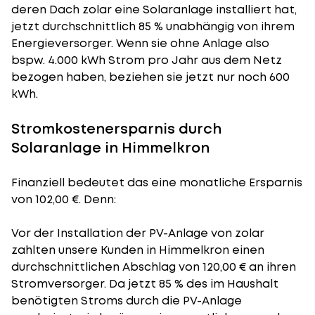
deren Dach zolar eine Solaranlage installiert hat,
jetzt durchschnittlich 85 % unabhängig von ihrem
Energieversorger. Wenn sie ohne Anlage also
bspw. 4.000 kWh Strom pro Jahr aus dem Netz
bezogen haben, beziehen sie jetzt nur noch 600
kWh.
Stromkostenersparnis durch
Solaranlage in Himmelkron
Finanziell bedeutet das eine monatliche Ersparnis
von 102,00 €. Denn:
Vor der Installation der PV-Anlage von zolar
zahlten unsere Kunden in Himmelkron einen
durchschnittlichen Abschlag von 120,00 € an ihren
Stromversorger. Da jetzt 85 % des im Haushalt
benötigten Stroms durch die PV-Anlage