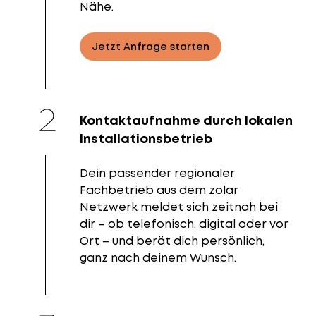
Nähe.
Jetzt Anfrage starten
Kontaktaufnahme durch lokalen
Installationsbetrieb
Dein passender regionaler
Fachbetrieb aus dem zolar
Netzwerk meldet sich zeitnah bei
dir – ob telefonisch, digital oder vor
Ort – und berät dich persönlich,
ganz nach deinem Wunsch.