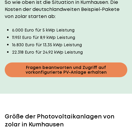
So wie oben ist die Situation in Kumhausen. Die
Kosten der deutschlandweiten Beispiel-Pakete
von zolar starten ab:
6.000 Euro für 5 kWp Leistung
11.951 Euro für 8,9 kWp Leistung
16.830 Euro für 13,35 kWp Leistung
22.318 Euro für 24,92 kWp Leistung
Fragen beantworten und Zugriff auf
vorkonfigurierte PV-Anlage erhalten
Größe der Photovoltaikanlagen von
zolar in Kumhausen