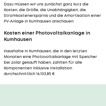
Dazu müssen wir uns zunächst ganz kurz die
Kosten, die Größe, die Unabhängigkeit, die
Stromkostenersparnis und die Amortisation einer
PV-Anlage in Kumhausen anschauen:
Kosten einer Photovoltaikanlage in
Kumhausen
Haushalte in Kumhausen, die in den letzten
Monaten eine Photovoltaikanlage mit Speicher
bei zolar gekauft haben, zahlten für alle
Komponenten inklusive Installation
durchschnittlich 16.103,85 €.