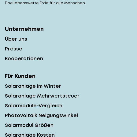
Eine lebenswerte Erde für alle Menschen.
Unternehmen
Über uns
Presse
Kooperationen
Für Kunden
Solaranlage im Winter
Solaranlage Mehrwertsteuer
Solarmodule-Vergleich
Photovoltaik Neigungswinkel
Solarmodul Größen
Solaranlage Kosten