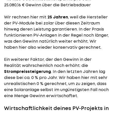
25.080,16 € Gewinn über die Betriebsdauer
Wir rechnen hier mit
25 Jahren
, weil die Hersteller
der PV-Module bei zolar über diesen Zeitraum
hinweg deren Leistung garantieren. In der Praxis
funktionieren PV-Anlagen in der Regel noch länger,
was den Gewinn natürlich weiter erhöht. Wir
haben hier also wieder konservativ gerechnet.
Ein weiterer Faktor, der den Gewinn in der
Realität wahrscheinlich noch erhöht: die
Strompreissteigerung
. In den letzten Jahren lag
diese bei ca. 0 % pro Jahr. Wir haben hier mit sehr
unrealistischen 0 % gerechnet, um zu zeigen, dass
eine Solaranlage selbst im ungünstigsten Fall noch
eine Menge Gewinn erwirtschaftet.
Wirtschaftlichkeit deines PV-Projekts in