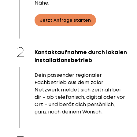
Nähe.
Jetzt Anfrage starten
Kontaktaufnahme durch lokalen
Installationsbetrieb
Dein passender regionaler
Fachbetrieb aus dem zolar
Netzwerk meldet sich zeitnah bei
dir – ob telefonisch, digital oder vor
Ort – und berät dich persönlich,
ganz nach deinem Wunsch.