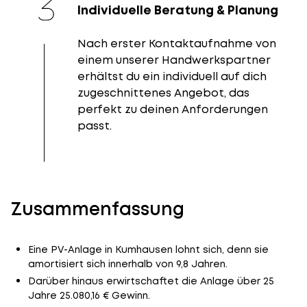
Individuelle Beratung & Planung
Nach erster Kontaktaufnahme von
einem unserer Handwerkspartner
erhältst du ein individuell auf dich
zugeschnittenes Angebot, das
perfekt zu deinen Anforderungen
passt.
Zusammenfassung
Eine PV-Anlage in Kumhausen lohnt sich, denn sie
amortisiert sich innerhalb von 9,8 Jahren.
Darüber hinaus erwirtschaftet die Anlage über 25
Jahre 25.080,16 € Gewinn.