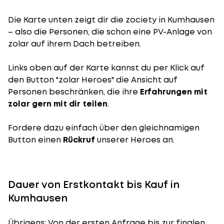
Die Karte unten zeigt dir die zociety in Kumhausen
– also die Personen, die schon eine PV-Anlage von
zolar auf ihrem Dach betreiben.
Links oben auf der Karte kannst du per Klick auf
den Button "zolar Heroes" die Ansicht auf
Personen beschränken, die ihre
Erfahrungen mit
zolar gern mit dir teilen
.
Fordere dazu einfach über den gleichnamigen
Button einen
Rückruf
unserer Heroes an.
Dauer von Erstkontakt bis Kauf in
Kumhausen
Übrigens: Von der ersten Anfrage bis zur finalen