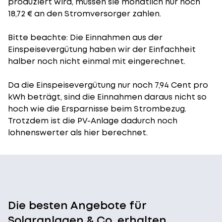
produziert wird, müssen sie monatlich nur noch
18,72 € an den Stromversorger zahlen.
Bitte beachte: Die Einnahmen aus der
Einspeisevergütung
haben wir der Einfachheit
halber noch nicht einmal mit eingerechnet.
Da die Einspeisevergütung nur noch 7,94 Cent pro
kWh beträgt, sind die Einnahmen daraus nicht so
hoch wie die Ersparnisse beim Strombezug.
Trotzdem ist die PV-Anlage dadurch noch
lohnenswerter als hier berechnet.
Die besten Angebote für
Solaranlagen & Co. erhalten