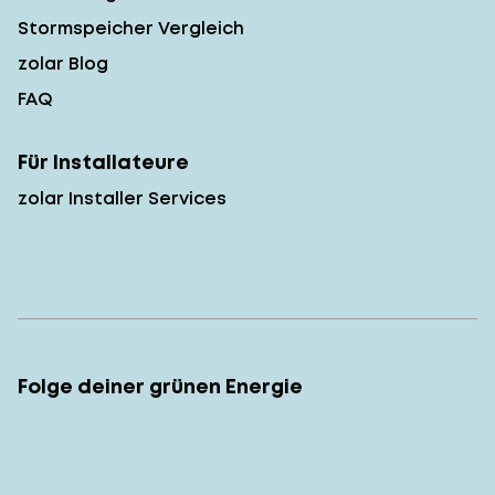
Stormspeicher Vergleich
zolar Blog
FAQ
Für Installateure
zolar Installer Services
Folge deiner grünen Energie