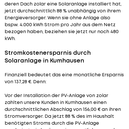
deren Dach zolar eine Solaranlage installiert hat,
jetzt durchschnittlich 88 % unabhängig von ihrem
Energieversorger. Wenn sie ohne Anlage also
bspw. 4.000 kWh Strom pro Jahr aus dem Netz
bezogen haben, beziehen sie jetzt nur noch 480
kWh.
Stromkostenersparnis durch
Solaranlage in Kumhausen
Finanziell bedeutet das eine monatliche Ersparnis
von 137,28 €. Denn:
Vor der Installation der PV-Anlage von zolar
zahlten unsere Kunden in Kumhausen einen
durchschnittlichen Abschlag von 156,00 € an ihren
Stromversorger. Da jetzt 88 % des im Haushalt
benötigten Stroms durch die PV-Anlage