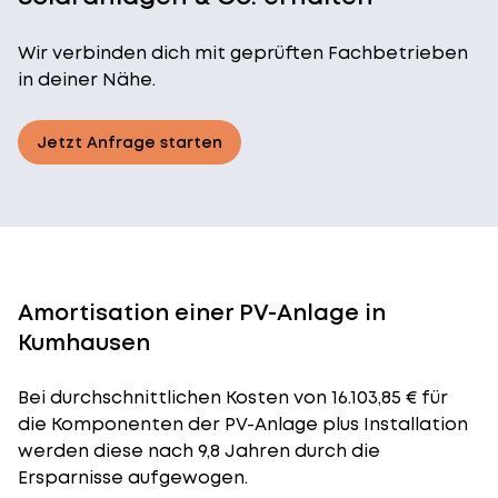
Wir verbinden dich mit geprüften Fachbetrieben
in deiner Nähe.
Jetzt Anfrage starten
Amortisation einer PV-Anlage in
Kumhausen
Bei durchschnittlichen
Kosten
von 16.103,85 € für
die Komponenten der PV-Anlage plus Installation
werden diese nach 9,8 Jahren durch die
Ersparnisse aufgewogen.