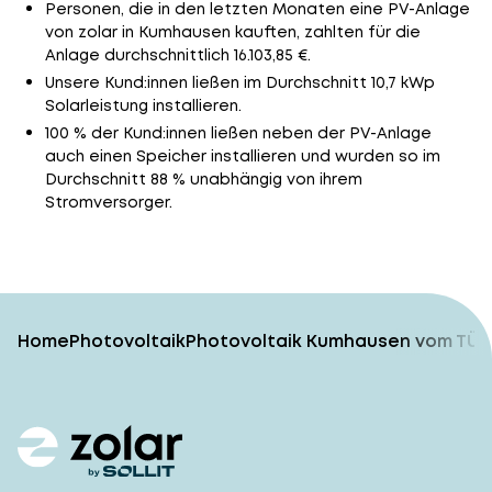
Personen, die in den letzten Monaten eine PV-Anlage
von zolar in Kumhausen kauften, zahlten für die
Anlage durchschnittlich 16.103,85 €.
Unsere Kund:innen ließen im Durchschnitt 10,7 kWp
Solarleistung installieren.
100 % der Kund:innen ließen neben der PV-Anlage
auch einen Speicher installieren und wurden so im
Durchschnitt 88 % unabhängig von ihrem
Stromversorger.
Home
Photovoltaik
Photovoltaik Kumhausen vom TÜV-