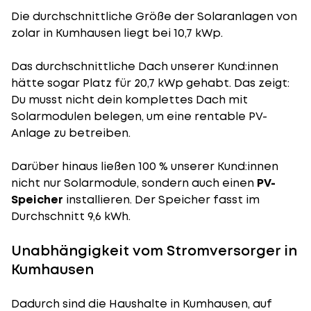
Die durchschnittliche
Größe der Solaranlagen
von
zolar in Kumhausen liegt bei 10,7 kWp.
Das durchschnittliche Dach unserer Kund:innen
hätte sogar Platz für 20,7 kWp gehabt. Das zeigt:
Du musst nicht dein komplettes Dach mit
Solarmodulen belegen, um eine rentable PV-
Anlage zu betreiben.
Darüber hinaus ließen 100 % unserer Kund:innen
nicht nur Solarmodule, sondern auch einen
PV-
Speicher
installieren. Der Speicher fasst im
Durchschnitt 9,6 kWh.
Unabhängigkeit vom Stromversorger in
Kumhausen
Dadurch sind die Haushalte in Kumhausen, auf