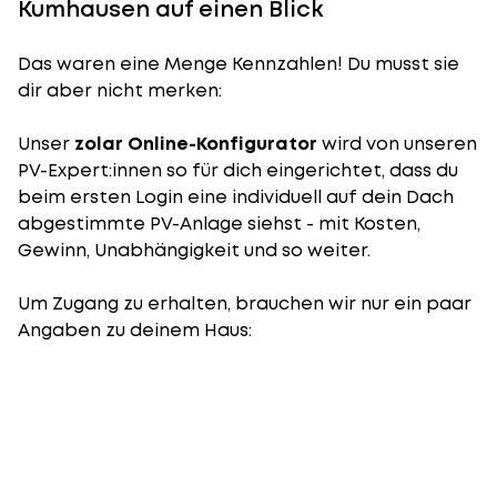
Kumhausen auf einen Blick
Das waren eine Menge Kennzahlen! Du musst sie
dir aber nicht merken:
Unser
zolar Online-Konfigurator
wird von unseren
PV-Expert:innen so für dich eingerichtet, dass du
beim ersten Login eine individuell auf dein Dach
abgestimmte PV-Anlage siehst - mit Kosten,
Gewinn, Unabhängigkeit und so weiter.
Um Zugang zu erhalten, brauchen wir nur ein paar
Angaben zu deinem Haus: