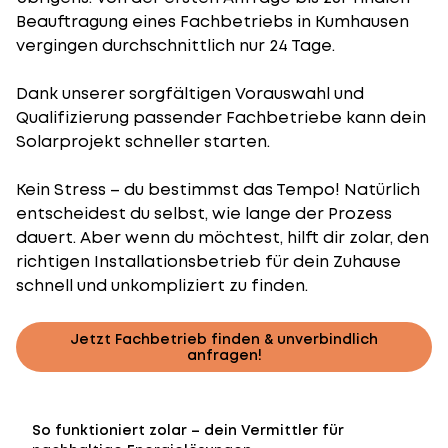
Beauftragung eines Fachbetriebs in Kumhausen
vergingen durchschnittlich nur 24 Tage.
Dank unserer sorgfältigen Vorauswahl und
Qualifizierung passender Fachbetriebe kann dein
Solarprojekt schneller starten.
Kein Stress – du bestimmst das Tempo! Natürlich
entscheidest du selbst, wie lange der Prozess
dauert. Aber wenn du möchtest, hilft dir zolar, den
richtigen Installationsbetrieb für dein Zuhause
schnell und unkompliziert zu finden.
Jetzt Fachbetrieb finden & unverbindlich
anfragen!
So funktioniert zolar – dein Vermittler für