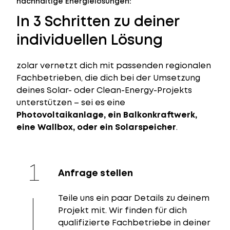
nachhaltige Energielösungen:
In 3 Schritten zu deiner
individuellen Lösung
zolar vernetzt dich mit passenden regionalen
Fachbetrieben, die dich bei der Umsetzung
deines Solar- oder Clean-Energy-Projekts
unterstützen – sei es eine
Photovoltaikanlage, ein Balkonkraftwerk,
eine Wallbox, oder ein Solarspeicher
.
Anfrage stellen
Teile uns ein paar Details zu deinem
Projekt mit. Wir finden für dich
qualifizierte Fachbetriebe in deiner