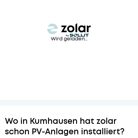
Wird geladen...
Wo in Kumhausen hat zolar
schon PV-Anlagen installiert?