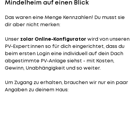
Mindelheim auf einen Blick
Das waren eine Menge Kennzahlen! Du musst sie
dir aber nicht merken:
Unser
zolar Online-Konfigurator
wird von unseren
PV-Expert:innen so für dich eingerichtet, dass du
beim ersten Login eine individuell auf dein Dach
abgestimmte PV-Anlage siehst - mit Kosten,
Gewinn, Unabhängigkeit und so weiter.
Um Zugang zu erhalten, brauchen wir nur ein paar
Angaben zu deinem Haus: