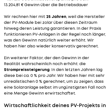
13.204,81 € Gewinn über die Betriebsdauer
Wir rechnen hier mit
25 Jahren
, weil die Hersteller
der PV-Module bei zolar über diesen Zeitraum
hinweg deren Leistung garantieren. In der Praxis
funktionieren PV-Anlagen in der Regel noch länger,
was den Gewinn natürlich weiter erhöht. Wir
haben hier also wieder konservativ gerechnet.
Ein weiterer Faktor, der den Gewinn in der
Realität wahrscheinlich noch erhöht: die
Strompreissteigerung
. In den letzten Jahren lag
diese bei ca. 0 % pro Jahr. Wir haben hier mit sehr
unrealistischen 0 % gerechnet, um zu zeigen, dass
eine Solaranlage selbst im ungünstigsten Fall noch
eine Menge Gewinn erwirtschaftet.
Wirtschaftlichkeit deines PV-Projekts in