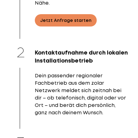
Nähe.
Jetzt Anfrage starten
Kontaktaufnahme durch lokalen
Installationsbetrieb
Dein passender regionaler
Fachbetrieb aus dem zolar
Netzwerk meldet sich zeitnah bei
dir – ob telefonisch, digital oder vor
Ort – und berät dich persönlich,
ganz nach deinem Wunsch.