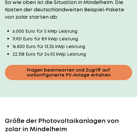
So wie oben ist die Situation in Mindelheim. Die
Kosten der deutschlandweiten Beispiel-Pakete
von zolar starten ab:
6.000 Euro für 5 kWp Leistung
11.951 Euro für 8,9 kWp Leistung
16.830 Euro für 13,35 kWp Leistung
22.318 Euro für 24,92 kWp Leistung
Fragen beantworten und Zugriff auf
vorkonfigurierte PV-Anlage erhalten
Größe der Photovoltaikanlagen von
zolar in Mindelheim