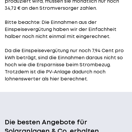
produziert wird, müssen sie monatlich nur noch
34,72 € an den Stromversorger zahlen.
Bitte beachte: Die Einnahmen aus der
Einspeisevergütung
haben wir der Einfachheit
halber noch nicht einmal mit eingerechnet.
Da die Einspeisevergütung nur noch 7,94 Cent pro
kWh beträgt, sind die Einnahmen daraus nicht so
hoch wie die Ersparnisse beim Strombezug.
Trotzdem ist die PV-Anlage dadurch noch
lohnenswerter als hier berechnet.
Die besten Angebote für
Solaranlagen & Co. erhalten