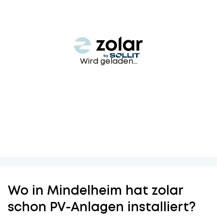
Wird geladen...
Wo in Mindelheim hat zolar
schon PV-Anlagen installiert?