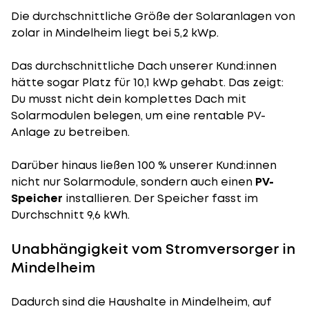
Die durchschnittliche
Größe der Solaranlagen
von
zolar in Mindelheim liegt bei 5,2 kWp.
Das durchschnittliche Dach unserer Kund:innen
hätte sogar Platz für 10,1 kWp gehabt. Das zeigt:
Du musst nicht dein komplettes Dach mit
Solarmodulen belegen, um eine rentable PV-
Anlage zu betreiben.
Darüber hinaus ließen 100 % unserer Kund:innen
nicht nur Solarmodule, sondern auch einen
PV-
Speicher
installieren. Der Speicher fasst im
Durchschnitt 9,6 kWh.
Unabhängigkeit vom Stromversorger in
Mindelheim
Dadurch sind die Haushalte in Mindelheim, auf