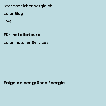
Stormspeicher Vergleich
zolar Blog
FAQ
Für Installateure
zolar Installer Services
Folge deiner grünen Energie