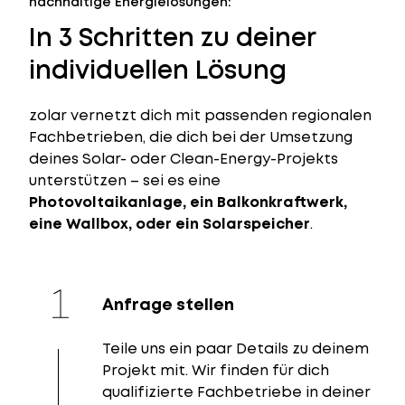
nachhaltige Energielösungen:
In 3 Schritten zu deiner
individuellen Lösung
zolar vernetzt dich mit passenden regionalen
Fachbetrieben, die dich bei der Umsetzung
deines Solar- oder Clean-Energy-Projekts
unterstützen – sei es eine
Photovoltaikanlage, ein Balkonkraftwerk,
eine Wallbox, oder ein Solarspeicher
.
Anfrage stellen
Teile uns ein paar Details zu deinem
Projekt mit. Wir finden für dich
qualifizierte Fachbetriebe in deiner