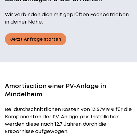
Wir verbinden dich mit geprüften Fachbetrieben
in deiner Nähe.
Jetzt Anfrage starten
Amortisation einer PV-Anlage in
Mindelheim
Bei durchschnittlichen
Kosten
von 13.579,19 € für die
Komponenten der PV-Anlage plus Installation
werden diese nach 12,7 Jahren durch die
Ersparnisse aufgewogen.