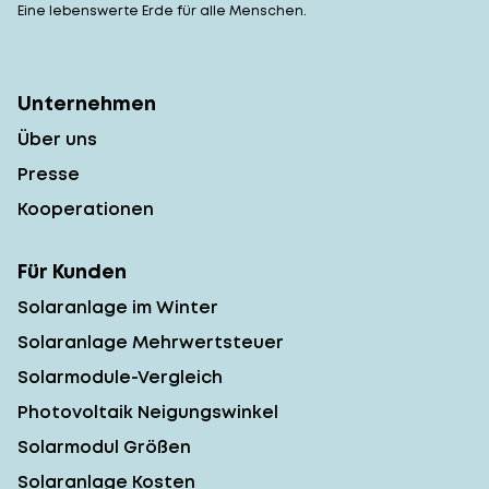
Eine lebenswerte Erde für alle Menschen.
Unternehmen
Über uns
Presse
Kooperationen
Für Kunden
Solaranlage im Winter
Solaranlage Mehrwertsteuer
Solarmodule-Vergleich
Photovoltaik Neigungswinkel
Solarmodul Größen
Solaranlage Kosten