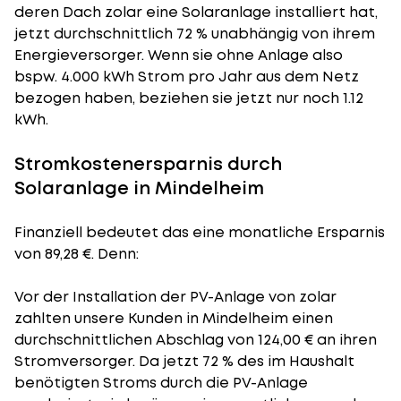
deren Dach zolar eine Solaranlage installiert hat,
jetzt durchschnittlich 72 % unabhängig von ihrem
Energieversorger. Wenn sie ohne Anlage also
bspw. 4.000 kWh Strom pro Jahr aus dem Netz
bezogen haben, beziehen sie jetzt nur noch 1.12
kWh.
Stromkostenersparnis durch
Solaranlage in Mindelheim
Finanziell bedeutet das eine monatliche Ersparnis
von 89,28 €. Denn:
Vor der Installation der PV-Anlage von zolar
zahlten unsere Kunden in Mindelheim einen
durchschnittlichen Abschlag von 124,00 € an ihren
Stromversorger. Da jetzt 72 % des im Haushalt
benötigten Stroms durch die PV-Anlage