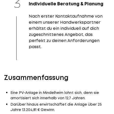
Individuelle Beratung & Planung
Nach erster Kontaktaufnahme von
einem unserer Handwerkspartner
erhältst du ein individuell auf dich
zugeschnittenes Angebot, das
perfekt zu deinen Anforderungen
passt.
Zusammenfassung
Eine PV-Anlage in Mindelheim lohnt sich, denn sie
amortisiert sich innerhalb von 12,7 Jahren.
Darüber hinaus erwirtschaftet die Anlage über 25
Jahre 13.204,81 € Gewinn.