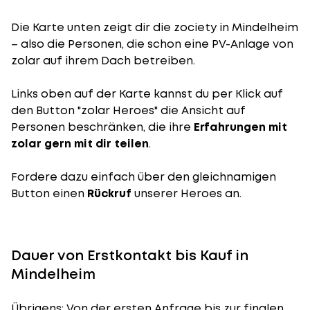
Die Karte unten zeigt dir die zociety in Mindelheim
– also die Personen, die schon eine PV-Anlage von
zolar auf ihrem Dach betreiben.
Links oben auf der Karte kannst du per Klick auf
den Button "zolar Heroes" die Ansicht auf
Personen beschränken, die ihre
Erfahrungen mit
zolar gern mit dir teilen
.
Fordere dazu einfach über den gleichnamigen
Button einen
Rückruf
unserer Heroes an.
Dauer von Erstkontakt bis Kauf in
Mindelheim
Übrigens: Von der ersten Anfrage bis zur finalen