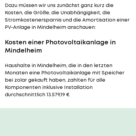
Dazu müssen wir uns zunächst ganz kurz die
Kosten, die Größe, die Unabhängigkeit, die
Stromkostenersparnis und die Amortisation einer
PV-Anlage in Mindelheim anschauen:
Kosten einer Photovoltaikanlage in
Mindelheim
Haushalte in Mindelheim, die in den letzten
Monaten eine Photovoltaikanlage mit Speicher
bei zolar gekauft haben, zahlten für alle
Komponenten inklusive Installation
durchschnittlich 13.579,19 €.