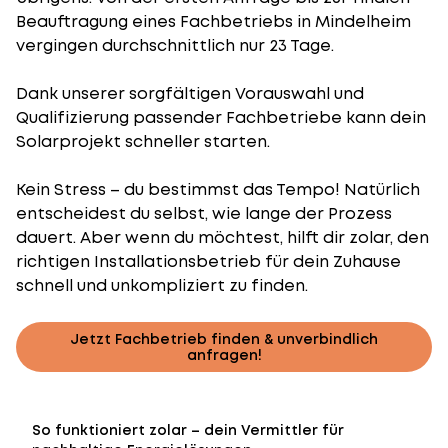
Beauftragung eines Fachbetriebs in Mindelheim
vergingen durchschnittlich nur 23 Tage.
Dank unserer sorgfältigen Vorauswahl und
Qualifizierung passender Fachbetriebe kann dein
Solarprojekt schneller starten.
Kein Stress – du bestimmst das Tempo! Natürlich
entscheidest du selbst, wie lange der Prozess
dauert. Aber wenn du möchtest, hilft dir zolar, den
richtigen Installationsbetrieb für dein Zuhause
schnell und unkompliziert zu finden.
Jetzt Fachbetrieb finden & unverbindlich
anfragen!
So funktioniert zolar – dein Vermittler für