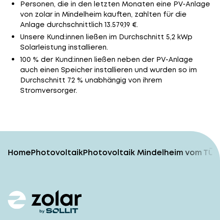
Personen, die in den letzten Monaten eine PV-Anlage
von zolar in Mindelheim kauften, zahlten für die
Anlage durchschnittlich 13.579,19 €.
Unsere Kund:innen ließen im Durchschnitt 5,2 kWp
Solarleistung installieren.
100 % der Kund:innen ließen neben der PV-Anlage
auch einen Speicher installieren und wurden so im
Durchschnitt 72 % unabhängig von ihrem
Stromversorger.
Home
Photovoltaik
Photovoltaik Mindelheim vom TÜV