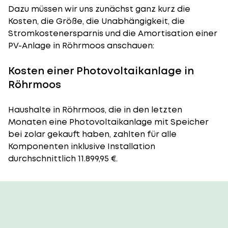
Dazu müssen wir uns zunächst ganz kurz die
Kosten, die Größe, die Unabhängigkeit, die
Stromkostenersparnis und die Amortisation einer
PV-Anlage in Röhrmoos anschauen:
Kosten einer Photovoltaikanlage in
Röhrmoos
Haushalte in Röhrmoos, die in den letzten
Monaten eine Photovoltaikanlage mit Speicher
bei zolar gekauft haben, zahlten für alle
Komponenten inklusive Installation
durchschnittlich 11.899,95 €.