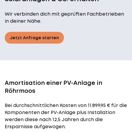
Wir verbinden dich mit geprüften Fachbetrieben
in deiner Nähe.
Jetzt Anfrage starten
Amortisation einer PV-Anlage in
Röhrmoos
Bei durchschnittlichen
Kosten
von 11.899,95 € für die
Komponenten der PV-Anlage plus Installation
werden diese nach 12,5 Jahren durch die
Ersparnisse aufgewogen.