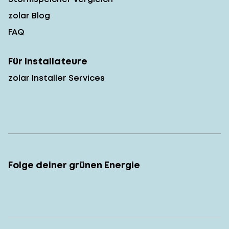
zolar Blog
FAQ
Für Installateure
zolar Installer Services
Folge deiner grünen Energie