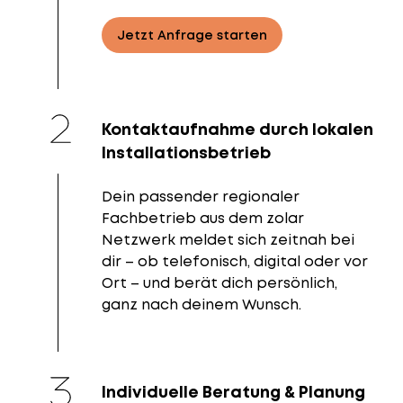
Jetzt Anfrage starten
Kontaktaufnahme durch lokalen
Installationsbetrieb
Dein passender regionaler
Fachbetrieb aus dem zolar
Netzwerk meldet sich zeitnah bei
dir – ob telefonisch, digital oder vor
Ort – und berät dich persönlich,
ganz nach deinem Wunsch.
Individuelle Beratung & Planung