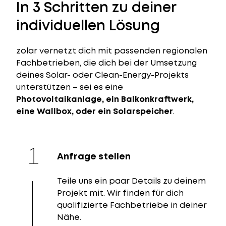
In 3 Schritten zu deiner
individuellen Lösung
zolar vernetzt dich mit passenden regionalen
Fachbetrieben, die dich bei der Umsetzung
deines Solar- oder Clean-Energy-Projekts
unterstützen – sei es eine
Photovoltaikanlage, ein Balkonkraftwerk,
eine Wallbox, oder ein Solarspeicher
.
Anfrage stellen
Teile uns ein paar Details zu deinem
Projekt mit. Wir finden für dich
qualifizierte Fachbetriebe in deiner
Nähe.