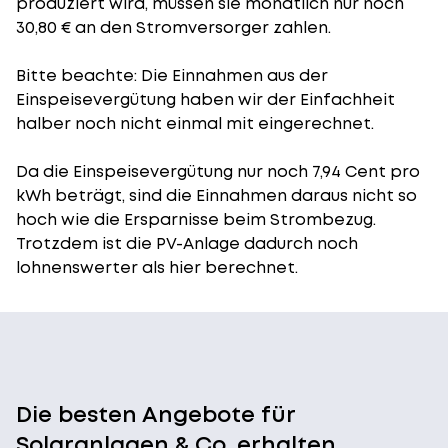
produziert wird, müssen sie monatlich nur noch
30,80 € an den Stromversorger zahlen.
Bitte beachte: Die Einnahmen aus der
Einspeisevergütung
haben wir der Einfachheit
halber noch nicht einmal mit eingerechnet.
Da die Einspeisevergütung nur noch 7,94 Cent pro
kWh beträgt, sind die Einnahmen daraus nicht so
hoch wie die Ersparnisse beim Strombezug.
Trotzdem ist die PV-Anlage dadurch noch
lohnenswerter als hier berechnet.
Die besten Angebote für
Solaranlagen & Co. erhalten