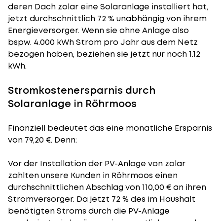
deren Dach zolar eine Solaranlage installiert hat,
jetzt durchschnittlich 72 % unabhängig von ihrem
Energieversorger. Wenn sie ohne Anlage also
bspw. 4.000 kWh Strom pro Jahr aus dem Netz
bezogen haben, beziehen sie jetzt nur noch 1.12
kWh.
Stromkostenersparnis durch
Solaranlage in Röhrmoos
Finanziell bedeutet das eine monatliche Ersparnis
von 79,20 €. Denn:
Vor der Installation der PV-Anlage von zolar
zahlten unsere Kunden in Röhrmoos einen
durchschnittlichen Abschlag von 110,00 € an ihren
Stromversorger. Da jetzt 72 % des im Haushalt
benötigten Stroms durch die PV-Anlage