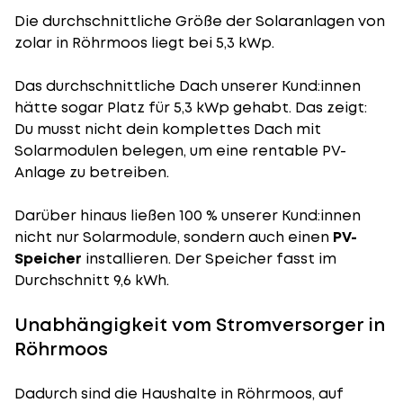
Die durchschnittliche
Größe der Solaranlagen
von
zolar in Röhrmoos liegt bei 5,3 kWp.
Das durchschnittliche Dach unserer Kund:innen
hätte sogar Platz für 5,3 kWp gehabt. Das zeigt:
Du musst nicht dein komplettes Dach mit
Solarmodulen belegen, um eine rentable PV-
Anlage zu betreiben.
Darüber hinaus ließen 100 % unserer Kund:innen
nicht nur Solarmodule, sondern auch einen
PV-
Speicher
installieren. Der Speicher fasst im
Durchschnitt 9,6 kWh.
Unabhängigkeit vom Stromversorger in
Röhrmoos
Dadurch sind die Haushalte in Röhrmoos, auf