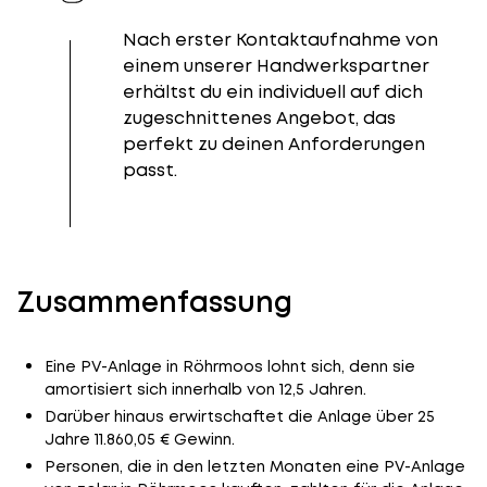
Nach erster Kontaktaufnahme von
einem unserer Handwerkspartner
erhältst du ein individuell auf dich
zugeschnittenes Angebot, das
perfekt zu deinen Anforderungen
passt.
Zusammenfassung
Eine PV-Anlage in Röhrmoos lohnt sich, denn sie
amortisiert sich innerhalb von 12,5 Jahren.
Darüber hinaus erwirtschaftet die Anlage über 25
Jahre 11.860,05 € Gewinn.
Personen, die in den letzten Monaten eine PV-Anlage