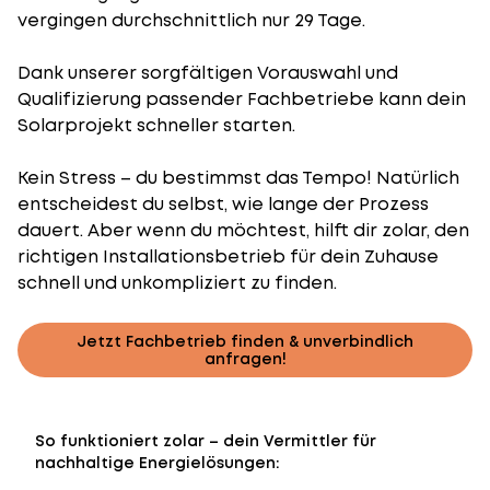
vergingen durchschnittlich nur 29 Tage.
Dank unserer sorgfältigen Vorauswahl und
Qualifizierung passender Fachbetriebe kann dein
Solarprojekt schneller starten.
Kein Stress – du bestimmst das Tempo! Natürlich
entscheidest du selbst, wie lange der Prozess
dauert. Aber wenn du möchtest, hilft dir zolar, den
richtigen Installationsbetrieb für dein Zuhause
schnell und unkompliziert zu finden.
Jetzt Fachbetrieb finden & unverbindlich
anfragen!
So funktioniert zolar – dein Vermittler für
nachhaltige Energielösungen: