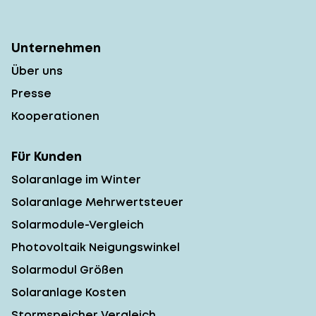
Unternehmen
Über uns
Presse
Kooperationen
Für Kunden
Solaranlage im Winter
Solaranlage Mehrwertsteuer
Solarmodule-Vergleich
Photovoltaik Neigungswinkel
Solarmodul Größen
Solaranlage Kosten
Stormspeicher Vergleich