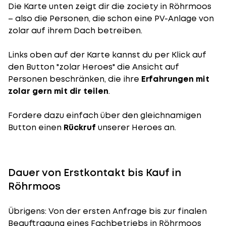
Die Karte unten zeigt dir die zociety in Röhrmoos
– also die Personen, die schon eine PV-Anlage von
zolar auf ihrem Dach betreiben.
Links oben auf der Karte kannst du per Klick auf
den Button "zolar Heroes" die Ansicht auf
Personen beschränken, die ihre
Erfahrungen mit
zolar gern mit dir teilen
.
Fordere dazu einfach über den gleichnamigen
Button einen
Rückruf
unserer Heroes an.
Dauer von Erstkontakt bis Kauf in
Röhrmoos
Übrigens: Von der ersten Anfrage bis zur finalen
Beauftragung eines Fachbetriebs in Röhrmoos