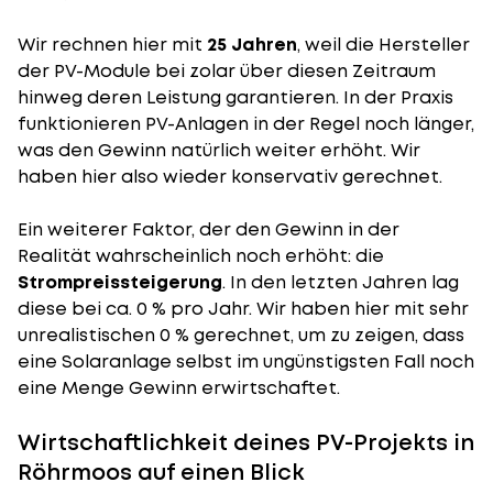
Wir rechnen hier mit
25 Jahren
, weil die Hersteller
der PV-Module bei zolar über diesen Zeitraum
hinweg deren Leistung garantieren. In der Praxis
funktionieren PV-Anlagen in der Regel noch länger,
was den Gewinn natürlich weiter erhöht. Wir
haben hier also wieder konservativ gerechnet.
Ein weiterer Faktor, der den Gewinn in der
Realität wahrscheinlich noch erhöht: die
Strompreissteigerung
. In den letzten Jahren lag
diese bei ca. 0 % pro Jahr. Wir haben hier mit sehr
unrealistischen 0 % gerechnet, um zu zeigen, dass
eine Solaranlage selbst im ungünstigsten Fall noch
eine Menge Gewinn erwirtschaftet.
Wirtschaftlichkeit deines PV-Projekts in
Röhrmoos auf einen Blick