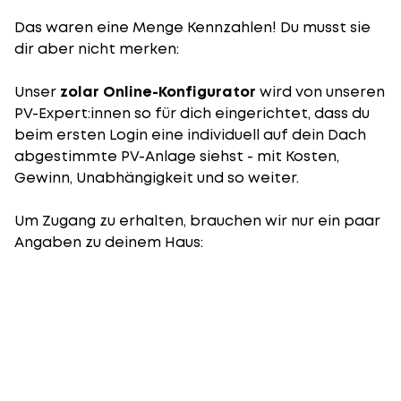
Das waren eine Menge Kennzahlen! Du musst sie
dir aber nicht merken:
Unser
zolar Online-Konfigurator
wird von unseren
PV-Expert:innen so für dich eingerichtet, dass du
beim ersten Login eine individuell auf dein Dach
abgestimmte PV-Anlage siehst - mit Kosten,
Gewinn, Unabhängigkeit und so weiter.
Um Zugang zu erhalten, brauchen wir nur ein paar
Angaben zu deinem Haus: