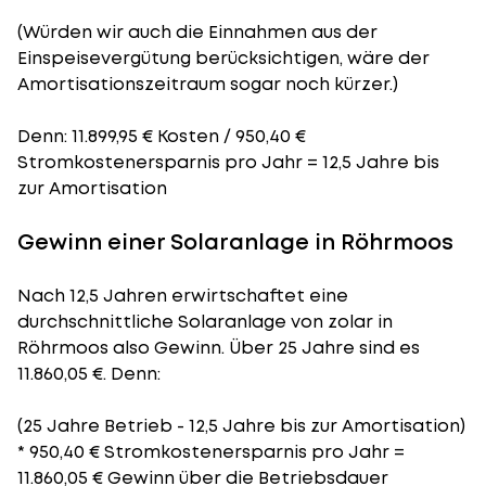
(Würden wir auch die Einnahmen aus der
Einspeisevergütung berücksichtigen, wäre der
Amortisationszeitraum
sogar noch kürzer.)
Denn: 11.899,95 € Kosten / 950,40 €
Stromkostenersparnis pro Jahr = 12,5 Jahre bis
zur Amortisation
Gewinn einer Solaranlage in Röhrmoos
Nach 12,5 Jahren erwirtschaftet eine
durchschnittliche Solaranlage von zolar in
Röhrmoos also Gewinn. Über 25 Jahre sind es
11.860,05 €. Denn:
(25 Jahre Betrieb - 12,5 Jahre bis zur Amortisation)
* 950,40 € Stromkostenersparnis pro Jahr =
11.860,05 € Gewinn über die Betriebsdauer