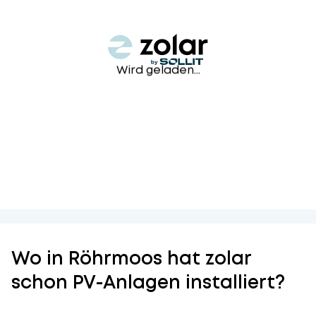
Wird geladen...
Wo in Röhrmoos hat zolar
schon PV-Anlagen installiert?