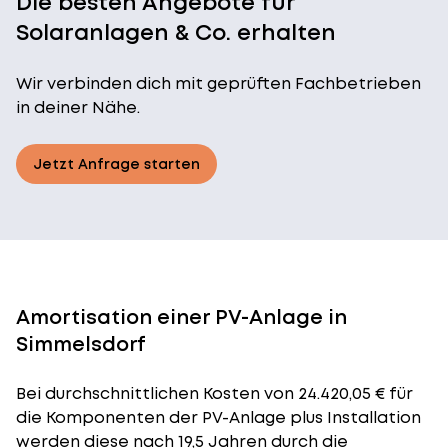
Die besten Angebote für
Solaranlagen & Co. erhalten
Wir verbinden dich mit geprüften Fachbetrieben
in deiner Nähe.
Jetzt Anfrage starten
Amortisation einer PV-Anlage in
Simmelsdorf
Bei durchschnittlichen
Kosten
von 24.420,05 € für
die Komponenten der PV-Anlage plus Installation
werden diese nach 19,5 Jahren durch die