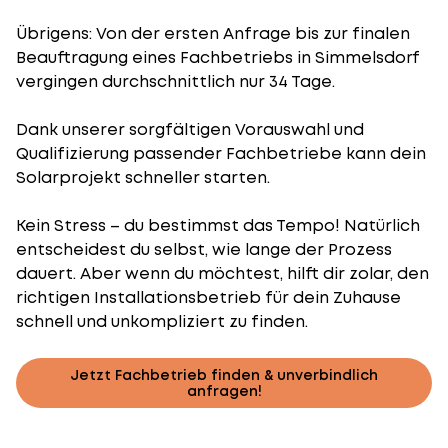
Übrigens: Von der ersten Anfrage bis zur finalen
Beauftragung eines Fachbetriebs in Simmelsdorf
vergingen durchschnittlich nur 34 Tage.
Dank unserer sorgfältigen Vorauswahl und
Qualifizierung passender Fachbetriebe kann dein
Solarprojekt schneller starten.
Kein Stress – du bestimmst das Tempo! Natürlich
entscheidest du selbst, wie lange der Prozess
dauert. Aber wenn du möchtest, hilft dir zolar, den
richtigen Installationsbetrieb für dein Zuhause
schnell und unkompliziert zu finden.
Jetzt Fachbetrieb finden & unverbindlich
anfragen!