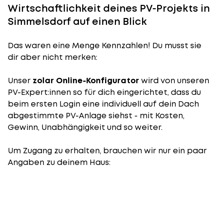
Wirtschaftlichkeit deines PV-Projekts in
Simmelsdorf auf einen Blick
Das waren eine Menge Kennzahlen! Du musst sie
dir aber nicht merken:
Unser
zolar Online-Konfigurator
wird von unseren
PV-Expert:innen so für dich eingerichtet, dass du
beim ersten Login eine individuell auf dein Dach
abgestimmte PV-Anlage siehst - mit Kosten,
Gewinn, Unabhängigkeit und so weiter.
Um Zugang zu erhalten, brauchen wir nur ein paar
Angaben zu deinem Haus: