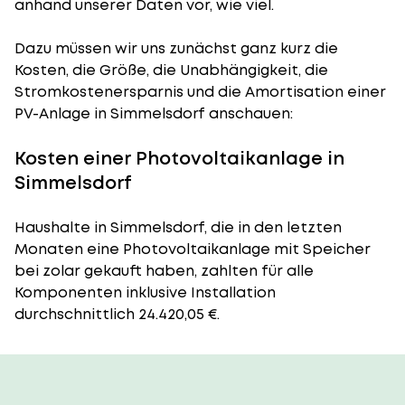
anhand unserer Daten vor, wie viel.
Dazu müssen wir uns zunächst ganz kurz die
Kosten, die Größe, die Unabhängigkeit, die
Stromkostenersparnis und die Amortisation einer
PV-Anlage in Simmelsdorf anschauen:
Kosten einer Photovoltaikanlage in
Simmelsdorf
Haushalte in Simmelsdorf, die in den letzten
Monaten eine Photovoltaikanlage mit Speicher
bei zolar gekauft haben, zahlten für alle
Komponenten inklusive Installation
durchschnittlich 24.420,05 €.