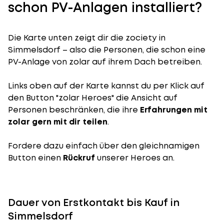
schon PV-Anlagen installiert?
Die Karte unten zeigt dir die zociety in
Simmelsdorf – also die Personen, die schon eine
PV-Anlage von zolar auf ihrem Dach betreiben.
Links oben auf der Karte kannst du per Klick auf
den Button "zolar Heroes" die Ansicht auf
Personen beschränken, die ihre
Erfahrungen mit
zolar gern mit dir teilen
.
Fordere dazu einfach über den gleichnamigen
Button einen
Rückruf
unserer Heroes an.
Dauer von Erstkontakt bis Kauf in
Simmelsdorf