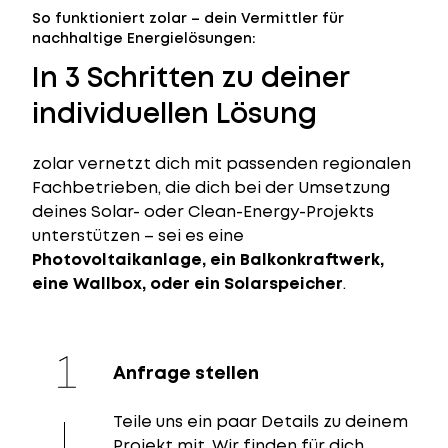
So funktioniert zolar – dein Vermittler für
nachhaltige Energielösungen:
In 3 Schritten zu deiner
individuellen Lösung
zolar vernetzt dich mit passenden regionalen
Fachbetrieben, die dich bei der Umsetzung
deines Solar- oder Clean-Energy-Projekts
unterstützen – sei es eine
Photovoltaikanlage, ein Balkonkraftwerk,
eine Wallbox, oder ein Solarspeicher
.
Anfrage stellen
Teile uns ein paar Details zu deinem
Projekt mit. Wir finden für dich