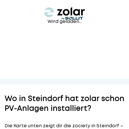
Wird geladen...
Wo in Steindorf hat zolar schon
PV-Anlagen installiert?
Die Karte unten zeigt dir die zociety in Steindorf –