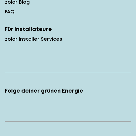
zolar Blog
FAQ
Für Installateure
zolar Installer Services
Folge deiner grünen Energie