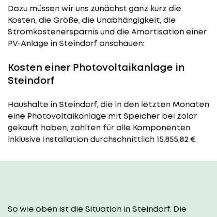
Dazu müssen wir uns zunächst ganz kurz die
Kosten, die Größe, die Unabhängigkeit, die
Stromkostenersparnis und die Amortisation einer
PV-Anlage in Steindorf anschauen:
Kosten einer Photovoltaikanlage in
Steindorf
Haushalte in Steindorf, die in den letzten Monaten
eine Photovoltaikanlage mit Speicher bei zolar
gekauft haben, zahlten für alle Komponenten
inklusive Installation durchschnittlich 15.855,82 €.
So wie oben ist die Situation in Steindorf. Die