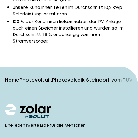
Unsere Kund:innen ließen im Durchschnitt 10,2 kWp
Solarleistung installieren.
100 % der Kund:innen ließen neben der PV-Anlage
auch einen Speicher installieren und wurden so im
Durchschnitt 88 % unabhängig von ihrem
Stromversorger.
Home
Photovoltaik
Photovoltaik Steindorf vom TÜV-g
Eine lebenswerte Erde für alle Menschen.