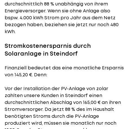
durchschnittlich 88 % unabhängig von ihrem
Energieversorger. Wenn sie ohne Anlage also
bspw. 4.000 kWh Strom pro Jahr aus dem Netz
bezogen haben, beziehen sie jetzt nur noch 480
kWh.
Stromkostenersparnis durch
Solaranlage in Steindorf
Finanziell bedeutet das eine monatliche Ersparnis
von 145,20 €. Denn:
Vor der Installation der PV-Anlage von zolar
zahlten unsere Kunden in Steindorf einen
durchschnittlichen Abschlag von 165,00 € an ihren
Stromversorger. Da jetzt 88 % des im Haushalt
benötigten Stroms durch die PV-Anlage
produziert wird, müssen sie monatlich nur noch