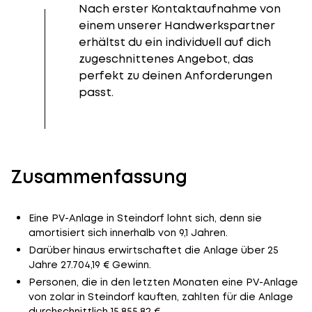
Nach erster Kontaktaufnahme von
einem unserer Handwerkspartner
erhältst du ein individuell auf dich
zugeschnittenes Angebot, das
perfekt zu deinen Anforderungen
passt.
Zusammenfassung
Eine PV-Anlage in Steindorf lohnt sich, denn sie
amortisiert sich innerhalb von 9,1 Jahren.
Darüber hinaus erwirtschaftet die Anlage über 25
Jahre 27.704,19 € Gewinn.
Personen, die in den letzten Monaten eine PV-Anlage
von zolar in Steindorf kauften, zahlten für die Anlage
durchschnittlich 15.855,82 €.