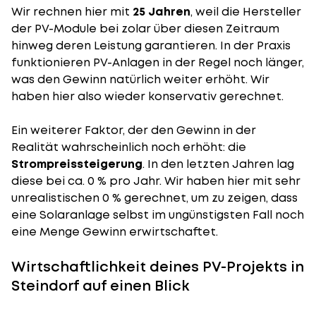
Wir rechnen hier mit
25 Jahren
, weil die Hersteller
der PV-Module bei zolar über diesen Zeitraum
hinweg deren Leistung garantieren. In der Praxis
funktionieren PV-Anlagen in der Regel noch länger,
was den Gewinn natürlich weiter erhöht. Wir
haben hier also wieder konservativ gerechnet.
Ein weiterer Faktor, der den Gewinn in der
Realität wahrscheinlich noch erhöht: die
Strompreissteigerung
. In den letzten Jahren lag
diese bei ca. 0 % pro Jahr. Wir haben hier mit sehr
unrealistischen 0 % gerechnet, um zu zeigen, dass
eine Solaranlage selbst im ungünstigsten Fall noch
eine Menge Gewinn erwirtschaftet.
Wirtschaftlichkeit deines PV-Projekts in
Steindorf auf einen Blick