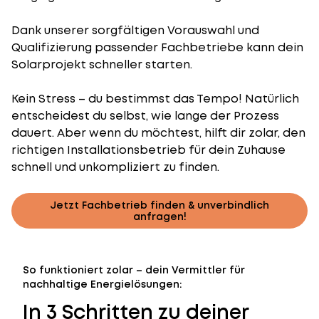
Dank unserer sorgfältigen Vorauswahl und
Qualifizierung passender Fachbetriebe kann dein
Solarprojekt schneller starten.
Kein Stress – du bestimmst das Tempo! Natürlich
entscheidest du selbst, wie lange der Prozess
dauert. Aber wenn du möchtest, hilft dir zolar, den
richtigen Installationsbetrieb für dein Zuhause
schnell und unkompliziert zu finden.
Jetzt Fachbetrieb finden & unverbindlich
anfragen!
So funktioniert zolar – dein Vermittler für
nachhaltige Energielösungen:
In 3 Schritten zu deiner