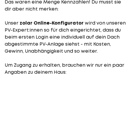
Das waren eine Menge Kennzahlen! Du musst sie
dir aber nicht merken:
Unser
zolar Online-Konfigurator
wird von unseren
PV-Expert:innen so für dich eingerichtet, dass du
beim ersten Login eine individuell auf dein Dach
abgestimmte PV-Anlage siehst - mit Kosten,
Gewinn, Unabhängigkeit und so weiter.
Um Zugang zu erhalten, brauchen wir nur ein paar
Angaben zu deinem Haus: