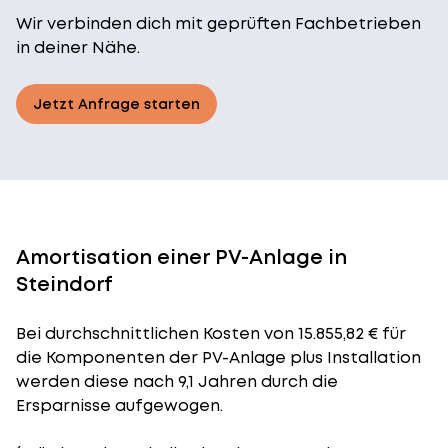
Wir verbinden dich mit geprüften Fachbetrieben
in deiner Nähe.
Jetzt Anfrage starten
Amortisation einer PV-Anlage in
Steindorf
Bei durchschnittlichen
Kosten
von 15.855,82 € für
die Komponenten der PV-Anlage plus Installation
werden diese nach 9,1 Jahren durch die
Ersparnisse aufgewogen.