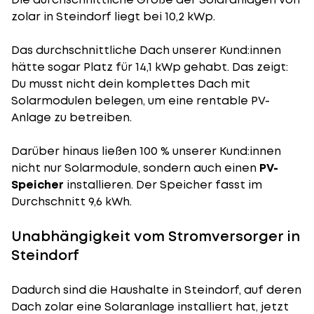
zolar in Steindorf liegt bei 10,2 kWp.
Das durchschnittliche Dach unserer Kund:innen
hätte sogar Platz für 14,1 kWp gehabt. Das zeigt:
Du musst nicht dein komplettes Dach mit
Solarmodulen belegen, um eine rentable PV-
Anlage zu betreiben.
Darüber hinaus ließen 100 % unserer Kund:innen
nicht nur Solarmodule, sondern auch einen
PV-
Speicher
installieren. Der Speicher fasst im
Durchschnitt 9,6 kWh.
Unabhängigkeit vom Stromversorger in
Steindorf
Dadurch sind die Haushalte in Steindorf, auf deren
Dach zolar eine Solaranlage installiert hat, jetzt