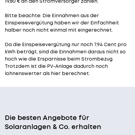
19,80 € an den Stromversorger zahlen.
Bitte beachte: Die Einnahmen aus der
Einspeisevergütung
haben wir der Einfachheit
halber noch nicht einmal mit eingerechnet.
Da die Einspeisevergütung nur noch 7,94 Cent pro
kWh beträgt, sind die Einnahmen daraus nicht so
hoch wie die Ersparnisse beim Strombezug.
Trotzdem ist die PV-Anlage dadurch noch
lohnenswerter als hier berechnet.
Die besten Angebote für
Solaranlagen & Co. erhalten