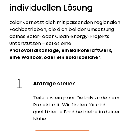
individuellen Lösung
zolar vernetzt dich mit passenden regionalen
Fachbetrieben, die dich bei der Umsetzung
deines Solar- oder Clean-Energy-Projekts
unterstützen – sei es eine
Photovoltaikanlage, ein Balkonkraftwerk,
eine Wallbox, oder ein Solarspeicher
.
Anfrage stellen
Teile uns ein paar Details zu deinem
Projekt mit. Wir finden für dich
qualifizierte Fachbetriebe in deiner
Nähe.