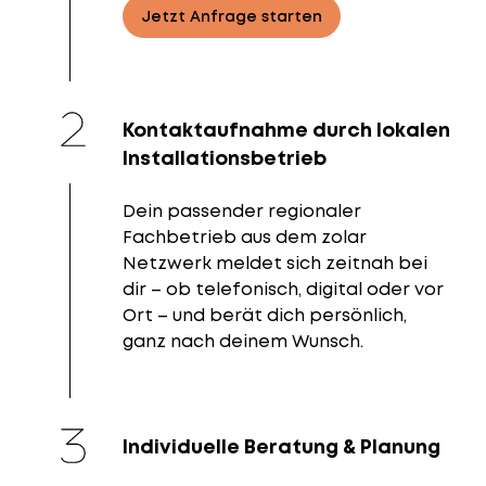
Jetzt Anfrage starten
Kontaktaufnahme durch lokalen
Installationsbetrieb
Dein passender regionaler
Fachbetrieb aus dem zolar
Netzwerk meldet sich zeitnah bei
dir – ob telefonisch, digital oder vor
Ort – und berät dich persönlich,
ganz nach deinem Wunsch.
Individuelle Beratung & Planung