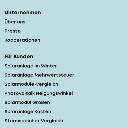
Unternehmen
Über uns
Presse
Kooperationen
Für Kunden
Solaranlage im Winter
Solaranlage Mehrwertsteuer
Solarmodule-Vergleich
Photovoltaik Neigungswinkel
Solarmodul Größen
Solaranlage Kosten
Stormspeicher Vergleich