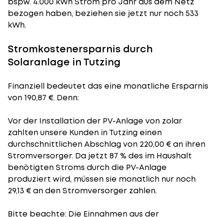
bspw. 4.000 kWh Strom pro Jahr aus dem Netz
bezogen haben, beziehen sie jetzt nur noch 533
kWh.
Stromkostenersparnis durch
Solaranlage in Tutzing
Finanziell bedeutet das eine monatliche Ersparnis
von 190,87 €. Denn:
Vor der Installation der PV-Anlage von zolar
zahlten unsere Kunden in Tutzing einen
durchschnittlichen Abschlag von 220,00 € an ihren
Stromversorger. Da jetzt 87 % des im Haushalt
benötigten Stroms durch die PV-Anlage
produziert wird, müssen sie monatlich nur noch
29,13 € an den Stromversorger zahlen.
Bitte beachte: Die Einnahmen aus der