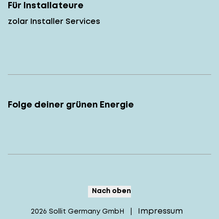
Für Installateure
zolar Installer Services
Folge deiner grünen Energie
Nach oben
Impressum
2026
Sollit Germany GmbH
|