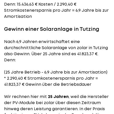
Denn: 15.436,63 € Kosten / 2.290,40 €
Stromkostenersparnis pro Jahr = 6,9 Jahre bis zur
Amortisation
Gewinn einer Solaranlage in Tutzing
Nach 6,9 Jahren erwirtschaftet eine
durchschnittliche Solaranlage von zolar in Tutzing
also Gewinn. Über 25 Jahre sind es 41.823,37 €.
Denn:
(25 Jahre Betrieb - 6,9 Jahre bis zur Amortisation)
* 2.290,40 € Stromkostenersparnis pro Jahr =
41.823,37 € Gewinn über die Betriebsdauer
Wir rechnen hier mit
25 Jahren
, weil die Hersteller
der PV-Module bei zolar über diesen Zeitraum
hinweg deren Leistung garantieren. In der Praxis