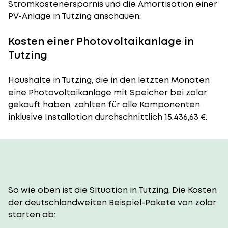
Stromkostenersparnis und die Amortisation einer
PV-Anlage in Tutzing anschauen:
Kosten einer Photovoltaikanlage in
Tutzing
Haushalte in Tutzing, die in den letzten Monaten
eine Photovoltaikanlage mit Speicher bei zolar
gekauft haben, zahlten für alle Komponenten
inklusive Installation durchschnittlich 15.436,63 €.
So wie oben ist die Situation in Tutzing. Die Kosten
der deutschlandweiten Beispiel-Pakete von zolar
starten ab: