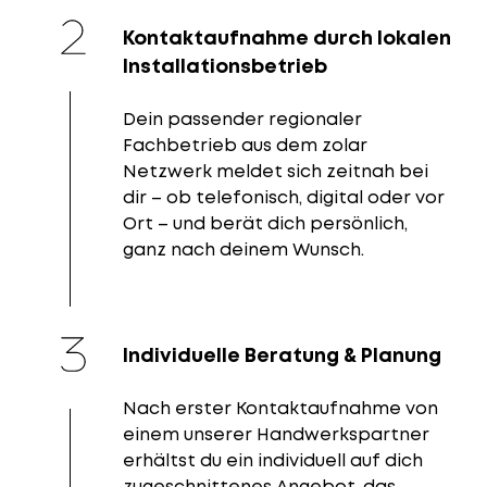
Kontaktaufnahme durch lokalen
Installationsbetrieb
Dein passender regionaler
Fachbetrieb aus dem zolar
Netzwerk meldet sich zeitnah bei
dir – ob telefonisch, digital oder vor
Ort – und berät dich persönlich,
ganz nach deinem Wunsch.
Individuelle Beratung & Planung
Nach erster Kontaktaufnahme von
einem unserer Handwerkspartner
erhältst du ein individuell auf dich
zugeschnittenes Angebot, das