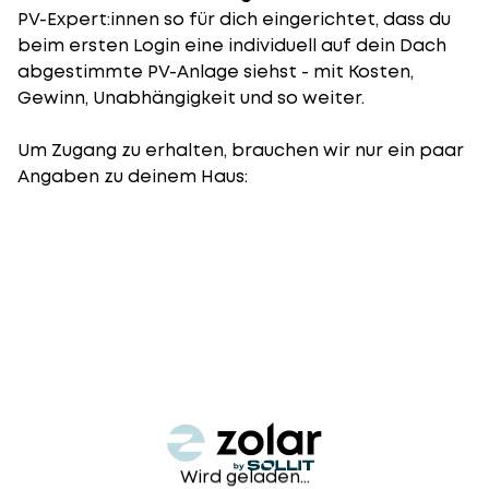
PV-Expert:innen so für dich eingerichtet, dass du
beim ersten Login eine individuell auf dein Dach
abgestimmte PV-Anlage siehst - mit Kosten,
Gewinn, Unabhängigkeit und so weiter.
Um Zugang zu erhalten, brauchen wir nur ein paar
Angaben zu deinem Haus:
Wird geladen...