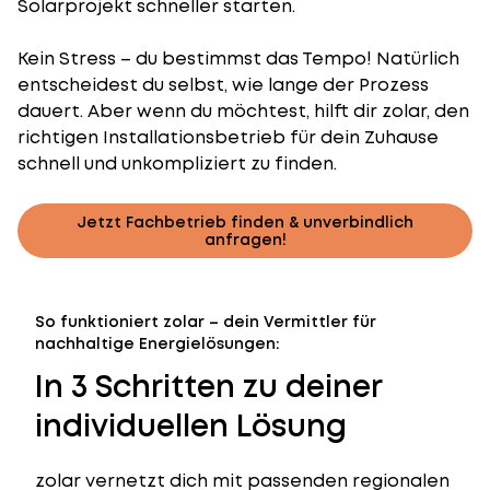
Solarprojekt schneller starten.
Kein Stress – du bestimmst das Tempo! Natürlich
entscheidest du selbst, wie lange der Prozess
dauert. Aber wenn du möchtest, hilft dir zolar, den
richtigen Installationsbetrieb für dein Zuhause
schnell und unkompliziert zu finden.
Jetzt Fachbetrieb finden & unverbindlich
anfragen!
So funktioniert zolar – dein Vermittler für
nachhaltige Energielösungen:
In 3 Schritten zu deiner
individuellen Lösung
zolar vernetzt dich mit passenden regionalen