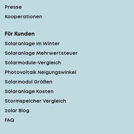
Presse
Kooperationen
Für Kunden
Solaranlage im Winter
Solaranlage Mehrwertsteuer
Solarmodule-Vergleich
Photovoltaik Neigungswinkel
Solarmodul Größen
Solaranlage Kosten
Stormspeicher Vergleich
zolar Blog
FAQ