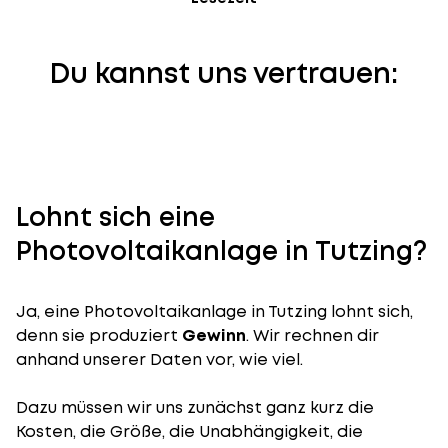
Du kannst uns vertrauen:
Lohnt sich eine
Photovoltaikanlage in Tutzing?
Ja, eine Photovoltaikanlage in Tutzing lohnt sich,
denn sie produziert
Gewinn
. Wir rechnen dir
anhand unserer Daten vor, wie viel.
Dazu müssen wir uns zunächst ganz kurz die
Kosten, die Größe, die Unabhängigkeit, die