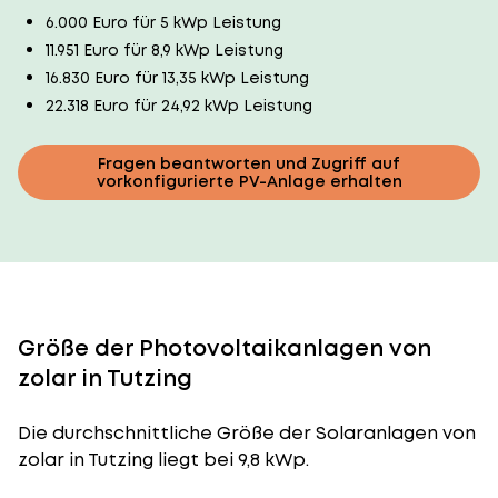
6.000 Euro für 5 kWp Leistung
11.951 Euro für 8,9 kWp Leistung
16.830 Euro für 13,35 kWp Leistung
22.318 Euro für 24,92 kWp Leistung
Fragen beantworten und Zugriff auf
vorkonfigurierte PV-Anlage erhalten
Größe der Photovoltaikanlagen von
zolar in Tutzing
Die durchschnittliche
Größe der Solaranlagen
von
zolar in Tutzing liegt bei 9,8 kWp.