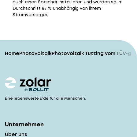
auch einen Speicher installieren und wurden so im
Durchschnitt 87 % unabhängig von ihrem
Stromversorger.
Home
Photovoltaik
Photovoltaik Tutzing vom TÜV-gep
Eine lebenswerte Erde für alle Menschen.
Unternehmen
Über uns