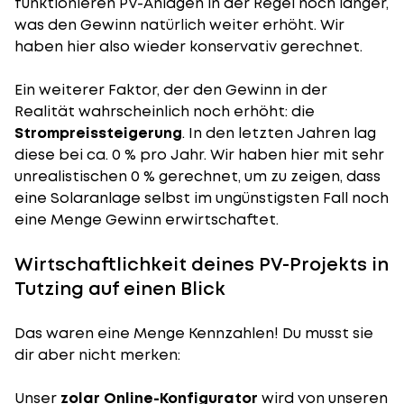
funktionieren PV-Anlagen in der Regel noch länger,
was den Gewinn natürlich weiter erhöht. Wir
haben hier also wieder konservativ gerechnet.
Ein weiterer Faktor, der den Gewinn in der
Realität wahrscheinlich noch erhöht: die
Strompreissteigerung
. In den letzten Jahren lag
diese bei ca. 0 % pro Jahr. Wir haben hier mit sehr
unrealistischen 0 % gerechnet, um zu zeigen, dass
eine Solaranlage selbst im ungünstigsten Fall noch
eine Menge Gewinn erwirtschaftet.
Wirtschaftlichkeit deines PV-Projekts in
Tutzing auf einen Blick
Das waren eine Menge Kennzahlen! Du musst sie
dir aber nicht merken:
Unser
zolar Online-Konfigurator
wird von unseren