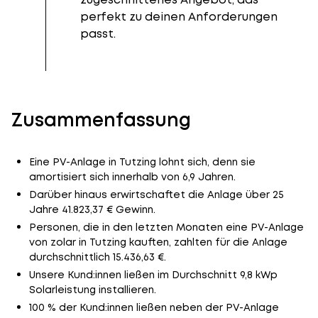
perfekt zu deinen Anforderungen
passt.
Zusammenfassung
Eine PV-Anlage in Tutzing lohnt sich, denn sie
amortisiert sich innerhalb von 6,9 Jahren.
Darüber hinaus erwirtschaftet die Anlage über 25
Jahre 41.823,37 € Gewinn.
Personen, die in den letzten Monaten eine PV-Anlage
von zolar in Tutzing kauften, zahlten für die Anlage
durchschnittlich 15.436,63 €.
Unsere Kund:innen ließen im Durchschnitt 9,8 kWp
Solarleistung installieren.
100 % der Kund:innen ließen neben der PV-Anlage