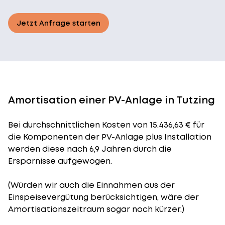
Jetzt Anfrage starten
Amortisation einer PV-Anlage in Tutzing
Bei durchschnittlichen
Kosten
von 15.436,63 € für
die Komponenten der PV-Anlage plus Installation
werden diese nach 6,9 Jahren durch die
Ersparnisse aufgewogen.
(Würden wir auch die Einnahmen aus der
Einspeisevergütung berücksichtigen, wäre der
Amortisationszeitraum
sogar noch kürzer.)