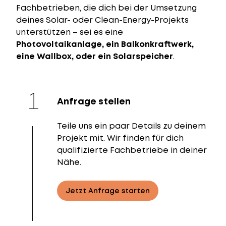
Fachbetrieben, die dich bei der Umsetzung
deines Solar- oder Clean-Energy-Projekts
unterstützen – sei es eine
Photovoltaikanlage, ein Balkonkraftwerk,
eine Wallbox, oder ein Solarspeicher
.
Anfrage stellen
Teile uns ein paar Details zu deinem
Projekt mit. Wir finden für dich
qualifizierte Fachbetriebe in deiner
Nähe.
Jetzt Anfrage starten