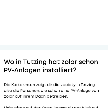
Wo in Tutzing hat zolar schon
PV-Anlagen installiert?
Die Karte unten zeigt dir die zociety in Tutzing –
also die Personen, die schon eine PV-Anlage von
zolar auf ihrem Dach betreiben.
Links oben auf der Karte kannst du per Klick auf