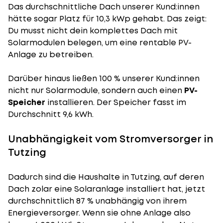
Das durchschnittliche Dach unserer Kund:innen
hätte sogar Platz für 10,3 kWp gehabt. Das zeigt:
Du musst nicht dein komplettes Dach mit
Solarmodulen belegen, um eine rentable PV-
Anlage zu betreiben.
Darüber hinaus ließen 100 % unserer Kund:innen
nicht nur Solarmodule, sondern auch einen
PV-
Speicher
installieren. Der Speicher fasst im
Durchschnitt 9,6 kWh.
Unabhängigkeit vom Stromversorger in
Tutzing
Dadurch sind die Haushalte in Tutzing, auf deren
Dach zolar eine Solaranlage installiert hat, jetzt
durchschnittlich 87 % unabhängig von ihrem
Energieversorger. Wenn sie ohne Anlage also