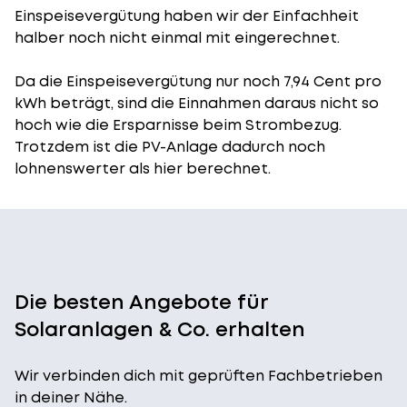
Einspeisevergütung
haben wir der Einfachheit
halber noch nicht einmal mit eingerechnet.
Da die Einspeisevergütung nur noch 7,94 Cent pro
kWh beträgt, sind die Einnahmen daraus nicht so
hoch wie die Ersparnisse beim Strombezug.
Trotzdem ist die PV-Anlage dadurch noch
lohnenswerter als hier berechnet.
Die besten Angebote für
Solaranlagen & Co. erhalten
Wir verbinden dich mit geprüften Fachbetrieben
in deiner Nähe.