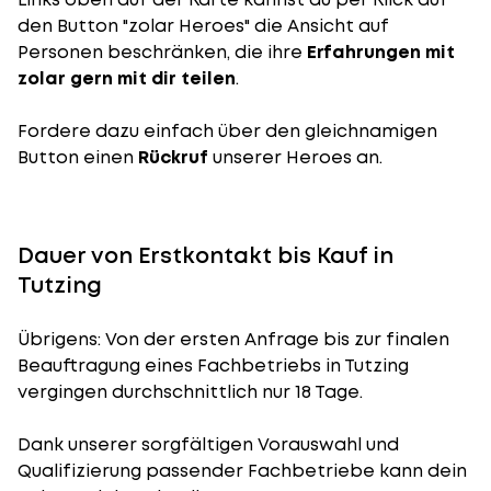
den Button "zolar Heroes" die Ansicht auf
Personen beschränken, die ihre
Erfahrungen mit
zolar gern mit dir teilen
.
Fordere dazu einfach über den gleichnamigen
Button einen
Rückruf
unserer Heroes an.
Dauer von Erstkontakt bis Kauf in
Tutzing
Übrigens: Von der ersten Anfrage bis zur finalen
Beauftragung eines Fachbetriebs in Tutzing
vergingen durchschnittlich nur 18 Tage.
Dank unserer sorgfältigen Vorauswahl und
Qualifizierung passender Fachbetriebe kann dein