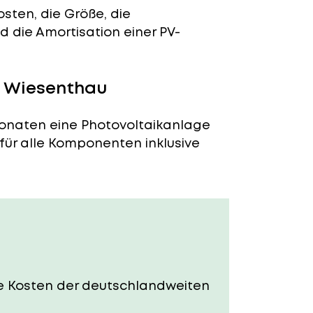
sten, die Größe, die
 die Amortisation einer PV-
n Wiesenthau
Monaten eine Photovoltaikanlage
 für alle Komponenten inklusive
Die Kosten der deutschlandweiten