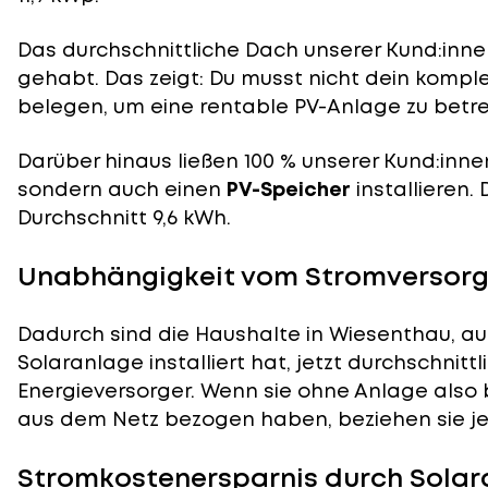
Das durchschnittliche Dach unserer Kund:innen
gehabt. Das zeigt: Du musst nicht dein komp
belegen, um eine rentable PV-Anlage zu betre
Darüber hinaus ließen 100 % unserer Kund:inne
sondern auch einen
PV-Speicher
installieren.
Durchschnitt 9,6 kWh.
Unabhängigkeit vom Stromversorg
Dadurch sind die Haushalte in Wiesenthau, au
Solaranlage installiert hat, jetzt durchschnit
Energieversorger. Wenn sie ohne Anlage also 
aus dem Netz bezogen haben, beziehen sie je
Stromkostenersparnis durch Solar