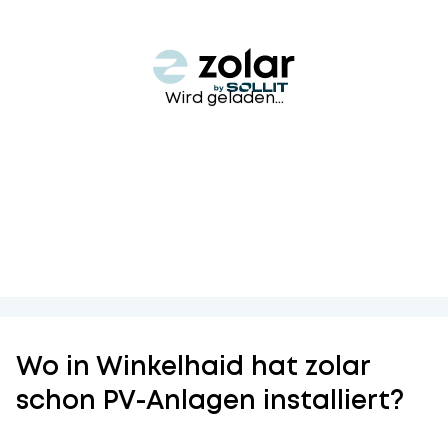
Wird geladen...
Wo in Winkelhaid hat zolar
schon PV-Anlagen installiert?