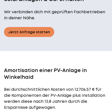
Wir verbinden dich mit geprüften Fachbetrieben
in deiner Nähe.
Jetzt Anfrage starten
Amortisation einer PV-Anlage in
Winkelhaid
Bei durchschnittlichen
Kosten
von 12.706,57 € für
die Komponenten der PV-Anlage plus Installation
werden diese nach 13,8 Jahren durch die
Ersparnisse aufgewogen.