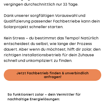
vergingen durchschnittlich nur 33 Tage.
Dank unserer sorgfältigen Vorauswahl und
Qualifizierung passender Fachbetriebe kann dein
Solarprojekt schneller starten.
Kein Stress – du bestimmst das Tempo! Natürlich
entscheidest du selbst, wie lange der Prozess
dauert. Aber wenn du möchtest, hilft dir zolar, den
richtigen Installationsbetrieb für dein Zuhause
schnell und unkompliziert zu finden.
Jetzt Fachbetrieb finden & unverbindlich
anfragen!
So funktioniert zolar – dein Vermittler für
nachhaltige Energielösungen: