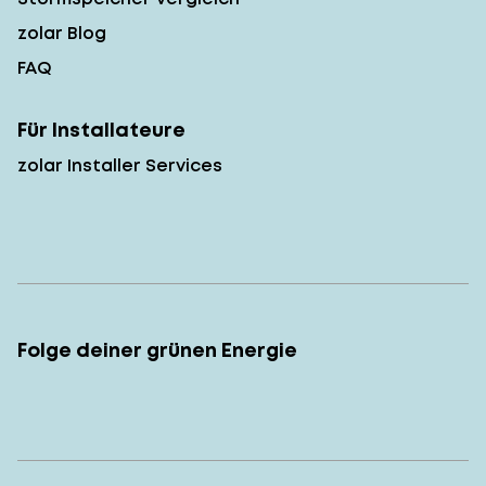
zolar Blog
FAQ
Für Installateure
zolar Installer Services
Folge deiner grünen Energie