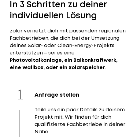
In 3 Schritten zu deiner
individuellen Lösung
zolar vernetzt dich mit passenden regionalen
Fachbetrieben, die dich bei der Umsetzung
deines Solar- oder Clean-Energy-Projekts
unterstützen – sei es eine
Photovoltaikanlage, ein Balkonkraftwerk,
eine Wallbox, oder ein Solarspeicher
.
Anfrage stellen
Teile uns ein paar Details zu deinem
Projekt mit. Wir finden für dich
qualifizierte Fachbetriebe in deiner
Nähe.