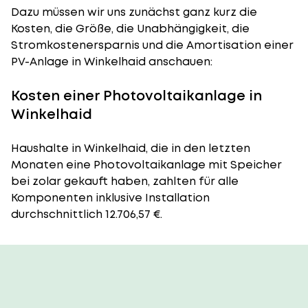
Dazu müssen wir uns zunächst ganz kurz die
Kosten, die Größe, die Unabhängigkeit, die
Stromkostenersparnis und die Amortisation einer
PV-Anlage in Winkelhaid anschauen:
Kosten einer Photovoltaikanlage in
Winkelhaid
Haushalte in Winkelhaid, die in den letzten
Monaten eine Photovoltaikanlage mit Speicher
bei zolar gekauft haben, zahlten für alle
Komponenten inklusive Installation
durchschnittlich 12.706,57 €.