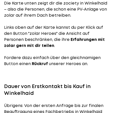
Die Karte unten zeigt dir die zociety in Winkelhaid
– also die Personen, die schon eine PV-Anlage von
zolar auf ihrem Dach betreiben.
Links oben auf der Karte kannst du per Klick auf
den Button "zolar Heroes" die Ansicht auf
Personen beschränken, die ihre
Erfahrungen mit
zolar gern mit dir teilen
.
Fordere dazu einfach über den gleichnamigen
Button einen
Rückruf
unserer Heroes an.
Dauer von Erstkontakt bis Kauf in
Winkelhaid
Übrigens: Von der ersten Anfrage bis zur finalen
Beauftragung eines Fachbetriebs in Winkelhaid