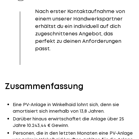
Nach erster Kontaktaufnahme von
einem unserer Handwerkspartner
erhältst du ein individuell auf dich
zugeschnittenes Angebot, das
perfekt zu deinen Anforderungen
passt.
Zusammenfassung
Eine PV-Anlage in Winkelhaid lohnt sich, denn sie
amortisiert sich innerhalb von 13,8 Jahren.
Darüber hinaus erwirtschaftet die Anlage über 25
Jahre 10.243,44 € Gewinn.
Personen, die in den letzten Monaten eine PV-Anlage