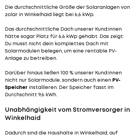
Die durchschnittliche
Größe der Solaranlagen
von
zolar in Winkelhaid liegt bei 6,6 kWp.
Das durchschnittliche Dach unserer Kund:innen
hätte sogar Platz für 6,6 kWp gehabt. Das zeigt:
Du musst nicht dein komplettes Dach mit
Solarmodulen belegen, um eine rentable PV-
Anlage zu betreiben.
Darüber hinaus ließen 100 % unserer Kund:innen
nicht nur Solarmodule, sondern auch einen
PV-
Speicher
installieren. Der Speicher fasst im
Durchschnitt 9,6 kWh.
Unabhängigkeit vom Stromversorger in
Winkelhaid
Dadurch sind die Haushalte in Winkelhaid, auf