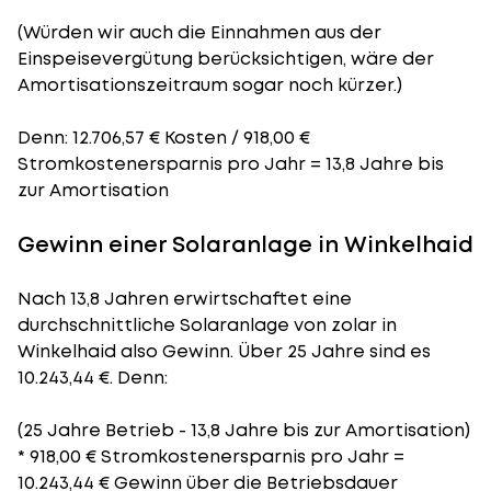
(Würden wir auch die Einnahmen aus der
Einspeisevergütung berücksichtigen, wäre der
Amortisationszeitraum
sogar noch kürzer.)
Denn: 12.706,57 € Kosten / 918,00 €
Stromkostenersparnis pro Jahr = 13,8 Jahre bis
zur Amortisation
Gewinn einer Solaranlage in Winkelhaid
Nach 13,8 Jahren erwirtschaftet eine
durchschnittliche Solaranlage von zolar in
Winkelhaid also Gewinn. Über 25 Jahre sind es
10.243,44 €. Denn:
(25 Jahre Betrieb - 13,8 Jahre bis zur Amortisation)
* 918,00 € Stromkostenersparnis pro Jahr =
10.243,44 € Gewinn über die Betriebsdauer