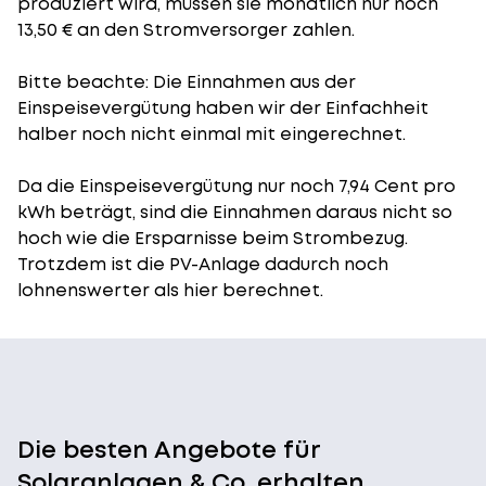
produziert wird, müssen sie monatlich nur noch
13,50 € an den Stromversorger zahlen.
Bitte beachte: Die Einnahmen aus der
Einspeisevergütung
haben wir der Einfachheit
halber noch nicht einmal mit eingerechnet.
Da die Einspeisevergütung nur noch 7,94 Cent pro
kWh beträgt, sind die Einnahmen daraus nicht so
hoch wie die Ersparnisse beim Strombezug.
Trotzdem ist die PV-Anlage dadurch noch
lohnenswerter als hier berechnet.
Die besten Angebote für
Solaranlagen & Co. erhalten