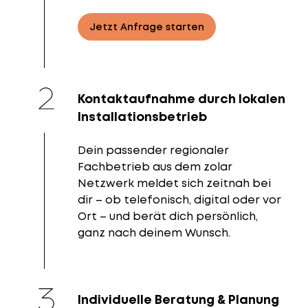
Jetzt Anfrage starten
Kontaktaufnahme durch lokalen
Installationsbetrieb
Dein passender regionaler
Fachbetrieb aus dem zolar
Netzwerk meldet sich zeitnah bei
dir – ob telefonisch, digital oder vor
Ort – und berät dich persönlich,
ganz nach deinem Wunsch.
Individuelle Beratung & Planung