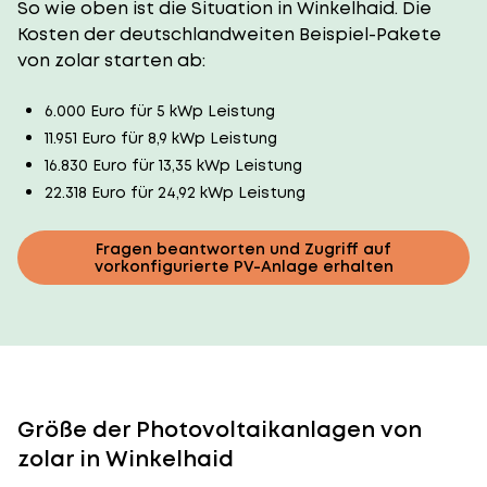
So wie oben ist die Situation in Winkelhaid. Die
Kosten der deutschlandweiten Beispiel-Pakete
von zolar starten ab:
6.000 Euro für 5 kWp Leistung
11.951 Euro für 8,9 kWp Leistung
16.830 Euro für 13,35 kWp Leistung
22.318 Euro für 24,92 kWp Leistung
Fragen beantworten und Zugriff auf
vorkonfigurierte PV-Anlage erhalten
Größe der Photovoltaikanlagen von
zolar in Winkelhaid