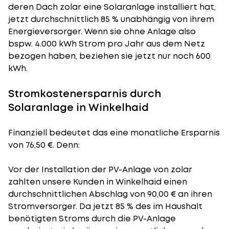
deren Dach zolar eine Solaranlage installiert hat,
jetzt durchschnittlich 85 % unabhängig von ihrem
Energieversorger. Wenn sie ohne Anlage also
bspw. 4.000 kWh Strom pro Jahr aus dem Netz
bezogen haben, beziehen sie jetzt nur noch 600
kWh.
Stromkostenersparnis durch
Solaranlage in Winkelhaid
Finanziell bedeutet das eine monatliche Ersparnis
von 76,50 €. Denn:
Vor der Installation der PV-Anlage von zolar
zahlten unsere Kunden in Winkelhaid einen
durchschnittlichen Abschlag von 90,00 € an ihren
Stromversorger. Da jetzt 85 % des im Haushalt
benötigten Stroms durch die PV-Anlage