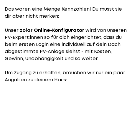
Das waren eine Menge Kennzahlen! Du musst sie
dir aber nicht merken:
Unser
zolar Online-Konfigurator
wird von unseren
PV-Expert:innen so für dich eingerichtet, dass du
beim ersten Login eine individuell auf dein Dach
abgestimmte PV-Anlage siehst - mit Kosten,
Gewinn, Unabhängigkeit und so weiter.
Um Zugang zu erhalten, brauchen wir nur ein paar
Angaben zu deinem Haus: