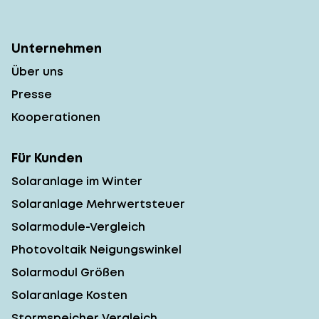
Unternehmen
Über uns
Presse
Kooperationen
Für Kunden
Solaranlage im Winter
Solaranlage Mehrwertsteuer
Solarmodule-Vergleich
Photovoltaik Neigungswinkel
Solarmodul Größen
Solaranlage Kosten
Stormspeicher Vergleich