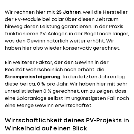
Wir rechnen hier mit
25 Jahren
, weil die Hersteller
der PV-Module bei zolar über diesen Zeitraum
hinweg deren Leistung garantieren. In der Praxis
funktionieren PV-Anlagen in der Regel noch länger,
was den Gewinn natürlich weiter erhöht. Wir
haben hier also wieder konservativ gerechnet.
Ein weiterer Faktor, der den Gewinn in der
Realität wahrscheinlich noch erhöht: die
Strompreissteigerung
. In den letzten Jahren lag
diese bei ca. 0 % pro Jahr. Wir haben hier mit sehr
unrealistischen 0 % gerechnet, um zu zeigen, dass
eine Solaranlage selbst im ungünstigsten Fall noch
eine Menge Gewinn erwirtschaftet.
Wirtschaftlichkeit deines PV-Projekts in
Winkelhaid auf einen Blick