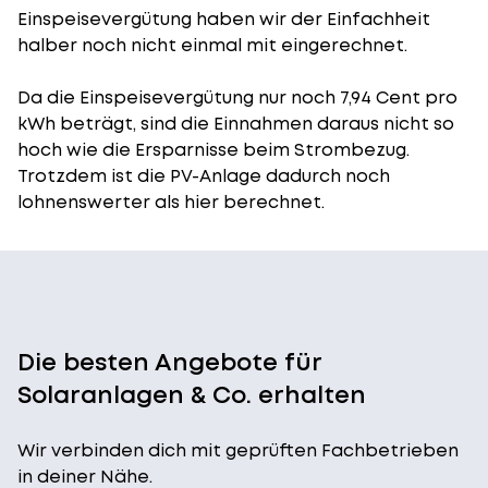
Einspeisevergütung
haben wir der Einfachheit
halber noch nicht einmal mit eingerechnet.
Da die Einspeisevergütung nur noch 7,94 Cent pro
kWh beträgt, sind die Einnahmen daraus nicht so
hoch wie die Ersparnisse beim Strombezug.
Trotzdem ist die PV-Anlage dadurch noch
lohnenswerter als hier berechnet.
Die besten Angebote für
Solaranlagen & Co. erhalten
Wir verbinden dich mit geprüften Fachbetrieben
in deiner Nähe.