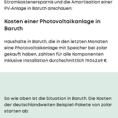
Stromkostenersparnis und die Amortisation einer
PV-Anlage in Baruth anschauen:
Kosten einer Photovoltaikanlage in
Baruth
Haushalte in Baruth, die in den letzten Monaten
eine Photovoltaikanlage mit Speicher bei zolar
gekauft haben, zahlten für alle Komponenten
inklusive Installation durchschnittlich 19.042,69 €.
So wie oben ist die Situation in Baruth. Die Kosten
der deutschlandweiten Beispiel-Pakete von zolar
starten ab: