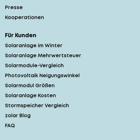
Presse
Kooperationen
Für Kunden
Solaranlage im Winter
Solaranlage Mehrwertsteuer
Solarmodule-Vergleich
Photovoltaik Neigungswinkel
Solarmodul Größen
Solaranlage Kosten
Stormspeicher Vergleich
zolar Blog
FAQ