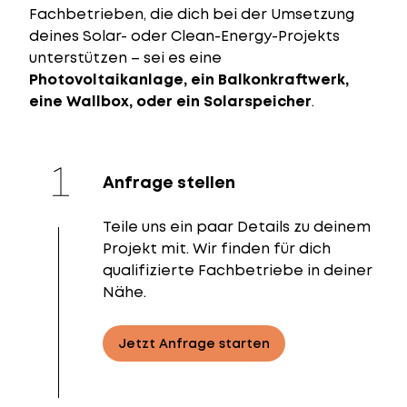
Fachbetrieben, die dich bei der Umsetzung
deines Solar- oder Clean-Energy-Projekts
unterstützen – sei es eine
Photovoltaikanlage, ein Balkonkraftwerk,
eine Wallbox, oder ein Solarspeicher
.
Anfrage stellen
Teile uns ein paar Details zu deinem
Projekt mit. Wir finden für dich
qualifizierte Fachbetriebe in deiner
Nähe.
Jetzt Anfrage starten