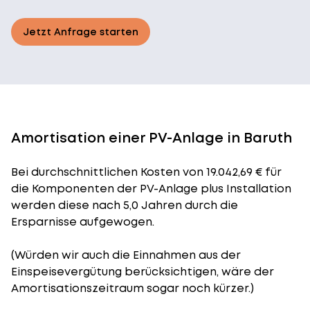
Jetzt Anfrage starten
Amortisation einer PV-Anlage in Baruth
Bei durchschnittlichen
Kosten
von 19.042,69 € für
die Komponenten der PV-Anlage plus Installation
werden diese nach 5,0 Jahren durch die
Ersparnisse aufgewogen.
(Würden wir auch die Einnahmen aus der
Einspeisevergütung berücksichtigen, wäre der
Amortisationszeitraum
sogar noch kürzer.)