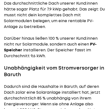
Das durchschnittliche Dach unserer Kund:innen
hätte sogar Platz für 7,9 kWp gehabt. Das zeigt: Du
musst nicht dein komplettes Dach mit
Solarmodulen belegen, um eine rentable PV-
Anlage zu betreiben.
Darüber hinaus ließen 100 % unserer Kund:innen
nicht nur Solarmodule, sondern auch einen
PV-
Speicher
installieren. Der Speicher fasst im
Durchschnitt 9,6 kWh.
Unabhängigkeit vom Stromversorger in
Baruth
Dadurch sind die Haushalte in Baruth, auf deren
Dach zolar eine Solaranlage installiert hat, jetzt
durchschnittlich 85 % unabhängig von ihrem
Energieversorger. Wenn sie ohne Anlage also