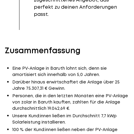
perfekt zu deinen Anforderungen
passt.
Zusammenfassung
Eine PV-Anlage in Baruth lohnt sich, denn sie
amortisiert sich innerhalb von 5,0 Jahren.
Darüber hinaus erwirtschaftet die Anlage über 25
Jahre 75.307,31 € Gewinn.
Personen, die in den letzten Monaten eine PV-Anlage
von zolar in Baruth kauften, zahlten für die Anlage
durchschnittlich 19.042,69 €.
Unsere Kund:innen ließen im Durchschnitt 7,7 kWp
Solarleistung installieren.
100 % der Kund:innen ließen neben der PV-Anlage