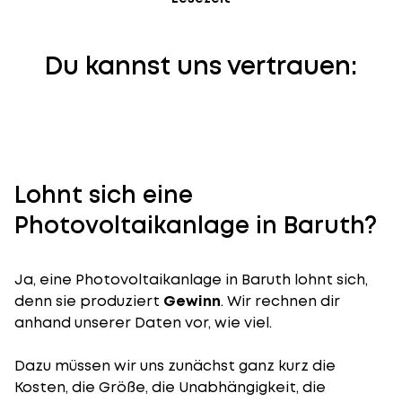
Du kannst uns vertrauen:
Lohnt sich eine
Photovoltaikanlage in Baruth?
Ja, eine Photovoltaikanlage in Baruth lohnt sich,
denn sie produziert
Gewinn
. Wir rechnen dir
anhand unserer Daten vor, wie viel.
Dazu müssen wir uns zunächst ganz kurz die
Kosten, die Größe, die Unabhängigkeit, die