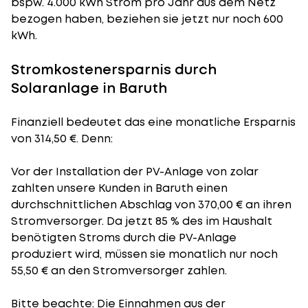
bspw. 4.000 kWh Strom pro Jahr aus dem Netz
bezogen haben, beziehen sie jetzt nur noch 600
kWh.
Stromkostenersparnis durch
Solaranlage in Baruth
Finanziell bedeutet das eine monatliche Ersparnis
von 314,50 €. Denn:
Vor der Installation der PV-Anlage von zolar
zahlten unsere Kunden in Baruth einen
durchschnittlichen Abschlag von 370,00 € an ihren
Stromversorger. Da jetzt 85 % des im Haushalt
benötigten Stroms durch die PV-Anlage
produziert wird, müssen sie monatlich nur noch
55,50 € an den Stromversorger zahlen.
Bitte beachte: Die Einnahmen aus der