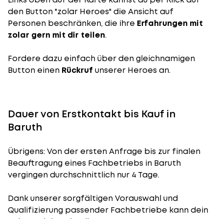
den Button "zolar Heroes" die Ansicht auf
Personen beschränken, die ihre
Erfahrungen mit
zolar gern mit dir teilen
.
Fordere dazu einfach über den gleichnamigen
Button einen
Rückruf
unserer Heroes an.
Dauer von Erstkontakt bis Kauf in
Baruth
Übrigens: Von der ersten Anfrage bis zur finalen
Beauftragung eines Fachbetriebs in Baruth
vergingen durchschnittlich nur 4 Tage.
Dank unserer sorgfältigen Vorauswahl und
Qualifizierung passender Fachbetriebe kann dein