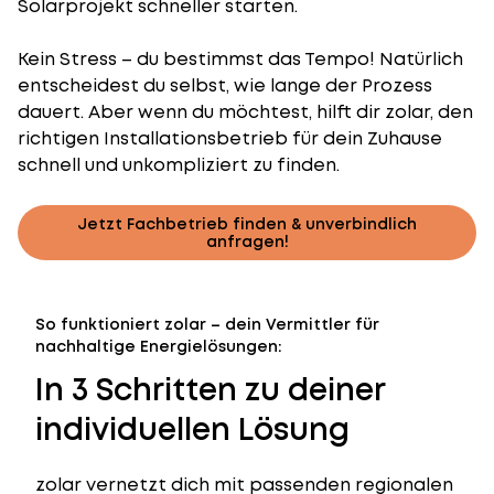
Solarprojekt schneller starten.
Kein Stress – du bestimmst das Tempo! Natürlich
entscheidest du selbst, wie lange der Prozess
dauert. Aber wenn du möchtest, hilft dir zolar, den
richtigen Installationsbetrieb für dein Zuhause
schnell und unkompliziert zu finden.
Jetzt Fachbetrieb finden & unverbindlich
anfragen!
So funktioniert zolar – dein Vermittler für
nachhaltige Energielösungen:
In 3 Schritten zu deiner
individuellen Lösung
zolar vernetzt dich mit passenden regionalen