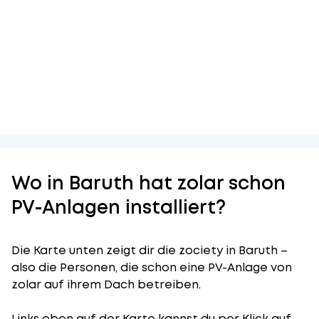
Wo in Baruth hat zolar schon
PV-Anlagen installiert?
Die Karte unten zeigt dir die zociety in Baruth –
also die Personen, die schon eine PV-Anlage von
zolar auf ihrem Dach betreiben.
Links oben auf der Karte kannst du per Klick auf