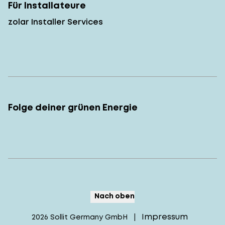
Für Installateure
zolar Installer Services
Folge deiner grünen Energie
Nach oben
Impressum
2026
Sollit Germany GmbH
|