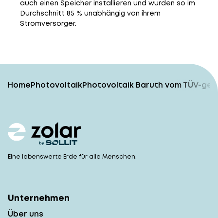
auch einen Speicher installieren und wurden so im
Durchschnitt 85 % unabhängig von ihrem
Stromversorger.
Home
Photovoltaik
Photovoltaik Baruth vom TÜV-gepr
Eine lebenswerte Erde für alle Menschen.
Unternehmen
Über uns