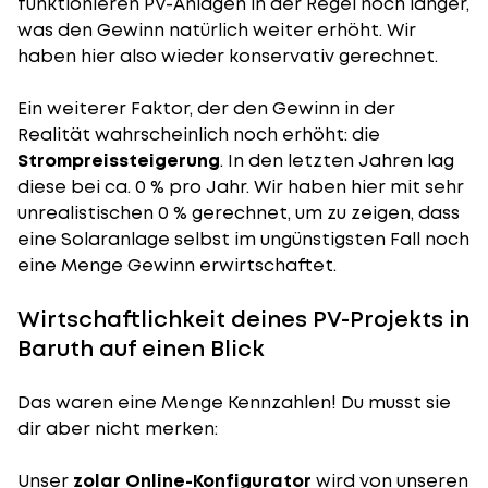
funktionieren PV-Anlagen in der Regel noch länger,
was den Gewinn natürlich weiter erhöht. Wir
haben hier also wieder konservativ gerechnet.
Ein weiterer Faktor, der den Gewinn in der
Realität wahrscheinlich noch erhöht: die
Strompreissteigerung
. In den letzten Jahren lag
diese bei ca. 0 % pro Jahr. Wir haben hier mit sehr
unrealistischen 0 % gerechnet, um zu zeigen, dass
eine Solaranlage selbst im ungünstigsten Fall noch
eine Menge Gewinn erwirtschaftet.
Wirtschaftlichkeit deines PV-Projekts in
Baruth auf einen Blick
Das waren eine Menge Kennzahlen! Du musst sie
dir aber nicht merken:
Unser
zolar Online-Konfigurator
wird von unseren