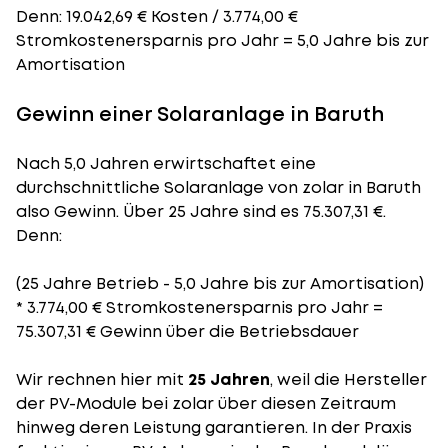
Denn: 19.042,69 € Kosten / 3.774,00 €
Stromkostenersparnis pro Jahr = 5,0 Jahre bis zur
Amortisation
Gewinn einer Solaranlage in Baruth
Nach 5,0 Jahren erwirtschaftet eine
durchschnittliche Solaranlage von zolar in Baruth
also Gewinn. Über 25 Jahre sind es 75.307,31 €.
Denn:
(25 Jahre Betrieb - 5,0 Jahre bis zur Amortisation)
* 3.774,00 € Stromkostenersparnis pro Jahr =
75.307,31 € Gewinn über die Betriebsdauer
Wir rechnen hier mit
25 Jahren
, weil die Hersteller
der PV-Module bei zolar über diesen Zeitraum
hinweg deren Leistung garantieren. In der Praxis