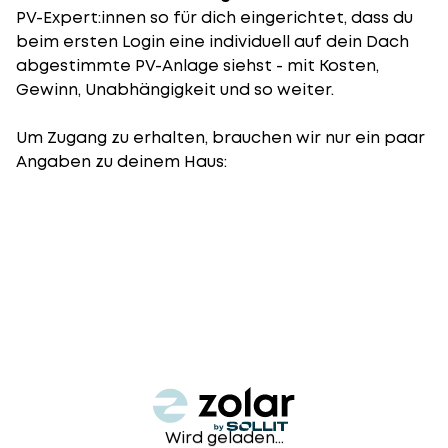
PV-Expert:innen so für dich eingerichtet, dass du
beim ersten Login eine individuell auf dein Dach
abgestimmte PV-Anlage siehst - mit Kosten,
Gewinn, Unabhängigkeit und so weiter.
Um Zugang zu erhalten, brauchen wir nur ein paar
Angaben zu deinem Haus:
Wird geladen...