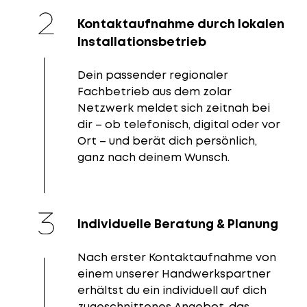
Kontaktaufnahme durch lokalen
Installationsbetrieb
Dein passender regionaler
Fachbetrieb aus dem zolar
Netzwerk meldet sich zeitnah bei
dir – ob telefonisch, digital oder vor
Ort – und berät dich persönlich,
ganz nach deinem Wunsch.
Individuelle Beratung & Planung
Nach erster Kontaktaufnahme von
einem unserer Handwerkspartner
erhältst du ein individuell auf dich
zugeschnittenes Angebot, das