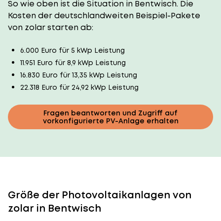
So wie oben ist die Situation in Bentwisch. Die
Kosten der deutschlandweiten Beispiel-Pakete
von zolar starten ab:
6.000 Euro für 5 kWp Leistung
11.951 Euro für 8,9 kWp Leistung
16.830 Euro für 13,35 kWp Leistung
22.318 Euro für 24,92 kWp Leistung
Fragen beantworten und Zugriff auf
vorkonfigurierte PV-Anlage erhalten
Größe der Photovoltaikanlagen von
zolar in Bentwisch