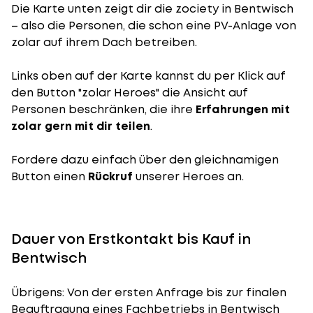
Die Karte unten zeigt dir die zociety in Bentwisch
– also die Personen, die schon eine PV-Anlage von
zolar auf ihrem Dach betreiben.
Links oben auf der Karte kannst du per Klick auf
den Button "zolar Heroes" die Ansicht auf
Personen beschränken, die ihre
Erfahrungen mit
zolar gern mit dir teilen
.
Fordere dazu einfach über den gleichnamigen
Button einen
Rückruf
unserer Heroes an.
Dauer von Erstkontakt bis Kauf in
Bentwisch
Übrigens: Von der ersten Anfrage bis zur finalen
Beauftragung eines Fachbetriebs in Bentwisch