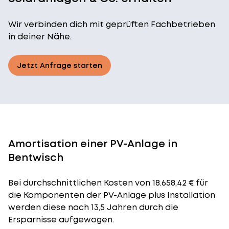
Wir verbinden dich mit geprüften Fachbetrieben
in deiner Nähe.
Jetzt Anfrage starten
Amortisation einer PV-Anlage in
Bentwisch
Bei durchschnittlichen
Kosten
von 18.658,42 € für
die Komponenten der PV-Anlage plus Installation
werden diese nach 13,5 Jahren durch die
Ersparnisse aufgewogen.