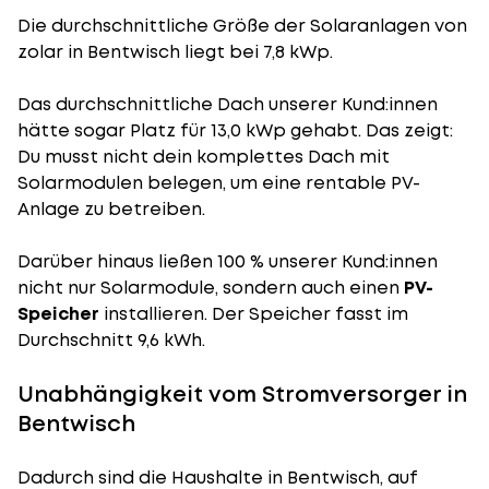
Die durchschnittliche
Größe der Solaranlagen
von
zolar in Bentwisch liegt bei 7,8 kWp.
Das durchschnittliche Dach unserer Kund:innen
hätte sogar Platz für 13,0 kWp gehabt. Das zeigt:
Du musst nicht dein komplettes Dach mit
Solarmodulen belegen, um eine rentable PV-
Anlage zu betreiben.
Darüber hinaus ließen 100 % unserer Kund:innen
nicht nur Solarmodule, sondern auch einen
PV-
Speicher
installieren. Der Speicher fasst im
Durchschnitt 9,6 kWh.
Unabhängigkeit vom Stromversorger in
Bentwisch
Dadurch sind die Haushalte in Bentwisch, auf