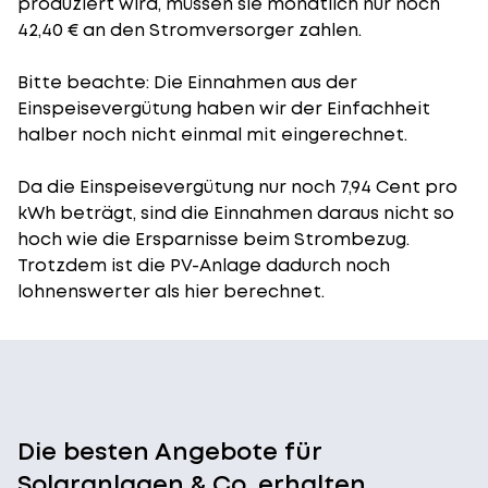
produziert wird, müssen sie monatlich nur noch
42,40 € an den Stromversorger zahlen.
Bitte beachte: Die Einnahmen aus der
Einspeisevergütung
haben wir der Einfachheit
halber noch nicht einmal mit eingerechnet.
Da die Einspeisevergütung nur noch 7,94 Cent pro
kWh beträgt, sind die Einnahmen daraus nicht so
hoch wie die Ersparnisse beim Strombezug.
Trotzdem ist die PV-Anlage dadurch noch
lohnenswerter als hier berechnet.
Die besten Angebote für
Solaranlagen & Co. erhalten