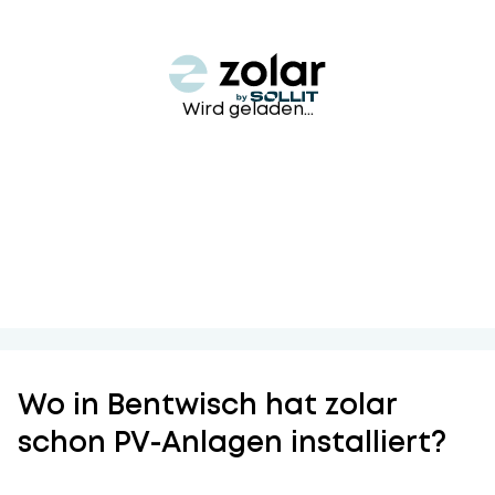
Wird geladen...
Wo in Bentwisch hat zolar
schon PV-Anlagen installiert?