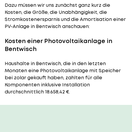
Dazu müssen wir uns zunächst ganz kurz die
Kosten, die Größe, die Unabhängigkeit, die
Stromkostenersparnis und die Amortisation einer
PV-Anlage in Bentwisch anschauen:
Kosten einer Photovoltaikanlage in
Bentwisch
Haushalte in Bentwisch, die in den letzten
Monaten eine Photovoltaikanlage mit Speicher
bei zolar gekauft haben, zahlten für alle
Komponenten inklusive Installation
durchschnittlich 18.658,42 €.