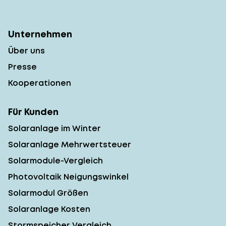
Unternehmen
Über uns
Presse
Kooperationen
Für Kunden
Solaranlage im Winter
Solaranlage Mehrwertsteuer
Solarmodule-Vergleich
Photovoltaik Neigungswinkel
Solarmodul Größen
Solaranlage Kosten
Stormspeicher Vergleich