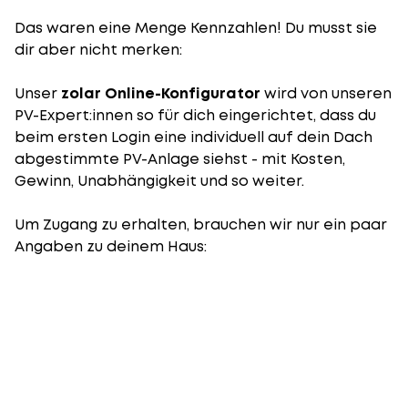
Das waren eine Menge Kennzahlen! Du musst sie
dir aber nicht merken:
Unser
zolar Online-Konfigurator
wird von unseren
PV-Expert:innen so für dich eingerichtet, dass du
beim ersten Login eine individuell auf dein Dach
abgestimmte PV-Anlage siehst - mit Kosten,
Gewinn, Unabhängigkeit und so weiter.
Um Zugang zu erhalten, brauchen wir nur ein paar
Angaben zu deinem Haus: