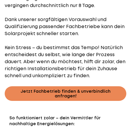
vergingen durchschnittlich nur 8 Tage.
Dank unserer sorgfältigen Vorauswahl und
Qualifizierung passender Fachbetriebe kann dein
Solarprojekt schneller starten.
Kein Stress – du bestimmst das Tempo! Natürlich
entscheidest du selbst, wie lange der Prozess
dauert. Aber wenn du möchtest, hilft dir zolar, den
richtigen Installationsbetrieb für dein Zuhause
schnell und unkompliziert zu finden.
Jetzt Fachbetrieb finden & unverbindlich
anfragen!
So funktioniert zolar – dein Vermittler für
nachhaltige Energielösungen: