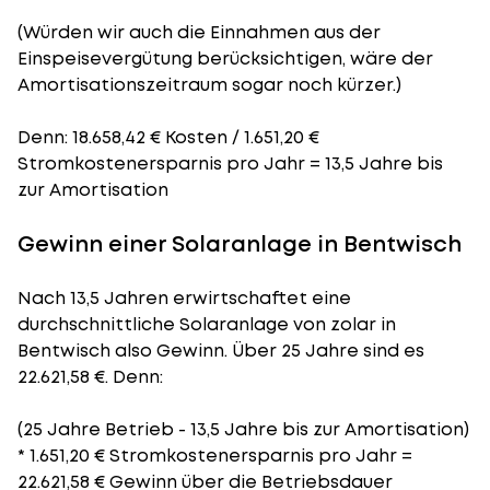
(Würden wir auch die Einnahmen aus der
Einspeisevergütung berücksichtigen, wäre der
Amortisationszeitraum
sogar noch kürzer.)
Denn: 18.658,42 € Kosten / 1.651,20 €
Stromkostenersparnis pro Jahr = 13,5 Jahre bis
zur Amortisation
Gewinn einer Solaranlage in Bentwisch
Nach 13,5 Jahren erwirtschaftet eine
durchschnittliche Solaranlage von zolar in
Bentwisch also Gewinn. Über 25 Jahre sind es
22.621,58 €. Denn:
(25 Jahre Betrieb - 13,5 Jahre bis zur Amortisation)
* 1.651,20 € Stromkostenersparnis pro Jahr =
22.621,58 € Gewinn über die Betriebsdauer