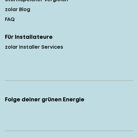
zolar Blog
FAQ
Für Installateure
zolar Installer Services
Folge deiner grünen Energie