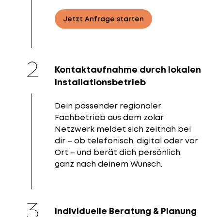
Jetzt Anfrage starten
Kontaktaufnahme durch lokalen
Installationsbetrieb
Dein passender regionaler
Fachbetrieb aus dem zolar
Netzwerk meldet sich zeitnah bei
dir – ob telefonisch, digital oder vor
Ort – und berät dich persönlich,
ganz nach deinem Wunsch.
Individuelle Beratung & Planung