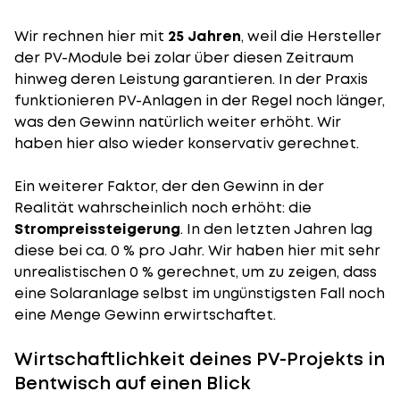
Wir rechnen hier mit
25 Jahren
, weil die Hersteller
der PV-Module bei zolar über diesen Zeitraum
hinweg deren Leistung garantieren. In der Praxis
funktionieren PV-Anlagen in der Regel noch länger,
was den Gewinn natürlich weiter erhöht. Wir
haben hier also wieder konservativ gerechnet.
Ein weiterer Faktor, der den Gewinn in der
Realität wahrscheinlich noch erhöht: die
Strompreissteigerung
. In den letzten Jahren lag
diese bei ca. 0 % pro Jahr. Wir haben hier mit sehr
unrealistischen 0 % gerechnet, um zu zeigen, dass
eine Solaranlage selbst im ungünstigsten Fall noch
eine Menge Gewinn erwirtschaftet.
Wirtschaftlichkeit deines PV-Projekts in
Bentwisch auf einen Blick