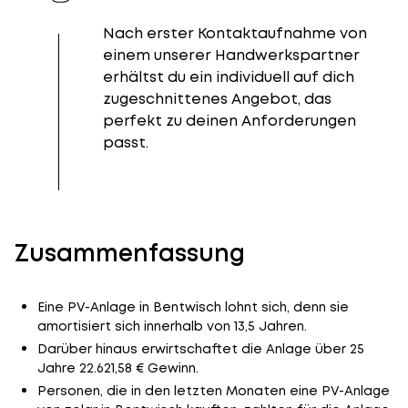
Nach erster Kontaktaufnahme von
einem unserer Handwerkspartner
erhältst du ein individuell auf dich
zugeschnittenes Angebot, das
perfekt zu deinen Anforderungen
passt.
Zusammenfassung
Eine PV-Anlage in Bentwisch lohnt sich, denn sie
amortisiert sich innerhalb von 13,5 Jahren.
Darüber hinaus erwirtschaftet die Anlage über 25
Jahre 22.621,58 € Gewinn.
Personen, die in den letzten Monaten eine PV-Anlage