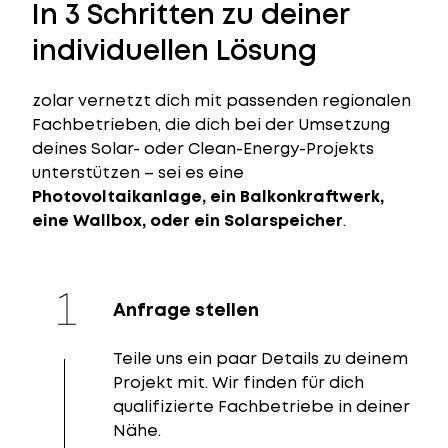
In 3 Schritten zu deiner
individuellen Lösung
zolar vernetzt dich mit passenden regionalen
Fachbetrieben, die dich bei der Umsetzung
deines Solar- oder Clean-Energy-Projekts
unterstützen – sei es eine
Photovoltaikanlage, ein Balkonkraftwerk,
eine Wallbox, oder ein Solarspeicher
.
Anfrage stellen
Teile uns ein paar Details zu deinem
Projekt mit. Wir finden für dich
qualifizierte Fachbetriebe in deiner
Nähe.