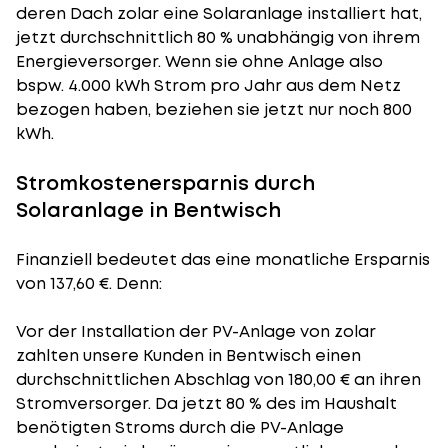
deren Dach zolar eine Solaranlage installiert hat,
jetzt durchschnittlich 80 % unabhängig von ihrem
Energieversorger. Wenn sie ohne Anlage also
bspw. 4.000 kWh Strom pro Jahr aus dem Netz
bezogen haben, beziehen sie jetzt nur noch 800
kWh.
Stromkostenersparnis durch
Solaranlage in Bentwisch
Finanziell bedeutet das eine monatliche Ersparnis
von 137,60 €. Denn:
Vor der Installation der PV-Anlage von zolar
zahlten unsere Kunden in Bentwisch einen
durchschnittlichen Abschlag von 180,00 € an ihren
Stromversorger. Da jetzt 80 % des im Haushalt
benötigten Stroms durch die PV-Anlage