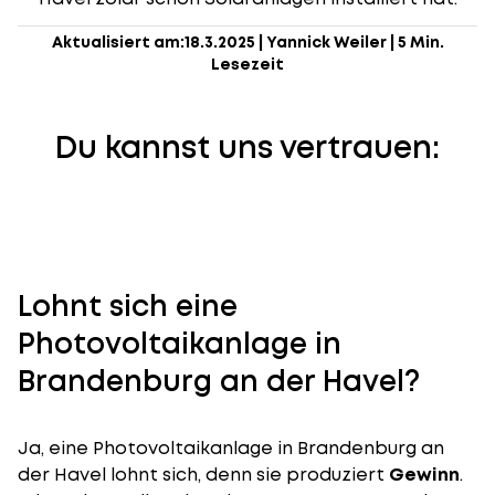
Aktualisiert am:
18.3.2025
|
Yannick Weiler
|
5 Min.
Lesezeit
Du kannst uns vertrauen:
Lohnt sich eine
Photovoltaikanlage in
Brandenburg an der Havel?
Ja, eine Photovoltaikanlage in Brandenburg an
der Havel lohnt sich, denn sie produziert
Gewinn
.