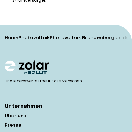
Stromversorger.
Home
Photovoltaik
Photovoltaik Brandenburg an der
Eine lebenswerte Erde für alle Menschen.
Unternehmen
Über uns
Presse