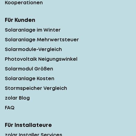
Kooperationen
Für Kunden
Solaranlage im Winter
Solaranlage Mehrwertsteuer
Solarmodule-Vergleich
Photovoltaik Neigungswinkel
Solarmodul Größen
Solaranlage Kosten
Stormspeicher Vergleich
zolar Blog
FAQ
Für Installateure
zolar Installer Services