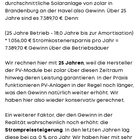
durchschnittliche Solaranlage von zolar in
Brandenburg an der Havel also Gewinn. Über 25
Jahre sind es 7.389,70 €. Denn:
(25 Jahre Betrieb - 18,0 Jahre bis zur Amortisation)
* 1.056,00 € Stromkostenersparnis pro Jahr =
7.389,70 € Gewinn über die Betriebsdauer
Wir rechnen hier mit
25 Jahren
, weil die Hersteller
der PV-Module bei zolar über diesen Zeitraum
hinweg deren Leistung garantieren. In der Praxis
funktionieren PV-Anlagen in der Regel noch länger,
was den Gewinn natürlich weiter erhöht. Wir
haben hier also wieder konservativ gerechnet.
Ein weiterer Faktor, der den Gewinn in der
Realität wahrscheinlich noch erhöht: die
Strompreissteigerung
. In den letzten Jahren lag
diese bei ca. 0 % pro Jahr. Wir haben hier mit sehr