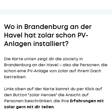
Wo in Brandenburg an der
Havel hat zolar schon PV-
Anlagen installiert?
Die Karte unten zeigt dir die zociety in
Brandenburg an der Havel – also die Personen, die
schon eine PV-Anlage von zolar auf ihrem Dach
betreiben.
Links oben auf der Karte kannst du per Klick auf
den Button "zolar Heroes" die Ansicht auf
Personen beschränken, die ihre
Erfahrungen mit
zolar gern mit dir teilen
.