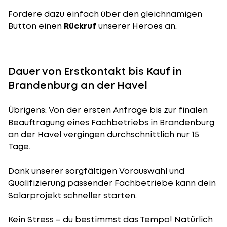
Fordere dazu einfach über den gleichnamigen
Button einen
Rückruf
unserer Heroes an.
Dauer von Erstkontakt bis Kauf in
Brandenburg an der Havel
Übrigens: Von der ersten Anfrage bis zur finalen
Beauftragung eines Fachbetriebs in Brandenburg
an der Havel vergingen durchschnittlich nur 15
Tage.
Dank unserer sorgfältigen Vorauswahl und
Qualifizierung passender Fachbetriebe kann dein
Solarprojekt schneller starten.
Kein Stress – du bestimmst das Tempo! Natürlich