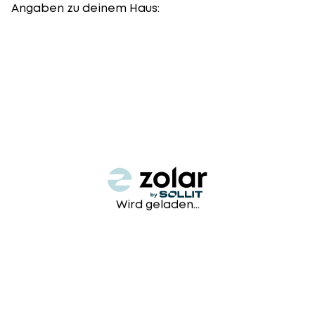
Angaben zu deinem Haus:
Wird geladen...