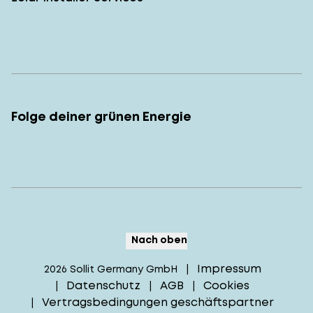
Folge deiner grünen Energie
Nach oben
Impressum
2026
Sollit Germany GmbH
|
Datenschutz
AGB
Cookies
|
|
|
Vertragsbedingungen geschäftspartner
|