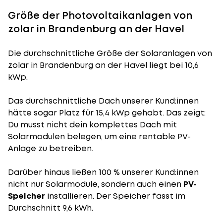
Größe der Photovoltaikanlagen von
zolar in Brandenburg an der Havel
Die durchschnittliche
Größe der Solaranlagen
von
zolar in Brandenburg an der Havel liegt bei 10,6
kWp.
Das durchschnittliche Dach unserer Kund:innen
hätte sogar Platz für 15,4 kWp gehabt. Das zeigt:
Du musst nicht dein komplettes Dach mit
Solarmodulen belegen, um eine rentable PV-
Anlage zu betreiben.
Darüber hinaus ließen 100 % unserer Kund:innen
nicht nur Solarmodule, sondern auch einen
PV-
Speicher
installieren. Der Speicher fasst im
Durchschnitt 9,6 kWh.