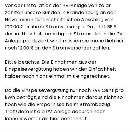
Vor der Installation der PV-Anlage von zolar
zahlten unsere Kunden in Brandenburg an der
Havel einen durchschnittlichen Abschlag von
100,00 € an ihren Stromversorger. Da jetzt 88 %
des im Haushalt benötigten Stroms durch die PV-
Anlage produziert wird, müssen sie monatlich nur
noch 12,00 € an den Stromversorger zahlen.
Bitte beachte: Die Einnahmen aus der
Einspeisevergütung
haben wir der Einfachheit
halber noch nicht einmal mit eingerechnet.
Da die Einspeisevergütung nur noch 7,94 Cent pro
kWh beträgt, sind die Einnahmen daraus nicht so
hoch wie die Ersparnisse beim Strombezug.
Trotzdem ist die PV-Anlage dadurch noch
lohnenswerter als hier berechnet.