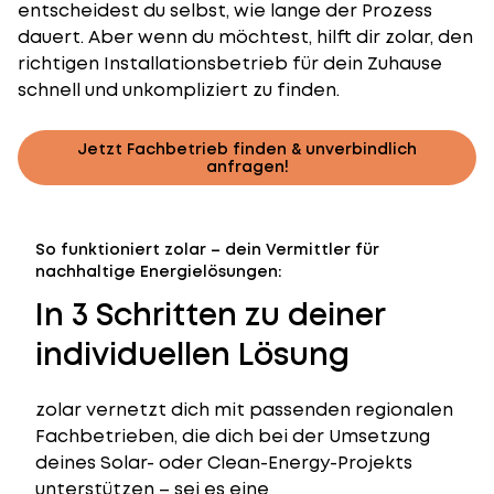
entscheidest du selbst, wie lange der Prozess
dauert. Aber wenn du möchtest, hilft dir zolar, den
richtigen Installationsbetrieb für dein Zuhause
schnell und unkompliziert zu finden.
Jetzt Fachbetrieb finden & unverbindlich
anfragen!
So funktioniert zolar – dein Vermittler für
nachhaltige Energielösungen:
In 3 Schritten zu deiner
individuellen Lösung
zolar vernetzt dich mit passenden regionalen
Fachbetrieben, die dich bei der Umsetzung
deines Solar- oder Clean-Energy-Projekts
unterstützen – sei es eine