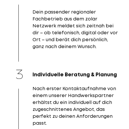
Dein passender regionaler
Fachbetrieb aus dem zolar
Netzwerk meldet sich zeitnah bei
dir – ob telefonisch, digital oder vor
Ort – und berät dich persönlich,
ganz nach deinem Wunsch.
Individuelle Beratung & Planung
Nach erster Kontaktaufnahme von
einem unserer Handwerkspartner
erhältst du ein individuell auf dich
zugeschnittenes Angebot, das
perfekt zu deinen Anforderungen
passt.