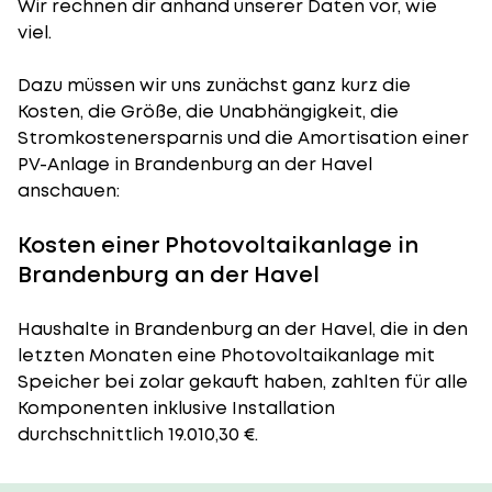
Wir rechnen dir anhand unserer Daten vor, wie
viel.
Dazu müssen wir uns zunächst ganz kurz die
Kosten, die Größe, die Unabhängigkeit, die
Stromkostenersparnis und die Amortisation einer
PV-Anlage in Brandenburg an der Havel
anschauen:
Kosten einer Photovoltaikanlage in
Brandenburg an der Havel
Haushalte in Brandenburg an der Havel, die in den
letzten Monaten eine Photovoltaikanlage mit
Speicher bei zolar gekauft haben, zahlten für alle
Komponenten inklusive Installation
durchschnittlich 19.010,30 €.