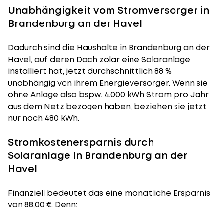
Unabhängigkeit vom Stromversorger in
Brandenburg an der Havel
Dadurch sind die Haushalte in Brandenburg an der
Havel, auf deren Dach zolar eine Solaranlage
installiert hat, jetzt durchschnittlich 88 %
unabhängig von ihrem Energieversorger. Wenn sie
ohne Anlage also bspw. 4.000 kWh Strom pro Jahr
aus dem Netz bezogen haben, beziehen sie jetzt
nur noch 480 kWh.
Stromkostenersparnis durch
Solaranlage in Brandenburg an der
Havel
Finanziell bedeutet das eine monatliche Ersparnis
von 88,00 €. Denn: