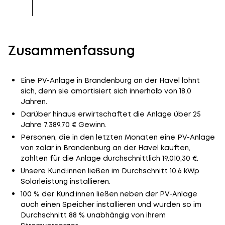
Zusammenfassung
Eine PV-Anlage in Brandenburg an der Havel lohnt
sich, denn sie amortisiert sich innerhalb von 18,0
Jahren.
Darüber hinaus erwirtschaftet die Anlage über 25
Jahre 7.389,70 € Gewinn.
Personen, die in den letzten Monaten eine PV-Anlage
von zolar in Brandenburg an der Havel kauften,
zahlten für die Anlage durchschnittlich 19.010,30 €.
Unsere Kund:innen ließen im Durchschnitt 10,6 kWp
Solarleistung installieren.
100 % der Kund:innen ließen neben der PV-Anlage
auch einen Speicher installieren und wurden so im
Durchschnitt 88 % unabhängig von ihrem