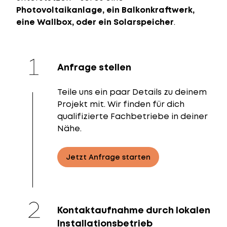
Photovoltaikanlage, ein Balkonkraftwerk,
eine Wallbox, oder ein Solarspeicher
.
Anfrage stellen
Teile uns ein paar Details zu deinem
Projekt mit. Wir finden für dich
qualifizierte Fachbetriebe in deiner
Nähe.
Jetzt Anfrage starten
Kontaktaufnahme durch lokalen
Installationsbetrieb