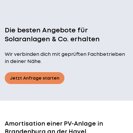
Die besten Angebote für
Solaranlagen & Co. erhalten
Wir verbinden dich mit geprüften Fachbetrieben
in deiner Nähe.
Jetzt Anfrage starten
Amortisation einer PV-Anlage in
Brandenburg an der Havel