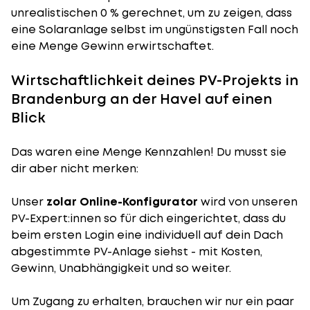
unrealistischen 0 % gerechnet, um zu zeigen, dass
eine Solaranlage selbst im ungünstigsten Fall noch
eine Menge Gewinn erwirtschaftet.
Wirtschaftlichkeit deines PV-Projekts in
Brandenburg an der Havel auf einen
Blick
Das waren eine Menge Kennzahlen! Du musst sie
dir aber nicht merken:
Unser
zolar Online-Konfigurator
wird von unseren
PV-Expert:innen so für dich eingerichtet, dass du
beim ersten Login eine individuell auf dein Dach
abgestimmte PV-Anlage siehst - mit Kosten,
Gewinn, Unabhängigkeit und so weiter.
Um Zugang zu erhalten, brauchen wir nur ein paar