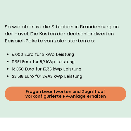
So wie oben ist die Situation in Brandenburg an
der Havel. Die Kosten der deutschlandweiten
Beispiel-Pakete von zolar starten ab:
6.000 Euro für 5 kWp Leistung
11.951 Euro für 8,9 kWp Leistung
16.830 Euro für 13,35 kWp Leistung
22.318 Euro für 24,92 kWp Leistung
Fragen beantworten und Zugriff auf
vorkonfigurierte PV-Anlage erhalten