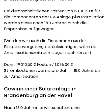
Bei durchschnittlichen
Kosten
von 19.010,30 € für
die Komponenten der PV-Anlage plus Installation
werden diese nach 18,0 Jahren durch die
Ersparnisse aufgewogen.
(Würden wir auch die Einnahmen aus der
Einspeisevergütung berücksichtigen, wäre der
Amortisationszeitraum
sogar noch kürzer.)
Denn: 19.010,30 € Kosten / 1.056,00 €
Stromkostenersparnis pro Jahr = 18,0 Jahre bis
zur Amortisation
Gewinn einer Solaranlage in
Brandenburg an der Havel
Nach 18,0 Jahren erwirtschaftet eine