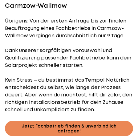
Carmzow-Wallmow
Übrigens: Von der ersten Anfrage bis zur finalen
Beauftragung eines Fachbetriebs in Carmzow-
Wallmow vergingen durchschnittlich nur 9 Tage.
Dank unserer sorgfältigen Vorauswahl und
Qualifizierung passender Fachbetriebe kann dein
Solarprojekt schneller starten.
Kein Stress – du bestimmst das Tempo! Natürlich
entscheidest du selbst, wie lange der Prozess
dauert. Aber wenn du möchtest, hilft dir zolar, den
richtigen Installationsbetrieb für dein Zuhause
schnell und unkompliziert zu finden.
Jetzt Fachbetrieb finden & unverbindlich
anfragen!