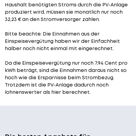
Haushalt benötigten Stroms durch die PV-Anlage
produziert wird, müssen sie monatlich nur noch
32,23 € an den Stromversorger zahlen.
Bitte beachte: Die Einnahmen aus der
Einspeisevergütung
haben wir der Einfachheit
halber noch nicht einmal mit eingerechnet.
Da die Einspeisevergütung nur noch 7,94 Cent pro
kWh beträgt, sind die Einnahmen daraus nicht so
hoch wie die Ersparnisse beim Strombezug.
Trotzdem ist die PV-Anlage dadurch noch
lohnenswerter als hier berechnet.