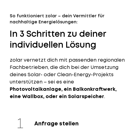
So funktioniert zolar – dein Vermittler für
nachhaltige Energielösungen:
In 3 Schritten zu deiner
individuellen Lösung
zolar vernetzt dich mit passenden regionalen
Fachbetrieben, die dich bei der Umsetzung
deines Solar- oder Clean-Energy-Projekts
unterstützen – sei es eine
Photovoltaikanlage, ein Balkonkraftwerk,
eine Wallbox, oder ein Solarspeicher
.
Anfrage stellen