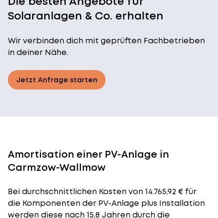
Die besten Angebote für
Solaranlagen & Co. erhalten
Wir verbinden dich mit geprüften Fachbetrieben
in deiner Nähe.
Jetzt Anfrage starten
Amortisation einer PV-Anlage in
Carmzow-Wallmow
Bei durchschnittlichen
Kosten
von 14.765,92 € für
die Komponenten der PV-Anlage plus Installation
werden diese nach 15,8 Jahren durch die