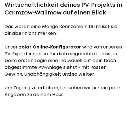
Wirtschaftlichkeit deines PV-Projekts in
Carmzow-Wallmow auf einen Blick
Das waren eine Menge Kennzahlen! Du musst sie
dir aber nicht merken:
Unser
zolar Online-Konfigurator
wird von unseren
PV-Expert:innen so für dich eingerichtet, dass du
beim ersten Login eine individuell auf dein Dach
abgestimmte PV-Anlage siehst - mit Kosten,
Gewinn, Unabhängigkeit und so weiter.
Um Zugang zu erhalten, brauchen wir nur ein paar
Angaben zu deinem Haus: