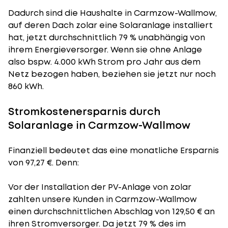
Dadurch sind die Haushalte in Carmzow-Wallmow,
auf deren Dach zolar eine Solaranlage installiert
hat, jetzt durchschnittlich 79 % unabhängig von
ihrem Energieversorger. Wenn sie ohne Anlage
also bspw. 4.000 kWh Strom pro Jahr aus dem
Netz bezogen haben, beziehen sie jetzt nur noch
860 kWh.
Stromkostenersparnis durch
Solaranlage in Carmzow-Wallmow
Finanziell bedeutet das eine monatliche Ersparnis
von 97,27 €. Denn:
Vor der Installation der PV-Anlage von zolar
zahlten unsere Kunden in Carmzow-Wallmow
einen durchschnittlichen Abschlag von 129,50 € an
ihren Stromversorger. Da jetzt 79 % des im