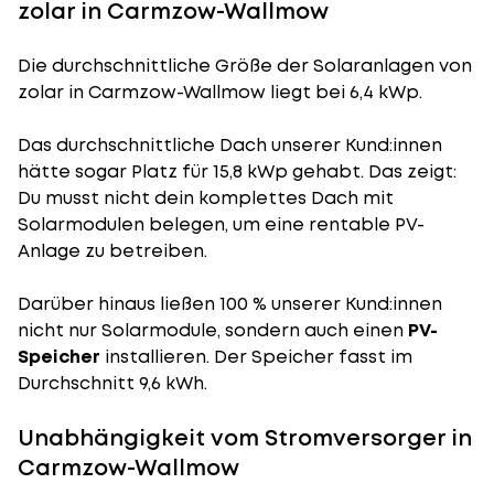
zolar in Carmzow-Wallmow
Die durchschnittliche
Größe der Solaranlagen
von
zolar in Carmzow-Wallmow liegt bei 6,4 kWp.
Das durchschnittliche Dach unserer Kund:innen
hätte sogar Platz für 15,8 kWp gehabt. Das zeigt:
Du musst nicht dein komplettes Dach mit
Solarmodulen belegen, um eine rentable PV-
Anlage zu betreiben.
Darüber hinaus ließen 100 % unserer Kund:innen
nicht nur Solarmodule, sondern auch einen
PV-
Speicher
installieren. Der Speicher fasst im
Durchschnitt 9,6 kWh.
Unabhängigkeit vom Stromversorger in
Carmzow-Wallmow