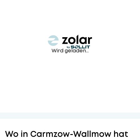
Wird geladen...
Wo in Carmzow-Wallmow hat