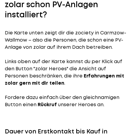
zolar schon PV-Anlagen
installiert?
Die Karte unten zeigt dir die zociety in Carmzow-
Wallmow – also die Personen, die schon eine PV-
Anlage von zolar auf ihrem Dach betreiben.
Links oben auf der Karte kannst du per Klick auf
den Button "zolar Heroes" die Ansicht auf
Personen beschränken, die ihre
Erfahrungen mit
zolar gern mit dir teilen
.
Fordere dazu einfach über den gleichnamigen
Button einen
Rückruf
unserer Heroes an.
Dauer von Erstkontakt bis Kauf in