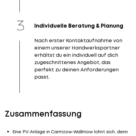
Individuelle Beratung & Planung
Nach erster Kontaktaufnahme von
einem unserer Handwerkspartner
erhältst du ein individuell auf dich
zugeschnittenes Angebot, das
perfekt zu deinen Anforderungen
passt.
Zusammenfassung
Eine PV-Anlage in Carmzow-Wallmow lohnt sich, denn