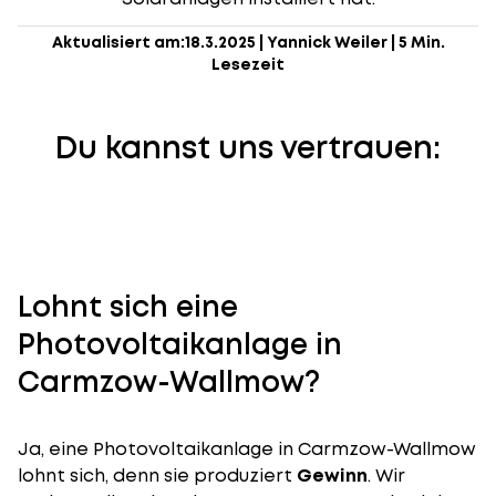
Aktualisiert am:
18.3.2025
|
Yannick Weiler
|
5 Min.
Lesezeit
Du kannst uns vertrauen:
Lohnt sich eine
Photovoltaikanlage in
Carmzow-Wallmow?
Ja, eine Photovoltaikanlage in Carmzow-Wallmow
lohnt sich, denn sie produziert
Gewinn
. Wir