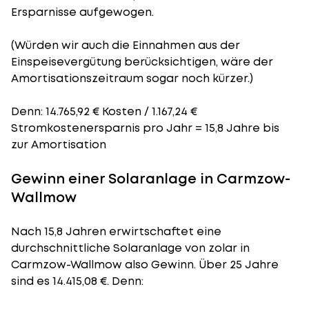
Ersparnisse aufgewogen.
(Würden wir auch die Einnahmen aus der
Einspeisevergütung berücksichtigen, wäre der
Amortisationszeitraum
sogar noch kürzer.)
Denn: 14.765,92 € Kosten / 1.167,24 €
Stromkostenersparnis pro Jahr = 15,8 Jahre bis
zur Amortisation
Gewinn einer Solaranlage in Carmzow-
Wallmow
Nach 15,8 Jahren erwirtschaftet eine
durchschnittliche Solaranlage von zolar in
Carmzow-Wallmow also Gewinn. Über 25 Jahre
sind es 14.415,08 €. Denn: