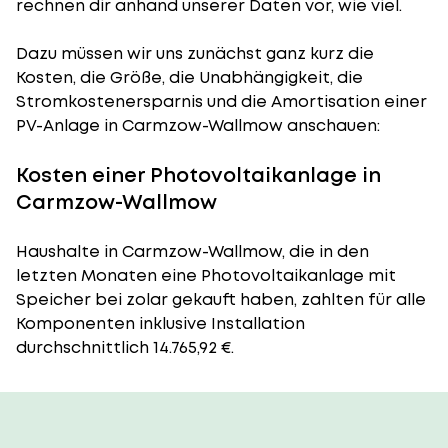
rechnen dir anhand unserer Daten vor, wie viel.
Dazu müssen wir uns zunächst ganz kurz die
Kosten, die Größe, die Unabhängigkeit, die
Stromkostenersparnis und die Amortisation einer
PV-Anlage in Carmzow-Wallmow anschauen:
Kosten einer Photovoltaikanlage in
Carmzow-Wallmow
Haushalte in Carmzow-Wallmow, die in den
letzten Monaten eine Photovoltaikanlage mit
Speicher bei zolar gekauft haben, zahlten für alle
Komponenten inklusive Installation
durchschnittlich 14.765,92 €.