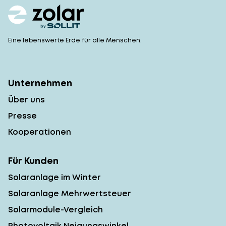
Eine lebenswerte Erde für alle Menschen.
Unternehmen
Über uns
Presse
Kooperationen
Für Kunden
Solaranlage im Winter
Solaranlage Mehrwertsteuer
Solarmodule-Vergleich
Photovoltaik Neigungswinkel