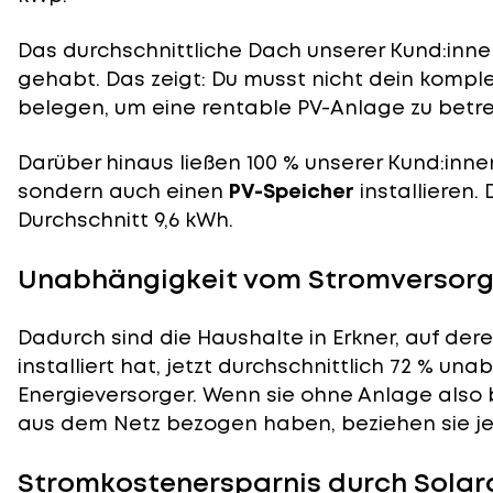
Das durchschnittliche Dach unserer Kund:innen
gehabt. Das zeigt: Du musst nicht dein komp
belegen, um eine rentable PV-Anlage zu betre
Darüber hinaus ließen 100 % unserer Kund:inne
sondern auch einen
PV-Speicher
installieren.
Durchschnitt 9,6 kWh.
Unabhängigkeit vom Stromversorge
Dadurch sind die Haushalte in Erkner, auf der
installiert hat, jetzt durchschnittlich 72 % un
Energieversorger. Wenn sie ohne Anlage also 
aus dem Netz bezogen haben, beziehen sie jetz
Stromkostenersparnis durch Solara