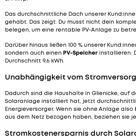
Das durchschnittliche Dach unserer Kund:innen
gehabt. Das zeigt: Du musst nicht dein komp
belegen, um eine rentable PV-Anlage zu betre
Darüber hinaus ließen 100 % unserer Kund:inne
sondern auch einen
PV-Speicher
installieren.
Durchschnitt 9,6 kWh.
Unabhängigkeit vom Stromversorge
Dadurch sind die Haushalte in Glienicke, auf 
Solaranlage installiert hat, jetzt durchschnit
Energieversorger. Wenn sie ohne Anlage also 
aus dem Netz bezogen haben, beziehen sie je
Stromkostenersparnis durch Solara